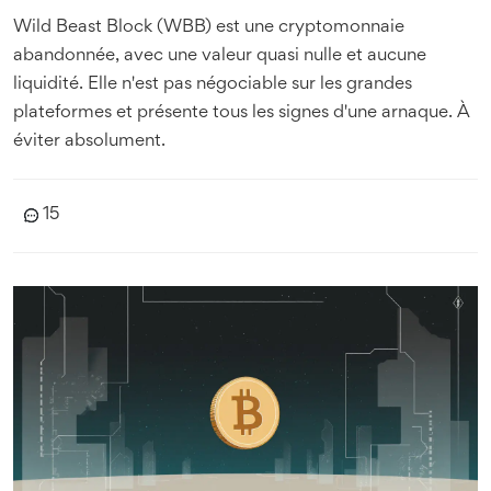
Wild Beast Block (WBB) est une cryptomonnaie
abandonnée, avec une valeur quasi nulle et aucune
liquidité. Elle n'est pas négociable sur les grandes
plateformes et présente tous les signes d'une arnaque. À
éviter absolument.
15