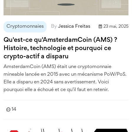
Cryptomonnaies
By
Jessica Freitas
23 mai, 2025
Qu'est-ce qu'AmsterdamCoin (AMS) ?
Histoire, technologie et pourquoi ce
crypto-actif a disparu
AmsterdamCoin (AMS) était une cryptomonnaie
mineable lancée en 2015 avec un mécanisme PoW/PoS.
Elle a disparu en 2024 sans avertissement. Voici
pourquoi elle a échoué et ce qu’il faut en retenir.
14