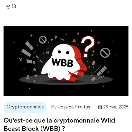
13
Cryptomonnaies
By
Jessica Freitas
26 mai, 2025
Qu'est-ce que la cryptomonnaie Wild
Beast Block (WBB) ?