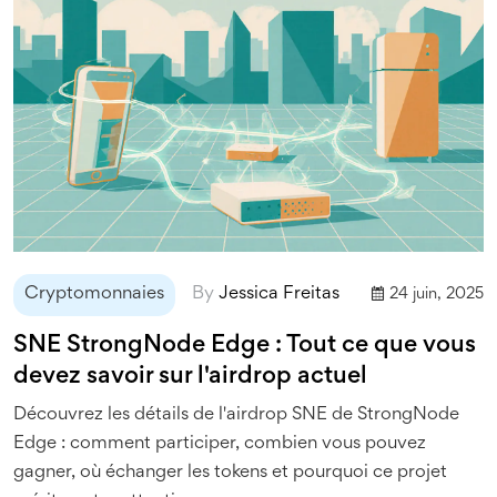
Cryptomonnaies
By
Jessica Freitas
24 juin, 2025
SNE StrongNode Edge : Tout ce que vous
devez savoir sur l'airdrop actuel
Découvrez les détails de l'airdrop SNE de StrongNode
Edge : comment participer, combien vous pouvez
gagner, où échanger les tokens et pourquoi ce projet