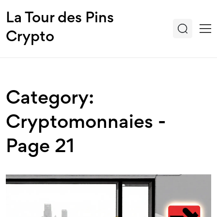
La Tour des Pins
Crypto
Category:
Cryptomonnaies -
Page 21