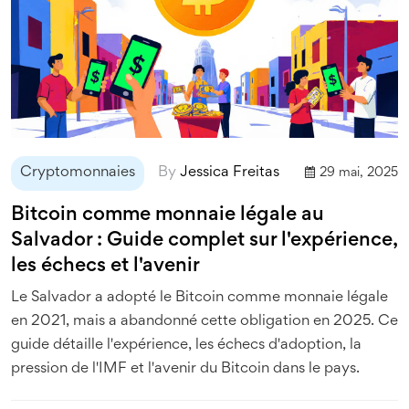
Cryptomonnaies
By
Jessica Freitas
29 mai, 2025
Bitcoin comme monnaie légale au
Salvador : Guide complet sur l'expérience,
les échecs et l'avenir
Le Salvador a adopté le Bitcoin comme monnaie légale
en 2021, mais a abandonné cette obligation en 2025. Ce
guide détaille l'expérience, les échecs d'adoption, la
pression de l'IMF et l'avenir du Bitcoin dans le pays.