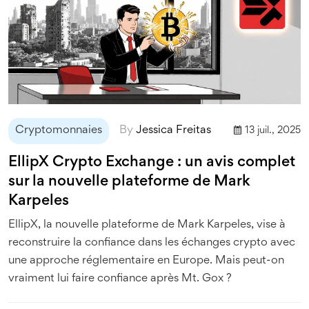
Cryptomonnaies
By
Jessica Freitas
13 juil., 2025
EllipX Crypto Exchange : un avis complet
sur la nouvelle plateforme de Mark
Karpeles
EllipX, la nouvelle plateforme de Mark Karpeles, vise à
reconstruire la confiance dans les échanges crypto avec
une approche réglementaire en Europe. Mais peut-on
vraiment lui faire confiance après Mt. Gox ?