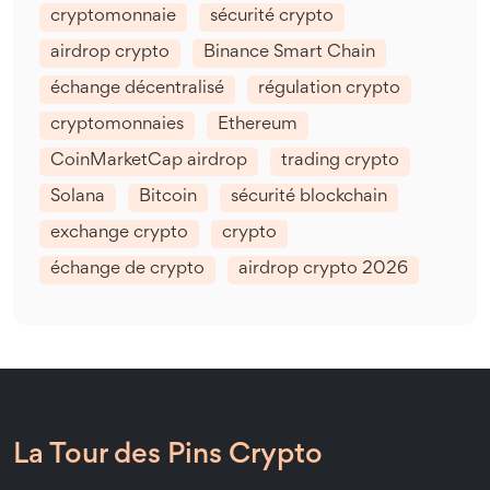
cryptomonnaie
sécurité crypto
airdrop crypto
Binance Smart Chain
échange décentralisé
régulation crypto
cryptomonnaies
Ethereum
CoinMarketCap airdrop
trading crypto
Solana
Bitcoin
sécurité blockchain
exchange crypto
crypto
échange de crypto
airdrop crypto 2026
La Tour des Pins Crypto