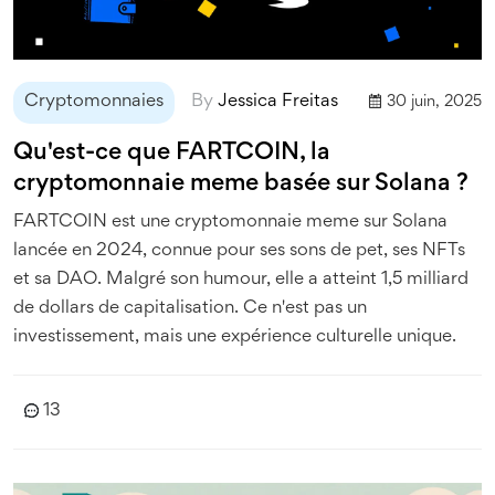
Cryptomonnaies
By
Jessica Freitas
30 juin, 2025
Qu'est-ce que FARTCOIN, la
cryptomonnaie meme basée sur Solana ?
FARTCOIN est une cryptomonnaie meme sur Solana
lancée en 2024, connue pour ses sons de pet, ses NFTs
et sa DAO. Malgré son humour, elle a atteint 1,5 milliard
de dollars de capitalisation. Ce n'est pas un
investissement, mais une expérience culturelle unique.
13