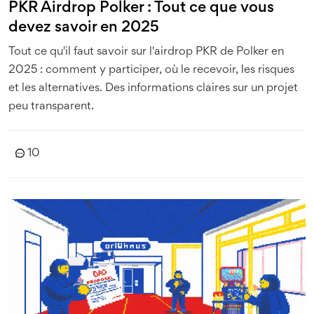
PKR Airdrop Polker : Tout ce que vous
devez savoir en 2025
Tout ce qu'il faut savoir sur l'airdrop PKR de Polker en
2025 : comment y participer, où le recevoir, les risques
et les alternatives. Des informations claires sur un projet
peu transparent.
10