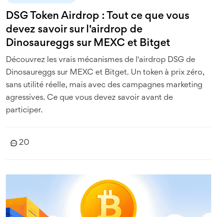
DSG Token Airdrop : Tout ce que vous
devez savoir sur l'airdrop de
Dinosaureggs sur MEXC et Bitget
Découvrez les vrais mécanismes de l'airdrop DSG de
Dinosaureggs sur MEXC et Bitget. Un token à prix zéro,
sans utilité réelle, mais avec des campagnes marketing
agressives. Ce que vous devez savoir avant de
participer.
20