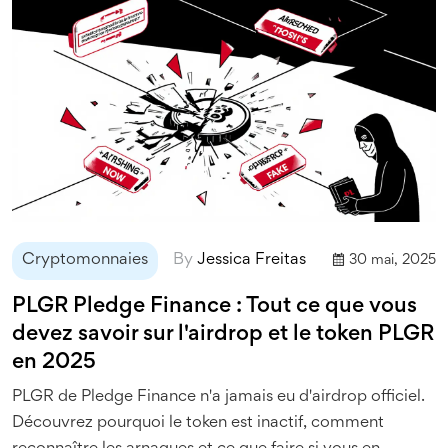
Cryptomonnaies
By
Jessica Freitas
30 mai, 2025
PLGR Pledge Finance : Tout ce que vous
devez savoir sur l'airdrop et le token PLGR
en 2025
PLGR de Pledge Finance n'a jamais eu d'airdrop officiel.
Découvrez pourquoi le token est inactif, comment