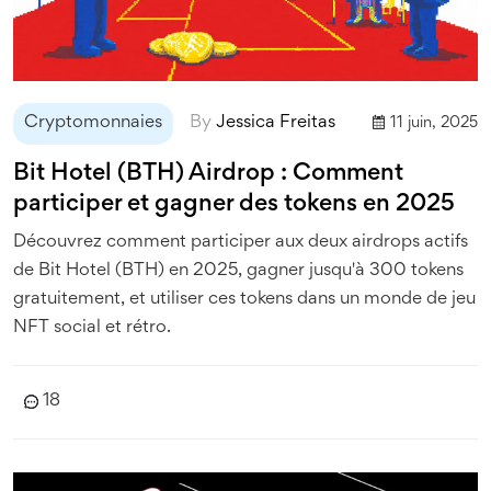
Cryptomonnaies
By
Jessica Freitas
11 juin, 2025
Bit Hotel (BTH) Airdrop : Comment
participer et gagner des tokens en 2025
Découvrez comment participer aux deux airdrops actifs
de Bit Hotel (BTH) en 2025, gagner jusqu'à 300 tokens
gratuitement, et utiliser ces tokens dans un monde de jeu
NFT social et rétro.
18