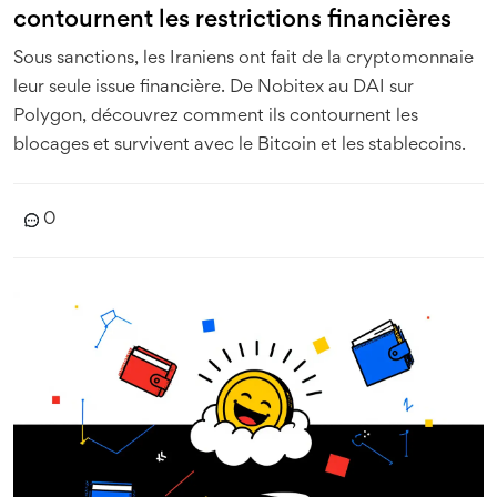
contournent les restrictions financières
Sous sanctions, les Iraniens ont fait de la cryptomonnaie
leur seule issue financière. De Nobitex au DAI sur
Polygon, découvrez comment ils contournent les
blocages et survivent avec le Bitcoin et les stablecoins.
0