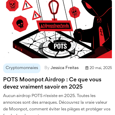
Cryptomonnaies
By
Jessica Freitas
20 mai, 2025
POTS Moonpot Airdrop : Ce que vous
devez vraiment savoir en 2025
Aucun airdrop POTS n'existe en 2025. Toutes les
annonces sont des arnaques. Découvrez la vraie valeur
de Moonpot, comment éviter les pièges et protéger vos