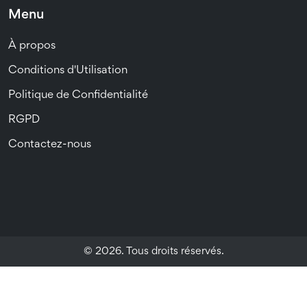
Menu
À propos
Conditions d'Utilisation
Politique de Confidentialité
RGPD
Contactez-nous
© 2026. Tous droits réservés.