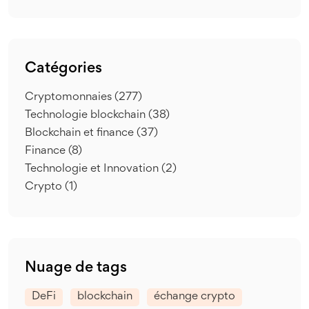
Catégories
Cryptomonnaies
(277)
Technologie blockchain
(38)
Blockchain et finance
(37)
Finance
(8)
Technologie et Innovation
(2)
Crypto
(1)
Nuage de tags
DeFi
blockchain
échange crypto