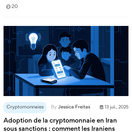
20
Cryptomonnaies
By
Jessica Freitas
13 juil., 2025
Adoption de la cryptomonnaie en Iran
sous sanctions : comment les Iraniens