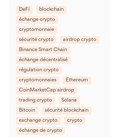
DeFi
blockchain
échange crypto
cryptomonnaie
sécurité crypto
airdrop crypto
Binance Smart Chain
échange décentralisé
régulation crypto
cryptomonnaies
Ethereum
CoinMarketCap airdrop
trading crypto
Solana
Bitcoin
sécurité blockchain
exchange crypto
crypto
échange de crypto