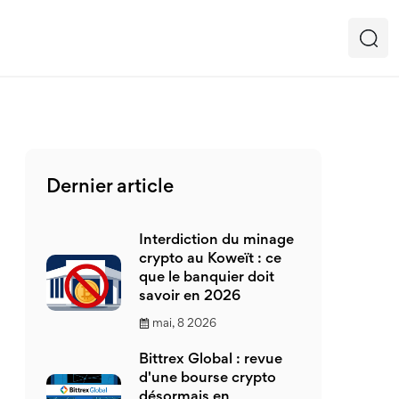
Dernier article
Interdiction du minage
crypto au Koweït : ce
que le banquier doit
savoir en 2026
mai, 8 2026
Bittrex Global : revue
d'une bourse crypto
désormais en