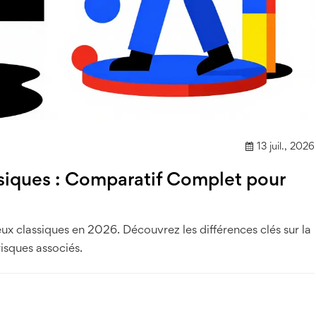
13 juil., 2026
ssiques : Comparatif Complet pour
eux classiques en 2026. Découvrez les différences clés sur la
risques associés.