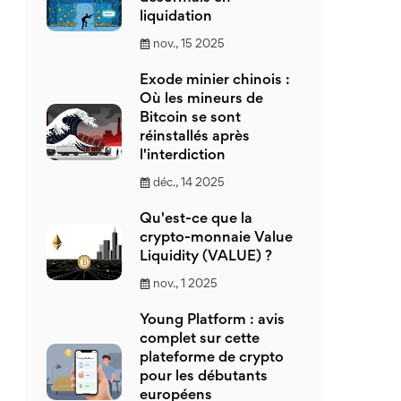
liquidation
nov., 15 2025
Exode minier chinois :
Où les mineurs de
Bitcoin se sont
réinstallés après
l'interdiction
déc., 14 2025
Qu'est-ce que la
crypto-monnaie Value
Liquidity (VALUE) ?
nov., 1 2025
Young Platform : avis
complet sur cette
plateforme de crypto
pour les débutants
européens