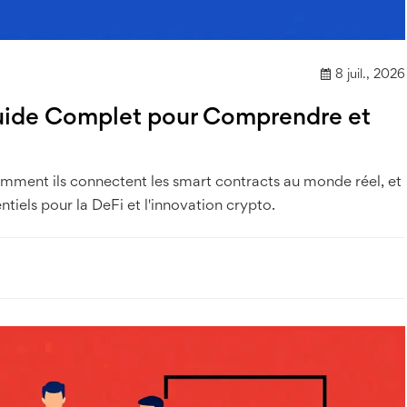
8 juil., 2026
Guide Complet pour Comprendre et
omment ils connectent les smart contracts au monde réel, et
iels pour la DeFi et l'innovation crypto.