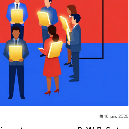
16 juin, 2026