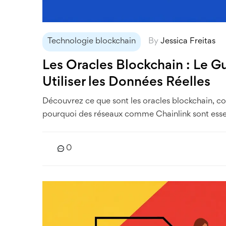
Technologie blockchain
By
Jessica Freitas
Les Oracles Blockchain : Le 
Utiliser les Données Réelles
Découvrez ce que sont les oracles blockchain, c
pourquoi des réseaux comme Chainlink sont essent
0