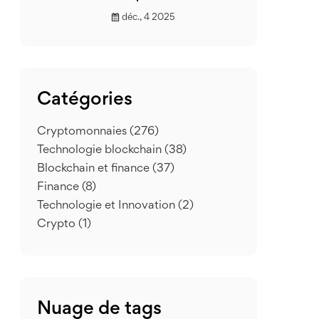
déc., 4 2025
Catégories
Cryptomonnaies
(276)
Technologie blockchain
(38)
Blockchain et finance
(37)
Finance
(8)
Technologie et Innovation
(2)
Crypto
(1)
Nuage de tags