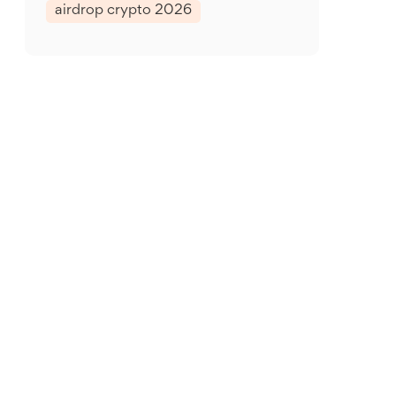
airdrop crypto 2026