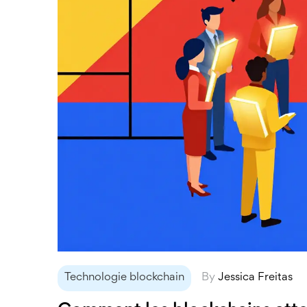
Technologie blockchain
By
Jessica Freitas