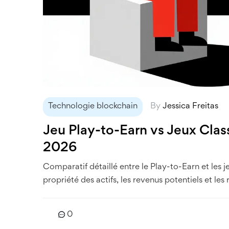
Technologie blockchain
By
Jessica Freitas
Jeu Play-to-Earn vs Jeux Cla
2026
Comparatif détaillé entre le Play-to-Earn et les j
propriété des actifs, les revenus potentiels et les 
0