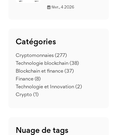
févr., 4 2026
Catégories
Cryptomonnaies
(277)
Technologie blockchain
(38)
Blockchain et finance
(37)
Finance
(8)
Technologie et Innovation
(2)
Crypto
(1)
Nuage de tags