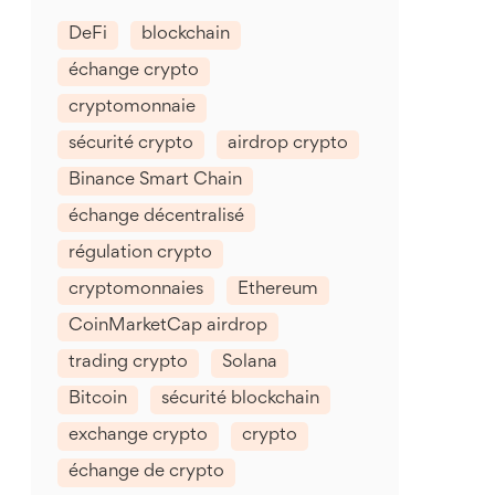
DeFi
blockchain
échange crypto
cryptomonnaie
sécurité crypto
airdrop crypto
Binance Smart Chain
échange décentralisé
régulation crypto
cryptomonnaies
Ethereum
CoinMarketCap airdrop
trading crypto
Solana
Bitcoin
sécurité blockchain
exchange crypto
crypto
échange de crypto