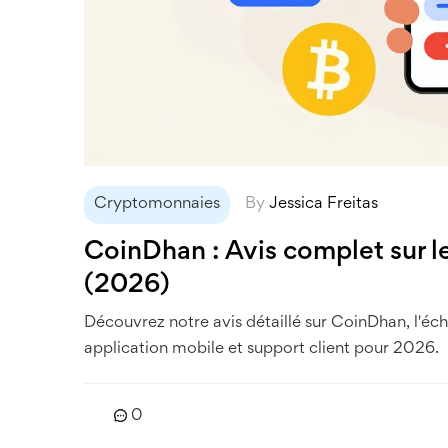
Cryptomonnaies
By
Jessica Freitas
CoinDhan : Avis complet sur l
(2026)
Découvrez notre avis détaillé sur CoinDhan, l'écha
application mobile et support client pour 2026.
0