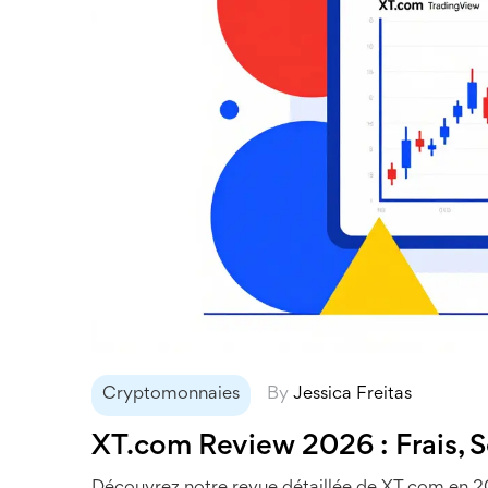
Cryptomonnaies
By
Jessica Freitas
XT.com Review 2026 : Frais, Sé