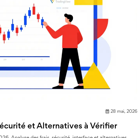
28 mai, 2026
curité et Alternatives à Vérifier