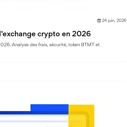
24 juin, 2026
 l'exchange crypto en 2026
2026. Analyse des frais, sécurité, token BTMT et