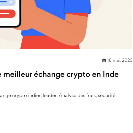
18 mai, 2026
e meilleur échange crypto en Inde
nge crypto indien leader. Analyse des frais, sécurité,