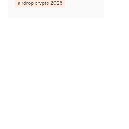
airdrop crypto 2026