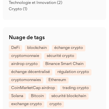
Technologie et Innovation
(2)
Crypto
(1)
Nuage de tags
DeFi
blockchain
échange crypto
cryptomonnaie
sécurité crypto
airdrop crypto
Binance Smart Chain
échange décentralisé
régulation crypto
cryptomonnaies
Ethereum
CoinMarketCap airdrop
trading crypto
Solana
Bitcoin
sécurité blockchain
exchange crypto
crypto