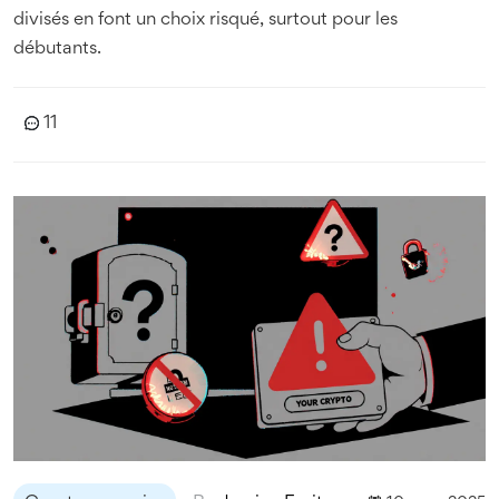
divisés en font un choix risqué, surtout pour les
débutants.
11