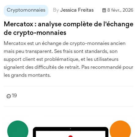
Cryptomonnaies
By
Jessica Freitas
8 févr., 2026
Mercatox : analyse complète de l'échange
de crypto-monnaies
Mercatox est un échange de crypto-monnaies ancien
mais peu transparent. Ses frais sont standards, son
support client est problématique, et les utilisateurs
signalent des difficultés de retrait. Pas recommandé pour
les grands montants.
19