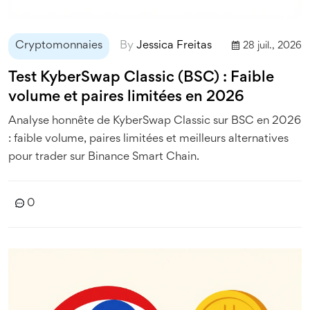
Cryptomonnaies
By
Jessica Freitas
28 juil., 2026
Test KyberSwap Classic (BSC) : Faible
volume et paires limitées en 2026
Analyse honnête de KyberSwap Classic sur BSC en 2026
: faible volume, paires limitées et meilleurs alternatives
pour trader sur Binance Smart Chain.
0