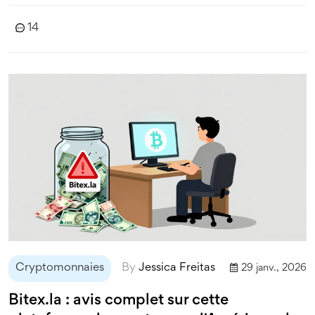
14
Cryptomonnaies
By
Jessica Freitas
29 janv., 2026
Bitex.la : avis complet sur cette