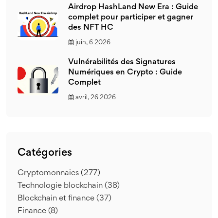
Airdrop HashLand New Era : Guide
complet pour participer et gagner
des NFT HC
juin, 6 2026
Vulnérabilités des Signatures
Numériques en Crypto : Guide
Complet
avril, 26 2026
Catégories
Cryptomonnaies
(277)
Technologie blockchain
(38)
Blockchain et finance
(37)
Finance
(8)