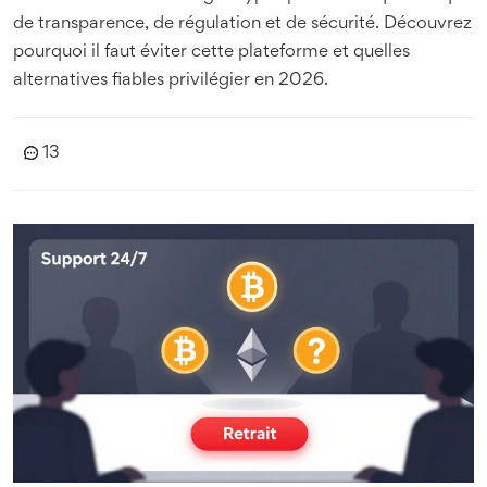
de transparence, de régulation et de sécurité. Découvrez
pourquoi il faut éviter cette plateforme et quelles
alternatives fiables privilégier en 2026.
13