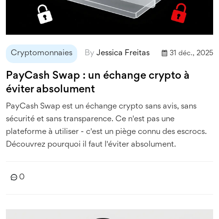
Cryptomonnaies
By
Jessica Freitas
31 déc., 2025
PayCash Swap : un échange crypto à
éviter absolument
PayCash Swap est un échange crypto sans avis, sans
sécurité et sans transparence. Ce n'est pas une
plateforme à utiliser - c'est un piège connu des escrocs.
Découvrez pourquoi il faut l'éviter absolument.
0