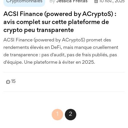
Cryptomonnaies
By
Jessica Freitas
10 nov., 2025
ACSI Finance (powered by ACryptoS) :
avis complet sur cette plateforme de
crypto peu transparente
ACSI Finance (powered by ACryptoS) promet des
rendements élevés en DeFi, mais manque cruellement
de transparence : pas d'audit, pas de frais publiés, pas
d'équipe. Une plateforme à éviter en 2025.
15
1
2