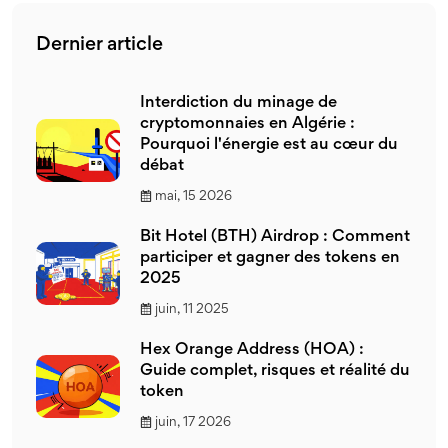
Dernier article
Interdiction du minage de
cryptomonnaies en Algérie :
Pourquoi l'énergie est au cœur du
débat
mai, 15 2026
Bit Hotel (BTH) Airdrop : Comment
participer et gagner des tokens en
2025
juin, 11 2025
Hex Orange Address (HOA) :
Guide complet, risques et réalité du
token
juin, 17 2026