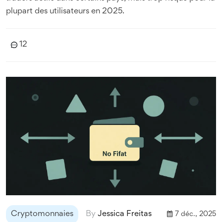
plupart des utilisateurs en 2025.
12
Cryptomonnaies
By
Jessica Freitas
7 déc., 2025