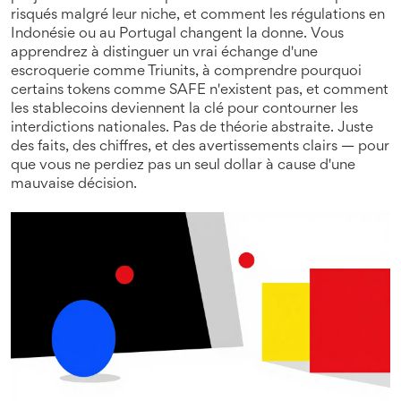
risqués malgré leur niche, et comment les régulations en
Indonésie ou au Portugal changent la donne. Vous
apprendrez à distinguer un vrai échange d'une
escroquerie comme Triunits, à comprendre pourquoi
certains tokens comme SAFE n'existent pas, et comment
les stablecoins deviennent la clé pour contourner les
interdictions nationales. Pas de théorie abstraite. Juste
des faits, des chiffres, et des avertissements clairs — pour
que vous ne perdiez pas un seul dollar à cause d'une
mauvaise décision.