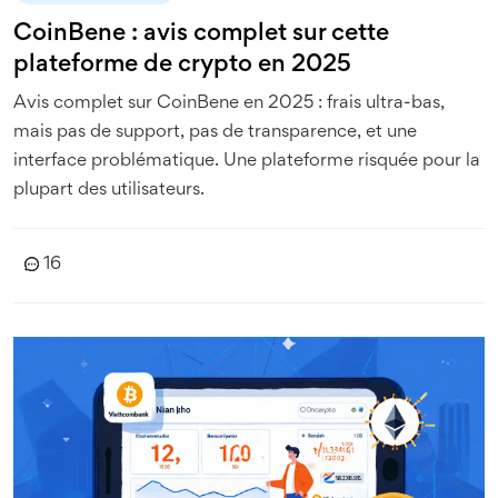
CoinBene : avis complet sur cette
plateforme de crypto en 2025
Avis complet sur CoinBene en 2025 : frais ultra-bas,
mais pas de support, pas de transparence, et une
interface problématique. Une plateforme risquée pour la
plupart des utilisateurs.
16