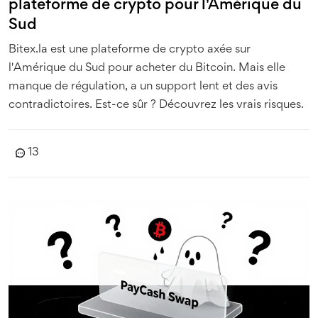
plateforme de crypto pour l'Amérique du
Sud
Bitex.la est une plateforme de crypto axée sur
l'Amérique du Sud pour acheter du Bitcoin. Mais elle
manque de régulation, a un support lent et des avis
contradictoires. Est-ce sûr ? Découvrez les vrais risques.
13