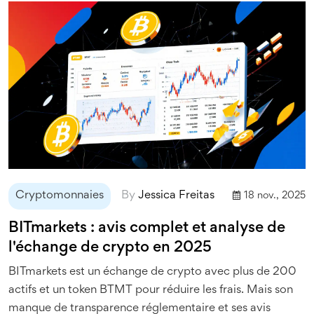
Cryptomonnaies
By
Jessica Freitas
18 nov., 2025
BITmarkets : avis complet et analyse de
l'échange de crypto en 2025
BITmarkets est un échange de crypto avec plus de 200
actifs et un token BTMT pour réduire les frais. Mais son
manque de transparence réglementaire et ses avis