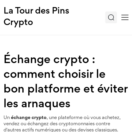
La Tour des Pins
Crypto
Échange crypto :
comment choisir le
bon platforme et éviter
les arnaques
Un
échange crypto
,
une plateforme où vous achetez,
vendez ou échangez des cryptomonnaies contre
d'autres actifs numériques ou des devises classiques
.