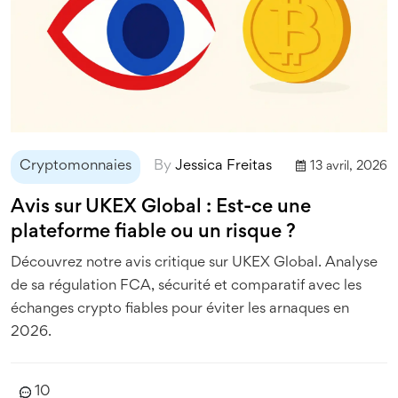
Cryptomonnaies
By
Jessica Freitas
13 avril, 2026
Avis sur UKEX Global : Est-ce une
plateforme fiable ou un risque ?
Découvrez notre avis critique sur UKEX Global. Analyse
de sa régulation FCA, sécurité et comparatif avec les
échanges crypto fiables pour éviter les arnaques en
2026.
10