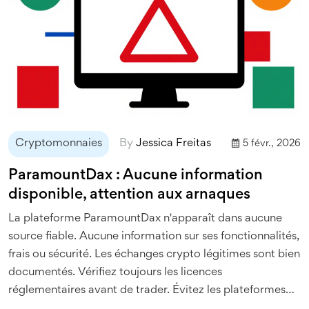
Cryptomonnaies
By
Jessica Freitas
5 févr., 2026
ParamountDax : Aucune information
disponible, attention aux arnaques
La plateforme ParamountDax n'apparaît dans aucune
source fiable. Aucune information sur ses fonctionnalités,
frais ou sécurité. Les échanges crypto légitimes sont bien
documentés. Vérifiez toujours les licences
réglementaires avant de trader. Évitez les plateformes
non vérifiées.