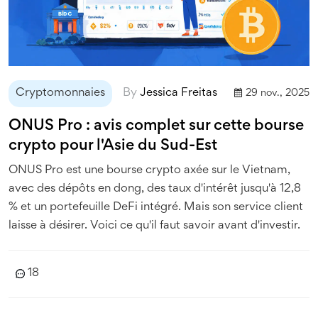
Cryptomonnaies
By
Jessica Freitas
29 nov., 2025
ONUS Pro : avis complet sur cette bourse
crypto pour l'Asie du Sud-Est
ONUS Pro est une bourse crypto axée sur le Vietnam,
avec des dépôts en dong, des taux d'intérêt jusqu'à 12,8
% et un portefeuille DeFi intégré. Mais son service client
laisse à désirer. Voici ce qu'il faut savoir avant d'investir.
18