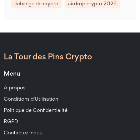
échange de crypto
airdrop crypto 2026
La Tour des Pins Crypto
Menu
À propos
Conditions d'Utilisation
Politique de Confidentialité
RGPD
Contactez-nous