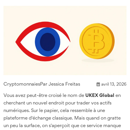
Cryptomonnaies
Par
Jessica Freitas
avril 13, 2026
Vous avez peut-être croisé le nom de
UKEX Global
en
cherchant un nouvel endroit pour trader vos actifs
numériques. Sur le papier, cela ressemble à une
plateforme d'échange classique. Mais quand on gratte
un peu la surface, on s'aperçoit que ce service manque