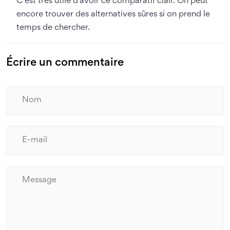
C'est très utile d'avoir ce comparatif clair. On peut
encore trouver des alternatives sûres si on prend le
temps de chercher.
Écrire un commentaire