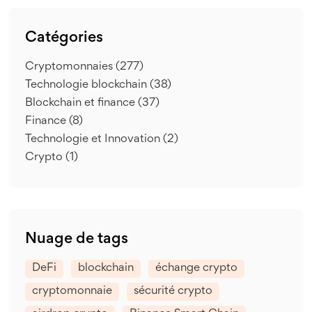
Catégories
Cryptomonnaies
(277)
Technologie blockchain
(38)
Blockchain et finance
(37)
Finance
(8)
Technologie et Innovation
(2)
Crypto
(1)
Nuage de tags
DeFi
blockchain
échange crypto
cryptomonnaie
sécurité crypto