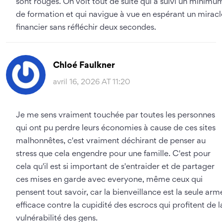
sont rouges. On voit tout de suite qui a suivi un minimu
de formation et qui navigue à vue en espérant un miracl
financier sans réfléchir deux secondes.
Chloé Faulkner
avril 16, 2026 AT 11:20
Je me sens vraiment touchée par toutes les personnes
qui ont pu perdre leurs économies à cause de ces sites
malhonnêtes, c'est vraiment déchirant de penser au
stress que cela engendre pour une famille. C'est pour
cela qu'il est si important de s'entraider et de partager
ces mises en garde avec everyone, même ceux qui
pensent tout savoir, car la bienveillance est la seule arm
efficace contre la cupidité des escrocs qui profitent de l
vulnérabilité des gens.