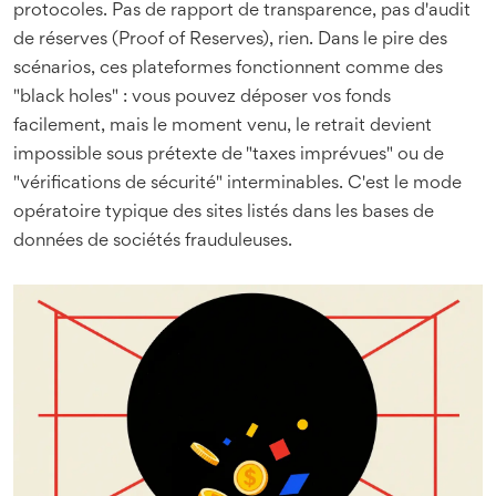
protocoles. Pas de rapport de transparence, pas d'audit
de réserves (Proof of Reserves), rien. Dans le pire des
scénarios, ces plateformes fonctionnent comme des
"black holes" : vous pouvez déposer vos fonds
facilement, mais le moment venu, le retrait devient
impossible sous prétexte de "taxes imprévues" ou de
"vérifications de sécurité" interminables. C'est le mode
opératoire typique des sites listés dans les bases de
données de sociétés frauduleuses.