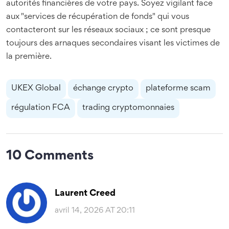
autorités financières de votre pays. Soyez vigilant face
aux "services de récupération de fonds" qui vous
contacteront sur les réseaux sociaux ; ce sont presque
toujours des arnaques secondaires visant les victimes de
la première.
UKEX Global
échange crypto
plateforme scam
régulation FCA
trading cryptomonnaies
10 Comments
Laurent Creed
avril 14, 2026 AT 20:11