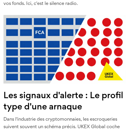
vos fonds. Ici, c'est le silence radio.
Les signaux d'alerte : Le profil
type d'une arnaque
Dans l'industrie des cryptomonnaies, les escroqueries
suivent souvent un schéma précis.
UKEX Global
coche