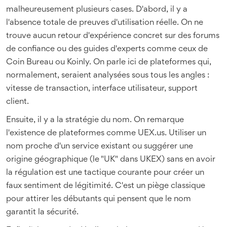
malheureusement plusieurs cases. D'abord, il y a
l'absence totale de preuves d'utilisation réelle. On ne
trouve aucun retour d'expérience concret sur des forums
de confiance ou des guides d'experts comme ceux de
Coin Bureau ou Koinly. On parle ici de plateformes qui,
normalement, seraient analysées sous tous les angles :
vitesse de transaction, interface utilisateur, support
client.
Ensuite, il y a la stratégie du nom. On remarque
l'existence de plateformes comme UEX.us. Utiliser un
nom proche d'un service existant ou suggérer une
origine géographique (le "UK" dans UKEX) sans en avoir
la régulation est une tactique courante pour créer un
faux sentiment de légitimité. C'est un piège classique
pour attirer les débutants qui pensent que le nom
garantit la sécurité.