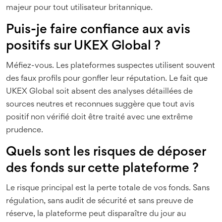
majeur pour tout utilisateur britannique.
Puis-je faire confiance aux avis
positifs sur UKEX Global ?
Méfiez-vous. Les plateformes suspectes utilisent souvent
des faux profils pour gonfler leur réputation. Le fait que
UKEX Global soit absent des analyses détaillées de
sources neutres et reconnues suggère que tout avis
positif non vérifié doit être traité avec une extrême
prudence.
Quels sont les risques de déposer
des fonds sur cette plateforme ?
Le risque principal est la perte totale de vos fonds. Sans
régulation, sans audit de sécurité et sans preuve de
réserve, la plateforme peut disparaître du jour au