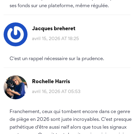
ses fonds sur une plateforme, même régulée.
Jacques breheret
avril 15, 2026 AT 18:25
C'est un rappel nécessaire sur la prudence.
Rochelle Harris
avril 16, 2026 AT 05:53
Franchement, ceux qui tombent encore dans ce genre
de piège en 2026 sont juste incroyables. C'est presque
pathétique d'être aussi naïf alors que tous les signaux