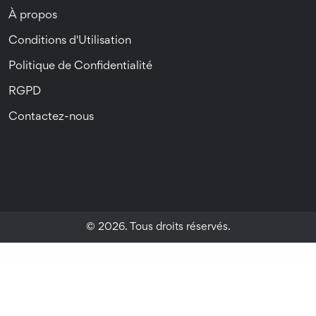
À propos
Conditions d'Utilisation
Politique de Confidentialité
RGPD
Contactez-nous
© 2026. Tous droits réservés.