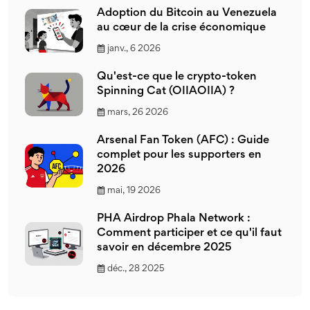
Adoption du Bitcoin au Venezuela
au cœur de la crise économique
janv., 6 2026
Qu'est-ce que le crypto-token
Spinning Cat (OIIAOIIA) ?
mars, 26 2026
Arsenal Fan Token (AFC) : Guide
complet pour les supporters en
2026
mai, 19 2026
PHA Airdrop Phala Network :
Comment participer et ce qu'il faut
savoir en décembre 2025
déc., 28 2025