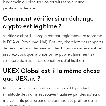
lendemain ou bloquer vos retraits sans aucune
justification légale.
Comment vérifier si un échange
crypto est légitime ?
Vérifiez d'abord l'enregistrement réglementaire (comme
la FCA au Royaume-Uni). Ensuite, cherchez des rapports
de sécurité tiers, des avis sur des forums indépendants et
assurez-vous que la plateforme publie clairement sa
structure de frais et ses conditions d'utilisation.
UKEX Global est-il la même chose
que UEX.us ?
Non. Ce sont deux entités différentes. Cependant, la
similitude des noms est souvent utilisée par des acteurs
malveillants pour créer une confusion et profiter de la