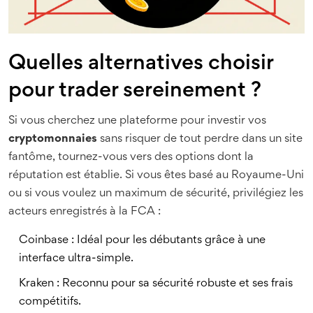
Quelles alternatives choisir
pour trader sereinement ?
Si vous cherchez une plateforme pour investir vos
cryptomonnaies
sans risquer de tout perdre dans un site
fantôme, tournez-vous vers des options dont la
réputation est établie. Si vous êtes basé au Royaume-Uni
ou si vous voulez un maximum de sécurité, privilégiez les
acteurs enregistrés à la FCA :
Coinbase
: Idéal pour les débutants grâce à une
interface ultra-simple.
Kraken
: Reconnu pour sa sécurité robuste et ses frais
compétitifs.