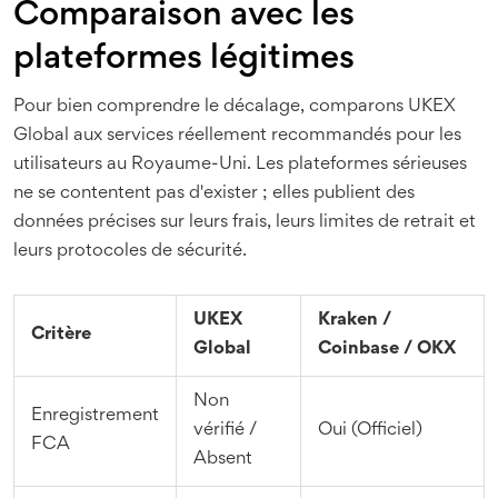
Comparaison avec les
plateformes légitimes
Pour bien comprendre le décalage, comparons UKEX
Global aux services réellement recommandés pour les
utilisateurs au Royaume-Uni. Les plateformes sérieuses
ne se contentent pas d'exister ; elles publient des
données précises sur leurs frais, leurs limites de retrait et
leurs protocoles de sécurité.
UKEX
Kraken /
Critère
Global
Coinbase / OKX
Non
Enregistrement
vérifié /
Oui (Officiel)
FCA
Absent