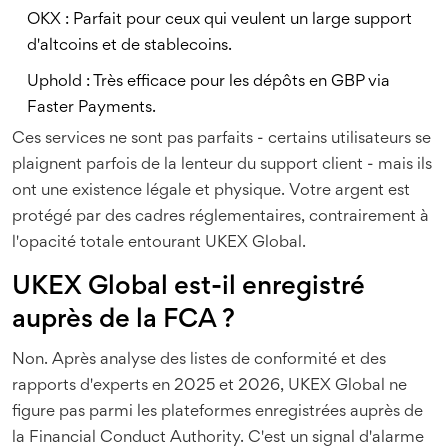
OKX
: Parfait pour ceux qui veulent un large support
d'altcoins et de stablecoins.
Uphold
: Très efficace pour les dépôts en GBP via
Faster Payments.
Ces services ne sont pas parfaits - certains utilisateurs se
plaignent parfois de la lenteur du support client - mais ils
ont une existence légale et physique. Votre argent est
protégé par des cadres réglementaires, contrairement à
l'opacité totale entourant UKEX Global.
UKEX Global est-il enregistré
auprès de la FCA ?
Non. Après analyse des listes de conformité et des
rapports d'experts en 2025 et 2026, UKEX Global ne
figure pas parmi les plateformes enregistrées auprès de
la Financial Conduct Authority. C'est un signal d'alarme