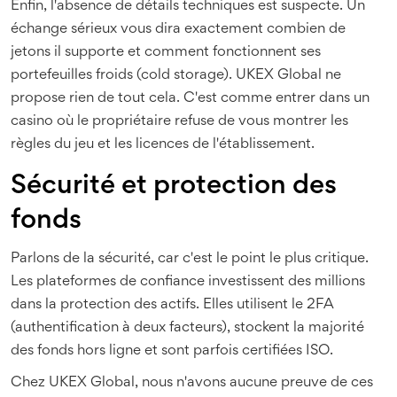
Enfin, l'absence de détails techniques est suspecte. Un
échange sérieux vous dira exactement combien de
jetons il supporte et comment fonctionnent ses
portefeuilles froids (cold storage).
UKEX Global
ne
propose rien de tout cela. C'est comme entrer dans un
casino où le propriétaire refuse de vous montrer les
règles du jeu et les licences de l'établissement.
Sécurité et protection des
fonds
Parlons de la sécurité, car c'est le point le plus critique.
Les plateformes de confiance investissent des millions
dans la protection des actifs. Elles utilisent le
2FA
(authentification à deux facteurs), stockent la majorité
des fonds hors ligne et sont parfois certifiées ISO.
Chez
UKEX Global
, nous n'avons aucune preuve de ces