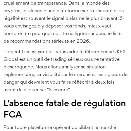
cruellement de transparence. Dans le monde des
cryptos, le silence d'une plateforme sur sa sécurité et sa
légalité est souvent le signal d'alarme le plus bruyant. Si
vous envisagez d'y déposer vos fonds, mieux vaut
comprendre pourquoi ce site ne figure sur aucune liste
de recommandations sérieuse en 2026.
L'objectif ici est simple : vous aider à déterminer si
UKEX
Global
est un outil de trading sérieux ou une tentative
d'escroquerie. Nous allons analyser sa situation
réglementaire, sa visibilité sur le marché et les signaux de
danger qui devraient vous faire réfléchir à deux fois
avant de cliquer sur "S'inscrire".
L'absence fatale de régulation
FCA
Pour toute plateforme opérant ou ciblant le marché