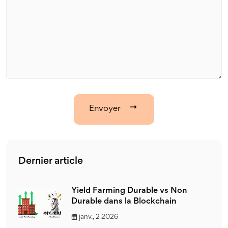
Envoyer
Dernier article
Yield Farming Durable vs Non
Durable dans la Blockchain
janv., 2 2026