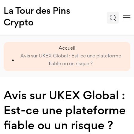
La Tour des Pins
Crypto
Accueil
Avis sur UKEX Global : Est-ce une plateforme
fiable ou un risque ?
Avis sur UKEX Global :
Est-ce une plateforme
fiable ou un risque ?