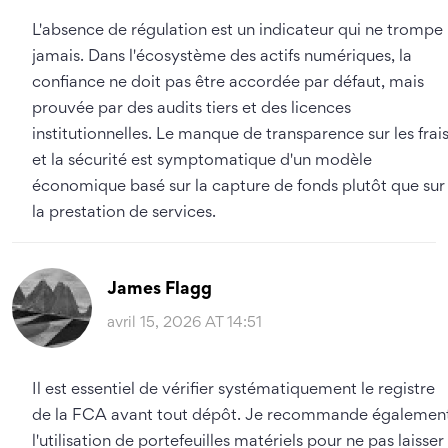
L'absence de régulation est un indicateur qui ne trompe
jamais. Dans l'écosystème des actifs numériques, la
confiance ne doit pas être accordée par défaut, mais
prouvée par des audits tiers et des licences
institutionnelles. Le manque de transparence sur les frai
et la sécurité est symptomatique d'un modèle
économique basé sur la capture de fonds plutôt que sur
la prestation de services.
James Flagg
avril 15, 2026 AT 14:51
Il est essentiel de vérifier systématiquement le registre
de la FCA avant tout dépôt. Je recommande égalemen
l'utilisation de portefeuilles matériels pour ne pas laisser