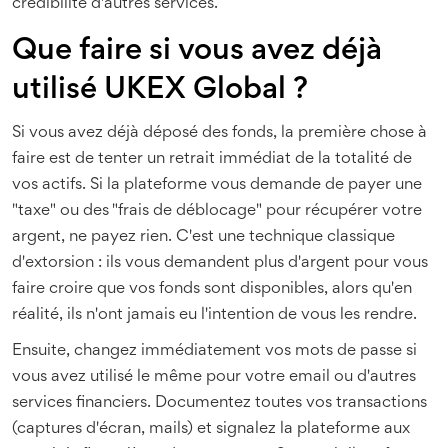
crédibilité d'autres services.
Que faire si vous avez déjà
utilisé UKEX Global ?
Si vous avez déjà déposé des fonds, la première chose à
faire est de tenter un retrait immédiat de la totalité de
vos actifs. Si la plateforme vous demande de payer une
"taxe" ou des "frais de déblocage" pour récupérer votre
argent, ne payez rien. C'est une technique classique
d'extorsion : ils vous demandent plus d'argent pour vous
faire croire que vos fonds sont disponibles, alors qu'en
réalité, ils n'ont jamais eu l'intention de vous les rendre.
Ensuite, changez immédiatement vos mots de passe si
vous avez utilisé le même pour votre email ou d'autres
services financiers. Documentez toutes vos transactions
(captures d'écran, mails) et signalez la plateforme aux