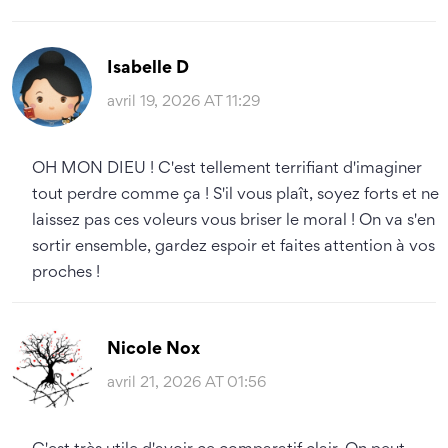
Isabelle D
avril 19, 2026 AT 11:29
OH MON DIEU ! C'est tellement terrifiant d'imaginer
tout perdre comme ça ! S'il vous plaît, soyez forts et ne
laissez pas ces voleurs vous briser le moral ! On va s'en
sortir ensemble, gardez espoir et faites attention à vos
proches !
Nicole Nox
avril 21, 2026 AT 01:56