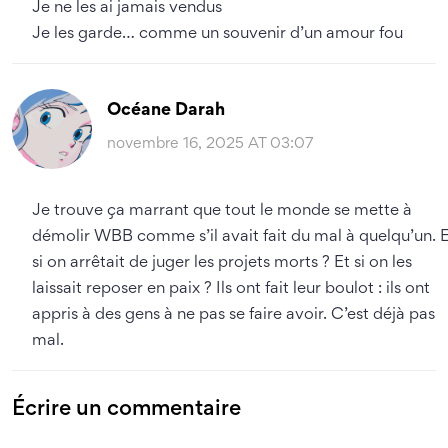
Je ne les ai jamais vendus
Je les garde… comme un souvenir d’un amour fou
Océane Darah
novembre 16, 2025 AT 03:07
Je trouve ça marrant que tout le monde se mette à
démolir WBB comme s’il avait fait du mal à quelqu’un. 
si on arrêtait de juger les projets morts ? Et si on les
laissait reposer en paix ? Ils ont fait leur boulot : ils ont
appris à des gens à ne pas se faire avoir. C’est déjà pas
mal.
Écrire un commentaire