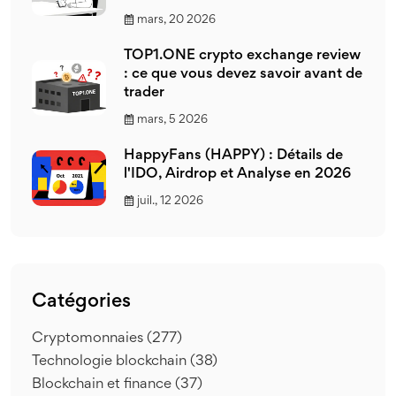
mars, 20 2026
TOP1.ONE crypto exchange review
: ce que vous devez savoir avant de
trader
mars, 5 2026
HappyFans (HAPPY) : Détails de
l'IDO, Airdrop et Analyse en 2026
juil., 12 2026
Catégories
Cryptomonnaies
(277)
Technologie blockchain
(38)
Blockchain et finance
(37)