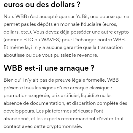
euros ou des dollars ?
Non. WBB n’est accepté que sur YoBit, une bourse qui ne
permet pas les dépôts en monnaie fiduciaire (euros,
dollars, etc.). Vous devez déjà posséder une autre crypto
(comme BTC ou WAVES) pour l’échanger contre WBB.
Et même là, il n’y a aucune garantie que la transaction
aboutisse ou que vous puissiez le revendre.
WBB est-il une arnaque ?
Bien qu’il n’y ait pas de preuve légale formelle, WBB
présente tous les signes d’une arnaque classique :
promotion exagérée, prix artificiel, liquidité nulle,
absence de documentation, et disparition complète des
développeurs. Les plateformes sérieuses l’ont
abandonné, et les experts recommandent d’éviter tout
contact avec cette cryptomonnaie.