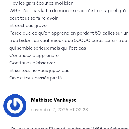
Hey les gars écoutez moi bien
WBB c’est pas la fin du monde mais c’est un rappel qu’o
peut tous se faire avoir
Et c’est pas grave
Parce que ce qu’on apprend en perdant 50 balles sur un
truc bidon, ça vaut mieux que 50000 euros sur un truc
qui semble sérieux mais qui l’est pas
Continuez d’apprendre
Continuez d’observer
Et surtout ne vous jugez pas
On est tous passés par là
Mathisse Vanhuyse
novembre 7, 2025 AT 02:28