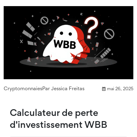
Cryptomonnaies
Par
Jessica Freitas
mai 26, 2025
Calculateur de perte
d'investissement WBB