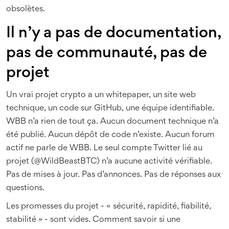
obsolètes.
Il n’y a pas de documentation,
pas de communauté, pas de
projet
Un vrai projet crypto a un whitepaper, un site web
technique, un code sur GitHub, une équipe identifiable.
WBB n’a rien de tout ça. Aucun document technique n’a
été publié. Aucun dépôt de code n’existe. Aucun forum
actif ne parle de WBB. Le seul compte Twitter lié au
projet (@WildBeastBTC) n’a aucune activité vérifiable.
Pas de mises à jour. Pas d’annonces. Pas de réponses aux
questions.
Les promesses du projet - « sécurité, rapidité, fiabilité,
stabilité » - sont vides. Comment savoir si une