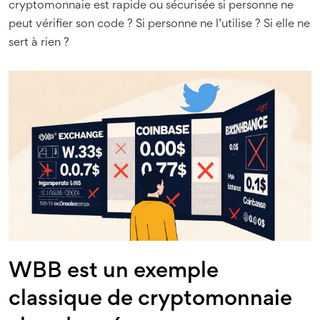
cryptomonnaie est rapide ou sécurisée si personne ne
peut vérifier son code ? Si personne ne l’utilise ? Si elle ne
sert à rien ?
WBB est un exemple
classique de cryptomonnaie