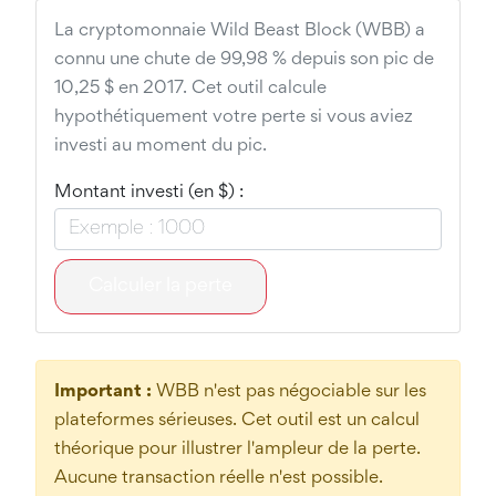
La cryptomonnaie Wild Beast Block (WBB) a
connu une chute de 99,98 % depuis son pic de
10,25 $ en 2017. Cet outil calcule
hypothétiquement votre perte si vous aviez
investi au moment du pic.
Montant investi (en $) :
Calculer la perte
Important :
WBB n'est pas négociable sur les
plateformes sérieuses. Cet outil est un calcul
théorique pour illustrer l'ampleur de la perte.
Aucune transaction réelle n'est possible.