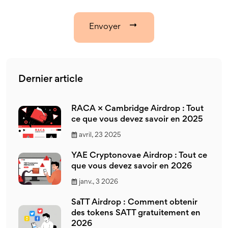
Envoyer
Dernier article
RACA × Cambridge Airdrop : Tout
ce que vous devez savoir en 2025
avril, 23 2025
YAE Cryptonovae Airdrop : Tout ce
que vous devez savoir en 2026
janv., 3 2026
SaTT Airdrop : Comment obtenir
des tokens SATT gratuitement en
2026