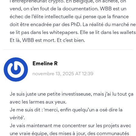
l’entrepreneuriat crypto. En Belgique, on achète, on
vend, on s’en fout de la documentation. WBB est un
échec de l’élite intellectuelle qui pense que la finance
doit être encadrée par des PhD. La réalité du marché ne
se lit pas dans les whitepapers. Elle se lit dans les wallets
Et là, WBB est mort. Et c’est bien.
Emeline R
novembre 13, 2025 AT 12:39
Je suis juste une petite investisseuse, mais j’ai lu tout ça
avec les larmes aux yeux.
Je me suis dit : 'merci, enfin quelqu’un a osé dire la
vérité'.
Je vais maintenant me concentrer sur les projets avec
une vraie équipe, des mises à jour, des communautés