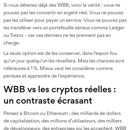
Si vous détenez déjà des WBB, voici la vérité : vous ne
pouvez pas les convertir en argent réel. Vous ne pouvez
pas les utiliser pour payer un service. Vous ne pouvez pas
les transférer vers un portefeuille sérieux comme Ledger
ou Trezor - car ces derniers ne les prennent pas en
charge.
La seule option est de les conserver, dans l’espoir fou
qu’un jour quelqu’un les réveillera. Mais les chances sont
inférieures à 1 %. Mieux vaut les considérer comme
perdues et apprendre de l’expérience.
WBB vs les cryptos réelles :
un contraste écrasant
Pensez à Bitcoin ou Ethereum : des milliards de dollars
de capitalisation, des millions d’utilisateurs, des milliers
de développeurs, des entreprises qui les acceptent. WBB