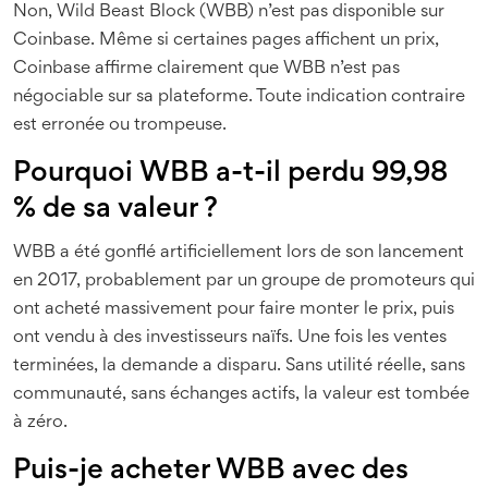
Non, Wild Beast Block (WBB) n’est pas disponible sur
Coinbase. Même si certaines pages affichent un prix,
Coinbase affirme clairement que WBB n’est pas
négociable sur sa plateforme. Toute indication contraire
est erronée ou trompeuse.
Pourquoi WBB a-t-il perdu 99,98
% de sa valeur ?
WBB a été gonflé artificiellement lors de son lancement
en 2017, probablement par un groupe de promoteurs qui
ont acheté massivement pour faire monter le prix, puis
ont vendu à des investisseurs naïfs. Une fois les ventes
terminées, la demande a disparu. Sans utilité réelle, sans
communauté, sans échanges actifs, la valeur est tombée
à zéro.
Puis-je acheter WBB avec des