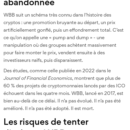
abandonnée
WBB suit un schéma très connu dans l’histoire des
cryptos : une promotion bruyante au départ, un prix
artificiellement gonflé, puis un effondrement total. C’est
ce qu’on appelle une « pump and dump » - une
manipulation où des groupes achètent massivement
pour faire monter le prix, vendent ensuite à des
investisseurs naïfs, puis disparaissent.
Des études, comme celle publiée en 2022 dans le
Journal of Financial Economics
, montrent que plus de
60 % des projets de cryptomonnaies lancés par des ICO
échouent dans les quatre mois. WBB, lancé en 2017, est
bien au-delà de ce délai. Il n’a pas évolué. Il n’a pas été
amélioré. Il n’a pas été adopté. Il est mort.
Les risques de tenter