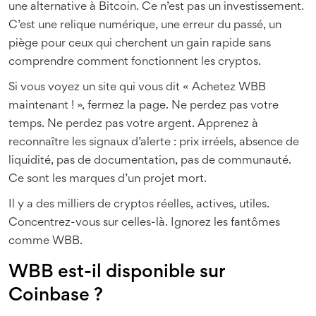
une alternative à Bitcoin. Ce n’est pas un investissement.
C’est une relique numérique, une erreur du passé, un
piège pour ceux qui cherchent un gain rapide sans
comprendre comment fonctionnent les cryptos.
Si vous voyez un site qui vous dit « Achetez WBB
maintenant ! », fermez la page. Ne perdez pas votre
temps. Ne perdez pas votre argent. Apprenez à
reconnaître les signaux d’alerte : prix irréels, absence de
liquidité, pas de documentation, pas de communauté.
Ce sont les marques d’un projet mort.
Il y a des milliers de cryptos réelles, actives, utiles.
Concentrez-vous sur celles-là. Ignorez les fantômes
comme WBB.
WBB est-il disponible sur
Coinbase ?