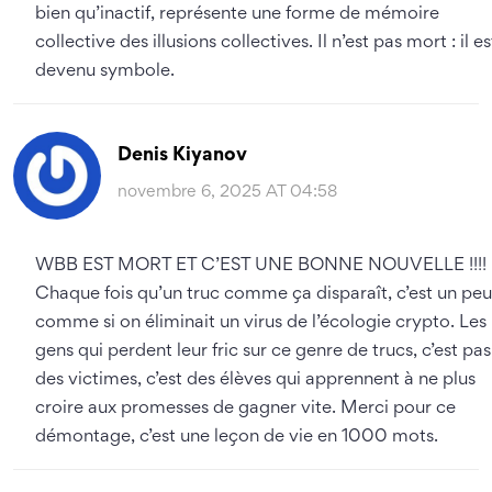
bien qu’inactif, représente une forme de mémoire
collective des illusions collectives. Il n’est pas mort : il es
devenu symbole.
Denis Kiyanov
novembre 6, 2025 AT 04:58
WBB EST MORT ET C’EST UNE BONNE NOUVELLE !!!!
Chaque fois qu’un truc comme ça disparaît, c’est un peu
comme si on éliminait un virus de l’écologie crypto. Les
gens qui perdent leur fric sur ce genre de trucs, c’est pas
des victimes, c’est des élèves qui apprennent à ne plus
croire aux promesses de gagner vite. Merci pour ce
démontage, c’est une leçon de vie en 1000 mots.