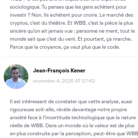
sociologique. Tu penses que les gens achètent pour
investir ? Non. Ils achètent pour croire. Le marché des
cryptos, c’est du théâtre. Et WBB, c’est la pièce la plus
sincère qu’on ait jamais vue : personne ne ment, tout le
monde sait que c’est du vent. Et pourtant, ça marche.
Parce que la croyance, ça vaut plus que le code.
Jean-François Kener
novembre 4, 2025 AT 07:42
Il est intéressant de constater que cette analyse, aussi
rigoureuse soit-elle, révèle davantage notre propre
anxiété face à l’incertitude technologique que la nature
réelle de WBB. Dans un monde où la valeur est de plus
en plus construite par la perception, peut-être que WBB