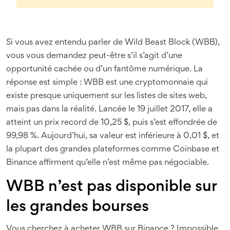
Si vous avez entendu parler de Wild Beast Block (WBB),
vous vous demandez peut-être s’il s’agit d’une
opportunité cachée ou d’un fantôme numérique. La
réponse est simple : WBB est une cryptomonnaie qui
existe presque uniquement sur les listes de sites web,
mais pas dans la réalité. Lancée le 19 juillet 2017, elle a
atteint un prix record de 10,25 $, puis s’est effondrée de
99,98 %. Aujourd’hui, sa valeur est inférieure à 0,01 $, et
la plupart des grandes plateformes comme Coinbase et
Binance affirment qu’elle n’est même pas négociable.
WBB n’est pas disponible sur
les grandes bourses
Vous cherchez à acheter WBB sur Binance ? Impossible.