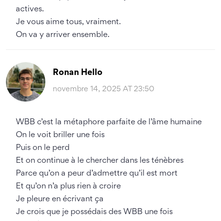
actives.
Je vous aime tous, vraiment.
On va y arriver ensemble.
Ronan Hello
novembre 14, 2025 AT 23:50
WBB c’est la métaphore parfaite de l’âme humaine
On le voit briller une fois
Puis on le perd
Et on continue à le chercher dans les ténèbres
Parce qu’on a peur d’admettre qu’il est mort
Et qu’on n’a plus rien à croire
Je pleure en écrivant ça
Je crois que je possédais des WBB une fois