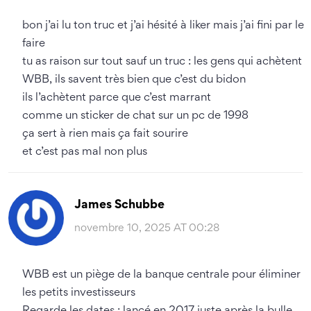
bon j’ai lu ton truc et j’ai hésité à liker mais j’ai fini par le
faire
tu as raison sur tout sauf un truc : les gens qui achètent
WBB, ils savent très bien que c’est du bidon
ils l’achètent parce que c’est marrant
comme un sticker de chat sur un pc de 1998
ça sert à rien mais ça fait sourire
et c’est pas mal non plus
James Schubbe
novembre 10, 2025 AT 00:28
WBB est un piège de la banque centrale pour éliminer
les petits investisseurs