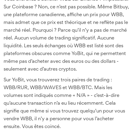
Sur Coinbase ? Non, ce n’est pas possible. Même Bitbuy,
une plateforme canadienne, affiche un prix pour WBB,
mais admet que ce prix est théorique et ne reflète pas le
marché réel. Pourquoi ? Parce qu’il n’y a pas de marché
réel. Aucun volume de trading significatif. Aucune
liquidité. Les seuls échanges où WBB est listé sont des
plateformes obscures comme YoBit, qui ne permettent
même pas d’acheter avec des euros ou des dollars -
seulement avec d’autres cryptos.
Sur YoBit, vous trouverez trois paires de trading :
WBB/RUR, WBB/WAVES et WBB/BTC. Mais les
volumes sont indiqués comme « N/A » - c’est-à-dire
qu’aucune transaction n’a eu lieu récemment. Cela
signifie que même si vous trouvez quelqu’un pour vous
vendre WBB, il n’y a personne pour vous l’acheter
ensuite. Vous êtes coincé.