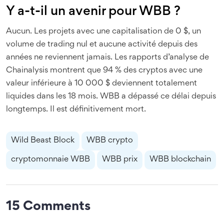
Y a-t-il un avenir pour WBB ?
Aucun. Les projets avec une capitalisation de 0 $, un
volume de trading nul et aucune activité depuis des
années ne reviennent jamais. Les rapports d’analyse de
Chainalysis montrent que 94 % des cryptos avec une
valeur inférieure à 10 000 $ deviennent totalement
liquides dans les 18 mois. WBB a dépassé ce délai depuis
longtemps. Il est définitivement mort.
Wild Beast Block
WBB crypto
cryptomonnaie WBB
WBB prix
WBB blockchain
15 Comments