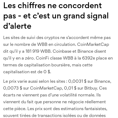
Les chiffres ne concordent
pas - et c’est un grand signal
d’alerte
Les sites de suivi des cryptos ne s’accordent même pas
sur le nombre de WBB en circulation. CoinMarketCap
dit qu’il y a 181 919 WBB. Coinbase et Binance disent
qu’il y en a zéro. CoinFi classe WBB à la 6392e place en
termes de capitalisation boursière, mais cette
capitalisation est de 0 $.
Le prix varie aussi selon les sites : 0,0031 $ sur Binance,
0,0073 $ sur CoinMarketCap, 0,01 $ sur Bitbuy. Ces
écarts ne viennent pas d’une volatilité normale. Ils
viennent du fait que personne ne négocie réellement
cette pièce. Les prix sont des estimations fantaisistes,
souvent tirées de transactions isolées ou de données