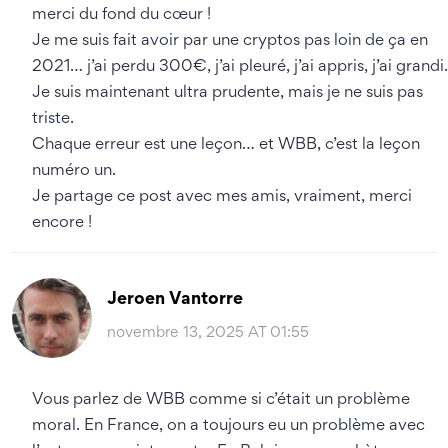
merci du fond du cœur !
Je me suis fait avoir par une cryptos pas loin de ça en
2021… j’ai perdu 300€, j’ai pleuré, j’ai appris, j’ai grandi.
Je suis maintenant ultra prudente, mais je ne suis pas
triste.
Chaque erreur est une leçon… et WBB, c’est la leçon
numéro un.
Je partage ce post avec mes amis, vraiment, merci
encore !
Jeroen Vantorre
novembre 13, 2025 AT 01:55
Vous parlez de WBB comme si c’était un problème
moral. En France, on a toujours eu un problème avec