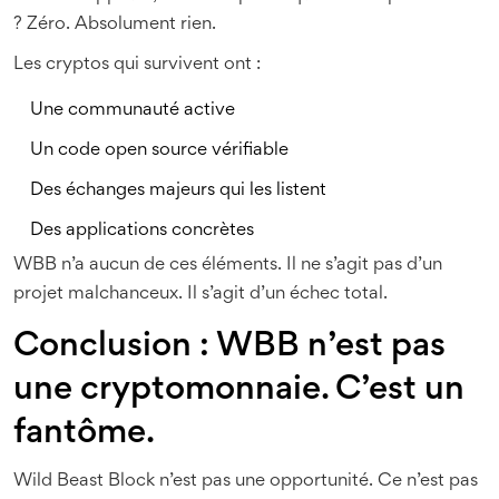
? Zéro. Absolument rien.
Les cryptos qui survivent ont :
Une communauté active
Un code open source vérifiable
Des échanges majeurs qui les listent
Des applications concrètes
WBB n’a aucun de ces éléments. Il ne s’agit pas d’un
projet malchanceux. Il s’agit d’un échec total.
Conclusion : WBB n’est pas
une cryptomonnaie. C’est un
fantôme.
Wild Beast Block n’est pas une opportunité. Ce n’est pas