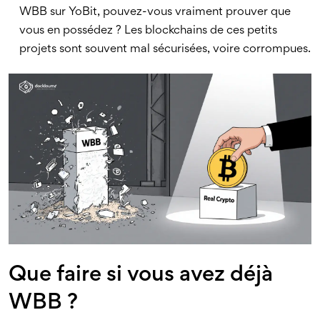
WBB sur YoBit, pouvez-vous vraiment prouver que
vous en possédez ? Les blockchains de ces petits
projets sont souvent mal sécurisées, voire corrompues.
Que faire si vous avez déjà
WBB ?