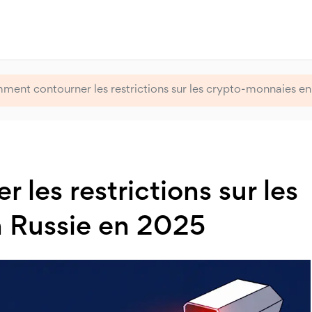
ent contourner les restrictions sur les crypto-monnaies e
les restrictions sur les
 Russie en 2025