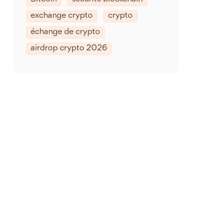
exchange crypto
crypto
échange de crypto
airdrop crypto 2026