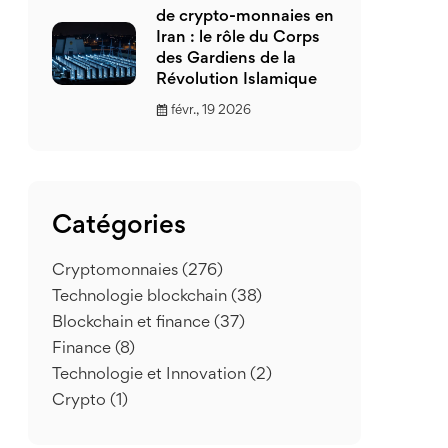
de crypto-monnaies en
Iran : le rôle du Corps
des Gardiens de la
Révolution Islamique
févr., 19 2026
Catégories
Cryptomonnaies
(276)
Technologie blockchain
(38)
Blockchain et finance
(37)
Finance
(8)
Technologie et Innovation
(2)
Crypto
(1)