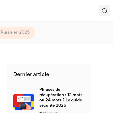
n Russie en 2025
Dernier article
Phrases de
récupération : 12 mots
ou 24 mots ? Le guide
sécurité 2026