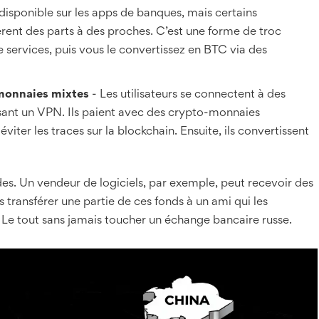
disponible sur les apps de banques, mais certains
fèrent des parts à des proches. C’est une forme de troc
 services, puis vous le convertissez en BTC via des
omonnaies mixtes
- Les utilisateurs se connectent à des
sant un VPN. Ils paient avec des crypto-monnaies
er les traces sur la blockchain. Ensuite, ils convertissent
es. Un vendeur de logiciels, par exemple, peut recevoir des
 transférer une partie de ces fonds à un ami qui les
 Le tout sans jamais toucher un échange bancaire russe.