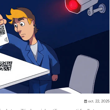
oct. 22, 2025