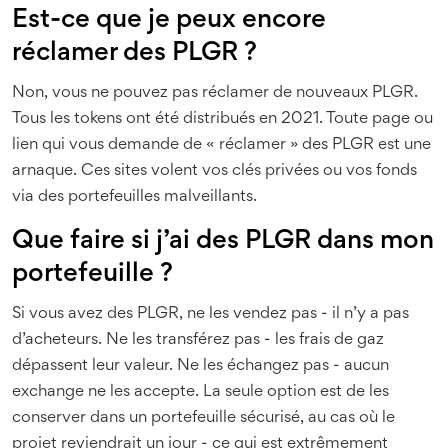
Est-ce que je peux encore
réclamer des PLGR ?
Non, vous ne pouvez pas réclamer de nouveaux PLGR.
Tous les tokens ont été distribués en 2021. Toute page ou
lien qui vous demande de « réclamer » des PLGR est une
arnaque. Ces sites volent vos clés privées ou vos fonds
via des portefeuilles malveillants.
Que faire si j’ai des PLGR dans mon
portefeuille ?
Si vous avez des PLGR, ne les vendez pas - il n’y a pas
d’acheteurs. Ne les transférez pas - les frais de gaz
dépassent leur valeur. Ne les échangez pas - aucun
exchange ne les accepte. La seule option est de les
conserver dans un portefeuille sécurisé, au cas où le
projet reviendrait un jour - ce qui est extrêmement