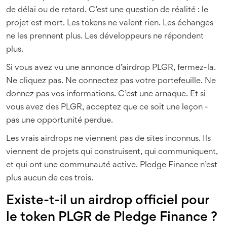
de délai ou de retard. C’est une question de réalité : le
projet est mort. Les tokens ne valent rien. Les échanges
ne les prennent plus. Les développeurs ne répondent
plus.
Si vous avez vu une annonce d’airdrop PLGR, fermez-la.
Ne cliquez pas. Ne connectez pas votre portefeuille. Ne
donnez pas vos informations. C’est une arnaque. Et si
vous avez des PLGR, acceptez que ce soit une leçon -
pas une opportunité perdue.
Les vrais airdrops ne viennent pas de sites inconnus. Ils
viennent de projets qui construisent, qui communiquent,
et qui ont une communauté active. Pledge Finance n’est
plus aucun de ces trois.
Existe-t-il un airdrop officiel pour
le token PLGR de Pledge Finance ?