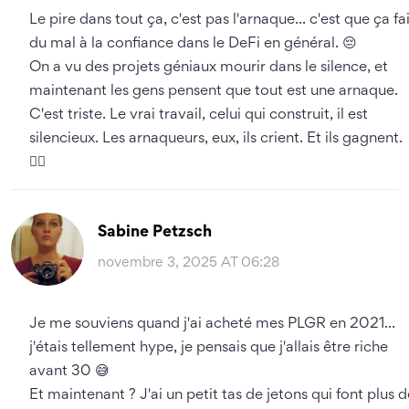
Le pire dans tout ça, c'est pas l'arnaque... c'est que ça fa
du mal à la confiance dans le DeFi en général. 😔
On a vu des projets géniaux mourir dans le silence, et
maintenant les gens pensent que tout est une arnaque.
C'est triste. Le vrai travail, celui qui construit, il est
silencieux. Les arnaqueurs, eux, ils crient. Et ils gagnent.
🤦‍♂️
Sabine Petzsch
novembre 3, 2025 AT 06:28
Je me souviens quand j'ai acheté mes PLGR en 2021...
j'étais tellement hype, je pensais que j'allais être riche
avant 30 😅
Et maintenant ? J'ai un petit tas de jetons qui font plus d