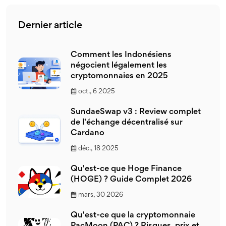
Dernier article
Comment les Indonésiens
négocient légalement les
cryptomonnaies en 2025
oct., 6 2025
SundaeSwap v3 : Review complet
de l'échange décentralisé sur
Cardano
déc., 18 2025
Qu'est-ce que Hoge Finance
(HOGE) ? Guide Complet 2026
mars, 30 2026
Qu'est-ce que la cryptomonnaie