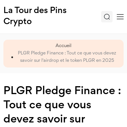
La Tour des Pins
Crypto
Accueil
PLGR Pledge Finance : Tout ce que vous devez
savoir sur l'airdrop et le token PLGR en 2025
PLGR Pledge Finance :
Tout ce que vous
devez savoir sur