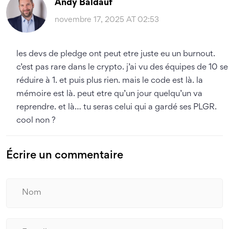
Andy Baldauf
novembre 17, 2025 AT 02:53
les devs de pledge ont peut etre juste eu un burnout.
c’est pas rare dans le crypto. j’ai vu des équipes de 10 se
réduire à 1. et puis plus rien. mais le code est là. la
mémoire est là. peut etre qu’un jour quelqu’un va
reprendre. et là… tu seras celui qui a gardé ses PLGR.
cool non ?
Écrire un commentaire