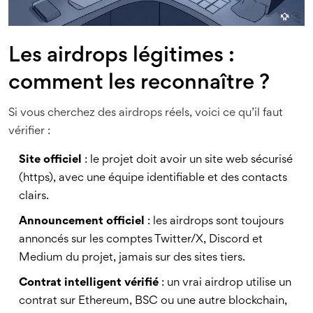
Les airdrops légitimes :
comment les reconnaître ?
Si vous cherchez des airdrops réels, voici ce qu’il faut
vérifier :
Site officiel
: le projet doit avoir un site web sécurisé
(https), avec une équipe identifiable et des contacts
clairs.
Announcement officiel
: les airdrops sont toujours
annoncés sur les comptes Twitter/X, Discord et
Medium du projet, jamais sur des sites tiers.
Contrat intelligent vérifié
: un vrai airdrop utilise un
contrat sur Ethereum, BSC ou une autre blockchain,