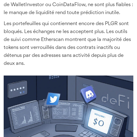
de WalletInvestor ou CoinDataFlow, ne sont plus fiables :
le manque de liquidité rend toute prédiction inutile.
Les portefeuilles qui contiennent encore des PLGR sont
bloqués. Les échanges ne les acceptent plus. Les outils
de suivi comme Etherscan montrent que la majorité des
tokens sont verrouillés dans des contrats inactifs ou
détenus par des adresses sans activité depuis plus de
deux ans.