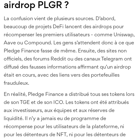
airdrop PLGR ?
La confusion vient de plusieurs sources. D’abord,
beaucoup de projets DeFi lancent des airdrops pour
récompenser les premiers utilisateurs - comme Uniswap,
Aave ou Compound. Les gens s’attendent donc à ce que
Pledge Finance fasse de même. Ensuite, des sites non
officiels, des forums Reddit ou des canaux Telegram ont
diffusé des fausses informations affirmant qu’un airdrop
était en cours, avec des liens vers des portefeuilles
frauduleux.
En réalité, Pledge Finance a distribué tous ses tokens lors
de son TGE et de son ICO. Les tokens ont été attribués
aux investisseurs, aux équipes et aux réserves de
liquidité. Il n’y a jamais eu de programme de
récompense pour les utilisateurs de la plateforme, ni
pour les détenteurs de NFT, ni pour les détenteurs de