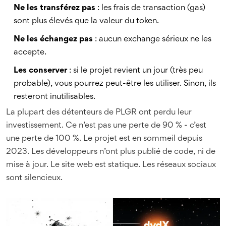
Ne les transférez pas
: les frais de transaction (gas)
sont plus élevés que la valeur du token.
Ne les échangez pas
: aucun exchange sérieux ne les
accepte.
Les conserver
: si le projet revient un jour (très peu
probable), vous pourrez peut-être les utiliser. Sinon, ils
resteront inutilisables.
La plupart des détenteurs de PLGR ont perdu leur
investissement. Ce n’est pas une perte de 90 % - c’est
une perte de 100 %. Le projet est en sommeil depuis
2023. Les développeurs n’ont plus publié de code, ni de
mise à jour. Le site web est statique. Les réseaux sociaux
sont silencieux.