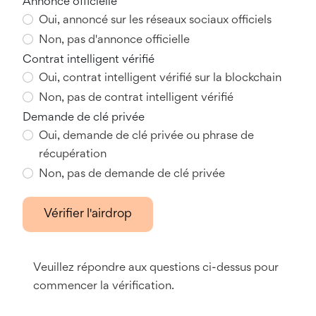
Annonce officielle
Oui, annoncé sur les réseaux sociaux officiels
Non, pas d'annonce officielle
Contrat intelligent vérifié
Oui, contrat intelligent vérifié sur la blockchain
Non, pas de contrat intelligent vérifié
Demande de clé privée
Oui, demande de clé privée ou phrase de
récupération
Non, pas de demande de clé privée
Vérifier l'airdrop
Veuillez répondre aux questions ci-dessus pour
commencer la vérification.