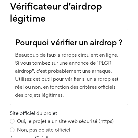
Vérificateur d'airdrop
légitime
Pourquoi vérifier un airdrop ?
Beaucoup de faux airdrops circulent en ligne.
Si vous tombez sur une annonce de "PLGR
airdrop", c'est probablement une arnaque.
Utilisez cet outil pour vérifier si un airdrop est
réel ou non, en fonction des critères officiels
des projets légitimes.
Site officiel du projet
Oui, le projet a un site web sécurisé (https)
Non, pas de site officiel