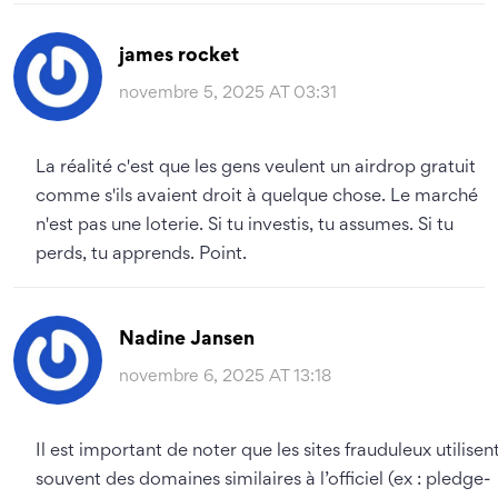
james rocket
novembre 5, 2025 AT 03:31
La réalité c'est que les gens veulent un airdrop gratuit
comme s'ils avaient droit à quelque chose. Le marché
n'est pas une loterie. Si tu investis, tu assumes. Si tu
perds, tu apprends. Point.
Nadine Jansen
novembre 6, 2025 AT 13:18
Il est important de noter que les sites frauduleux utilisen
souvent des domaines similaires à l’officiel (ex : pledge-