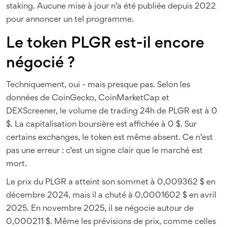
staking. Aucune mise à jour n’a été publiée depuis 2022
pour annoncer un tel programme.
Le token PLGR est-il encore
négocié ?
Techniquement, oui - mais presque pas. Selon les
données de CoinGecko, CoinMarketCap et
DEXScreener, le volume de trading 24h de PLGR est à 0
$. La capitalisation boursière est affichée à 0 $. Sur
certains exchanges, le token est même absent. Ce n’est
pas une erreur : c’est un signe clair que le marché est
mort.
Le prix du PLGR a atteint son sommet à 0,009362 $ en
décembre 2024, mais il a chuté à 0,0001602 $ en avril
2025. En novembre 2025, il se négocie autour de
0,000211 $. Même les prévisions de prix, comme celles