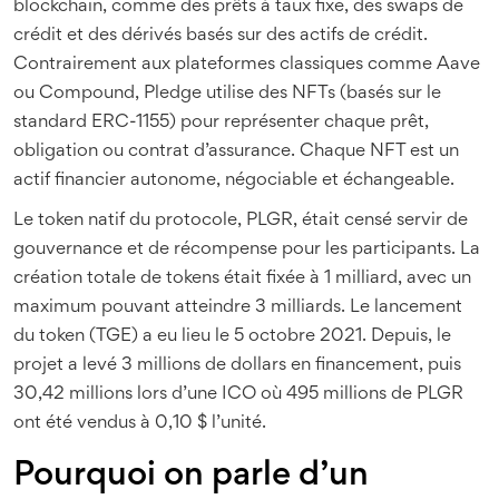
blockchain, comme des prêts à taux fixe, des swaps de
crédit et des dérivés basés sur des actifs de crédit.
Contrairement aux plateformes classiques comme Aave
ou Compound, Pledge utilise des NFTs (basés sur le
standard ERC-1155) pour représenter chaque prêt,
obligation ou contrat d’assurance. Chaque NFT est un
actif financier autonome, négociable et échangeable.
Le token natif du protocole, PLGR, était censé servir de
gouvernance et de récompense pour les participants. La
création totale de tokens était fixée à 1 milliard, avec un
maximum pouvant atteindre 3 milliards. Le lancement
du token (TGE) a eu lieu le 5 octobre 2021. Depuis, le
projet a levé 3 millions de dollars en financement, puis
30,42 millions lors d’une ICO où 495 millions de PLGR
ont été vendus à 0,10 $ l’unité.
Pourquoi on parle d’un