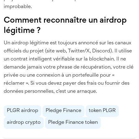
improbable.
Comment reconnaître un airdrop
légitime ?
Un airdrop légitime est toujours annoncé sur les canaux
officiels du projet (site web, Twitter/X, Discord). Il utilise
un contrat intelligent vérifiable sur la blockchain. Il ne
demande jamais votre phrase de récupération, votre clé
privée ou une connexion à un portefeuille pour «
réclamer ». Si vous devez payer des frais ou fournir des
données personnelles, c’est une arnaque.
PLGR airdrop
Pledge Finance
token PLGR
airdrop crypto
Pledge Finance token