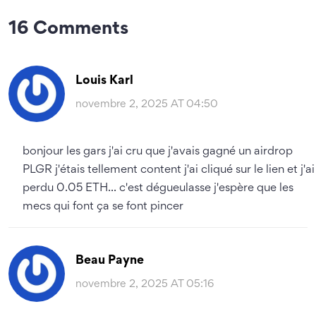
16 Comments
Louis Karl
novembre 2, 2025 AT 04:50
bonjour les gars j'ai cru que j'avais gagné un airdrop
PLGR j'étais tellement content j'ai cliqué sur le lien et j'ai
perdu 0.05 ETH... c'est dégueulasse j'espère que les
mecs qui font ça se font pincer
Beau Payne
novembre 2, 2025 AT 05:16