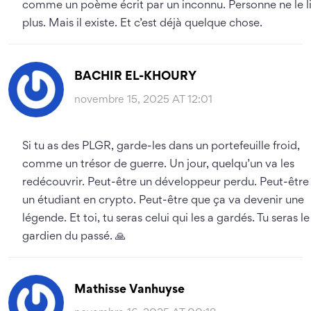
comme un poème écrit par un inconnu. Personne ne le li
plus. Mais il existe. Et c’est déjà quelque chose.
BACHIR EL-KHOURY
novembre 15, 2025 AT 12:01
Si tu as des PLGR, garde-les dans un portefeuille froid,
comme un trésor de guerre. Un jour, quelqu’un va les
redécouvrir. Peut-être un développeur perdu. Peut-être
un étudiant en crypto. Peut-être que ça va devenir une
légende. Et toi, tu seras celui qui les a gardés. Tu seras le
gardien du passé. 🙏
Mathisse Vanhuyse