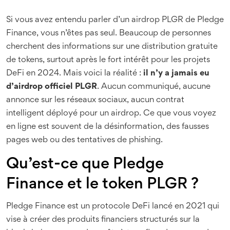
Si vous avez entendu parler d’un airdrop PLGR de Pledge
Finance, vous n’êtes pas seul. Beaucoup de personnes
cherchent des informations sur une distribution gratuite
de tokens, surtout après le fort intérêt pour les projets
DeFi en 2024. Mais voici la réalité :
il n’y a jamais eu
d’airdrop officiel PLGR
. Aucun communiqué, aucune
annonce sur les réseaux sociaux, aucun contrat
intelligent déployé pour un airdrop. Ce que vous voyez
en ligne est souvent de la désinformation, des fausses
pages web ou des tentatives de phishing.
Qu’est-ce que Pledge
Finance et le token PLGR ?
Pledge Finance est un protocole DeFi lancé en 2021 qui
vise à créer des produits financiers structurés sur la