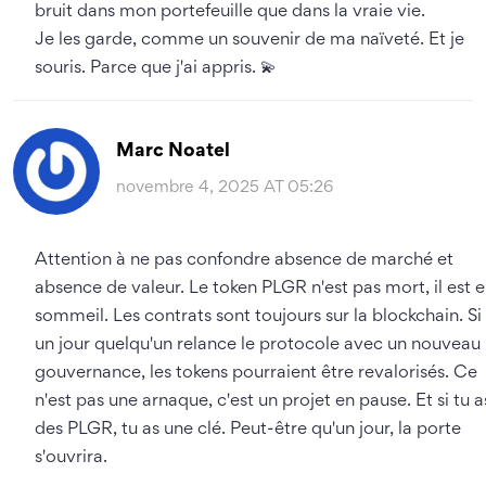
bruit dans mon portefeuille que dans la vraie vie.
Je les garde, comme un souvenir de ma naïveté. Et je
souris. Parce que j'ai appris. 💫
Marc Noatel
novembre 4, 2025 AT 05:26
Attention à ne pas confondre absence de marché et
absence de valeur. Le token PLGR n'est pas mort, il est 
sommeil. Les contrats sont toujours sur la blockchain. Si
un jour quelqu'un relance le protocole avec un nouveau
gouvernance, les tokens pourraient être revalorisés. Ce
n'est pas une arnaque, c'est un projet en pause. Et si tu a
des PLGR, tu as une clé. Peut-être qu'un jour, la porte
s'ouvrira.