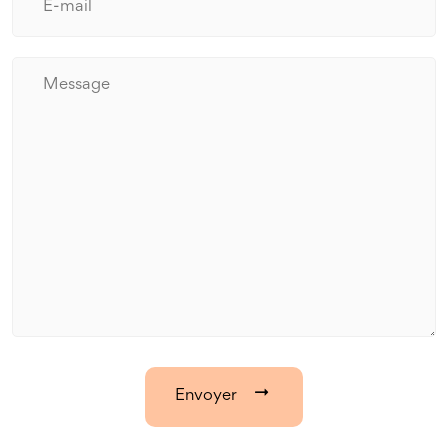
Envoyer