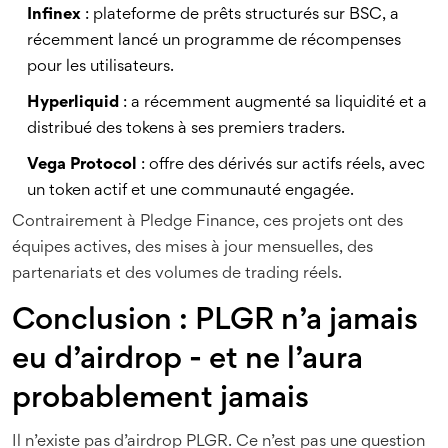
Infinex
: plateforme de prêts structurés sur BSC, a
récemment lancé un programme de récompenses
pour les utilisateurs.
Hyperliquid
: a récemment augmenté sa liquidité et a
distribué des tokens à ses premiers traders.
Vega Protocol
: offre des dérivés sur actifs réels, avec
un token actif et une communauté engagée.
Contrairement à Pledge Finance, ces projets ont des
équipes actives, des mises à jour mensuelles, des
partenariats et des volumes de trading réels.
Conclusion : PLGR n’a jamais
eu d’airdrop - et ne l’aura
probablement jamais
Il n’existe pas d’airdrop PLGR. Ce n’est pas une question