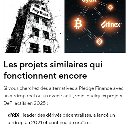
Les projets similaires qui
fonctionnent encore
Si vous cherchez des alternatives à Pledge Finance avec
un airdrop réel ou un avenir actif, voici quelques projets
DeFi actifs en 2025 :
dYdX
: leader des dérivés décentralisés, a lancé un
airdrop en 2021 et continue de croître.