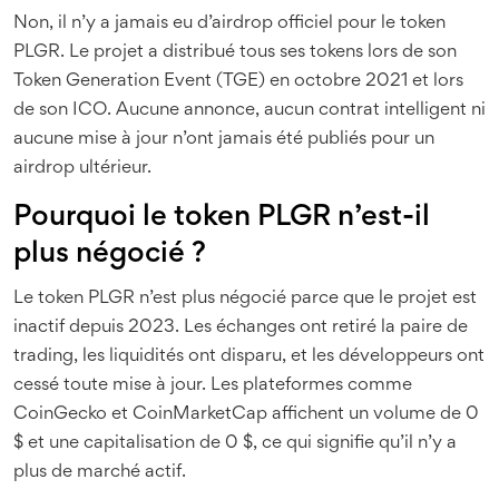
Non, il n’y a jamais eu d’airdrop officiel pour le token
PLGR. Le projet a distribué tous ses tokens lors de son
Token Generation Event (TGE) en octobre 2021 et lors
de son ICO. Aucune annonce, aucun contrat intelligent ni
aucune mise à jour n’ont jamais été publiés pour un
airdrop ultérieur.
Pourquoi le token PLGR n’est-il
plus négocié ?
Le token PLGR n’est plus négocié parce que le projet est
inactif depuis 2023. Les échanges ont retiré la paire de
trading, les liquidités ont disparu, et les développeurs ont
cessé toute mise à jour. Les plateformes comme
CoinGecko et CoinMarketCap affichent un volume de 0
$ et une capitalisation de 0 $, ce qui signifie qu’il n’y a
plus de marché actif.