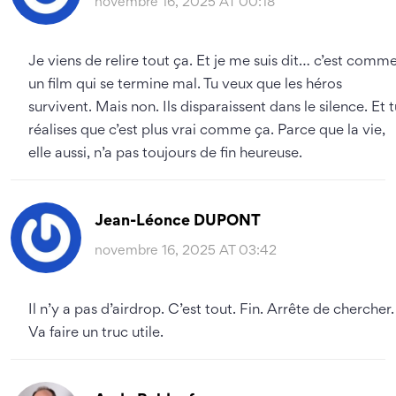
novembre 16, 2025 AT 00:18
Je viens de relire tout ça. Et je me suis dit… c’est comm
un film qui se termine mal. Tu veux que les héros
survivent. Mais non. Ils disparaissent dans le silence. Et 
réalises que c’est plus vrai comme ça. Parce que la vie,
elle aussi, n’a pas toujours de fin heureuse.
Jean-Léonce DUPONT
novembre 16, 2025 AT 03:42
Il n’y a pas d’airdrop. C’est tout. Fin. Arrête de chercher.
Va faire un truc utile.