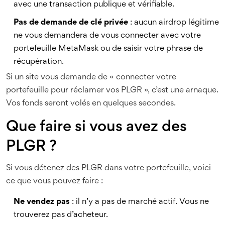
avec une transaction publique et vérifiable.
Pas de demande de clé privée
: aucun airdrop légitime
ne vous demandera de vous connecter avec votre
portefeuille MetaMask ou de saisir votre phrase de
récupération.
Si un site vous demande de « connecter votre
portefeuille pour réclamer vos PLGR », c’est une arnaque.
Vos fonds seront volés en quelques secondes.
Que faire si vous avez des
PLGR ?
Si vous détenez des PLGR dans votre portefeuille, voici
ce que vous pouvez faire :
Ne vendez pas
: il n’y a pas de marché actif. Vous ne
trouverez pas d’acheteur.