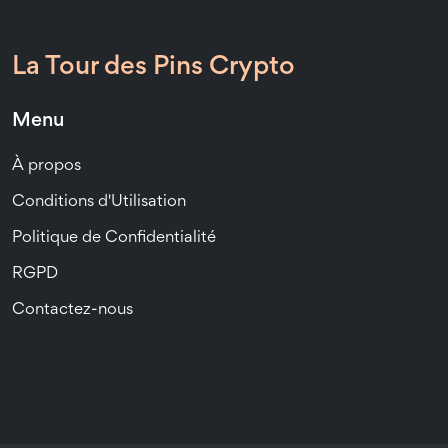
La Tour des Pins Crypto
Menu
À propos
Conditions d'Utilisation
Politique de Confidentialité
RGPD
Contactez-nous