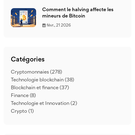
Comment le halving affecte les
mineurs de Bitcoin
févr., 21 2026
Catégories
Cryptomonnaies
(278)
Technologie blockchain
(38)
Blockchain et finance
(37)
Finance
(8)
Technologie et Innovation
(2)
Crypto
(1)