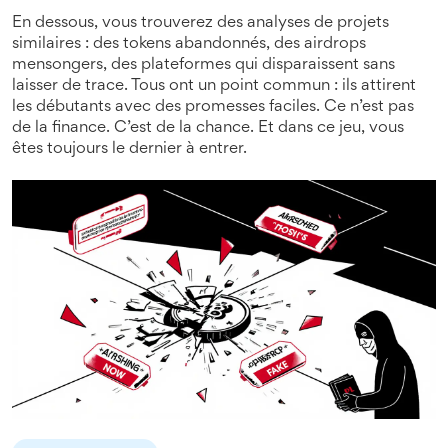
En dessous, vous trouverez des analyses de projets
similaires : des tokens abandonnés, des airdrops
mensongers, des plateformes qui disparaissent sans
laisser de trace. Tous ont un point commun : ils attirent
les débutants avec des promesses faciles. Ce n’est pas
de la finance. C’est de la chance. Et dans ce jeu, vous
êtes toujours le dernier à entrer.