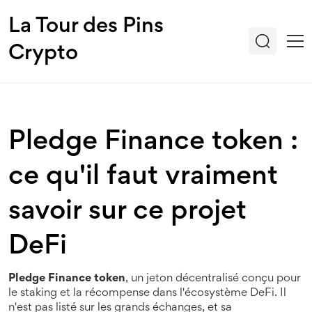
La Tour des Pins
Crypto
Pledge Finance token :
ce qu'il faut vraiment
savoir sur ce projet
DeFi
Pledge Finance token
,
un jeton décentralisé conçu pour
le staking et la récompense dans l'écosystème DeFi
. Il
n'est pas listé sur les grands échanges, et sa