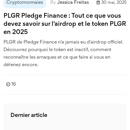
Cryptomonnaies
By
Jessica Freitas
30 mai, 2025
PLGR Pledge Finance : Tout ce que vous
devez savoir sur l'airdrop et le token PLGR
en 2025
PLGR de Pledge Finance n'a jamais eu d'airdrop officiel.
Découvrez pourquoi le token est inactif, comment
reconnaître les arnaques et ce que faire si vous en
détenez encore.
16
Dernier article