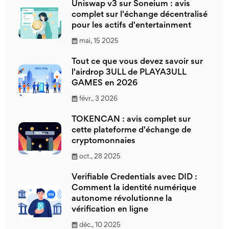
Uniswap v3 sur Soneium : avis
complet sur l'échange décentralisé
pour les actifs d'entertainment
mai, 15 2025
Tout ce que vous devez savoir sur
l'airdrop 3ULL de PLAYA3ULL
GAMES en 2026
févr., 3 2026
TOKENCAN : avis complet sur
cette plateforme d'échange de
cryptomonnaies
oct., 28 2025
Verifiable Credentials avec DID :
Comment la identité numérique
autonome révolutionne la
vérification en ligne
déc., 10 2025