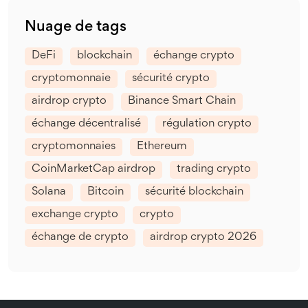
Nuage de tags
DeFi
blockchain
échange crypto
cryptomonnaie
sécurité crypto
airdrop crypto
Binance Smart Chain
échange décentralisé
régulation crypto
cryptomonnaies
Ethereum
CoinMarketCap airdrop
trading crypto
Solana
Bitcoin
sécurité blockchain
exchange crypto
crypto
échange de crypto
airdrop crypto 2026