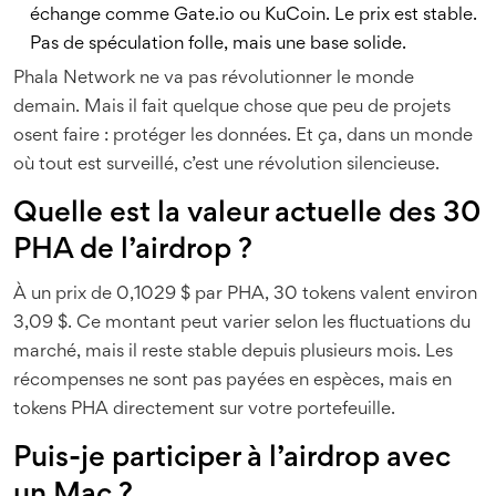
échange comme Gate.io ou KuCoin. Le prix est stable.
Pas de spéculation folle, mais une base solide.
Phala Network ne va pas révolutionner le monde
demain. Mais il fait quelque chose que peu de projets
osent faire : protéger les données. Et ça, dans un monde
où tout est surveillé, c’est une révolution silencieuse.
Quelle est la valeur actuelle des 30
PHA de l’airdrop ?
À un prix de 0,1029 $ par PHA, 30 tokens valent environ
3,09 $. Ce montant peut varier selon les fluctuations du
marché, mais il reste stable depuis plusieurs mois. Les
récompenses ne sont pas payées en espèces, mais en
tokens PHA directement sur votre portefeuille.
Puis-je participer à l’airdrop avec
un Mac ?