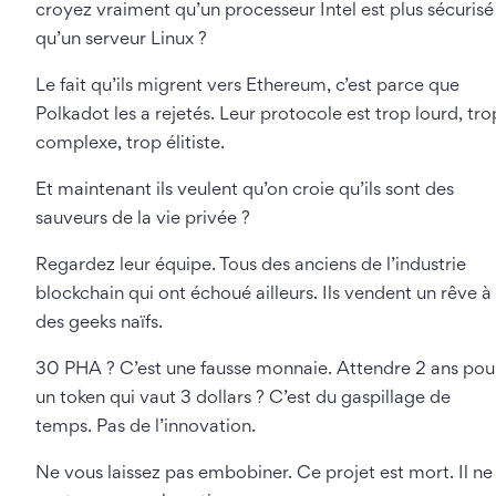
croyez vraiment qu’un processeur Intel est plus sécurisé
qu’un serveur Linux ?
Le fait qu’ils migrent vers Ethereum, c’est parce que
Polkadot les a rejetés. Leur protocole est trop lourd, tro
complexe, trop élitiste.
Et maintenant ils veulent qu’on croie qu’ils sont des
sauveurs de la vie privée ?
Regardez leur équipe. Tous des anciens de l’industrie
blockchain qui ont échoué ailleurs. Ils vendent un rêve à
des geeks naïfs.
30 PHA ? C’est une fausse monnaie. Attendre 2 ans pou
un token qui vaut 3 dollars ? C’est du gaspillage de
temps. Pas de l’innovation.
Ne vous laissez pas embobiner. Ce projet est mort. Il ne