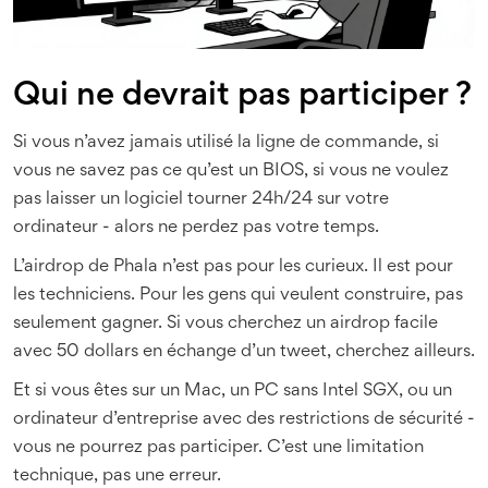
Qui ne devrait pas participer ?
Si vous n’avez jamais utilisé la ligne de commande, si
vous ne savez pas ce qu’est un BIOS, si vous ne voulez
pas laisser un logiciel tourner 24h/24 sur votre
ordinateur - alors ne perdez pas votre temps.
L’airdrop de Phala n’est pas pour les curieux. Il est pour
les techniciens. Pour les gens qui veulent construire, pas
seulement gagner. Si vous cherchez un airdrop facile
avec 50 dollars en échange d’un tweet, cherchez ailleurs.
Et si vous êtes sur un Mac, un PC sans Intel SGX, ou un
ordinateur d’entreprise avec des restrictions de sécurité -
vous ne pourrez pas participer. C’est une limitation
technique, pas une erreur.