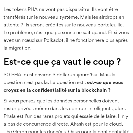
Les tokens PHA ne vont pas disparaître. Ils vont être
transférés sur le nouveau système. Mais les airdrops en
attente ? Ils seront crédités sur le nouveau portefeuille.
Le problème, c’est que personne ne sait quand. Et si vous
avez un nœud sur Polkadot, il ne fonctionnera plus après
la migration.
Est-ce que ça vaut le coup ?
30 PHA, c’est environ 3 dollars aujourd’hui. Mais la
question n’est pas là. La question est :
est-ce que vous
croyez en la confidentialité sur la blockchain ?
Si vous pensez que les données personnelles doivent
rester privées même dans les contrats intelligents, alors
Phala est l’un des rares projets qui essaie de le faire. Il n’y
a pas de concurrence directe. Akash est pour le cloud,
The Graph pour les données, Oasis pour la confidentialité