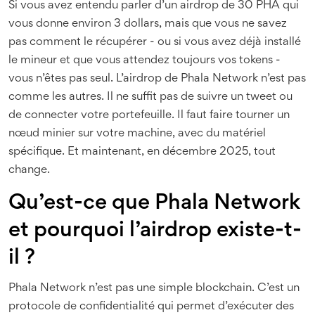
Si vous avez entendu parler d’un airdrop de 30 PHA qui
vous donne environ 3 dollars, mais que vous ne savez
pas comment le récupérer - ou si vous avez déjà installé
le mineur et que vous attendez toujours vos tokens -
vous n’êtes pas seul. L’airdrop de Phala Network n’est pas
comme les autres. Il ne suffit pas de suivre un tweet ou
de connecter votre portefeuille. Il faut faire tourner un
nœud minier sur votre machine, avec du matériel
spécifique. Et maintenant, en décembre 2025, tout
change.
Qu’est-ce que Phala Network
et pourquoi l’airdrop existe-t-
il ?
Phala Network n’est pas une simple blockchain. C’est un
protocole de confidentialité qui permet d’exécuter des