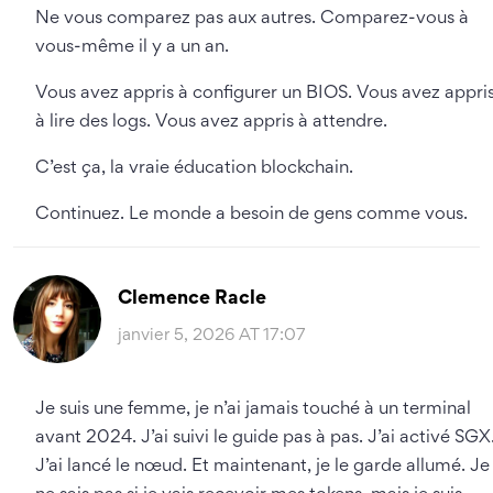
Ne vous comparez pas aux autres. Comparez-vous à
vous-même il y a un an.
Vous avez appris à configurer un BIOS. Vous avez appri
à lire des logs. Vous avez appris à attendre.
C’est ça, la vraie éducation blockchain.
Continuez. Le monde a besoin de gens comme vous.
Clemence Racle
janvier 5, 2026 AT 17:07
Je suis une femme, je n’ai jamais touché à un terminal
avant 2024. J’ai suivi le guide pas à pas. J’ai activé SGX
J’ai lancé le nœud. Et maintenant, je le garde allumé. Je