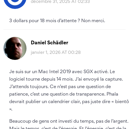
décembre 31, 2025 AT 02:33
3 dollars pour 18 mois d’attente ? Non merci.
Daniel Schädler
janvier 1, 2026 AT 00:28
Je suis sur un Mac Intel 2019 avec SGX activé. Le
logiciel tourne depuis 14 mois. J’ai envoyé la capture.
J’attends toujours. Ce n’est pas une question de
patience, c’est une question de transparence. Phala
devrait publier un calendrier clair, pas juste dire « bientô
».
Beaucoup de gens ont investi du temps, pas de l’argent.