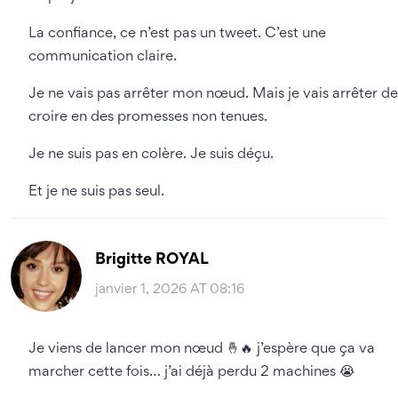
La confiance, ce n’est pas un tweet. C’est une
communication claire.
Je ne vais pas arrêter mon nœud. Mais je vais arrêter de
croire en des promesses non tenues.
Je ne suis pas en colère. Je suis déçu.
Et je ne suis pas seul.
Brigitte ROYAL
janvier 1, 2026 AT 08:16
Je viens de lancer mon nœud 🤞🔥 j’espère que ça va
marcher cette fois… j’ai déjà perdu 2 machines 😭