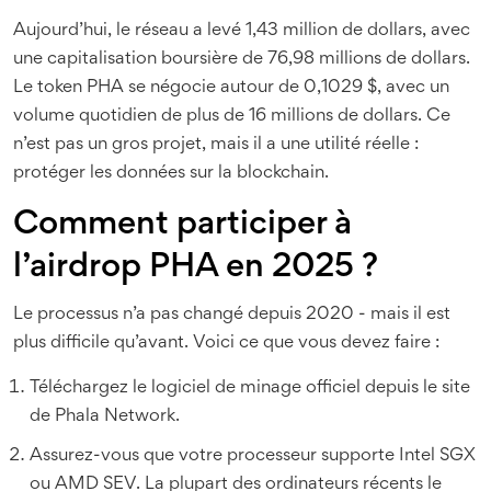
Aujourd’hui, le réseau a levé 1,43 million de dollars, avec
une capitalisation boursière de 76,98 millions de dollars.
Le token PHA se négocie autour de 0,1029 $, avec un
volume quotidien de plus de 16 millions de dollars. Ce
n’est pas un gros projet, mais il a une utilité réelle :
protéger les données sur la blockchain.
Comment participer à
l’airdrop PHA en 2025 ?
Le processus n’a pas changé depuis 2020 - mais il est
plus difficile qu’avant. Voici ce que vous devez faire :
Téléchargez le logiciel de minage officiel depuis le site
de Phala Network.
Assurez-vous que votre processeur supporte Intel SGX
ou AMD SEV. La plupart des ordinateurs récents le