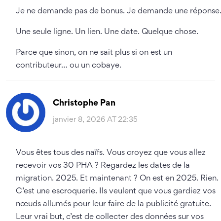
Je ne demande pas de bonus. Je demande une réponse
Une seule ligne. Un lien. Une date. Quelque chose.
Parce que sinon, on ne sait plus si on est un
contributeur… ou un cobaye.
Christophe Pan
janvier 8, 2026 AT 22:35
Vous êtes tous des naïfs. Vous croyez que vous allez
recevoir vos 30 PHA ? Regardez les dates de la
migration. 2025. Et maintenant ? On est en 2025. Rien.
C’est une escroquerie. Ils veulent que vous gardiez vos
nœuds allumés pour leur faire de la publicité gratuite.
Leur vrai but, c’est de collecter des données sur vos