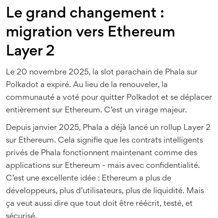
Le grand changement :
migration vers Ethereum
Layer 2
Le 20 novembre 2025, la slot parachain de Phala sur
Polkadot a expiré. Au lieu de la renouveler, la
communauté a voté pour quitter Polkadot et se déplacer
entièrement sur Ethereum. C’est un virage majeur.
Depuis janvier 2025, Phala a déjà lancé un rollup Layer 2
sur Ethereum. Cela signifie que les contrats intelligents
privés de Phala fonctionnent maintenant comme des
applications sur Ethereum - mais avec confidentialité.
C’est une excellente idée : Ethereum a plus de
développeurs, plus d’utilisateurs, plus de liquidité. Mais
ça veut aussi dire que tout doit être réécrit, testé, et
sécurisé.