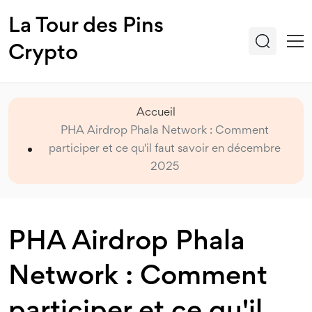
La Tour des Pins
Crypto
Accueil
PHA Airdrop Phala Network : Comment
participer et ce qu'il faut savoir en décembre
2025
PHA Airdrop Phala
Network : Comment