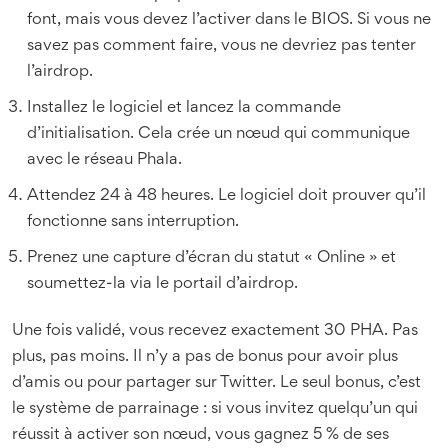
font, mais vous devez l’activer dans le BIOS. Si vous ne
savez pas comment faire, vous ne devriez pas tenter
l’airdrop.
Installez le logiciel et lancez la commande
d’initialisation. Cela crée un nœud qui communique
avec le réseau Phala.
Attendez 24 à 48 heures. Le logiciel doit prouver qu’il
fonctionne sans interruption.
Prenez une capture d’écran du statut « Online » et
soumettez-la via le portail d’airdrop.
Une fois validé, vous recevez exactement 30 PHA. Pas
plus, pas moins. Il n’y a pas de bonus pour avoir plus
d’amis ou pour partager sur Twitter. Le seul bonus, c’est
le système de parrainage : si vous invitez quelqu’un qui
réussit à activer son nœud, vous gagnez 5 % de ses