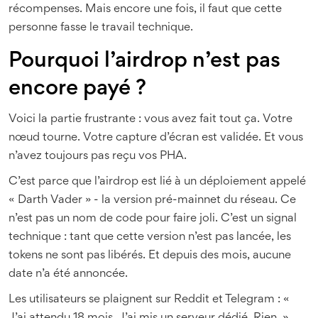
récompenses. Mais encore une fois, il faut que cette
personne fasse le travail technique.
Pourquoi l’airdrop n’est pas
encore payé ?
Voici la partie frustrante : vous avez fait tout ça. Votre
nœud tourne. Votre capture d’écran est validée. Et vous
n’avez toujours pas reçu vos PHA.
C’est parce que l’airdrop est lié à un déploiement appelé
« Darth Vader » - la version pré-mainnet du réseau. Ce
n’est pas un nom de code pour faire joli. C’est un signal
technique : tant que cette version n’est pas lancée, les
tokens ne sont pas libérés. Et depuis des mois, aucune
date n’a été annoncée.
Les utilisateurs se plaignent sur Reddit et Telegram : «