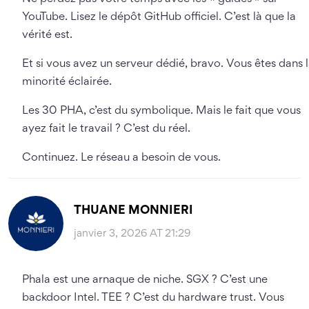
YouTube. Lisez le dépôt GitHub officiel. C’est là que la
vérité est.
Et si vous avez un serveur dédié, bravo. Vous êtes dans 
minorité éclairée.
Les 30 PHA, c’est du symbolique. Mais le fait que vous
ayez fait le travail ? C’est du réel.
Continuez. Le réseau a besoin de vous.
THUANE MONNIERI
janvier 3, 2026 AT 21:29
Phala est une arnaque de niche. SGX ? C’est une
backdoor Intel. TEE ? C’est du hardware trust. Vous