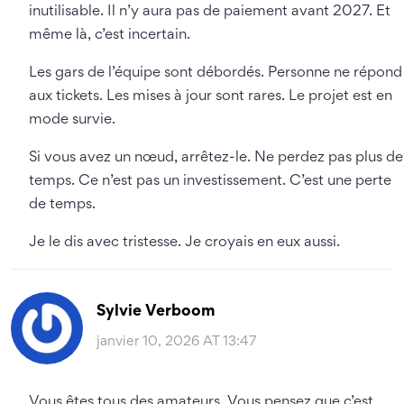
inutilisable. Il n’y aura pas de paiement avant 2027. Et
même là, c’est incertain.
Les gars de l’équipe sont débordés. Personne ne répond
aux tickets. Les mises à jour sont rares. Le projet est en
mode survie.
Si vous avez un nœud, arrêtez-le. Ne perdez pas plus de
temps. Ce n’est pas un investissement. C’est une perte
de temps.
Je le dis avec tristesse. Je croyais en eux aussi.
Sylvie Verboom
janvier 10, 2026 AT 13:47
Vous êtes tous des amateurs. Vous pensez que c’est