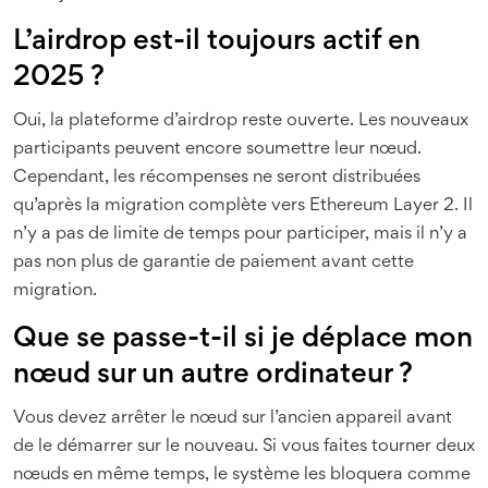
L’airdrop est-il toujours actif en
2025 ?
Oui, la plateforme d’airdrop reste ouverte. Les nouveaux
participants peuvent encore soumettre leur nœud.
Cependant, les récompenses ne seront distribuées
qu’après la migration complète vers Ethereum Layer 2. Il
n’y a pas de limite de temps pour participer, mais il n’y a
pas non plus de garantie de paiement avant cette
migration.
Que se passe-t-il si je déplace mon
nœud sur un autre ordinateur ?
Vous devez arrêter le nœud sur l’ancien appareil avant
de le démarrer sur le nouveau. Si vous faites tourner deux
nœuds en même temps, le système les bloquera comme