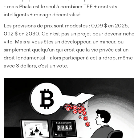
- mais Phala est le seul à combiner TEE + contrats
intelligents + minage décentralisé.
Les prévisions de prix sont modestes : 0,09 $ en 2025,
0,12 $ en 2030. Ce n’est pas un projet pour devenir riche
vite. Mais si vous êtes un développeur, un mineur, ou
simplement quelqu’un qui croit que la vie privée est un
droit fondamental - alors participer à cet airdrop, même
avec 3 dollars, c’est un vote.