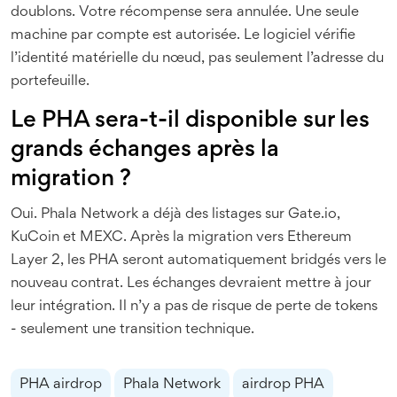
doublons. Votre récompense sera annulée. Une seule
machine par compte est autorisée. Le logiciel vérifie
l’identité matérielle du nœud, pas seulement l’adresse du
portefeuille.
Le PHA sera-t-il disponible sur les
grands échanges après la
migration ?
Oui. Phala Network a déjà des listages sur Gate.io,
KuCoin et MEXC. Après la migration vers Ethereum
Layer 2, les PHA seront automatiquement bridgés vers le
nouveau contrat. Les échanges devraient mettre à jour
leur intégration. Il n’y a pas de risque de perte de tokens
- seulement une transition technique.
PHA airdrop
Phala Network
airdrop PHA