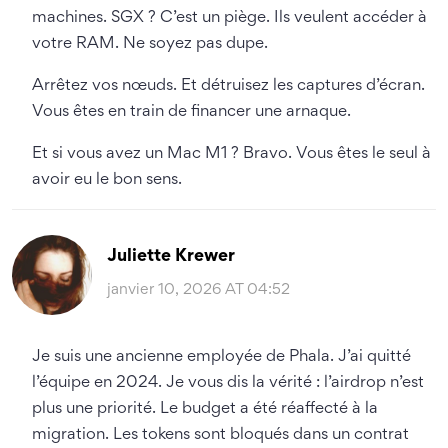
machines. SGX ? C’est un piège. Ils veulent accéder à
votre RAM. Ne soyez pas dupe.
Arrêtez vos nœuds. Et détruisez les captures d’écran.
Vous êtes en train de financer une arnaque.
Et si vous avez un Mac M1 ? Bravo. Vous êtes le seul à
avoir eu le bon sens.
Juliette Krewer
janvier 10, 2026 AT 04:52
Je suis une ancienne employée de Phala. J’ai quitté
l’équipe en 2024. Je vous dis la vérité : l’airdrop n’est
plus une priorité. Le budget a été réaffecté à la
migration. Les tokens sont bloqués dans un contrat