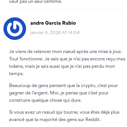
vaut pas un seul centime.
andre Garcia Rubio
janvier 4, 2026 AT 14:04
Je viens de relancer mon nœud après une mise à jour.
Tout fonctionne. Je sais que je n’ai pas encore reçu mes
tokens, mais je sais aussi que je n’ai pas perdu mon
temps.
Beaucoup de gens pensent que la crypto, c’est pour
gagner de l’argent. Moi, je pense que c’est pour
construire quelque chose qui dure.
Si vous avez un nœud qui tourne, vous êtes déjà plus
avancé que la majorité des gens sur Reddit.