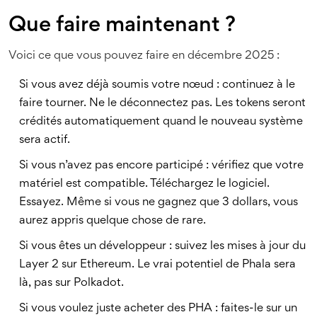
Que faire maintenant ?
Voici ce que vous pouvez faire en décembre 2025 :
Si vous avez déjà soumis votre nœud : continuez à le
faire tourner. Ne le déconnectez pas. Les tokens seront
crédités automatiquement quand le nouveau système
sera actif.
Si vous n’avez pas encore participé : vérifiez que votre
matériel est compatible. Téléchargez le logiciel.
Essayez. Même si vous ne gagnez que 3 dollars, vous
aurez appris quelque chose de rare.
Si vous êtes un développeur : suivez les mises à jour du
Layer 2 sur Ethereum. Le vrai potentiel de Phala sera
là, pas sur Polkadot.
Si vous voulez juste acheter des PHA : faites-le sur un