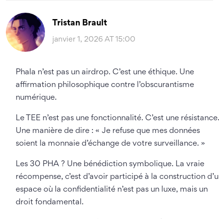
Tristan Brault
janvier 1, 2026 AT 15:00
Phala n’est pas un airdrop. C’est une éthique. Une
affirmation philosophique contre l’obscurantisme
numérique.
Le TEE n’est pas une fonctionnalité. C’est une résistance
Une manière de dire : « Je refuse que mes données
soient la monnaie d’échange de votre surveillance. »
Les 30 PHA ? Une bénédiction symbolique. La vraie
récompense, c’est d’avoir participé à la construction d’
espace où la confidentialité n’est pas un luxe, mais un
droit fondamental.