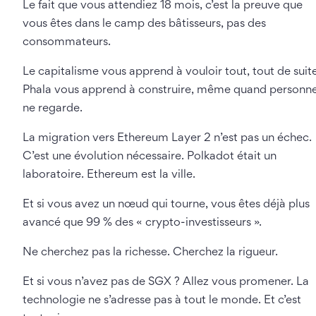
Le fait que vous attendiez 18 mois, c’est la preuve que
vous êtes dans le camp des bâtisseurs, pas des
consommateurs.
Le capitalisme vous apprend à vouloir tout, tout de suite
Phala vous apprend à construire, même quand personn
ne regarde.
La migration vers Ethereum Layer 2 n’est pas un échec.
C’est une évolution nécessaire. Polkadot était un
laboratoire. Ethereum est la ville.
Et si vous avez un nœud qui tourne, vous êtes déjà plus
avancé que 99 % des « crypto-investisseurs ».
Ne cherchez pas la richesse. Cherchez la rigueur.
Et si vous n’avez pas de SGX ? Allez vous promener. La
technologie ne s’adresse pas à tout le monde. Et c’est