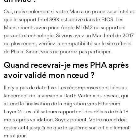
Oui, mais seulement si votre Mac a un processeur Intel et
que le support Intel SGX est activé dans le BIOS. Les
Macs récents avec puce Apple M1/M2 ne supportent
pas cette technologie. Si vous avez un Mac Intel de 2017
ou plus récent, vérifiez la compatibilité sur le site officiel
de Phala. Sinon, vous ne pourrez pas participer.
Quand recevrai-je mes PHA après
avoir validé mon nœud ?
Il n’y a pas de date fixe. Les récompenses sont liées au
lancement de la version « Darth Vader » du réseau, qui
attend la finalisation de la migration vers Ethereum
Layer 2. Les utilisateurs rapportent des délais de 6 à 18
mois après validation. Soyez patient. Votre nœud doit
rester actif jusqu’à ce que le système soit officiellement
mis à jour.