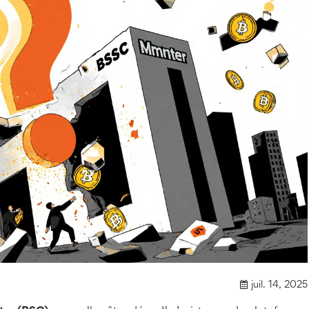
juil. 14, 2025