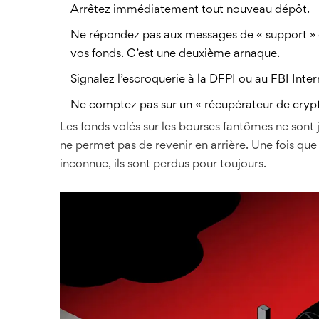
Arrêtez immédiatement tout nouveau dépôt.
Ne répondez pas aux messages de « support » 
vos fonds. C’est une deuxième arnaque.
Signalez l’escroquerie à la DFPI ou au FBI Int
Ne comptez pas sur un « récupérateur de crypto
Les fonds volés sur les bourses fantômes ne sont 
ne permet pas de revenir en arrière. Une fois q
inconnue, ils sont perdus pour toujours.