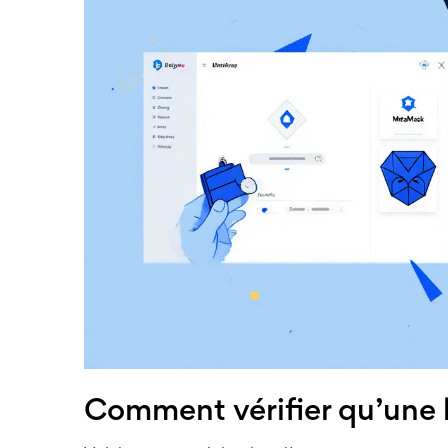
Comment vérifier qu’une b