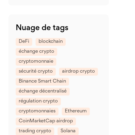
Nuage de tags
DeFi
blockchain
échange crypto
cryptomonnaie
sécurité crypto
airdrop crypto
Binance Smart Chain
échange décentralisé
régulation crypto
cryptomonnaies
Ethereum
CoinMarketCap airdrop
trading crypto
Solana