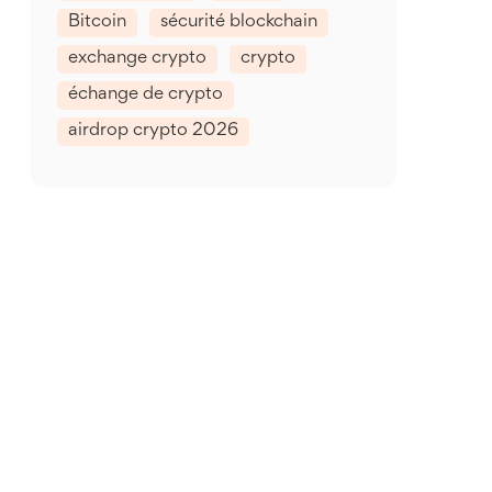
Bitcoin
sécurité blockchain
exchange crypto
crypto
échange de crypto
airdrop crypto 2026