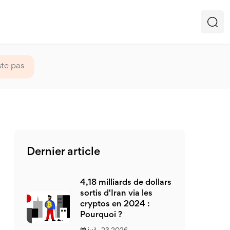
ste pas
Dernier article
4,18 milliards de dollars
sortis d'Iran via les
cryptos en 2024 :
Pourquoi ?