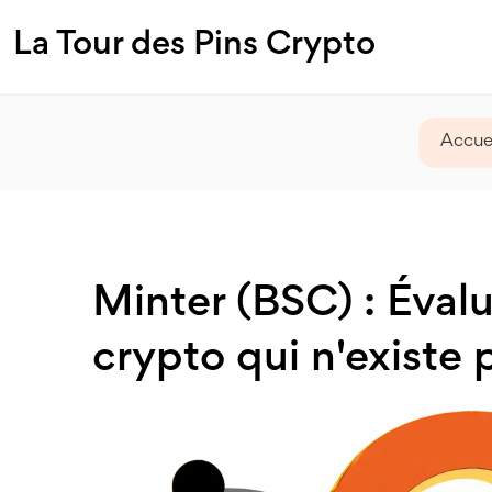
La Tour des Pins Crypto
Accue
Minter (BSC) : Éval
crypto qui n'existe 