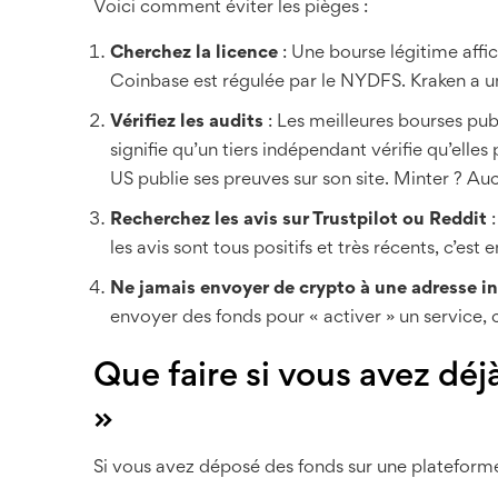
Voici comment éviter les pièges :
Cherchez la licence
: Une bourse légitime affi
Coinbase est régulée par le NYDFS. Kraken a u
Vérifiez les audits
: Les meilleures bourses pub
signifie qu’un tiers indépendant vérifie qu’elles
US publie ses preuves sur son site. Minter ? Au
Recherchez les avis sur Trustpilot ou Reddit
:
les avis sont tous positifs et très récents, c’est
Ne jamais envoyer de crypto à une adresse 
envoyer des fonds pour « activer » un service, 
Que faire si vous avez déj
»
Si vous avez déposé des fonds sur une plateform