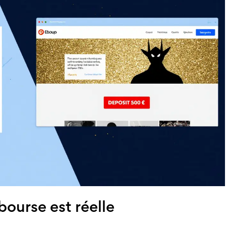
ourse est réelle