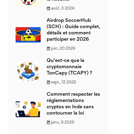
août, 3 2026
Airdrop SoccerHub
(SCH) : Guide complet,
détails et comment
participer en 2026
juin, 20 2026
Qu'est-ce que la
cryptomonnaie
TonCapy (TCAPY) ?
sept., 12 2025
Comment respecter les
réglementations
cryptos en Inde sans
contourner la loi
janv., 9 2026