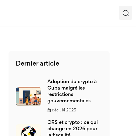
Dernier article
Adoption du crypto à
Cuba malgré les
restrictions
gouvernementales
déc., 14 2025
CRS et crypto : ce qui
change en 2026 pour
la fiscalité