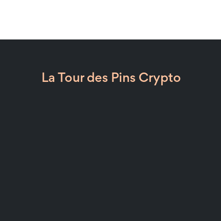
La Tour des Pins Crypto