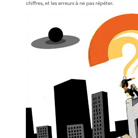
chiffres, et les erreurs à ne pas répéter.