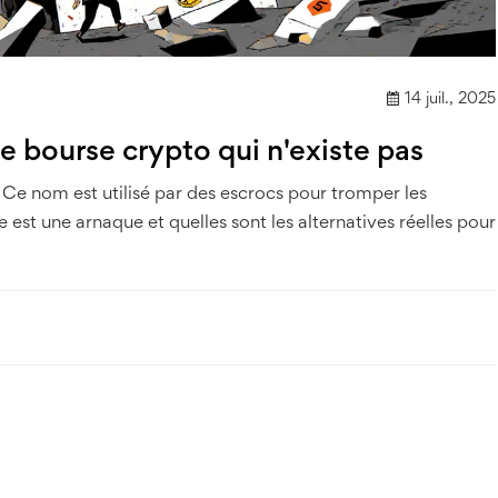
14 juil., 2025
e bourse crypto qui n'existe pas
Ce nom est utilisé par des escrocs pour tromper les
 est une arnaque et quelles sont les alternatives réelles pour