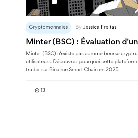
Cryptomonnaies
By
Jessica Freitas
Minter (BSC) : Évaluation d'un
Minter (BSC) n'existe pas comme bourse crypto. 
utilisateurs. Découvrez pourquoi cette plateforme
trader sur Binance Smart Chain en 2025.
13