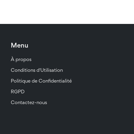
Menu
À propos
Conditions d'Utilisation
Politique de Confidentialité
RGPD
Contactez-nous