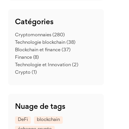
Catégories
Cryptomonnaies
(280)
Technologie blockchain
(38)
Blockchain et finance
(37)
Finance
(8)
Technologie et Innovation
(2)
Crypto
(1)
Nuage de tags
DeFi
blockchain