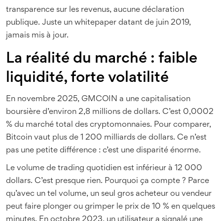
transparence sur les revenus, aucune déclaration
publique. Juste un whitepaper datant de juin 2019,
jamais mis à jour.
La réalité du marché : faible
liquidité, forte volatilité
En novembre 2025, GMCOIN a une capitalisation
boursière d’environ 2,8 millions de dollars. C’est 0,0002
% du marché total des cryptomonnaies. Pour comparer,
Bitcoin vaut plus de 1 200 milliards de dollars. Ce n’est
pas une petite différence : c’est une disparité énorme.
Le volume de trading quotidien est inférieur à 12 000
dollars. C’est presque rien. Pourquoi ça compte ? Parce
qu’avec un tel volume, un seul gros acheteur ou vendeur
peut faire plonger ou grimper le prix de 10 % en quelques
minutes. En octobre 2023, un utilisateur a signalé une