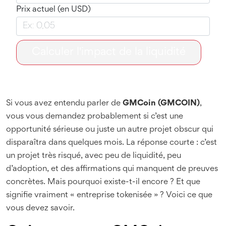
Prix actuel (en USD)
Calculer l'impact de la liquidité
Si vous avez entendu parler de
GMCoin (GMCOIN)
,
vous vous demandez probablement si c’est une
opportunité sérieuse ou juste un autre projet obscur qui
disparaîtra dans quelques mois. La réponse courte : c’est
un projet très risqué, avec peu de liquidité, peu
d’adoption, et des affirmations qui manquent de preuves
concrètes. Mais pourquoi existe-t-il encore ? Et que
signifie vraiment « entreprise tokenisée » ? Voici ce que
vous devez savoir.