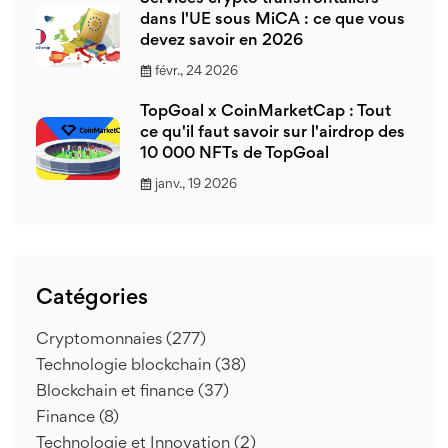
dans l'UE sous MiCA : ce que vous
devez savoir en 2026
févr., 24 2026
TopGoal x CoinMarketCap : Tout
ce qu'il faut savoir sur l'airdrop des
10 000 NFTs de TopGoal
janv., 19 2026
Catégories
Cryptomonnaies
(277)
Technologie blockchain
(38)
Blockchain et finance
(37)
Finance
(8)
Technologie et Innovation
(2)