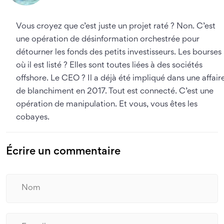
Vous croyez que c’est juste un projet raté ? Non. C’est
une opération de désinformation orchestrée pour
détourner les fonds des petits investisseurs. Les bourses
où il est listé ? Elles sont toutes liées à des sociétés
offshore. Le CEO ? Il a déjà été impliqué dans une affair
de blanchiment en 2017. Tout est connecté. C’est une
opération de manipulation. Et vous, vous êtes les
cobayes.
Écrire un commentaire