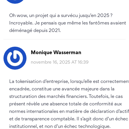
Oh wow, un projet qui a survécu jusqu’en 2025 ?
Incroyable. Je pensais que même les fantômes avaient
déménagé depuis 2021.
Monique Wasserman
novembre 16, 2025 AT 16:39
La tokenisation d’entreprise, lorsqu’elle est correctemen
encadrée, constitue une avancée majeure dans la
structuration des marchés financiers. Toutefois, le cas
présent révèle une absence totale de conformité aux
normes internationales en matière de déclaration d’actif
et de transparence comptable. Il s’agit donc d’un échec
institutionnel, et non d’un échec technologique.