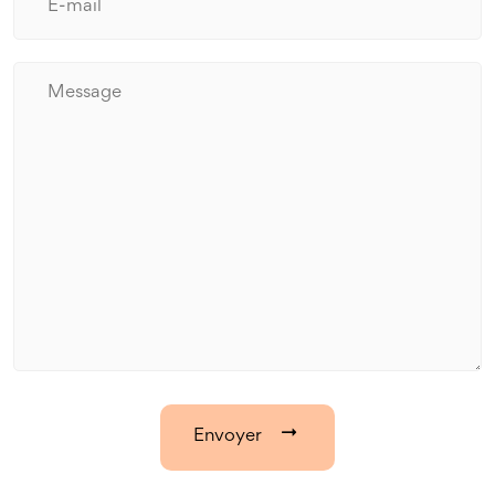
Envoyer