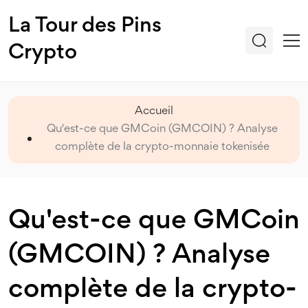
La Tour des Pins
Crypto
Accueil
Qu'est-ce que GMCoin (GMCOIN) ? Analyse
complète de la crypto-monnaie tokenisée
Qu'est-ce que GMCoin
(GMCOIN) ? Analyse
complète de la crypto-