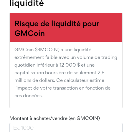
liquidité
Risque de liquidité pour
GMCoin
GMCoin (GMCOIN) a une liquidité
extrêmement faible avec un volume de trading
quotidien inférieur à 12 000 $ et une
capitalisation boursière de seulement 2,8
millions de dollars. Ce calculateur estime
l'impact de votre transaction en fonction de
ces données.
Montant à acheter/vendre (en GMCOIN)