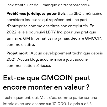
inexistante » et de « manque de transparence ».
Problèmes juridiques potentiels
: La SEC américaine
considère les jetons qui représentent une part
d’entreprise comme des titres non enregistrés. En
2022, elle a poursuivi LBRY Inc. pour une pratique
similaire. GM Informatics n’a jamais déclaré GMCOIN
comme un titre.
Projet mort
: Aucun développement technique depuis
2021. Aucun blog, aucune mise à jour, aucune
communication sérieuse.
Est-ce que GMCOIN peut
encore monter en valeur ?
Techniquement, oui. Mais c’est comme parier sur une
loterie avec une chance sur 10 000. Le prix a déjà