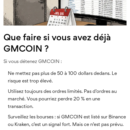
Que faire si vous avez déjà
GMCOIN ?
Si vous détenez GMCOIN :
Ne mettez pas plus de 50 à 100 dollars dedans. Le
risque est trop élevé.
Utilisez toujours des ordres limités. Pas d’ordres au
marché. Vous pourriez perdre 20 % en une
transaction.
Surveillez les bourses : si GMCOIN est listé sur Binance
ou Kraken, c’est un signal fort. Mais ce n’est pas prévu.