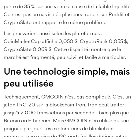
perte de 35 % sur une vente à cause de la faible liquidité.
Ce n’est pas un cas isolé : plusieurs traders sur Reddit et
CryptoSlate ont rapporté le même problème.
Les prix varient aussi selon les plateformes :
CoinMarketCap affiche 0,050 $, CryptoRank 0,055 $,
CryptoSlate 0,069 $. Cette disparité montre que le
marché est fragmenté, peu suivi, et facile à manipuler.
Une technologie simple, mais
peu utilisée
Techniquement, GMCOIN n’est pas compliqué. C’est un
jeton TRC-20 sur la blockchain Tron. Tron peut traiter
jusqu’à 2 000 transactions par seconde - bien plus que
Bitcoin ou Ethereum. Mais GMCOIN n’en utilise qu’une
poignée par jour. Les explorateurs de blockchain