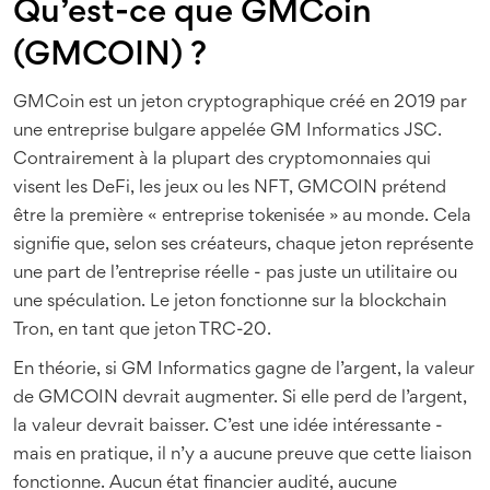
Qu’est-ce que GMCoin
(GMCOIN) ?
GMCoin est un jeton cryptographique créé en 2019 par
une entreprise bulgare appelée GM Informatics JSC.
Contrairement à la plupart des cryptomonnaies qui
visent les DeFi, les jeux ou les NFT, GMCOIN prétend
être la première « entreprise tokenisée » au monde. Cela
signifie que, selon ses créateurs, chaque jeton représente
une part de l’entreprise réelle - pas juste un utilitaire ou
une spéculation. Le jeton fonctionne sur la blockchain
Tron, en tant que jeton TRC-20.
En théorie, si GM Informatics gagne de l’argent, la valeur
de GMCOIN devrait augmenter. Si elle perd de l’argent,
la valeur devrait baisser. C’est une idée intéressante -
mais en pratique, il n’y a aucune preuve que cette liaison
fonctionne. Aucun état financier audité, aucune