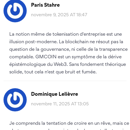
Paris Stahre
novembre 9, 2025 AT 18:47
La notion même de tokenisation d'entreprise est une
illusion post-moderne. La blockchain ne résout pas la
question de la gouvernance, ni celle de la transparence
comptable. GMCOIN est un symptôme de la dérive
épistémologique du Web3. Sans fondement théorique
solide, tout cela n'est que bruit et fumée.
Dominique Lelièvre
novembre 11, 2025 AT 13:05
Je comprends la tentation de croire en un rêve, mais ce