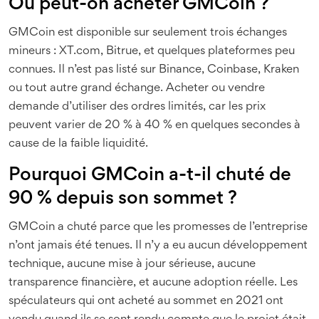
Où peut-on acheter GMCoin ?
GMCoin est disponible sur seulement trois échanges
mineurs : XT.com, Bitrue, et quelques plateformes peu
connues. Il n’est pas listé sur Binance, Coinbase, Kraken
ou tout autre grand échange. Acheter ou vendre
demande d’utiliser des ordres limités, car les prix
peuvent varier de 20 % à 40 % en quelques secondes à
cause de la faible liquidité.
Pourquoi GMCoin a-t-il chuté de
90 % depuis son sommet ?
GMCoin a chuté parce que les promesses de l’entreprise
n’ont jamais été tenues. Il n’y a eu aucun développement
technique, aucune mise à jour sérieuse, aucune
transparence financière, et aucune adoption réelle. Les
spéculateurs qui ont acheté au sommet en 2021 ont