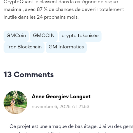
CryptoQuant le classent dans la catégorie de risque
maximal, avec 87 % de chances de devenir totalement
inutile dans les 24 prochains mois.
GMCoin
GMCOIN
crypto tokenisée
Tron Blockchain
GM Informatics
13 Comments
Anne Georgiev Longuet
novembre 6, 2025 AT 21:53
Ce projet est une arnaque de bas étage. J'ai vu des gen