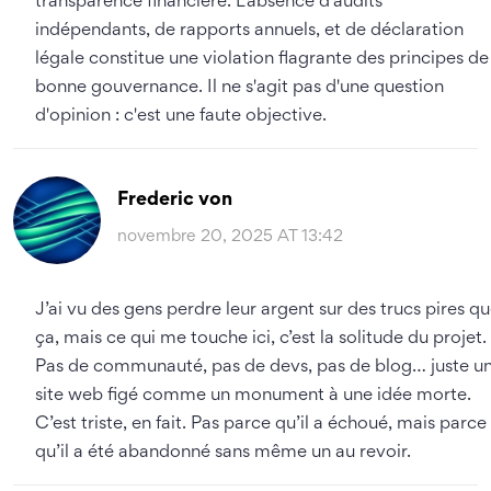
transparence financière. L'absence d'audits
indépendants, de rapports annuels, et de déclaration
légale constitue une violation flagrante des principes de
bonne gouvernance. Il ne s'agit pas d'une question
d'opinion : c'est une faute objective.
Frederic von
novembre 20, 2025 AT 13:42
J’ai vu des gens perdre leur argent sur des trucs pires q
ça, mais ce qui me touche ici, c’est la solitude du projet.
Pas de communauté, pas de devs, pas de blog… juste u
site web figé comme un monument à une idée morte.
C’est triste, en fait. Pas parce qu’il a échoué, mais parce
qu’il a été abandonné sans même un au revoir.