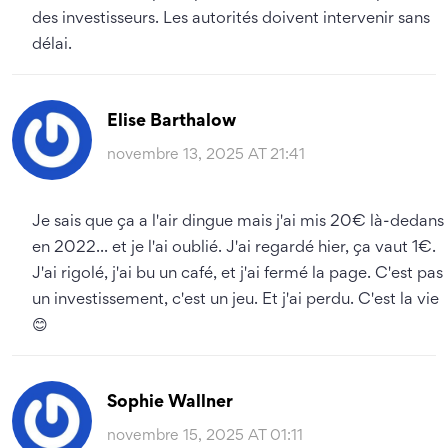
des investisseurs. Les autorités doivent intervenir sans
délai.
Elise Barthalow
novembre 13, 2025 AT 21:41
Je sais que ça a l'air dingue mais j'ai mis 20€ là-dedans
en 2022... et je l'ai oublié. J'ai regardé hier, ça vaut 1€.
J'ai rigolé, j'ai bu un café, et j'ai fermé la page. C'est pas
un investissement, c'est un jeu. Et j'ai perdu. C'est la vie
😊
Sophie Wallner
novembre 15, 2025 AT 01:11