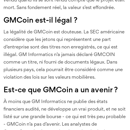
vendu quand ils se sont rendu compte que le projet était
mort. Sans fondement réel, la valeur s’est effondrée.
GMCoin est-il légal ?
La légalité de GMCoin est douteuse. La SEC américaine
considère que les jetons qui représentent une part
d’entreprise sont des titres non enregistrés, ce qui est
illégal. GM Informatics n’a jamais déclaré GMCOIN
comme un titre, ni fourni de documents légaux. Dans
plusieurs pays, cela pourrait être considéré comme une
violation des lois sur les valeurs mobilières.
Est-ce que GMCoin a un avenir ?
À moins que GM Informatics ne publie des états
financiers audité, ne développe un vrai produit, et ne soit
listé sur une grande bourse - ce qui est très peu probable
- GMCoin n’a pas d’avenir. Les analystes de