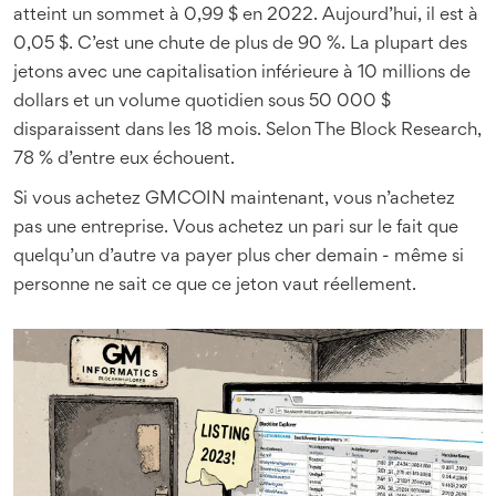
atteint un sommet à 0,99 $ en 2022. Aujourd’hui, il est à
0,05 $. C’est une chute de plus de 90 %. La plupart des
jetons avec une capitalisation inférieure à 10 millions de
dollars et un volume quotidien sous 50 000 $
disparaissent dans les 18 mois. Selon The Block Research,
78 % d’entre eux échouent.
Si vous achetez GMCOIN maintenant, vous n’achetez
pas une entreprise. Vous achetez un pari sur le fait que
quelqu’un d’autre va payer plus cher demain - même si
personne ne sait ce que ce jeton vaut réellement.