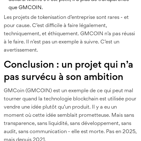
que GMCOIN.
Les projets de tokenisation d’entreprise sont rares - et
pour cause. C’est difficile à faire légalement,
techniquement, et éthiquement. GMCOIN n’a pas réussi
à le faire. Il n’est pas un exemple à suivre. C’est un
avertissement.
Conclusion : un projet qui n’a
pas survécu à son ambition
GMCoin (GMCOIN) est un exemple de ce qui peut mal
tourner quand la technologie blockchain est utilisée pour
vendre une idée plutôt qu’un produit. Il y a eu un
moment où cette idée semblait prometteuse. Mais sans
transparence, sans liquidité, sans développement, sans
audit, sans communication - elle est morte. Pas en 2025,
mais depuis 2021.