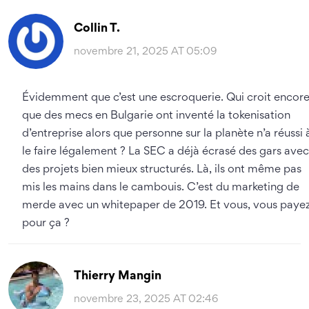
Collin T.
novembre 21, 2025 AT 05:09
Évidemment que c’est une escroquerie. Qui croit encor
que des mecs en Bulgarie ont inventé la tokenisation
d’entreprise alors que personne sur la planète n’a réussi 
le faire légalement ? La SEC a déjà écrasé des gars avec
des projets bien mieux structurés. Là, ils ont même pas
mis les mains dans le cambouis. C’est du marketing de
merde avec un whitepaper de 2019. Et vous, vous paye
pour ça ?
Thierry Mangin
novembre 23, 2025 AT 02:46