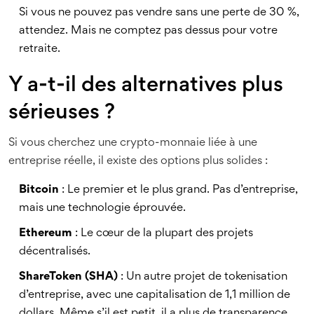
Si vous ne pouvez pas vendre sans une perte de 30 %,
attendez. Mais ne comptez pas dessus pour votre
retraite.
Y a-t-il des alternatives plus
sérieuses ?
Si vous cherchez une crypto-monnaie liée à une
entreprise réelle, il existe des options plus solides :
Bitcoin
: Le premier et le plus grand. Pas d’entreprise,
mais une technologie éprouvée.
Ethereum
: Le cœur de la plupart des projets
décentralisés.
ShareToken (SHA)
: Un autre projet de tokenisation
d’entreprise, avec une capitalisation de 1,1 million de
dollars. Même s’il est petit, il a plus de transparence