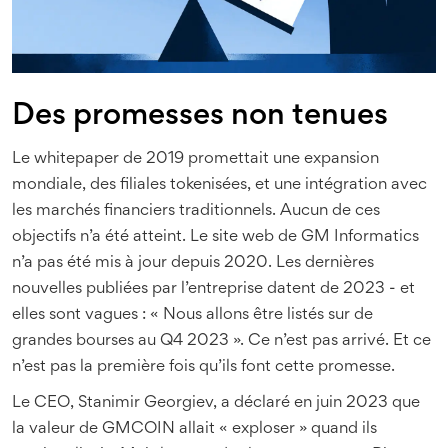
Des promesses non tenues
Le whitepaper de 2019 promettait une expansion
mondiale, des filiales tokenisées, et une intégration avec
les marchés financiers traditionnels. Aucun de ces
objectifs n’a été atteint. Le site web de GM Informatics
n’a pas été mis à jour depuis 2020. Les dernières
nouvelles publiées par l’entreprise datent de 2023 - et
elles sont vagues : « Nous allons être listés sur de
grandes bourses au Q4 2023 ». Ce n’est pas arrivé. Et ce
n’est pas la première fois qu’ils font cette promesse.
Le CEO, Stanimir Georgiev, a déclaré en juin 2023 que
la valeur de GMCOIN allait « exploser » quand ils