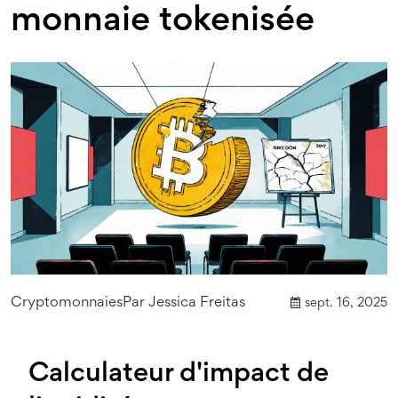
monnaie tokenisée
Cryptomonnaies
Par
Jessica Freitas
sept. 16, 2025
Calculateur d'impact de