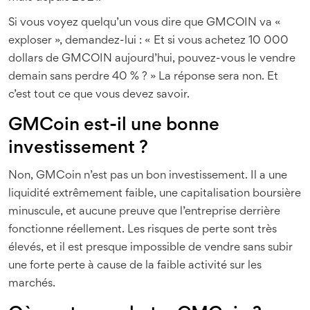
Si vous voyez quelqu’un vous dire que GMCOIN va «
exploser », demandez-lui : « Et si vous achetez 10 000
dollars de GMCOIN aujourd’hui, pouvez-vous le vendre
demain sans perdre 40 % ? » La réponse sera non. Et
c’est tout ce que vous devez savoir.
GMCoin est-il une bonne
investissement ?
Non, GMCoin n’est pas un bon investissement. Il a une
liquidité extrêmement faible, une capitalisation boursière
minuscule, et aucune preuve que l’entreprise derrière
fonctionne réellement. Les risques de perte sont très
élevés, et il est presque impossible de vendre sans subir
une forte perte à cause de la faible activité sur les
marchés.