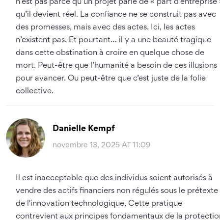
n’est pas parce qu’un projet parle de « part d’entreprise 
qu’il devient réel. La confiance ne se construit pas avec
des promesses, mais avec des actes. Ici, les actes
n’existent pas. Et pourtant… il y a une beauté tragique
dans cette obstination à croire en quelque chose de
mort. Peut-être que l’humanité a besoin de ces illusions
pour avancer. Ou peut-être que c’est juste de la folie
collective.
Danielle Kempf
novembre 13, 2025 AT 11:09
Il est inacceptable que des individus soient autorisés à
vendre des actifs financiers non régulés sous le prétexte
de l'innovation technologique. Cette pratique
contrevient aux principes fondamentaux de la protectio