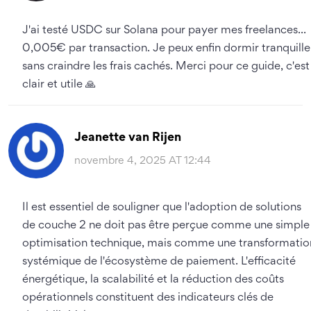
J'ai testé USDC sur Solana pour payer mes freelances...
0,005€ par transaction. Je peux enfin dormir tranquille
sans craindre les frais cachés. Merci pour ce guide, c'est
clair et utile 🙏
Jeanette van Rijen
novembre 4, 2025 AT 12:44
Il est essentiel de souligner que l'adoption de solutions
de couche 2 ne doit pas être perçue comme une simple
optimisation technique, mais comme une transformatio
systémique de l'écosystème de paiement. L'efficacité
énergétique, la scalabilité et la réduction des coûts
opérationnels constituent des indicateurs clés de