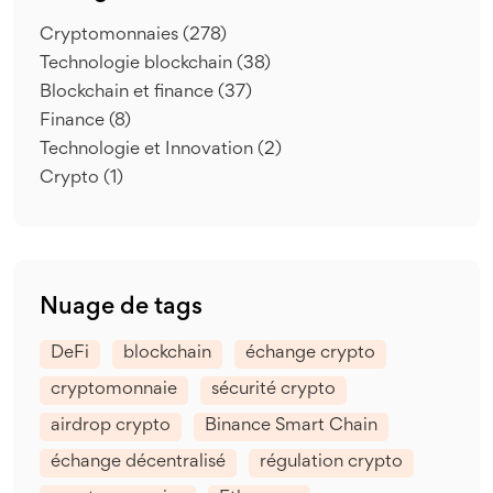
Cryptomonnaies
(278)
Technologie blockchain
(38)
Blockchain et finance
(37)
Finance
(8)
Technologie et Innovation
(2)
Crypto
(1)
Nuage de tags
DeFi
blockchain
échange crypto
cryptomonnaie
sécurité crypto
airdrop crypto
Binance Smart Chain
échange décentralisé
régulation crypto