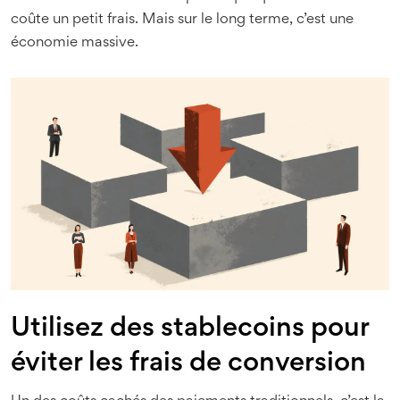
coûte un petit frais. Mais sur le long terme, c’est une
économie massive.
Utilisez des stablecoins pour
éviter les frais de conversion