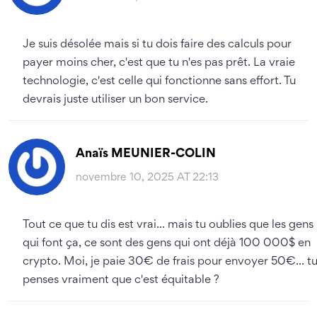
Je suis désolée mais si tu dois faire des calculs pour
payer moins cher, c'est que tu n'es pas prêt. La vraie
technologie, c'est celle qui fonctionne sans effort. Tu
devrais juste utiliser un bon service.
Anaïs MEUNIER-COLIN
novembre 10, 2025 AT 22:13
Tout ce que tu dis est vrai... mais tu oublies que les gens
qui font ça, ce sont des gens qui ont déjà 100 000$ en
crypto. Moi, je paie 30€ de frais pour envoyer 50€... t
penses vraiment que c'est équitable ?