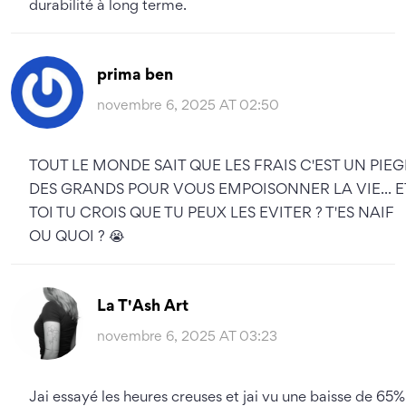
durabilité à long terme.
prima ben
novembre 6, 2025 AT 02:50
TOUT LE MONDE SAIT QUE LES FRAIS C'EST UN PIEG
DES GRANDS POUR VOUS EMPOISONNER LA VIE... E
TOI TU CROIS QUE TU PEUX LES EVITER ? T'ES NAIF
OU QUOI ? 😭
La T'Ash Art
novembre 6, 2025 AT 03:23
Jai essayé les heures creuses et jai vu une baisse de 65%