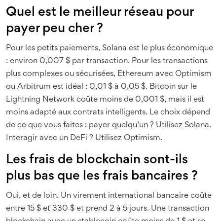
Quel est le meilleur réseau pour
payer peu cher ?
Pour les petits paiements, Solana est le plus économique
: environ 0,007 $ par transaction. Pour les transactions
plus complexes ou sécurisées, Ethereum avec Optimism
ou Arbitrum est idéal : 0,01 $ à 0,05 $. Bitcoin sur le
Lightning Network coûte moins de 0,001 $, mais il est
moins adapté aux contrats intelligents. Le choix dépend
de ce que vous faites : payer quelqu’un ? Utilisez Solana.
Interagir avec un DeFi ? Utilisez Optimism.
Les frais de blockchain sont-ils
plus bas que les frais bancaires ?
Oui, et de loin. Un virement international bancaire coûte
entre 15 $ et 330 $ et prend 2 à 5 jours. Une transaction