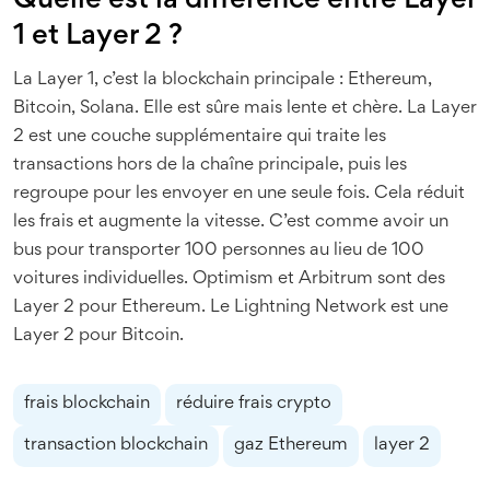
Quelle est la différence entre Layer
1 et Layer 2 ?
La Layer 1, c’est la blockchain principale : Ethereum,
Bitcoin, Solana. Elle est sûre mais lente et chère. La Layer
2 est une couche supplémentaire qui traite les
transactions hors de la chaîne principale, puis les
regroupe pour les envoyer en une seule fois. Cela réduit
les frais et augmente la vitesse. C’est comme avoir un
bus pour transporter 100 personnes au lieu de 100
voitures individuelles. Optimism et Arbitrum sont des
Layer 2 pour Ethereum. Le Lightning Network est une
Layer 2 pour Bitcoin.
frais blockchain
réduire frais crypto
transaction blockchain
gaz Ethereum
layer 2