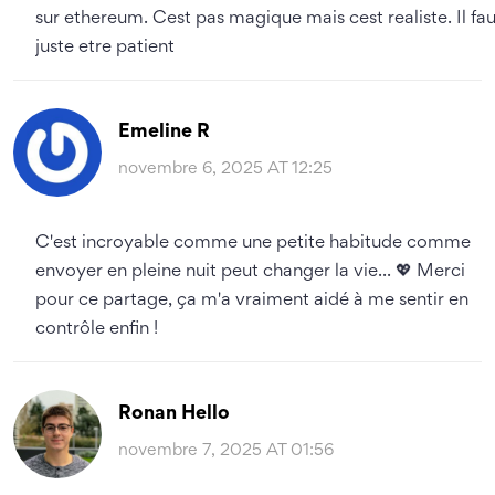
sur ethereum. Cest pas magique mais cest realiste. Il fau
juste etre patient
Emeline R
novembre 6, 2025 AT 12:25
C'est incroyable comme une petite habitude comme
envoyer en pleine nuit peut changer la vie... 💖 Merci
pour ce partage, ça m'a vraiment aidé à me sentir en
contrôle enfin !
Ronan Hello
novembre 7, 2025 AT 01:56