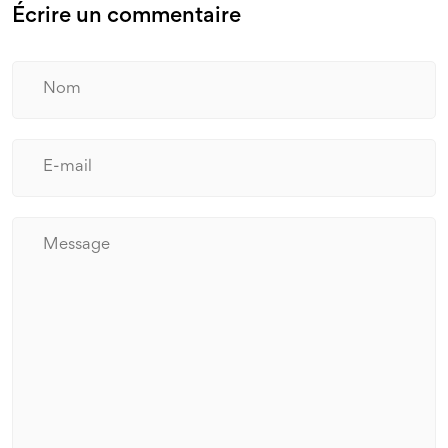
Écrire un commentaire