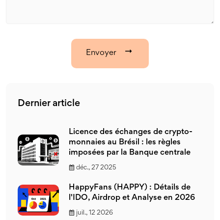
Envoyer
Dernier article
Licence des échanges de crypto-
monnaies au Brésil : les règles
imposées par la Banque centrale
déc., 27 2025
HappyFans (HAPPY) : Détails de
l'IDO, Airdrop et Analyse en 2026
juil., 12 2026