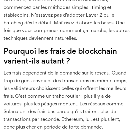
De même, si vous démarrez avec la blockchain,
commencez par les méthodes simples : timing et
stablecoins. N’essayez pas d’adopter Layer 2 ou le
batching dès le début. Maîtrisez d’abord les bases. Une
fois que vous comprenez comment ça marche, les autres
techniques deviennent naturelles.
Pourquoi les frais de blockchain
varient-ils autant ?
Les frais dépendent de la demande sur le réseau. Quand
trop de gens envoient des transactions en même temps,
les validateurs choisissent celles qui offrent les meilleurs
frais. C’est comme un trafic routier : plus il y a de
voitures, plus les péages montent. Les réseaux comme
Solana ont des frais bas parce qu’ils traitent plus de
transactions par seconde. Ethereum, lui, est plus lent,
donc plus cher en période de forte demande.