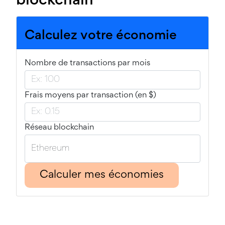
blockchain
Calculez votre économie
Nombre de transactions par mois
Frais moyens par transaction (en $)
Réseau blockchain
Calculer mes économies