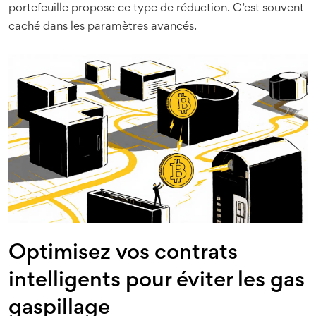
portefeuille propose ce type de réduction. C’est souvent
caché dans les paramètres avancés.
Optimisez vos contrats
intelligents pour éviter les gas
gaspillage