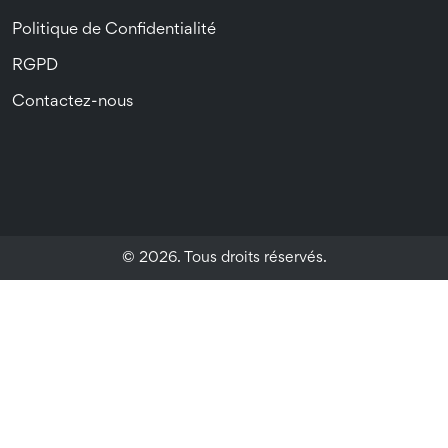
Politique de Confidentialité
RGPD
Contactez-nous
© 2026. Tous droits réservés.