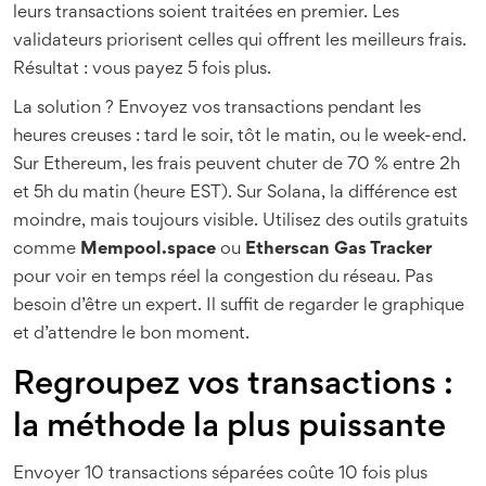
leurs transactions soient traitées en premier. Les
validateurs priorisent celles qui offrent les meilleurs frais.
Résultat : vous payez 5 fois plus.
La solution ? Envoyez vos transactions pendant les
heures creuses : tard le soir, tôt le matin, ou le week-end.
Sur Ethereum, les frais peuvent chuter de 70 % entre 2h
et 5h du matin (heure EST). Sur Solana, la différence est
moindre, mais toujours visible. Utilisez des outils gratuits
comme
Mempool.space
ou
Etherscan Gas Tracker
pour voir en temps réel la congestion du réseau. Pas
besoin d’être un expert. Il suffit de regarder le graphique
et d’attendre le bon moment.
Regroupez vos transactions :
la méthode la plus puissante
Envoyer 10 transactions séparées coûte 10 fois plus