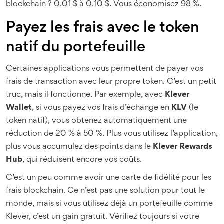
blockchain ? 0,01 $ à 0,10 $. Vous économisez 98 %.
Payez les frais avec le token
natif du portefeuille
Certaines applications vous permettent de payer vos
frais de transaction avec leur propre token. C’est un petit
truc, mais il fonctionne. Par exemple, avec
Klever
Wallet
, si vous payez vos frais d’échange en
KLV
(le
token natif), vous obtenez automatiquement une
réduction de 20 % à 50 %. Plus vous utilisez l’application,
plus vous accumulez des points dans le
Klever Rewards
Hub
, qui réduisent encore vos coûts.
C’est un peu comme avoir une carte de fidélité pour les
frais blockchain. Ce n’est pas une solution pour tout le
monde, mais si vous utilisez déjà un portefeuille comme
Klever, c’est un gain gratuit. Vérifiez toujours si votre