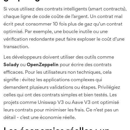
Si vous utilisez des contrats intelligents (smart contracts),
chaque ligne de code coûte de l’argent. Un contrat mal
écrit peut consommer 10 fois plus de gaz qu’un contrat
optimisé. Par exemple, une boucle inutile ou une
vérification redondante peut faire exploser le coût d’une
transaction.
Les développeurs doivent utiliser des outils comme
Solady
ou
OpenZeppelin
pour écrire des contrats
efficaces. Pour les utilisateurs non techniques, cela
signifie : évitez les applications complexes qui
demandent plusieurs validations ou étapes. Privilégiez
celles qui ont des contrats simples et bien testés. Les
projets comme Uniswap V3 ou Aave V3 ont optimisé
leurs contrats pour minimiser les frais. Ce n’est pas un
détail - c’est une économie réelle.