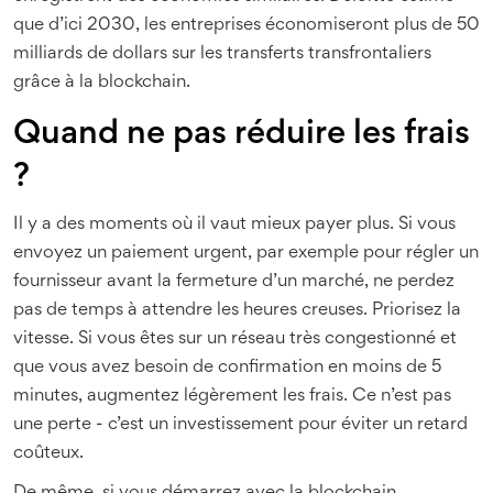
que d’ici 2030, les entreprises économiseront plus de 50
milliards de dollars sur les transferts transfrontaliers
grâce à la blockchain.
Quand ne pas réduire les frais
?
Il y a des moments où il vaut mieux payer plus. Si vous
envoyez un paiement urgent, par exemple pour régler un
fournisseur avant la fermeture d’un marché, ne perdez
pas de temps à attendre les heures creuses. Priorisez la
vitesse. Si vous êtes sur un réseau très congestionné et
que vous avez besoin de confirmation en moins de 5
minutes, augmentez légèrement les frais. Ce n’est pas
une perte - c’est un investissement pour éviter un retard
coûteux.