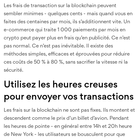
Les frais de transaction sur la blockchain peuvent
sembler minimes - quelques cents - mais quand vous en
faites des centaines par mois, ils s’additionnent vite. Un
e-commerce qui traite 1 000 paiements par mois en
crypto peut payer plus en frais qu’en publicité. Ce n’est
pas normal. Ce n’est pas inévitable. Il existe des
méthodes simples, efficaces et éprouvées pour réduire
ces coûts de 50 % à 80 %, sans sacrifier la vitesse ni la
sécurité.
Utilisez les heures creuses
pour envoyer vos transactions
Les frais sur la blockchain ne sont pas fixes. Ils montent et
descendent comme le prix d’un billet d’avion. Pendant
les heures de pointe - en général entre 14h et 20h heure
de New York - les utilisateurs se bousculent pour que