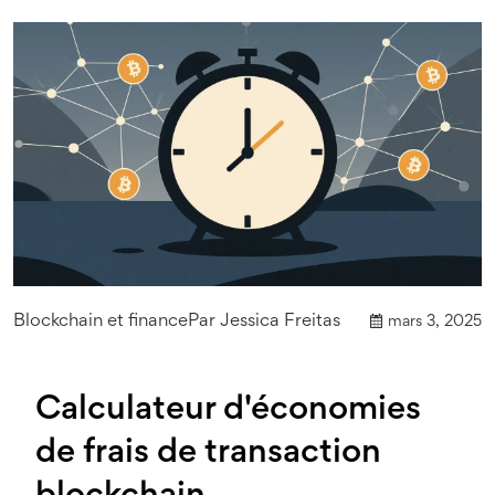
Blockchain et finance
Par
Jessica Freitas
mars 3, 2025
Calculateur d'économies
de frais de transaction