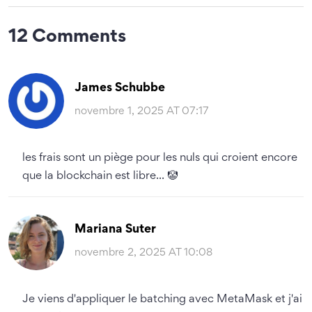
12 Comments
James Schubbe
novembre 1, 2025 AT 07:17
les frais sont un piège pour les nuls qui croient encore
que la blockchain est libre... 🤡
Mariana Suter
novembre 2, 2025 AT 10:08
Je viens d'appliquer le batching avec MetaMask et j'ai