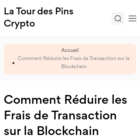
La Tour des Pins
Crypto
Accueil
Comment Réduire les Frais de Transaction sur la
Blockchain
Comment Réduire les
Frais de Transaction
sur la Blockchain