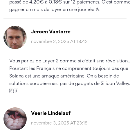
passé de 4,20€ à 0,18€ sur 12 paiements. C'est comm
gagner un mois de loyer en une journée 💪
Jeroen Vantorre
novembre 2, 2025 AT 18:42
Vous parlez de Layer 2 comme si c'était une révolution..
Pourtant les Français ne comprennent toujours pas que
Solana est une arnaque américaine. On a besoin de
solutions européennes, pas de gadgets de Silicon Valley
🇪🇺
Veerle Lindelauf
novembre 3, 2025 AT 23:18