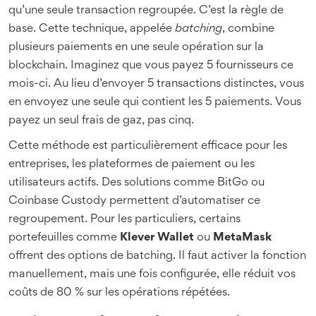
qu’une seule transaction regroupée. C’est la règle de
base. Cette technique, appelée
batching
, combine
plusieurs paiements en une seule opération sur la
blockchain. Imaginez que vous payez 5 fournisseurs ce
mois-ci. Au lieu d’envoyer 5 transactions distinctes, vous
en envoyez une seule qui contient les 5 paiements. Vous
payez un seul frais de gaz, pas cinq.
Cette méthode est particulièrement efficace pour les
entreprises, les plateformes de paiement ou les
utilisateurs actifs. Des solutions comme BitGo ou
Coinbase Custody permettent d’automatiser ce
regroupement. Pour les particuliers, certains
portefeuilles comme
Klever Wallet
ou
MetaMask
offrent des options de batching. Il faut activer la fonction
manuellement, mais une fois configurée, elle réduit vos
coûts de 80 % sur les opérations répétées.