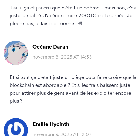
J'ai lu ça et j'ai cru que c'était un poème... mais non, c'es
juste la réalité. J'ai économisé 2000€ cette année. Je
pleure pas, je fais des memes. 🤣
Océane Darah
novembre 8, 2025 AT 14:53
Et si tout ça c'était juste un piège pour faire croire que l
blockchain est abordable ? Et si les frais baissent juste
pour attirer plus de gens avant de les exploiter encore
plus ?
Emilie Hycinth
novembre 9, 2025 AT 12:07