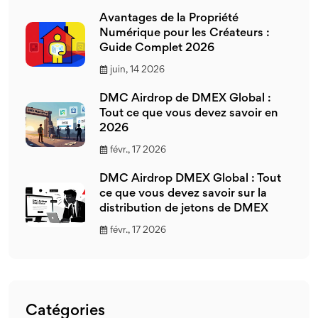
Avantages de la Propriété
Numérique pour les Créateurs :
Guide Complet 2026
juin, 14 2026
DMC Airdrop de DMEX Global :
Tout ce que vous devez savoir en
2026
févr., 17 2026
DMC Airdrop DMEX Global : Tout
ce que vous devez savoir sur la
distribution de jetons de DMEX
févr., 17 2026
Catégories