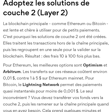
Adoptez les solutions de
couche 2 (Layer 2)
La blockchain principale - comme Ethereum ou Bitcoin -
est lente et chère à utiliser pour de petits paiements.
C’est pourquoi les solutions de couche 2 ont été créées.
Elles traitent les transactions hors de la chaîne principale,
puis les regroupent en une seule pour la valider sur la
blockchain. Résultat : des frais 10 à 100 fois plus bas.
Pour Ethereum, les meilleures options sont
Optimism
et
Arbitrum
. Les transferts sur ces réseaux coûtent environ
0,01 $, contre 1 à 5 $ sur Ethereum mainnet. Pour
Bitcoin, le
Lightning Network
permet des paiements
quasi instantanés pour moins de 0,001 $. Le seul
inconvénient ? Vous devez transférer vos fonds vers la
couche 2, puis les ramener sur la chaîne principale quand
vous en avez besoin. Cela prend quelques minutes et