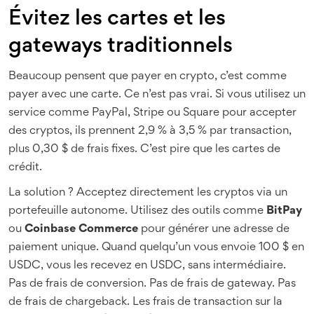
Évitez les cartes et les
gateways traditionnels
Beaucoup pensent que payer en crypto, c’est comme
payer avec une carte. Ce n’est pas vrai. Si vous utilisez un
service comme PayPal, Stripe ou Square pour accepter
des cryptos, ils prennent 2,9 % à 3,5 % par transaction,
plus 0,30 $ de frais fixes. C’est pire que les cartes de
crédit.
La solution ? Acceptez directement les cryptos via un
portefeuille autonome. Utilisez des outils comme
BitPay
ou
Coinbase Commerce
pour générer une adresse de
paiement unique. Quand quelqu’un vous envoie 100 $ en
USDC, vous les recevez en USDC, sans intermédiaire.
Pas de frais de conversion. Pas de frais de gateway. Pas
de frais de chargeback. Les frais de transaction sur la