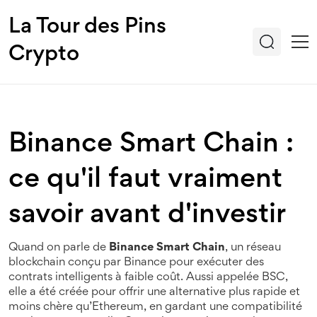
La Tour des Pins
Crypto
Binance Smart Chain :
ce qu'il faut vraiment
savoir avant d'investir
Quand on parle de
Binance Smart Chain
,
un réseau
blockchain conçu par Binance pour exécuter des
contrats intelligents à faible coût
. Aussi appelée
BSC
,
elle a été créée pour offrir une alternative plus rapide et
moins chère qu’Ethereum, en gardant une compatibilité