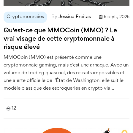
Cryptomonnaies
By
Jessica Freitas
5 sept., 2025
Qu'est-ce que MMOCoin (MMO) ? Le
vrai visage de cette cryptomonnaie à
risque élevé
MMOCoin (MMO) est présenté comme une
cryptomonnaie gaming, mais c’est une arnaque. Avec un
volume de trading quasi nul, des retraits impossibles et
une alerte officielle de l’État de Washington, elle suit le
modèle classique des escroqueries en crypto via
WhatsApp.
12