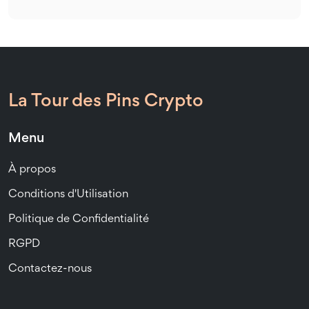
La Tour des Pins Crypto
Menu
À propos
Conditions d'Utilisation
Politique de Confidentialité
RGPD
Contactez-nous