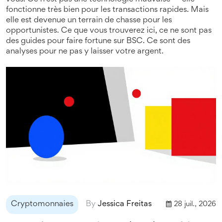
fonctionne très bien pour les transactions rapides. Mais
elle est devenue un terrain de chasse pour les
opportunistes. Ce que vous trouverez ici, ce ne sont pas
des guides pour faire fortune sur BSC. Ce sont des
analyses pour ne pas y laisser votre argent.
Cryptomonnaies
By
Jessica Freitas
28 juil., 2026