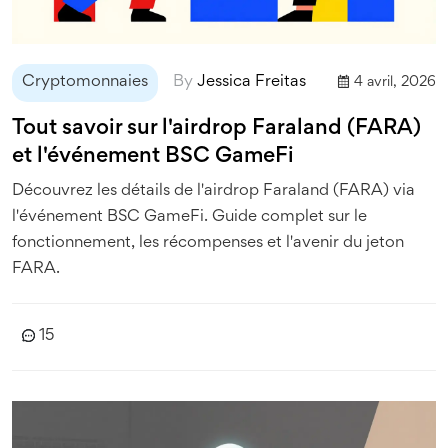
Cryptomonnaies
By
Jessica Freitas
4 avril, 2026
Tout savoir sur l'airdrop Faraland (FARA)
et l'événement BSC GameFi
Découvrez les détails de l'airdrop Faraland (FARA) via
l'événement BSC GameFi. Guide complet sur le
fonctionnement, les récompenses et l'avenir du jeton
FARA.
15