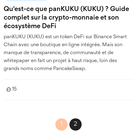
Qu'est-ce que panKUKU (KUKU) ? Guide
complet sur la crypto-monnaie et son
écosystème DeFi
panKUKU (KUKU) est un token DeFi sur Binance Smart
Chain avec une boutique en ligne intégrée. Mais son
manque de transparence, de communauté et de
whitepaper en fait un projet à haut risque, loin des
grands noms comme PancakeSwap.
15
1
2