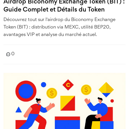
Airdrop Biconomy Exchange Token (BIT) :
Guide Complet et Détails du Token
Découvrez tout sur l'airdrop du Biconomy Exchange
Token (BIT) : distribution via MEXC, utilité BEP20,
avantages VIP et analyse du marché actuel.
0