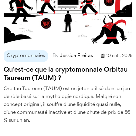
Cryptomonnaies
By
Jessica Freitas
10 oct., 2025
Qu'est-ce que la cryptomonnaie Orbitau
Taureum (TAUM) ?
Orbitau Taureum (TAUM) est un jeton utilisé dans un jeu
de rôle basé sur la mythologie nordique. Malgré son
concept original, il souffre d'une liquidité quasi nulle,
d'une communauté inactive et d'une chute de prix de 56
% sur un an.