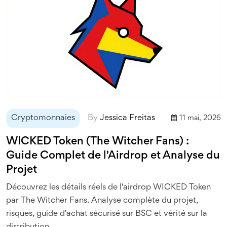
Cryptomonnaies
By
Jessica Freitas
11 mai, 2026
WICKED Token (The Witcher Fans) :
Guide Complet de l'Airdrop et Analyse du
Projet
Découvrez les détails réels de l'airdrop WICKED Token
par The Witcher Fans. Analyse complète du projet,
risques, guide d'achat sécurisé sur BSC et vérité sur la