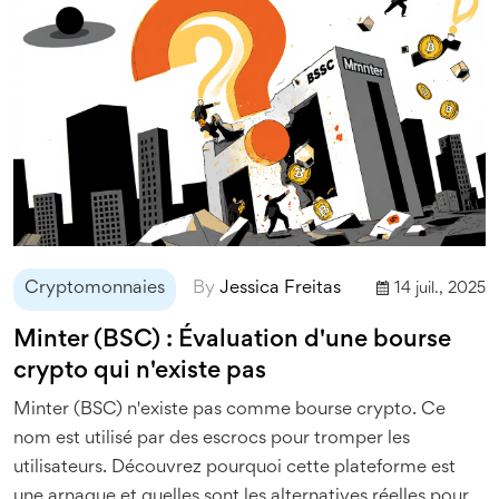
Cryptomonnaies
By
Jessica Freitas
14 juil., 2025
Minter (BSC) : Évaluation d'une bourse
crypto qui n'existe pas
Minter (BSC) n'existe pas comme bourse crypto. Ce
nom est utilisé par des escrocs pour tromper les
utilisateurs. Découvrez pourquoi cette plateforme est
une arnaque et quelles sont les alternatives réelles pour