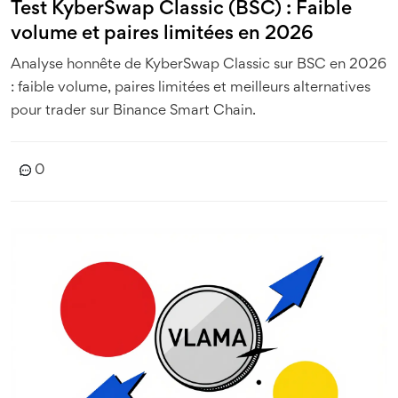
Test KyberSwap Classic (BSC) : Faible
volume et paires limitées en 2026
Analyse honnête de KyberSwap Classic sur BSC en 2026
: faible volume, paires limitées et meilleurs alternatives
pour trader sur Binance Smart Chain.
0