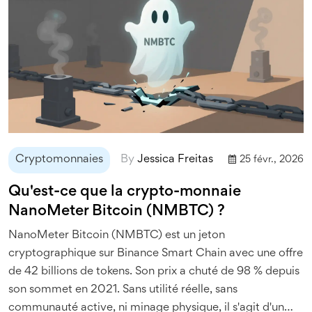
Cryptomonnaies
By
Jessica Freitas
25 févr., 2026
Qu'est-ce que la crypto-monnaie
NanoMeter Bitcoin (NMBTC) ?
NanoMeter Bitcoin (NMBTC) est un jeton
cryptographique sur Binance Smart Chain avec une offre
de 42 billions de tokens. Son prix a chuté de 98 % depuis
son sommet en 2021. Sans utilité réelle, sans
communauté active, ni minage physique, il s'agit d'un