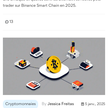
trader sur Binance Smart Chain en 2025.
13
Cryptomonnaies
By
Jessica Freitas
5 janv., 2025