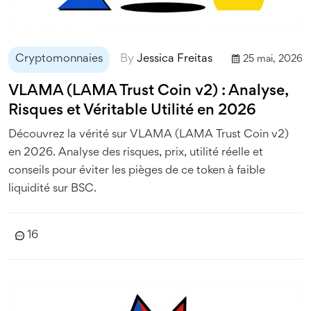
Cryptomonnaies
By
Jessica Freitas
25 mai, 2026
VLAMA (LAMA Trust Coin v2) : Analyse,
Risques et Véritable Utilité en 2026
Découvrez la vérité sur VLAMA (LAMA Trust Coin v2)
en 2026. Analyse des risques, prix, utilité réelle et
conseils pour éviter les pièges de ce token à faible
liquidité sur BSC.
16