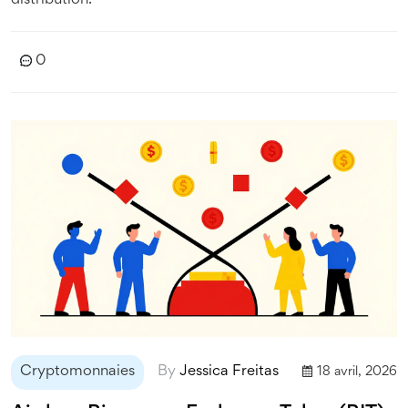
distribution.
0
Cryptomonnaies
By
Jessica Freitas
18 avril, 2026