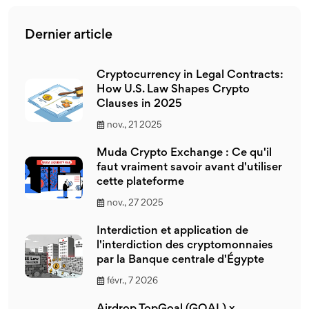
Dernier article
Cryptocurrency in Legal Contracts:
How U.S. Law Shapes Crypto
Clauses in 2025
nov., 21 2025
Muda Crypto Exchange : Ce qu'il
faut vraiment savoir avant d'utiliser
cette plateforme
nov., 27 2025
Interdiction et application de
l'interdiction des cryptomonnaies
par la Banque centrale d'Égypte
févr., 7 2026