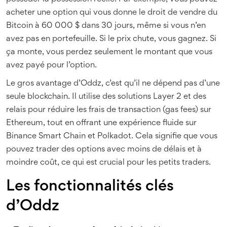
acheter une option qui vous donne le droit de vendre du
Bitcoin à 60 000 $ dans 30 jours, même si vous n’en
avez pas en portefeuille. Si le prix chute, vous gagnez. Si
ça monte, vous perdez seulement le montant que vous
avez payé pour l’option.
Le gros avantage d’Oddz, c’est qu’il ne dépend pas d’une
seule blockchain. Il utilise des solutions Layer 2 et des
relais pour réduire les frais de transaction (gas fees) sur
Ethereum, tout en offrant une expérience fluide sur
Binance Smart Chain et Polkadot. Cela signifie que vous
pouvez trader des options avec moins de délais et à
moindre coût, ce qui est crucial pour les petits traders.
Les fonctionnalités clés
d’Oddz