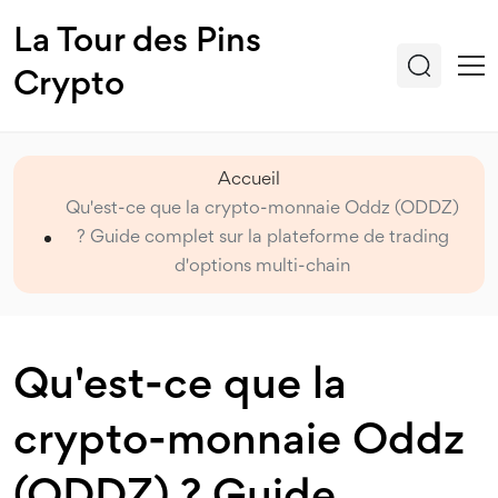
La Tour des Pins
Crypto
Accueil
Qu'est-ce que la crypto-monnaie Oddz (ODDZ)
? Guide complet sur la plateforme de trading
d'options multi-chain
Qu'est-ce que la
crypto-monnaie Oddz