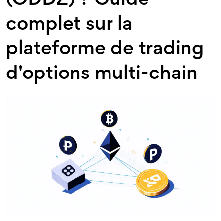
(ODDZ) ? Guide
complet sur la
plateforme de trading
d'options multi-chain