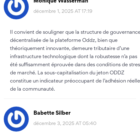
Monique Wasserman
décembre 1, 2025 AT 17:19
Il convient de souligner que la structure de gouvernanc
décentralisée de la plateforme Oddz, bien que
théoriquement innovante, demeure tributaire d’une
infrastructure technologique dont la robustesse n’a pas
été suffisamment éprouvée dans des conditions de stres
de marché. La sous-capitalisation du jeton ODDZ
constitue un indicateur préoccupant de l’adhésion réelle
de la communauté.
Babette Silber
décembre 3, 2025 AT 05:40