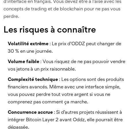
d’interface en français. Vous devez être à l’aise avec les
concepts de trading et de blockchain pour ne pas vous
perdre.
Les risques à connaître
Volatilité extrême
: Le prix d’ODDZ peut changer de
30 % en une journée.
Volume faible
: Vous risquez de ne pas pouvoir vendre
vos jetons à un prix raisonnable.
Complexité technique
: Les options sont des produits
financiers avancés. Même avec une interface simple,
vous pouvez perdre tout votre argent si vous ne
comprenez pas comment ça marche.
Concurrence accrue
: Si d’autres projets réussissent à
intégrer Bitcoin Layer 2 avant Oddz, elle pourrait être
dépassée.