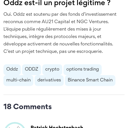
Oddz est-il un projet légitime ?
Oui. Oddz est soutenu par des fonds d’investissement
reconnus comme AU21 Capital et NGC Ventures.
L’équipe publie régulièrement des mises à jour
techniques, intègre des protocoles majeurs, et
développe activement de nouvelles fonctionnalités.
C’est un projet technique, pas une escroquerie.
Oddz
ODDZ
crypto
options trading
multi-chain
derivatives
Binance Smart Chain
18 Comments