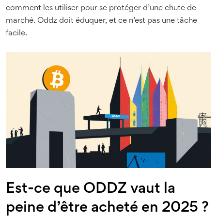
comment les utiliser pour se protéger d’une chute de
marché. Oddz doit éduquer, et ce n’est pas une tâche
facile.
Est-ce que ODDZ vaut la
peine d’être acheté en 2025 ?