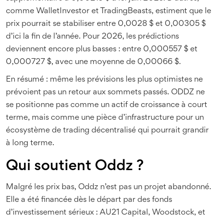
comme WalletInvestor et TradingBeasts, estiment que le
prix pourrait se stabiliser entre 0,0028 $ et 0,00305 $
d’ici la fin de l’année. Pour 2026, les prédictions
deviennent encore plus basses : entre 0,000557 $ et
0,000727 $, avec une moyenne de 0,00066 $.
En résumé : même les prévisions les plus optimistes ne
prévoient pas un retour aux sommets passés. ODDZ ne
se positionne pas comme un actif de croissance à court
terme, mais comme une pièce d’infrastructure pour un
écosystème de trading décentralisé qui pourrait grandir
à long terme.
Qui soutient Oddz ?
Malgré les prix bas, Oddz n’est pas un projet abandonné.
Elle a été financée dès le départ par des fonds
d’investissement sérieux : AU21 Capital, Woodstock, et