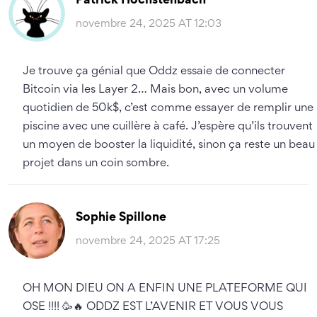
Patrick Hochstenbach
novembre 24, 2025 AT 12:03
Je trouve ça génial que Oddz essaie de connecter
Bitcoin via les Layer 2… Mais bon, avec un volume
quotidien de 50k$, c’est comme essayer de remplir une
piscine avec une cuillère à café. J’espère qu’ils trouvent
un moyen de booster la liquidité, sinon ça reste un beau
projet dans un coin sombre.
Sophie Spillone
novembre 24, 2025 AT 17:25
OH MON DIEU ON A ENFIN UNE PLATEFORME QUI
OSE !!!! 🥳🔥 ODDZ EST L’AVENIR ET VOUS VOUS