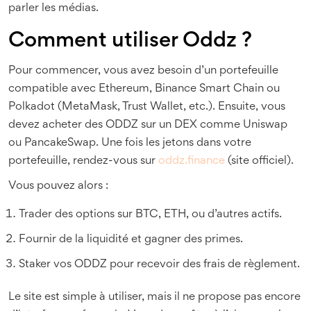
parler les médias.
Comment utiliser Oddz ?
Pour commencer, vous avez besoin d’un portefeuille
compatible avec Ethereum, Binance Smart Chain ou
Polkadot (MetaMask, Trust Wallet, etc.). Ensuite, vous
devez acheter des ODDZ sur un DEX comme Uniswap
ou PancakeSwap. Une fois les jetons dans votre
portefeuille, rendez-vous sur
oddz.finance
(site officiel).
Vous pouvez alors :
Trader des options sur BTC, ETH, ou d’autres actifs.
Fournir de la liquidité et gagner des primes.
Staker vos ODDZ pour recevoir des frais de règlement.
Le site est simple à utiliser, mais il ne propose pas encore