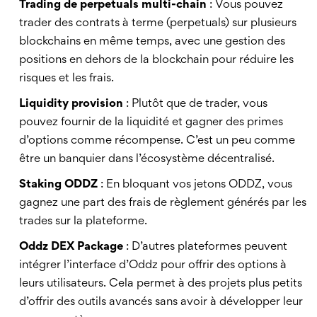
Trading de perpetuals multi-chain
: Vous pouvez
trader des contrats à terme (perpetuals) sur plusieurs
blockchains en même temps, avec une gestion des
positions en dehors de la blockchain pour réduire les
risques et les frais.
Liquidity provision
: Plutôt que de trader, vous
pouvez fournir de la liquidité et gagner des primes
d’options comme récompense. C’est un peu comme
être un banquier dans l’écosystème décentralisé.
Staking ODDZ
: En bloquant vos jetons ODDZ, vous
gagnez une part des frais de règlement générés par les
trades sur la plateforme.
Oddz DEX Package
: D’autres plateformes peuvent
intégrer l’interface d’Oddz pour offrir des options à
leurs utilisateurs. Cela permet à des projets plus petits
d’offrir des outils avancés sans avoir à développer leur