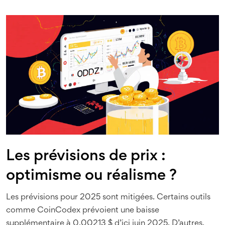
Les prévisions de prix :
optimisme ou réalisme ?
Les prévisions pour 2025 sont mitigées. Certains outils
comme CoinCodex prévoient une baisse
supplémentaire à 0,00213 $ d’ici juin 2025. D’autres,