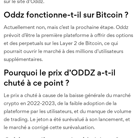
sur le site d’Oddz.
Oddz fonctionne-t-il sur Bitcoin ?
Actuellement non, mais c’est la prochaine étape. Oddz
prévoit d’être la première plateforme à offrir des options
et des perpetuals sur les Layer 2 de Bitcoin, ce qui
pourrait ouvrir le marché à des millions d’utilisateurs
supplémentaires.
Pourquoi le prix d’ODDZ a-t-il
chuté à ce point ?
Le prix a chuté à cause de la baisse générale du marché
crypto en 2022-2023, de la faible adoption de la
plateforme par les utilisateurs, et du manque de volume
de trading. Le jeton a été surévalué à son lancement, et
le marché a corrigé cette surévaluation.