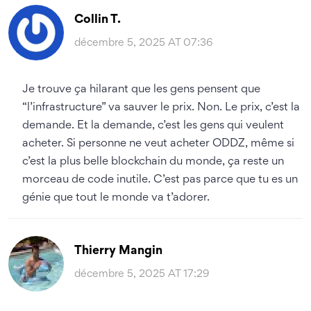
Collin T.
décembre 5, 2025 AT 07:36
Je trouve ça hilarant que les gens pensent que
“l’infrastructure” va sauver le prix. Non. Le prix, c’est la
demande. Et la demande, c’est les gens qui veulent
acheter. Si personne ne veut acheter ODDZ, même si
c’est la plus belle blockchain du monde, ça reste un
morceau de code inutile. C’est pas parce que tu es un
génie que tout le monde va t’adorer.
Thierry Mangin
décembre 5, 2025 AT 17:29