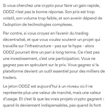
Si vous cherchez une crypto pour faire un gain rapide,
ODDZ n’est pas la bonne réponse. Son prix est trop
volatil, son volume trop faible, et son avenir dépend de
l’adoption de technologies complexes.
Par contre, si vous croyez en l’avenir du trading
décentralisé, et que vous voulez soutenir un projet qui
travaille sur l’infrastructure - pas sur le hype - alors
ODDZ pourrait être un pari à long terme. Ce n’est pas
une investissement, c’est une participation. Vous ne
gagnez pas en spéculant sur le prix. Vous gagnez si la
plateforme devient un outil essentiel pour des milliers de
traders.
Le jeton ODDZ est aujourd’hui à un niveau où il ne
représente plus une valeur de marché, mais une valeur
d’usage. Et c’est là que les vrais projets crypto gagnent :
quand ils deviennent indispensables, pas quand ils font