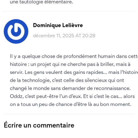
une tautologie élémentaire.
Dominique Lelièvre
décembre 11, 2025 AT 20:28
Il y a quelque chose de profondément humain dans cett
histoire : un projet qui ne cherche pas à briller, mais à
servir. Les gens veulent des gains rapides… mais l’histoir
de la technologie, c’est celle des silencieux qui ont
changé le monde sans demander de reconnaissance.
Oddz, c’est peut-être l’un d’eux. Et si c’est le cas… alors
on a tous un peu de chance d’être là au bon moment.
Écrire un commentaire