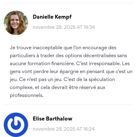
Danielle Kempf
novembre 28, 2025 AT 18:34
Je trouve inacceptable que l’on encourage des
particuliers à trader des options décentralisées sans
aucune formation financière. C’est irresponsable. Les
gens vont perdre leur épargne en pensant que c’est un
jeu. Ce n’est pas un jeu. C’est de la spéculation
complexe, et cela devrait être réservé aux
professionnels.
Elise Barthalow
novembre 29, 2025 AT 16:24