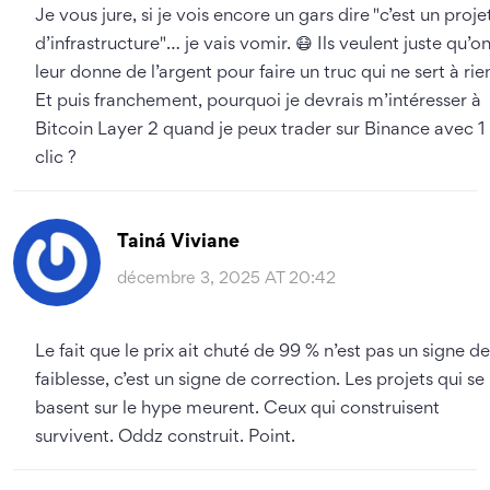
Je vous jure, si je vois encore un gars dire "c’est un proje
d’infrastructure"… je vais vomir. 😷 Ils veulent juste qu’o
leur donne de l’argent pour faire un truc qui ne sert à rie
Et puis franchement, pourquoi je devrais m’intéresser à
Bitcoin Layer 2 quand je peux trader sur Binance avec 1
clic ?
Tainá Viviane
décembre 3, 2025 AT 20:42
Le fait que le prix ait chuté de 99 % n’est pas un signe de
faiblesse, c’est un signe de correction. Les projets qui se
basent sur le hype meurent. Ceux qui construisent
survivent. Oddz construit. Point.