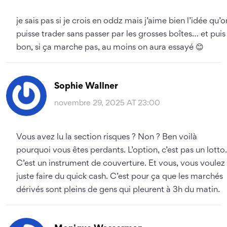
je sais pas si je crois en oddz mais j’aime bien l’idée qu’o
puisse trader sans passer par les grosses boîtes… et puis
bon, si ça marche pas, au moins on aura essayé 😊
Sophie Wallner
novembre 29, 2025 AT 23:00
Vous avez lu la section risques ? Non ? Ben voilà
pourquoi vous êtes perdants. L’option, c’est pas un lotto.
C’est un instrument de couverture. Et vous, vous voulez
juste faire du quick cash. C’est pour ça que les marchés
dérivés sont pleins de gens qui pleurent à 3h du matin.