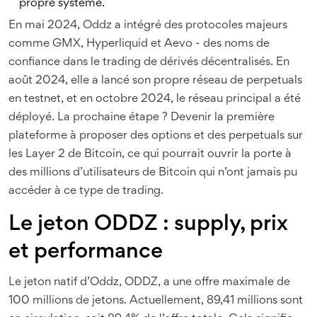
propre système.
En mai 2024, Oddz a intégré des protocoles majeurs
comme GMX, Hyperliquid et Aevo - des noms de
confiance dans le trading de dérivés décentralisés. En
août 2024, elle a lancé son propre réseau de perpetuals
en testnet, et en octobre 2024, le réseau principal a été
déployé. La prochaine étape ? Devenir la première
plateforme à proposer des options et des perpetuals sur
les Layer 2 de Bitcoin, ce qui pourrait ouvrir la porte à
des millions d’utilisateurs de Bitcoin qui n’ont jamais pu
accéder à ce type de trading.
Le jeton ODDZ : supply, prix
et performance
Le jeton natif d’Oddz, ODDZ, a une offre maximale de
100 millions de jetons. Actuellement, 89,41 millions sont