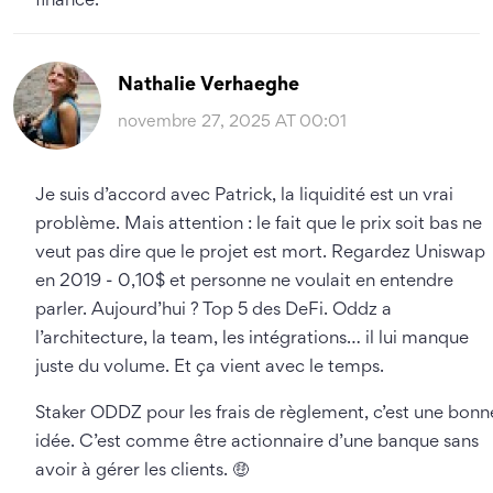
finance.
Nathalie Verhaeghe
novembre 27, 2025 AT 00:01
Je suis d’accord avec Patrick, la liquidité est un vrai
problème. Mais attention : le fait que le prix soit bas ne
veut pas dire que le projet est mort. Regardez Uniswap
en 2019 - 0,10$ et personne ne voulait en entendre
parler. Aujourd’hui ? Top 5 des DeFi. Oddz a
l’architecture, la team, les intégrations… il lui manque
juste du volume. Et ça vient avec le temps.
Staker ODDZ pour les frais de règlement, c’est une bonn
idée. C’est comme être actionnaire d’une banque sans
avoir à gérer les clients. 🤑