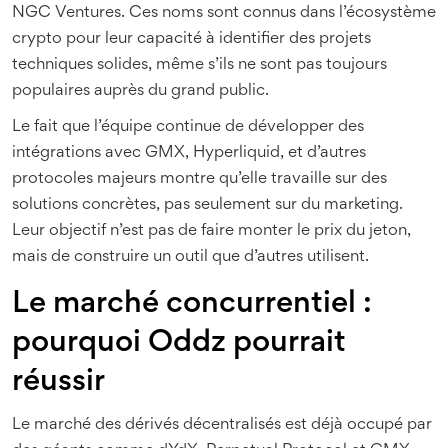
NGC Ventures. Ces noms sont connus dans l’écosystème
crypto pour leur capacité à identifier des projets
techniques solides, même s’ils ne sont pas toujours
populaires auprès du grand public.
Le fait que l’équipe continue de développer des
intégrations avec GMX, Hyperliquid, et d’autres
protocoles majeurs montre qu’elle travaille sur des
solutions concrètes, pas seulement sur du marketing.
Leur objectif n’est pas de faire monter le prix du jeton,
mais de construire un outil que d’autres utilisent.
Le marché concurrentiel :
pourquoi Oddz pourrait
réussir
Le marché des dérivés décentralisés est déjà occupé par