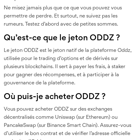
Ne misez jamais plus que ce que vous pouvez vous
permettre de perdre. Et surtout, ne suivez pas les
rumeurs. Testez d’abord avec de petites sommes.
Qu’est-ce que le jeton ODDZ ?
Le jeton ODDZ est le jeton natif de la plateforme Oddz,
utilisée pour le trading d’options et de dérivés sur
plusieurs blockchains. Il sert à payer les frais, à staker
pour gagner des récompenses, et à participer à la
gouvernance de la plateforme.
Où puis-je acheter ODDZ ?
Vous pouvez acheter ODDZ sur des exchanges
décentralisés comme Uniswap (sur Ethereum) ou
PancakeSwap (sur Binance Smart Chain). Assurez-vous
d’utiliser le bon contrat et de vérifier l’adresse officielle