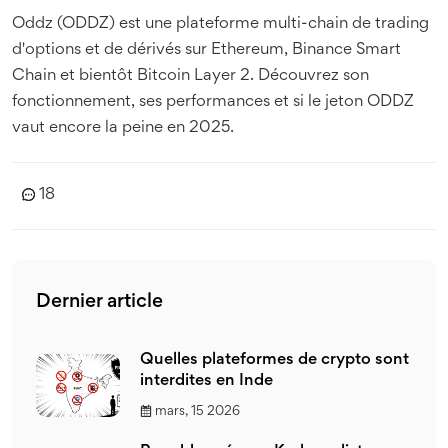
Oddz (ODDZ) est une plateforme multi-chain de trading
d'options et de dérivés sur Ethereum, Binance Smart
Chain et bientôt Bitcoin Layer 2. Découvrez son
fonctionnement, ses performances et si le jeton ODDZ
vaut encore la peine en 2025.
18
Dernier article
Quelles plateformes de crypto sont
interdites en Inde
mars, 15 2026