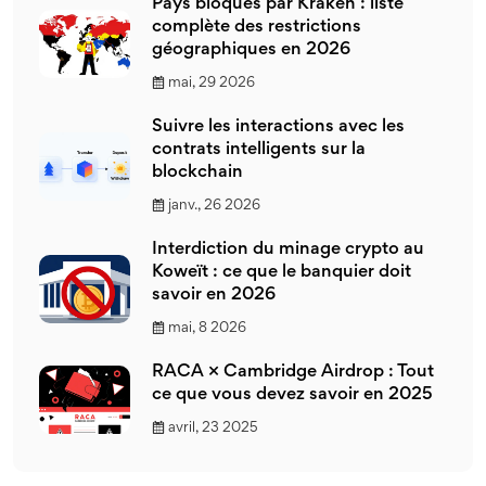
Pays bloqués par Kraken : liste
complète des restrictions
géographiques en 2026
mai, 29 2026
Suivre les interactions avec les
contrats intelligents sur la
blockchain
janv., 26 2026
Interdiction du minage crypto au
Koweït : ce que le banquier doit
savoir en 2026
mai, 8 2026
RACA × Cambridge Airdrop : Tout
ce que vous devez savoir en 2025
avril, 23 2025