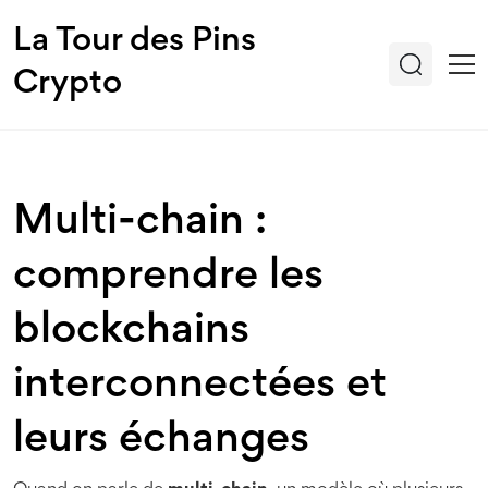
La Tour des Pins
Crypto
Multi-chain :
comprendre les
blockchains
interconnectées et
leurs échanges