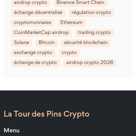
airdrop crypto
Binance Smart Chain
échange décentralisé
régulation crypto
cryptomonnaies
Ethereum
CoinMarketCap airdrop
trading crypto
Solana
Bitcoin
sécurité blockchain
exchange crypto
crypto
échange de crypto
airdrop crypto 2026
La Tour des Pins Crypto
Menu