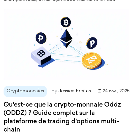
Cryptomonnaies
By
Jessica Freitas
24 nov., 2025
Qu'est-ce que la crypto-monnaie Oddz
(ODDZ) ? Guide complet sur la
plateforme de trading d'options multi-
chain