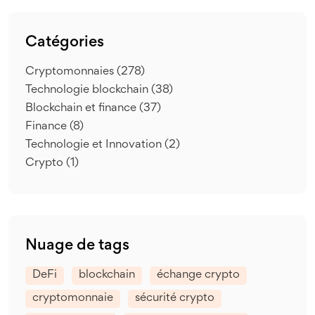
Catégories
Cryptomonnaies
(278)
Technologie blockchain
(38)
Blockchain et finance
(37)
Finance
(8)
Technologie et Innovation
(2)
Crypto
(1)
Nuage de tags
DeFi
blockchain
échange crypto
cryptomonnaie
sécurité crypto