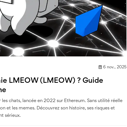
6 nov., 2025
naie LMEOW (LMEOW) ? Guide
me
 chats, lancée en 2022 sur Ethereum. Sans utilité réelle
ion et les memes. Découvrez son histoire, ses risques et
nt sérieux.