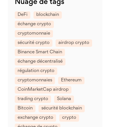
Nuage de tags
DeFi
blockchain
échange crypto
cryptomonnaie
sécurité crypto
airdrop crypto
Binance Smart Chain
échange décentralisé
régulation crypto
cryptomonnaies
Ethereum
CoinMarketCap airdrop
trading crypto
Solana
Bitcoin
sécurité blockchain
exchange crypto
crypto