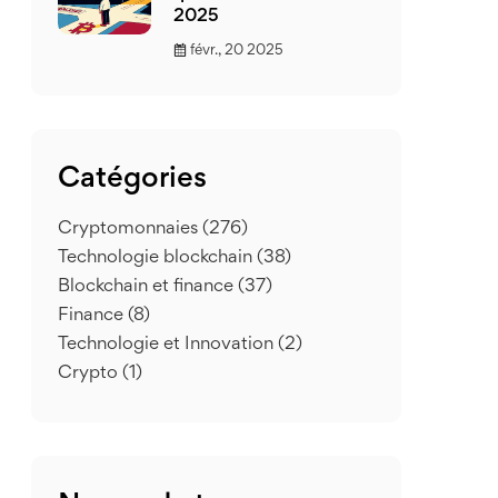
2025
févr., 20 2025
Catégories
Cryptomonnaies
(276)
Technologie blockchain
(38)
Blockchain et finance
(37)
Finance
(8)
Technologie et Innovation
(2)
Crypto
(1)