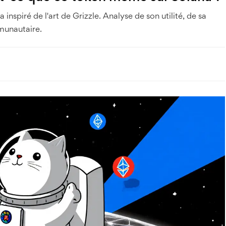
piré de l'art de Grizzle. Analyse de son utilité, de sa
mmunautaire.