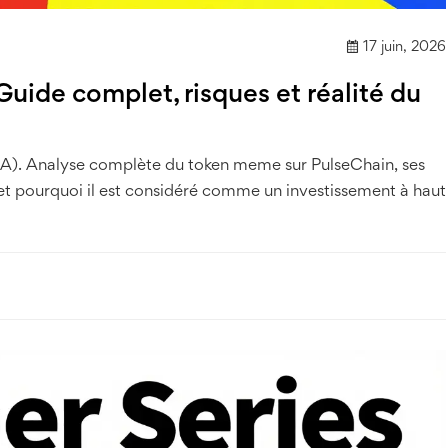
17 juin, 2026
ide complet, risques et réalité du
A). Analyse complète du token meme sur PulseChain, ses
ix et pourquoi il est considéré comme un investissement à haut