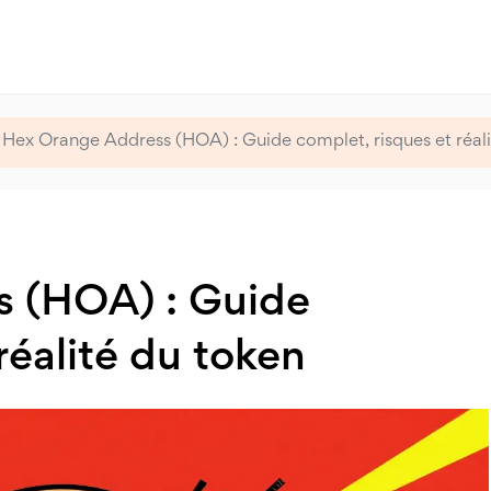
Hex Orange Address (HOA) : Guide complet, risques et réali
 (HOA) : Guide
réalité du token