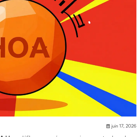
juin 17, 2026