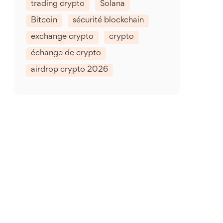
trading crypto
Solana
Bitcoin
sécurité blockchain
exchange crypto
crypto
échange de crypto
airdrop crypto 2026