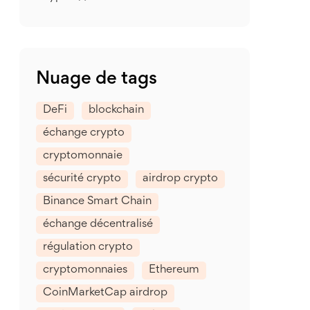
Nuage de tags
DeFi
blockchain
échange crypto
cryptomonnaie
sécurité crypto
airdrop crypto
Binance Smart Chain
échange décentralisé
régulation crypto
cryptomonnaies
Ethereum
CoinMarketCap airdrop