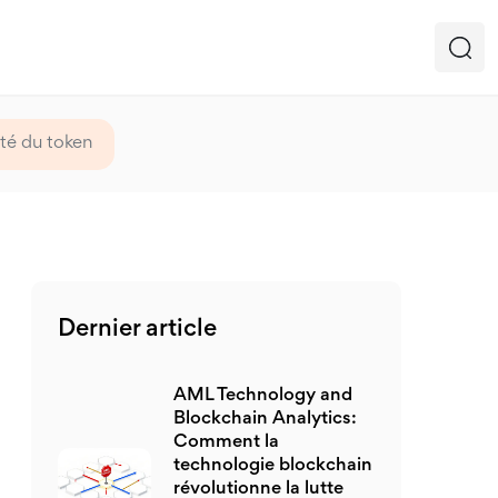
té du token
Dernier article
AML Technology and
Blockchain Analytics:
Comment la
technologie blockchain
révolutionne la lutte