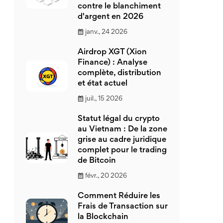
contre le blanchiment
d'argent en 2026
janv., 24 2026
Airdrop XGT (Xion
Finance) : Analyse
complète, distribution
et état actuel
juil., 15 2026
Statut légal du crypto
au Vietnam : De la zone
grise au cadre juridique
complet pour le trading
de Bitcoin
févr., 20 2026
Comment Réduire les
Frais de Transaction sur
la Blockchain