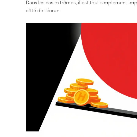
Dans les cas extrêmes, il est tout simplement impo
côté de l'écran.