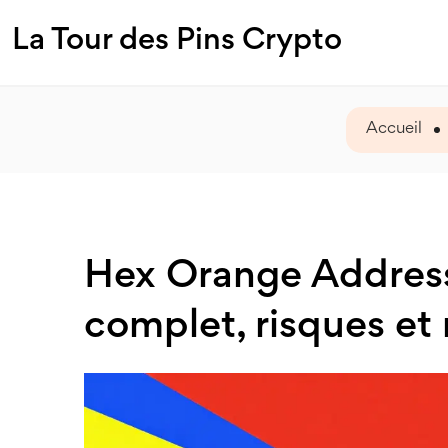
La Tour des Pins Crypto
Accueil
Hex Orange Address
complet, risques et 