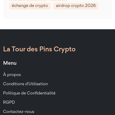
échange de crypto
airdrop crypto 2026
La Tour des Pins Crypto
Menu
À propos
Conditions d'Utilisation
Politique de Confidentialité
RGPD
Contactez-nous