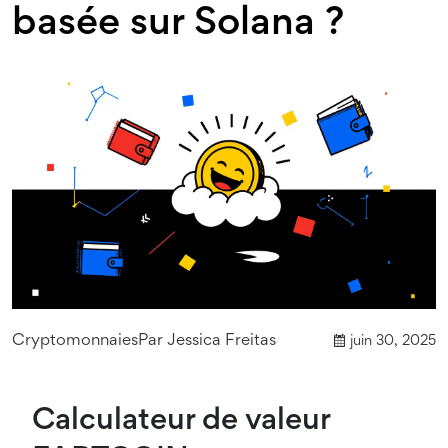
basée sur Solana ?
Cryptomonnaies
Par
Jessica Freitas
juin 30, 2025
Calculateur de valeur