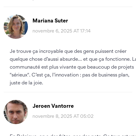
Mariana Suter
novembre 6, 2025 AT 17:14
Je trouve ça incroyable que des gens puissent créer
quelque chose d’aussi absurde… et que ça fonctionne. L
communauté est plus vivante que beaucoup de projets
"sérieux". C’est ça, l’innovation : pas de business plan,
juste de la joie.
Jeroen Vantorre
novembre 8, 2025 AT 05:02