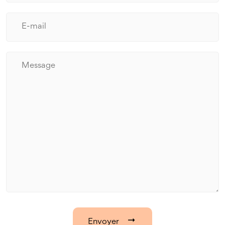
Envoyer