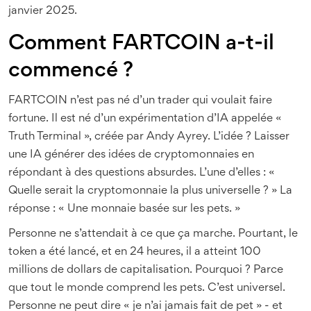
janvier 2025.
Comment FARTCOIN a-t-il
commencé ?
FARTCOIN n’est pas né d’un trader qui voulait faire
fortune. Il est né d’un expérimentation d’IA appelée «
Truth Terminal », créée par Andy Ayrey. L’idée ? Laisser
une IA générer des idées de cryptomonnaies en
répondant à des questions absurdes. L’une d’elles : «
Quelle serait la cryptomonnaie la plus universelle ? » La
réponse : « Une monnaie basée sur les pets. »
Personne ne s’attendait à ce que ça marche. Pourtant, le
token a été lancé, et en 24 heures, il a atteint 100
millions de dollars de capitalisation. Pourquoi ? Parce
que tout le monde comprend les pets. C’est universel.
Personne ne peut dire « je n’ai jamais fait de pet » - et