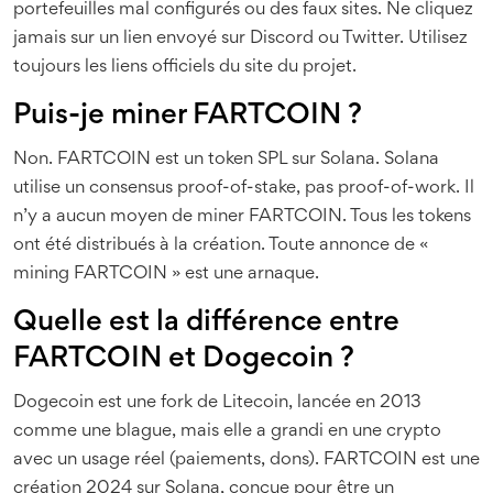
portefeuilles mal configurés ou des faux sites. Ne cliquez
jamais sur un lien envoyé sur Discord ou Twitter. Utilisez
toujours les liens officiels du site du projet.
Puis-je miner FARTCOIN ?
Non. FARTCOIN est un token SPL sur Solana. Solana
utilise un consensus proof-of-stake, pas proof-of-work. Il
n’y a aucun moyen de miner FARTCOIN. Tous les tokens
ont été distribués à la création. Toute annonce de «
mining FARTCOIN » est une arnaque.
Quelle est la différence entre
FARTCOIN et Dogecoin ?
Dogecoin est une fork de Litecoin, lancée en 2013
comme une blague, mais elle a grandi en une crypto
avec un usage réel (paiements, dons). FARTCOIN est une
création 2024 sur Solana, conçue pour être un