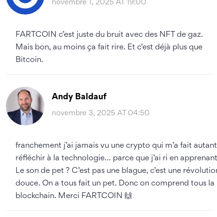
novembre 1, 2025 AT 19:00
FARTCOIN c’est juste du bruit avec des NFT de gaz.
Mais bon, au moins ça fait rire. Et c’est déjà plus que
Bitcoin.
Andy Baldauf
novembre 3, 2025 AT 04:50
franchement j’ai jamais vu une crypto qui m’a fait autant
réfléchir à la technologie… parce que j’ai ri en apprenant
Le son de pet ? C’est pas une blague, c’est une révolutio
douce. On a tous fait un pet. Donc on comprend tous la
blockchain. Merci FARTCOIN 🙌