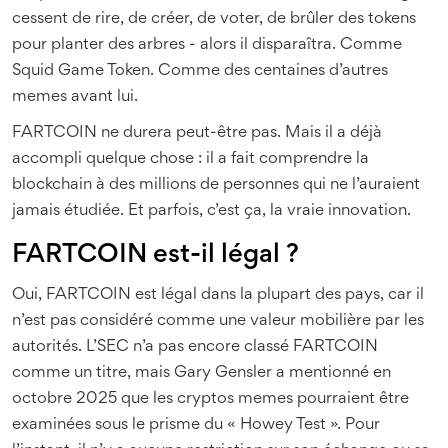
cessent de rire, de créer, de voter, de brûler des tokens
pour planter des arbres - alors il disparaîtra. Comme
Squid Game Token. Comme des centaines d’autres
memes avant lui.
FARTCOIN ne durera peut-être pas. Mais il a déjà
accompli quelque chose : il a fait comprendre la
blockchain à des millions de personnes qui ne l’auraient
jamais étudiée. Et parfois, c’est ça, la vraie innovation.
FARTCOIN est-il légal ?
Oui, FARTCOIN est légal dans la plupart des pays, car il
n’est pas considéré comme une valeur mobilière par les
autorités. L’SEC n’a pas encore classé FARTCOIN
comme un titre, mais Gary Gensler a mentionné en
octobre 2025 que les cryptos memes pourraient être
examinées sous le prisme du « Howey Test ». Pour