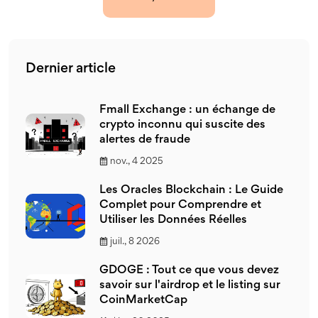
Dernier article
Fmall Exchange : un échange de
crypto inconnu qui suscite des
alertes de fraude
nov., 4 2025
Les Oracles Blockchain : Le Guide
Complet pour Comprendre et
Utiliser les Données Réelles
juil., 8 2026
GDOGE : Tout ce que vous devez
savoir sur l'airdrop et le listing sur
CoinMarketCap