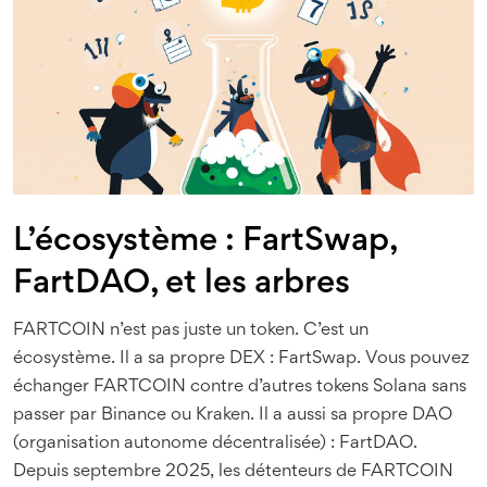
L’écosystème : FartSwap,
FartDAO, et les arbres
FARTCOIN n’est pas juste un token. C’est un
écosystème. Il a sa propre DEX : FartSwap. Vous pouvez
échanger FARTCOIN contre d’autres tokens Solana sans
passer par Binance ou Kraken. Il a aussi sa propre DAO
(organisation autonome décentralisée) : FartDAO.
Depuis septembre 2025, les détenteurs de FARTCOIN