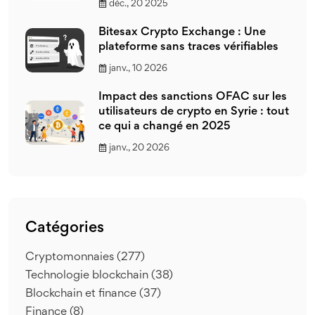
déc., 20 2025
Bitesax Crypto Exchange : Une
plateforme sans traces vérifiables
janv., 10 2026
Impact des sanctions OFAC sur les
utilisateurs de crypto en Syrie : tout
ce qui a changé en 2025
janv., 20 2026
Catégories
Cryptomonnaies
(277)
Technologie blockchain
(38)
Blockchain et finance
(37)
Finance
(8)