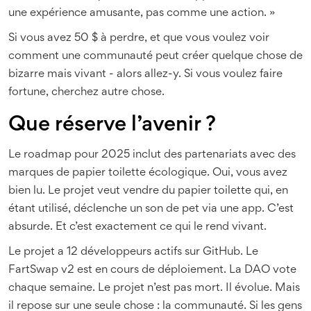
une expérience amusante, pas comme une action. »
Si vous avez 50 $ à perdre, et que vous voulez voir
comment une communauté peut créer quelque chose de
bizarre mais vivant - alors allez-y. Si vous voulez faire
fortune, cherchez autre chose.
Que réserve l’avenir ?
Le roadmap pour 2025 inclut des partenariats avec des
marques de papier toilette écologique. Oui, vous avez
bien lu. Le projet veut vendre du papier toilette qui, en
étant utilisé, déclenche un son de pet via une app. C’est
absurde. Et c’est exactement ce qui le rend vivant.
Le projet a 12 développeurs actifs sur GitHub. Le
FartSwap v2 est en cours de déploiement. La DAO vote
chaque semaine. Le projet n’est pas mort. Il évolue. Mais
il repose sur une seule chose : la communauté. Si les gens