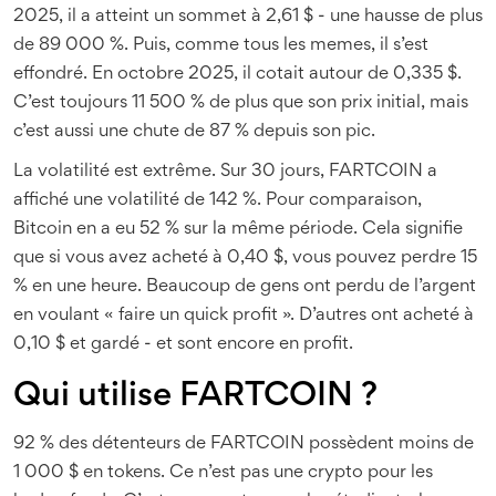
2025, il a atteint un sommet à 2,61 $ - une hausse de plus
de 89 000 %. Puis, comme tous les memes, il s’est
effondré. En octobre 2025, il cotait autour de 0,335 $.
C’est toujours 11 500 % de plus que son prix initial, mais
c’est aussi une chute de 87 % depuis son pic.
La volatilité est extrême. Sur 30 jours, FARTCOIN a
affiché une volatilité de 142 %. Pour comparaison,
Bitcoin en a eu 52 % sur la même période. Cela signifie
que si vous avez acheté à 0,40 $, vous pouvez perdre 15
% en une heure. Beaucoup de gens ont perdu de l’argent
en voulant « faire un quick profit ». D’autres ont acheté à
0,10 $ et gardé - et sont encore en profit.
Qui utilise FARTCOIN ?
92 % des détenteurs de FARTCOIN possèdent moins de
1 000 $ en tokens. Ce n’est pas une crypto pour les