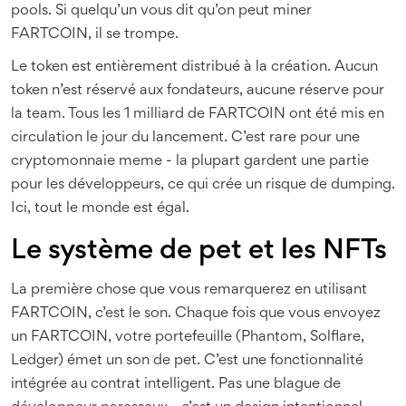
pools. Si quelqu’un vous dit qu’on peut miner
FARTCOIN, il se trompe.
Le token est entièrement distribué à la création. Aucun
token n’est réservé aux fondateurs, aucune réserve pour
la team. Tous les 1 milliard de FARTCOIN ont été mis en
circulation le jour du lancement. C’est rare pour une
cryptomonnaie meme - la plupart gardent une partie
pour les développeurs, ce qui crée un risque de dumping.
Ici, tout le monde est égal.
Le système de pet et les NFTs
La première chose que vous remarquerez en utilisant
FARTCOIN, c’est le son. Chaque fois que vous envoyez
un FARTCOIN, votre portefeuille (Phantom, Solflare,
Ledger) émet un son de pet. C’est une fonctionnalité
intégrée au contrat intelligent. Pas une blague de