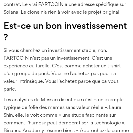
contrat. Le vrai FARTCOIN a une adresse spécifique sur
Solana. Le clone n’a rien à voir avec le projet original.
Est-ce un bon investissement
?
Si vous cherchez un investissement stable, non.
FARTCOIN n’est pas un investissement. C’est une
expérience culturelle. C’est comme acheter un t-shirt
d’un groupe de punk. Vous ne l’achetez pas pour sa
valeur intrinsèque. Vous l’achetez parce que ça vous
parle.
Les analystes de Messari disent que c’est « un exemple
typique de folie des memes sans valeur réelle ». Laura
Shin, elle, le voit comme « une étude fascinante sur
comment l’humour peut démocratiser la technologie ».
Binance Academy résume bien : « Approchez-le comme