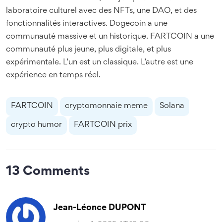
laboratoire culturel avec des NFTs, une DAO, et des
fonctionnalités interactives. Dogecoin a une
communauté massive et un historique. FARTCOIN a une
communauté plus jeune, plus digitale, et plus
expérimentale. L’un est un classique. L’autre est une
expérience en temps réel.
FARTCOIN
cryptomonnaie meme
Solana
crypto humor
FARTCOIN prix
13 Comments
Jean-Léonce DUPONT