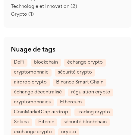
Technologie et Innovation
(2)
Crypto
(1)
Nuage de tags
DeFi
blockchain
échange crypto
cryptomonnaie
sécurité crypto
airdrop crypto
Binance Smart Chain
échange décentralisé
régulation crypto
cryptomonnaies
Ethereum
CoinMarketCap airdrop
trading crypto
Solana
Bitcoin
sécurité blockchain
exchange crypto
crypto