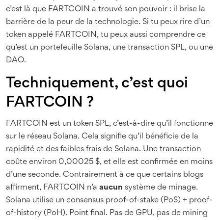
c’est là que FARTCOIN a trouvé son pouvoir : il brise la
barrière de la peur de la technologie. Si tu peux rire d’un
token appelé FARTCOIN, tu peux aussi comprendre ce
qu’est un portefeuille Solana, une transaction SPL, ou une
DAO.
Techniquement, c’est quoi
FARTCOIN ?
FARTCOIN est un token SPL, c’est-à-dire qu’il fonctionne
sur le réseau Solana. Cela signifie qu’il bénéficie de la
rapidité et des faibles frais de Solana. Une transaction
coûte environ 0,00025 $, et elle est confirmée en moins
d’une seconde. Contrairement à ce que certains blogs
affirment, FARTCOIN n’a
aucun
système de minage.
Solana utilise un consensus proof-of-stake (PoS) + proof-
of-history (PoH). Point final. Pas de GPU, pas de mining