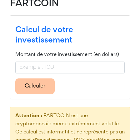
FARTCOIN
Calcul de votre
investissement
Montant de votre investissement (en dollars)
Calculer
Attention :
FARTCOIN est une
cryptomonnaie meme extrêmement volatile.
Ce calcul est informatif et ne représente pas un