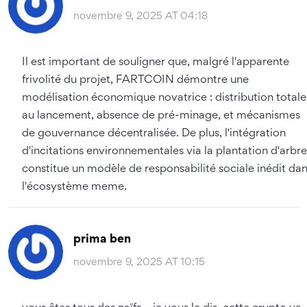
novembre 9, 2025 AT 04:18
Il est important de souligner que, malgré l'apparente
frivolité du projet, FARTCOIN démontre une
modélisation économique novatrice : distribution totale
au lancement, absence de pré-minage, et mécanismes
de gouvernance décentralisée. De plus, l'intégration
d'incitations environnementales via la plantation d'arbre
constitue un modèle de responsabilité sociale inédit da
l'écosystème meme.
prima ben
novembre 9, 2025 AT 10:15