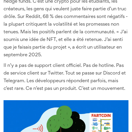
hedge funds. C’est une crypto pour les étudiants, les
créateurs, les gens qui veulent juste faire partie d’un truc
drôle. Sur Reddit, 68 % des commentaires sont négatifs -
la plupart critiquent la volatilité et les promesses non
tenues. Mais les positifs parlent de la communauté. « J’ai
soumis une idée de NFT, et elle a été retenue. J’ai senti
que je faisais partie du projet », a écrit un utilisateur en
septembre 2025.
Il n’y a pas de support client officiel. Pas de hotline. Pas
de service client sur Twitter. Tout se passe sur Discord et
Telegram. Les développeurs répondent parfois, mais
c’est rare. Ce n’est pas un produit. C’est un mouvement.