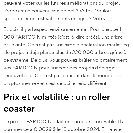
peuvent voter sur les futures améliorations du projet.
Proposer un nouveau son de pet ? Votez. Vouloir
sponsoriser un festival de pets en ligne ? Votez.
Et puis, il y a l’aspect environnemental. Pour chaque 1
000 FARTCOIN mintés (c’est-à-dire créés), une arbre
est planté. Ce n’est pas une simple déclaration marketing
: le projet a déjà planté plus de 220 000 arbres grâce à
ce système. De plus, vous pouvez brûler volontairement
vos FARTCOIN pour financer des projets d’énergie
renouvelable. Ce n’est pas courant dans le monde des
cryptos meme - et c’est ce qui le rend différent.
Prix et volatilité : un roller
coaster
Le prix de FARTCOIN a fait un parcours incroyable. Il a
commencé à 0,0029 $ le 18 octobre 2024. En janvier