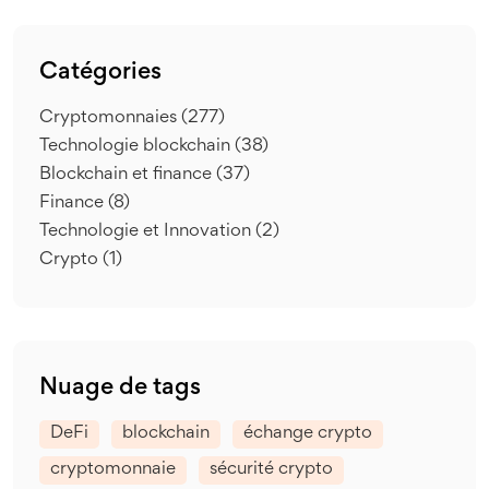
Catégories
Cryptomonnaies
(277)
Technologie blockchain
(38)
Blockchain et finance
(37)
Finance
(8)
Technologie et Innovation
(2)
Crypto
(1)
Nuage de tags
DeFi
blockchain
échange crypto
cryptomonnaie
sécurité crypto