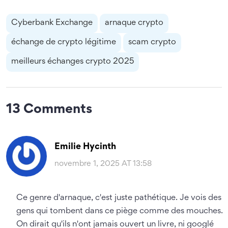
Cyberbank Exchange
arnaque crypto
échange de crypto légitime
scam crypto
meilleurs échanges crypto 2025
13 Comments
Emilie Hycinth
novembre 1, 2025 AT 13:58
Ce genre d'arnaque, c'est juste pathétique. Je vois des
gens qui tombent dans ce piège comme des mouches.
On dirait qu'ils n'ont jamais ouvert un livre, ni googlé