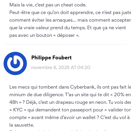
Mais la vie, c’est pas un cheat code.
Peut-être que ce qu’on doit apprendre, ce n’est pas just
comment éviter les arnaques… mais comment accepter
que la vraie valeur prend du temps. Et que ça ne vient
pas avec un bouton « déposer ».
Philippe Foubert
novembre 6, 2025 AT 04:20
Les mecs qui tombent dans Cyberbank, ils ont pas fait l
minium de due diligence. T’as un site qui te dit « 20% en
48h » ? Déjà, c’est un drapeau rouge en neon. Tu vois de
« KYC » qui demandent ton passeport pour « valider to
compte » avant même d’avoir un wallet ? C’est du vol à
la sauvette.