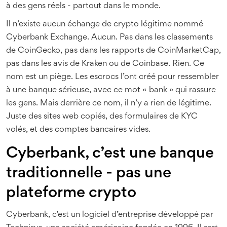
à des gens réels - partout dans le monde.
Il n’existe aucun échange de crypto légitime nommé
Cyberbank Exchange. Aucun. Pas dans les classements
de CoinGecko, pas dans les rapports de CoinMarketCap,
pas dans les avis de Kraken ou de Coinbase. Rien. Ce
nom est un piège. Les escrocs l’ont créé pour ressembler
à une banque sérieuse, avec ce mot « bank » qui rassure
les gens. Mais derrière ce nom, il n’y a rien de légitime.
Juste des sites web copiés, des formulaires de KYC
volés, et des comptes bancaires vides.
Cyberbank, c’est une banque
traditionnelle - pas une
plateforme crypto
Cyberbank, c’est un logiciel d’entreprise développé par