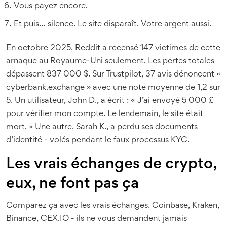
Vous payez encore.
Et puis… silence. Le site disparaît. Votre argent aussi.
En octobre 2025, Reddit a recensé 147 victimes de cette
arnaque au Royaume-Uni seulement. Les pertes totales
dépassent 837 000 $. Sur Trustpilot, 37 avis dénoncent «
cyberbank.exchange » avec une note moyenne de 1,2 sur
5. Un utilisateur, John D., a écrit : « J’ai envoyé 5 000 £
pour vérifier mon compte. Le lendemain, le site était
mort. » Une autre, Sarah K., a perdu ses documents
d’identité - volés pendant le faux processus KYC.
Les vrais échanges de crypto,
eux, ne font pas ça
Comparez ça avec les vrais échanges. Coinbase, Kraken,
Binance, CEX.IO - ils ne vous demandent jamais