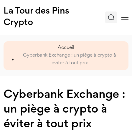
La Tour des Pins
Crypto
Accueil
Cyberbank Exchange : un piège à crypto à
éviter à tout prix
Cyberbank Exchange :
un piège à crypto à
éviter à tout prix