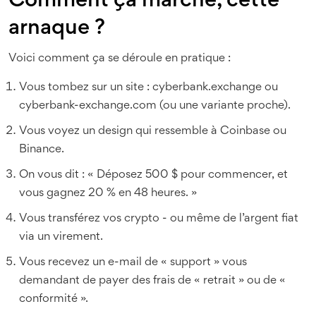
Comment ça marche, cette
arnaque ?
Voici comment ça se déroule en pratique :
Vous tombez sur un site : cyberbank.exchange ou
cyberbank-exchange.com (ou une variante proche).
Vous voyez un design qui ressemble à Coinbase ou
Binance.
On vous dit : « Déposez 500 $ pour commencer, et
vous gagnez 20 % en 48 heures. »
Vous transférez vos crypto - ou même de l’argent fiat
via un virement.
Vous recevez un e-mail de « support » vous
demandant de payer des frais de « retrait » ou de «
conformité ».