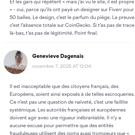
Et les gars qui répètent « mais j’ai vu le site, il est propre 
» - oui, parce qu’ils ont payé un designer sur Fiverr pour
50 balles. Le design, c’est le parfum du piège. La preuve
c’est l’absence totale sur CoinGecko. Si t’as pas de trace
là-bas, t’as pas de légitimité. Point final.
Genevieve Dagenais
novembre 7, 2025 AT 12:04
Il est inacceptable que des citoyens français, des
Européens, soient ainsi exposés à de telles escroqueries.
Ce n’est pas une question de naïveté, c’est une faillite
systémique. Les autorités françaises et européennes
doivent agir avec une rigueur inébranlable. Il n’y a
aucune excuse pour permettre que des entités
frauduleuses utilisent des noms aussi trompeurs que «