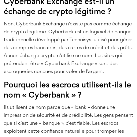
Cyberbank Exchange est-il un
échange de crypto légitime ?
Non, Cyberbank Exchange n’existe pas comme échange
de crypto légitime. Cyberbank est un logiciel de banque
traditionnelle développé par Technisys, utilisé pour gérer
des comptes bancaires, des cartes de crédit et des prêts.
Aucun échange crypto n’utilise ce nom. Les sites qui
prétendent être « Cyberbank Exchange » sont des
escroqueries conçues pour voler de l’argent.
Pourquoi les escrocs utilisent-ils le
nom « Cyberbank » ?
Ils utilisent ce nom parce que « bank » donne une
impression de sécurité et de crédibilité. Les gens pensent
que si c’est une « banque », c’est fiable. Les escrocs
exploitent cette confiance naturelle pour tromper les