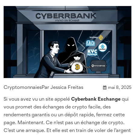
Cryptomonnaies
Par
Jessica Freitas
mai 8, 2025
Si vous avez vu un site appelé
Cyberbank Exchange
qui
vous promet des échanges de crypto facile, des
rendements garantis ou un dépôt rapide, fermez cette
page. Maintenant. Ce n’est pas un échange de crypto.
C’est une arnaque. Et elle est en train de voler de l’argent