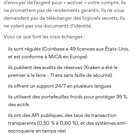
d’envoyer de l’argent pour « activer » votre compte. Ils
ne promettent pas de rendements garantis. Ils ne vous
demandent pas de télécharger des logiciels secrets. Ils
ne volent pas vos documents d’identité.
Voici ce que font les vrais échanges :
ils sont régulés (Coinbase a 49 licences aux États-Unis,
et est conforme à MiCA en Europe)
ils publient des audits de réserves (Kraken a été le
premier à le faire - 11 ans sans faille de sécurité)
ils offrent un support 24/7 en plusieurs langues
ils utilisent des portefeuilles froids pour protéger 95 %
des actifs
ils ont des API publiques, des taux de transaction
transparents (0,50 % à 0,60 %), et des systèmes anti-
escroquerie en temps réel