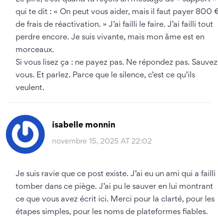
qui te dit : « On peut vous aider, mais il faut payer 800 
de frais de réactivation. » J’ai failli le faire. J’ai failli tout
perdre encore. Je suis vivante, mais mon âme est en
morceaux.
Si vous lisez ça : ne payez pas. Ne répondez pas. Sauvez
vous. Et parlez. Parce que le silence, c’est ce qu’ils
veulent.
isabelle monnin
novembre 15, 2025 AT 22:02
Je suis ravie que ce post existe. J’ai eu un ami qui a failli
tomber dans ce piège. J’ai pu le sauver en lui montrant
ce que vous avez écrit ici. Merci pour la clarté, pour les
étapes simples, pour les noms de plateformes fiables.