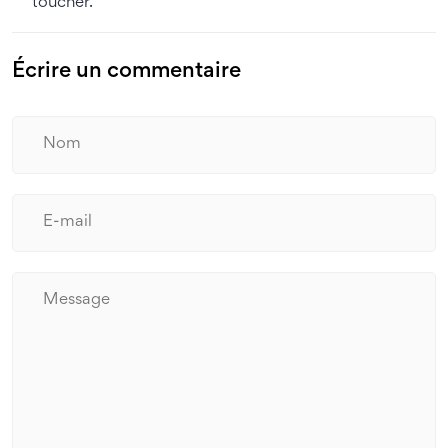
toucher.
Écrire un commentaire