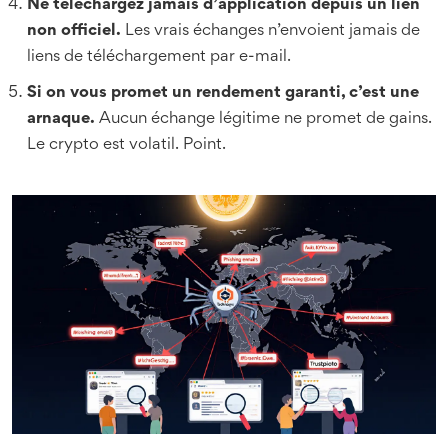
Ne téléchargez jamais d’application depuis un lien
non officiel.
Les vrais échanges n’envoient jamais de
liens de téléchargement par e-mail.
Si on vous promet un rendement garanti, c’est une
arnaque.
Aucun échange légitime ne promet de gains.
Le crypto est volatil. Point.