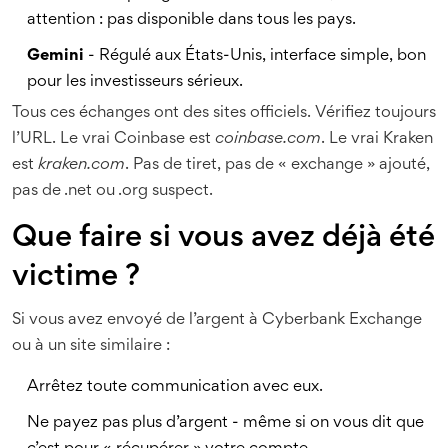
attention : pas disponible dans tous les pays.
Gemini
- Régulé aux États-Unis, interface simple, bon
pour les investisseurs sérieux.
Tous ces échanges ont des sites officiels. Vérifiez toujours
l’URL. Le vrai Coinbase est
coinbase.com
. Le vrai Kraken
est
kraken.com
. Pas de tiret, pas de « exchange » ajouté,
pas de .net ou .org suspect.
Que faire si vous avez déjà été
victime ?
Si vous avez envoyé de l’argent à Cyberbank Exchange
ou à un site similaire :
Arrêtez toute communication avec eux.
Ne payez pas plus d’argent - même si on vous dit que