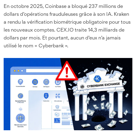
En octobre 2025, Coinbase a bloqué 237 millions de
dollars d’opérations frauduleuses grâce à son IA. Kraken
a rendu la vérification biométrique obligatoire pour tous
les nouveaux comptes. CEX.IO traite 14,3 milliards de
dollars par mois. Et pourtant, aucun d’eux n’a jamais
utilisé le nom « Cyberbank ».