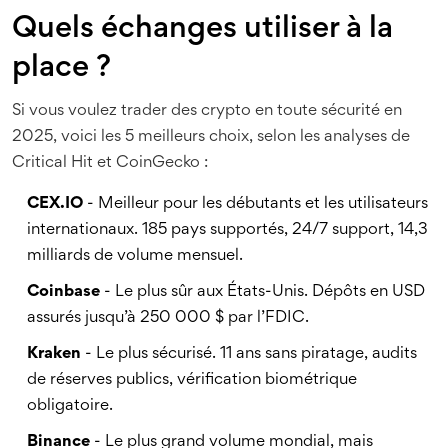
Quels échanges utiliser à la
place ?
Si vous voulez trader des crypto en toute sécurité en
2025, voici les 5 meilleurs choix, selon les analyses de
Critical Hit et CoinGecko :
CEX.IO
- Meilleur pour les débutants et les utilisateurs
internationaux. 185 pays supportés, 24/7 support, 14,3
milliards de volume mensuel.
Coinbase
- Le plus sûr aux États-Unis. Dépôts en USD
assurés jusqu’à 250 000 $ par l’FDIC.
Kraken
- Le plus sécurisé. 11 ans sans piratage, audits
de réserves publics, vérification biométrique
obligatoire.
Binance
- Le plus grand volume mondial, mais