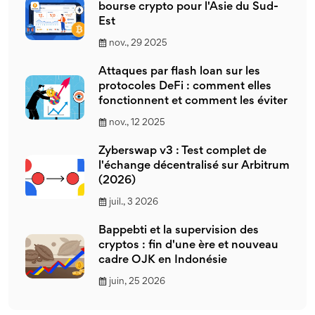
bourse crypto pour l'Asie du Sud-
Est
nov., 29 2025
Attaques par flash loan sur les
protocoles DeFi : comment elles
fonctionnent et comment les éviter
nov., 12 2025
Zyberswap v3 : Test complet de
l'échange décentralisé sur Arbitrum
(2026)
juil., 3 2026
Bappebti et la supervision des
cryptos : fin d'une ère et nouveau
cadre OJK en Indonésie
juin, 25 2026