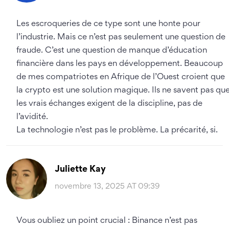
Les escroqueries de ce type sont une honte pour
l’industrie. Mais ce n’est pas seulement une question de
fraude. C’est une question de manque d’éducation
financière dans les pays en développement. Beaucoup
de mes compatriotes en Afrique de l’Ouest croient que
la crypto est une solution magique. Ils ne savent pas qu
les vrais échanges exigent de la discipline, pas de
l’avidité.
La technologie n’est pas le problème. La précarité, si.
Juliette Kay
novembre 13, 2025 AT 09:39
Vous oubliez un point crucial : Binance n’est pas