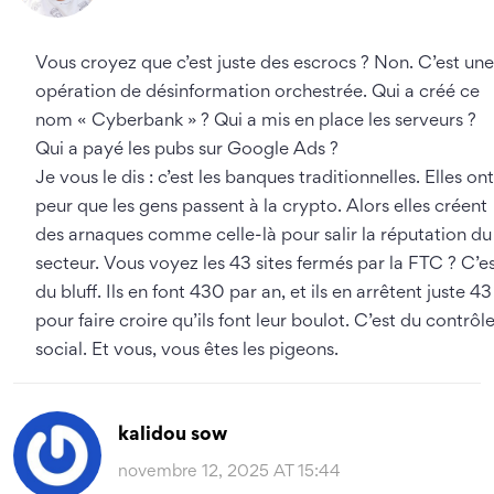
Vous croyez que c’est juste des escrocs ? Non. C’est une
opération de désinformation orchestrée. Qui a créé ce
nom « Cyberbank » ? Qui a mis en place les serveurs ?
Qui a payé les pubs sur Google Ads ?
Je vous le dis : c’est les banques traditionnelles. Elles ont
peur que les gens passent à la crypto. Alors elles créent
des arnaques comme celle-là pour salir la réputation du
secteur. Vous voyez les 43 sites fermés par la FTC ? C’e
du bluff. Ils en font 430 par an, et ils en arrêtent juste 43
pour faire croire qu’ils font leur boulot. C’est du contrôl
social. Et vous, vous êtes les pigeons.
kalidou sow
novembre 12, 2025 AT 15:44