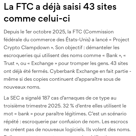
La FTC a déjà saisi 43 sites
comme celui-ci
Depuis le 1er octobre 2025, la FTC (Commission
fédérale du commerce des États-Unis) a lancé « Project
Crypto Clampdown ». Son objectif : démanteler les
escroqueries qui utilisent des noms comme « Bank », «
Trust », ou « Exchange » pour tromper les gens. 43 sites
ont déjà été fermés. Cyberbank Exchange en fait partie -
même si des copies continuent d’apparaître sous de
nouveaux noms.
La SEC a signalé 187 cas d’arnaques de ce type au
troisième trimestre 2025. 32 % d’entre elles utilisent le
mot « bank » pour paraître légitimes. C’est un scénario
répété : escroquerie par confusion de nom. Les escrocs
ne créent pas de nouveaux logiciels. Ils volent des noms.