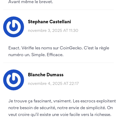
Avant même le brevet.
Stephane Castellani
novembre 3, 2025 AT 11:30
Exact. Vérifie les noms sur CoinGecko. C’est la règle
numéro un. Simple. Efficace.
Blanche Dumass
novembre 4, 2025 AT 22:17
Je trouve ça fascinant, vraiment. Les escrocs exploitent
notre besoin de sécurité, notre envie de simplicité. On
veut croire qu’il existe une voie facile vers la richesse.