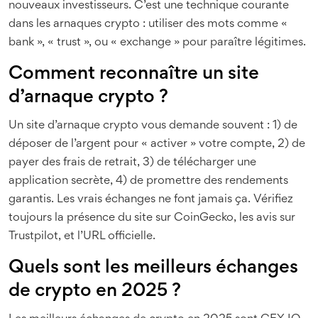
nouveaux investisseurs. C’est une technique courante
dans les arnaques crypto : utiliser des mots comme «
bank », « trust », ou « exchange » pour paraître légitimes.
Comment reconnaître un site
d’arnaque crypto ?
Un site d’arnaque crypto vous demande souvent : 1) de
déposer de l’argent pour « activer » votre compte, 2) de
payer des frais de retrait, 3) de télécharger une
application secrète, 4) de promettre des rendements
garantis. Les vrais échanges ne font jamais ça. Vérifiez
toujours la présence du site sur CoinGecko, les avis sur
Trustpilot, et l’URL officielle.
Quels sont les meilleurs échanges
de crypto en 2025 ?