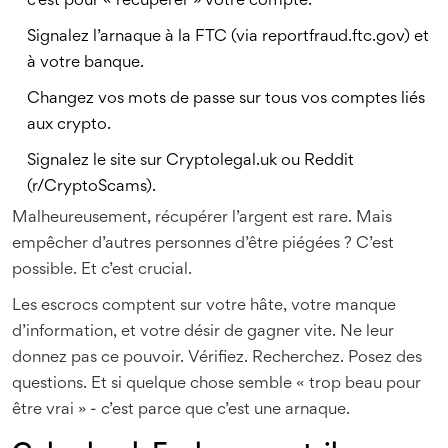
c’est pour « récupérer » votre compte.
Signalez l’arnaque à la FTC (via reportfraud.ftc.gov) et
à votre banque.
Changez vos mots de passe sur tous vos comptes liés
aux crypto.
Signalez le site sur Cryptolegal.uk ou Reddit
(r/CryptoScams).
Malheureusement, récupérer l’argent est rare. Mais
empêcher d’autres personnes d’être piégées ? C’est
possible. Et c’est crucial.
Les escrocs comptent sur votre hâte, votre manque
d’information, et votre désir de gagner vite. Ne leur
donnez pas ce pouvoir. Vérifiez. Recherchez. Posez des
questions. Et si quelque chose semble « trop beau pour
être vrai » - c’est parce que c’est une arnaque.