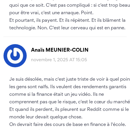
quoi que ce soit. C'est pas compliqué : si c'est trop beau
pour être vrai, c'est une arnaque. Point.
Et pourtant, ils payent. Et ils répètent. Et ils blâment la
technologie. Non. C'est leur cerveau qui est en panne.
Anaïs MEUNIER-COLIN
novembre 1, 2025 AT 15:05
Je suis désolée, mais c'est juste triste de voir à quel poin
les gens sont naïfs. Ils veulent des rendements garantis
comme si la finance était un jeu vidéo. Ils ne
comprennent pas que le risque, c'est le cœur du marché
Et quand ils perdent, ils pleurent sur Reddit comme si le
monde leur devait quelque chose.
On devrait faire des cours de base en finance à l'école.