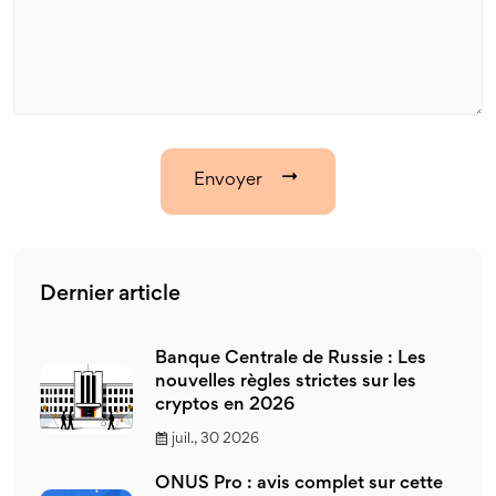
Envoyer
Dernier article
Banque Centrale de Russie : Les
nouvelles règles strictes sur les
cryptos en 2026
juil., 30 2026
ONUS Pro : avis complet sur cette