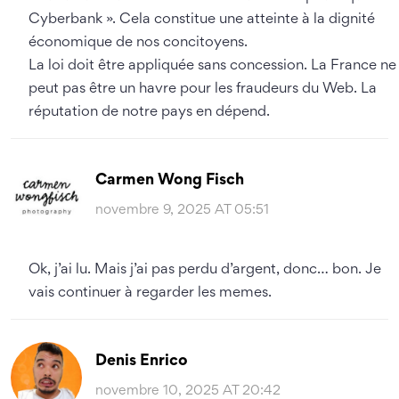
Cyberbank ». Cela constitue une atteinte à la dignité
économique de nos concitoyens.
La loi doit être appliquée sans concession. La France ne
peut pas être un havre pour les fraudeurs du Web. La
réputation de notre pays en dépend.
Carmen Wong Fisch
novembre 9, 2025 AT 05:51
Ok, j’ai lu. Mais j’ai pas perdu d’argent, donc… bon. Je
vais continuer à regarder les memes.
Denis Enrico
novembre 10, 2025 AT 20:42