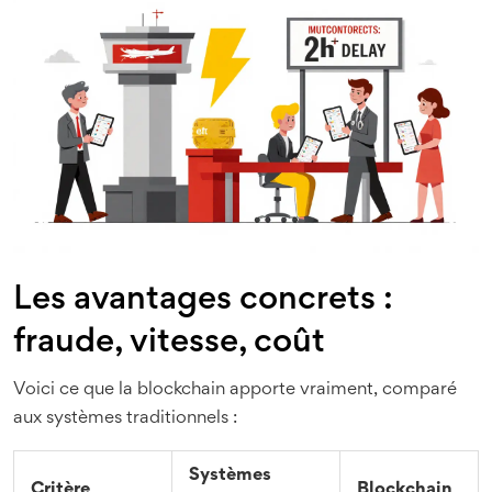
Les avantages concrets :
fraude, vitesse, coût
Voici ce que la blockchain apporte vraiment, comparé
aux systèmes traditionnels :
Systèmes
Critère
Blockchain