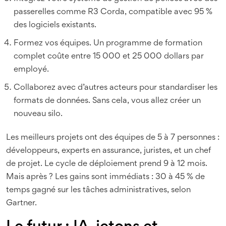
passerelles comme R3 Corda, compatible avec 95 %
des logiciels existants.
Formez vos équipes. Un programme de formation
complet coûte entre 15 000 et 25 000 dollars par
employé.
Collaborez avec d’autres acteurs pour standardiser les
formats de données. Sans cela, vous allez créer un
nouveau silo.
Les meilleurs projets ont des équipes de 5 à 7 personnes :
développeurs, experts en assurance, juristes, et un chef
de projet. Le cycle de déploiement prend 9 à 12 mois.
Mais après ? Les gains sont immédiats : 30 à 45 % de
temps gagné sur les tâches administratives, selon
Gartner.