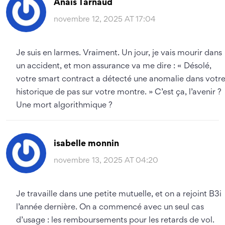
Anais Tarnaud
novembre 12, 2025 AT 17:04
Je suis en larmes. Vraiment. Un jour, je vais mourir dans
un accident, et mon assurance va me dire : « Désolé,
votre smart contract a détecté une anomalie dans votr
historique de pas sur votre montre. » C’est ça, l’avenir ?
Une mort algorithmique ?
isabelle monnin
novembre 13, 2025 AT 04:20
Je travaille dans une petite mutuelle, et on a rejoint B3i
l’année dernière. On a commencé avec un seul cas
d’usage : les remboursements pour les retards de vol.