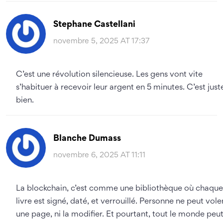
Stephane Castellani
novembre 5, 2025 AT 17:37
C’est une révolution silencieuse. Les gens vont vite
s’habituer à recevoir leur argent en 5 minutes. C’est just
bien.
Blanche Dumass
novembre 6, 2025 AT 11:11
La blockchain, c’est comme une bibliothèque où chaque
livre est signé, daté, et verrouillé. Personne ne peut vole
une page, ni la modifier. Et pourtant, tout le monde peu