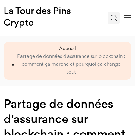
La Tour des Pins
Crypto
Accueil
Partage de données d'assurance sur blockchain :
comment ça marche et pourquoi ça change
tout
Partage de données
d'assurance sur