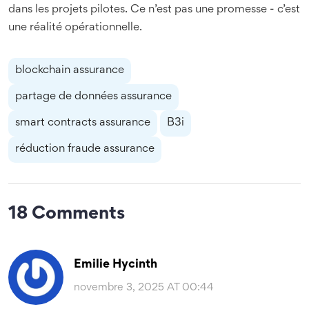
dans les projets pilotes. Ce n’est pas une promesse - c’est
une réalité opérationnelle.
blockchain assurance
partage de données assurance
smart contracts assurance
B3i
réduction fraude assurance
18 Comments
Emilie Hycinth
novembre 3, 2025 AT 00:44