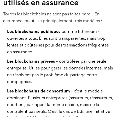
utilisés en assurance
Toutes les blockchains ne sont pas faites pareil. En
assurance, on utilise principalement trois modèles :
Les blockchains publiques
comme Ethereum -
ouvertes à tous. Elles sont transparentes, mais trop
lentes et coûteuses pour des transactions fréquentes
en assurance.
Les blockchains privées
- contrôlées par une seule
entreprise. Utiles pour gérer les données internes, mais
ne résolvent pas le problème du partage entre
compagnies.
Les blockchains de consortium
- c’est le modèle
dominant. Plusieurs entreprises (assureurs, réassureurs,
courtiers) partagent la même chaîne, mais ne la
contrôlent pas seuls. C’est le cas de B3i, une initiative