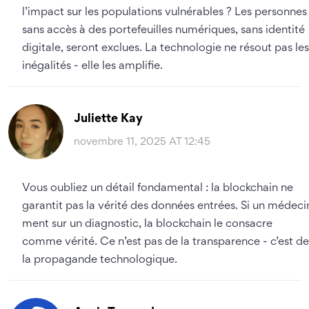
l’impact sur les populations vulnérables ? Les personnes
sans accès à des portefeuilles numériques, sans identité
digitale, seront exclues. La technologie ne résout pas les
inégalités - elle les amplifie.
Juliette Kay
novembre 11, 2025 AT 12:45
Vous oubliez un détail fondamental : la blockchain ne
garantit pas la vérité des données entrées. Si un médeci
ment sur un diagnostic, la blockchain le consacre
comme vérité. Ce n’est pas de la transparence - c’est de
la propagande technologique.