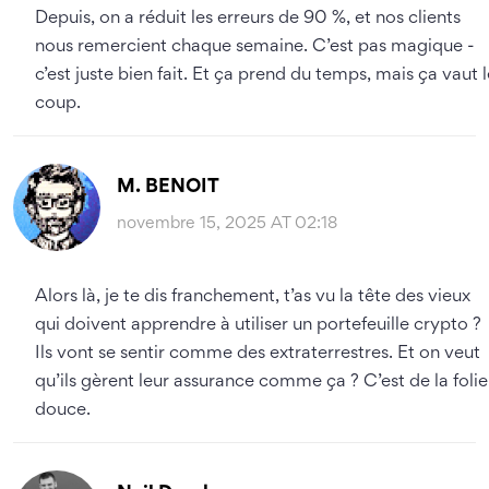
Depuis, on a réduit les erreurs de 90 %, et nos clients
nous remercient chaque semaine. C’est pas magique -
c’est juste bien fait. Et ça prend du temps, mais ça vaut l
coup.
M. BENOIT
novembre 15, 2025 AT 02:18
Alors là, je te dis franchement, t’as vu la tête des vieux
qui doivent apprendre à utiliser un portefeuille crypto ?
Ils vont se sentir comme des extraterrestres. Et on veut
qu’ils gèrent leur assurance comme ça ? C’est de la folie
douce.