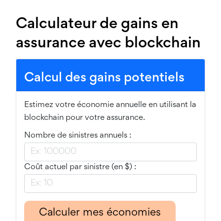
Calculateur de gains en
assurance avec blockchain
Calcul des gains potentiels
Estimez votre économie annuelle en utilisant la
blockchain pour votre assurance.
Nombre de sinistres annuels :
Coût actuel par sinistre (en $) :
Calculer mes économies