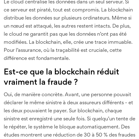
Le cloud centralise les données dans un seul serveur. Si
ce serveur est piraté, tout est compromis. La blockchain
distribue les données sur plusieurs ordinateurs. Même si
un nœud est attaqué, les autres restent intacts. De plus,
le cloud ne garantit pas que les données n’ont pas été
modifiées. La blockchain, elle, crée une trace immuable.
Pour l’assurance, où la traçabilité est cruciale, cette
différence est fondamentale.
Est-ce que la blockchain réduit
vraiment la fraude ?
Oui, de manière concrète. Avant, une personne pouvait
déclarer le même sinistre à deux assureurs différents - et
les deux pouvaient le payer. Sur blockchain, chaque
sinistre est enregistré une seule fois. Si quelqu’un tente de
le répéter, le système le bloque automatiquement. Des
études montrent une réduction de 30 à 50 % des fraudes