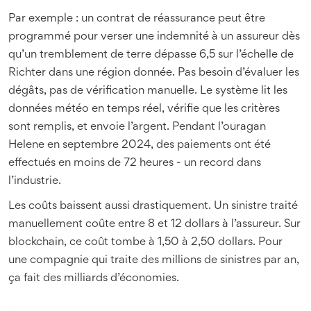
Par exemple : un contrat de réassurance peut être
programmé pour verser une indemnité à un assureur dès
qu’un tremblement de terre dépasse 6,5 sur l’échelle de
Richter dans une région donnée. Pas besoin d’évaluer les
dégâts, pas de vérification manuelle. Le système lit les
données météo en temps réel, vérifie que les critères
sont remplis, et envoie l’argent. Pendant l’ouragan
Helene en septembre 2024, des paiements ont été
effectués en moins de 72 heures - un record dans
l’industrie.
Les coûts baissent aussi drastiquement. Un sinistre traité
manuellement coûte entre 8 et 12 dollars à l’assureur. Sur
blockchain, ce coût tombe à 1,50 à 2,50 dollars. Pour
une compagnie qui traite des millions de sinistres par an,
ça fait des milliards d’économies.