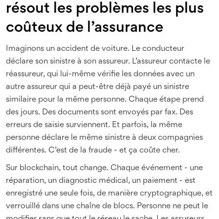
résout les problèmes les plus
coûteux de l’assurance
Imaginons un accident de voiture. Le conducteur
déclare son sinistre à son assureur. L’assureur contacte le
réassureur, qui lui-même vérifie les données avec un
autre assureur qui a peut-être déjà payé un sinistre
similaire pour la même personne. Chaque étape prend
des jours. Des documents sont envoyés par fax. Des
erreurs de saisie surviennent. Et parfois, la même
personne déclare le même sinistre à deux compagnies
différentes. C’est de la fraude - et ça coûte cher.
Sur blockchain, tout change. Chaque événement - une
réparation, un diagnostic médical, un paiement - est
enregistré une seule fois, de manière cryptographique, et
verrouillé dans une chaîne de blocs. Personne ne peut le