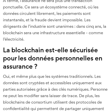
À terme, l’assurance ne sera plus une transaction
ponctuelle. Ce sera un écosystème connecté, où les
données circulent librement, les paiements sont
instantanés, et la fraude devient impossible. Les
dirigeants de l’industrie sont unanimes : dans cinq ans, la
blockchain sera une infrastructure essentielle - comme
l’électricité.
La blockchain est-elle sécurisée
pour les données personnelles en
assurance ?
Oui, et même plus que les systèmes traditionnels. Les
données sont cryptées et accessibles uniquement aux
parties autorisées grâce à des clés numériques. Personne
ne peut les modifier sans laisser de trace. De plus, les
blockchains de consortium utilisent des protocoles de
confidentialité qui permettent de partager uniquement