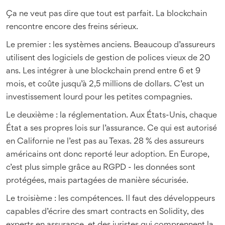
Ça ne veut pas dire que tout est parfait. La blockchain
rencontre encore des freins sérieux.
Le premier : les systèmes anciens. Beaucoup d’assureurs
utilisent des logiciels de gestion de polices vieux de 20
ans. Les intégrer à une blockchain prend entre 6 et 9
mois, et coûte jusqu’à 2,5 millions de dollars. C’est un
investissement lourd pour les petites compagnies.
Le deuxième : la réglementation. Aux États-Unis, chaque
État a ses propres lois sur l’assurance. Ce qui est autorisé
en Californie ne l’est pas au Texas. 28 % des assureurs
américains ont donc reporté leur adoption. En Europe,
c’est plus simple grâce au RGPD - les données sont
protégées, mais partagées de manière sécurisée.
Le troisième : les compétences. Il faut des développeurs
capables d’écrire des smart contracts en Solidity, des