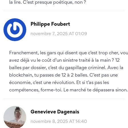
la lire. C’est presque poétique, non ?
Philippe Foubert
novembre 7, 2025 AT 01:09
Franchement, les gars qui disent que c’est trop cher, vo
avez déjà vu le coût d’un sinistre traité à la main ? 12
balles par dossier, c’est du gaspillage criminel. Avec la
blockchain, tu passes de 12 à 2 balles. C’est pas une
économie, c’est une révolution. Et si t’as pas les
compétences, forme-toi. Le marché te dépassera sinon.
Genevieve Dagenais
novembre 8, 2025 AT 14:40