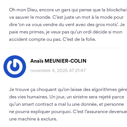
Oh mon Dieu, encore un gars qui pense que la blockcha
va sauver le monde. C’est juste un mot à la mode pour
dire ‘on va vous vendre du vent avec des gros mots’. Je
paie mes primes, je veux pas qu’un ordi décide si mon
accident compte ou pas. C’est de la folie.
Anaïs MEUNIER-COLIN
novembre 4, 2025 AT 21:47
Je trouve ça choquant qu’on laisse des algorithmes gér
des vies humaines. Un jour, un sinistre sera rejeté parce
qu’un smart contract a mal lu une donnée, et personne
ne pourra expliquer pourquoi. C’est l’assurance devenue
une machine à exclure.