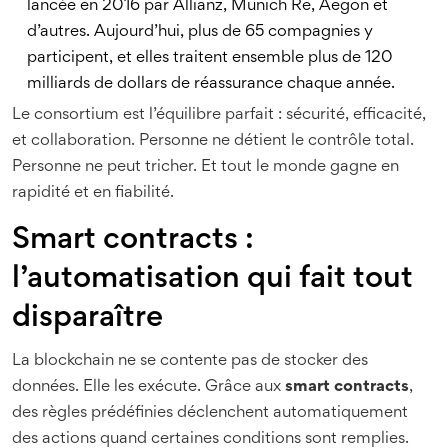
lancée en 2016 par Allianz, Munich Re, Aegon et
d’autres. Aujourd’hui, plus de 65 compagnies y
participent, et elles traitent ensemble plus de 120
milliards de dollars de réassurance chaque année.
Le consortium est l’équilibre parfait : sécurité, efficacité,
et collaboration. Personne ne détient le contrôle total.
Personne ne peut tricher. Et tout le monde gagne en
rapidité et en fiabilité.
Smart contracts :
l’automatisation qui fait tout
disparaître
La blockchain ne se contente pas de stocker des
données. Elle les exécute. Grâce aux
smart contracts
,
des règles prédéfinies déclenchent automatiquement
des actions quand certaines conditions sont remplies.