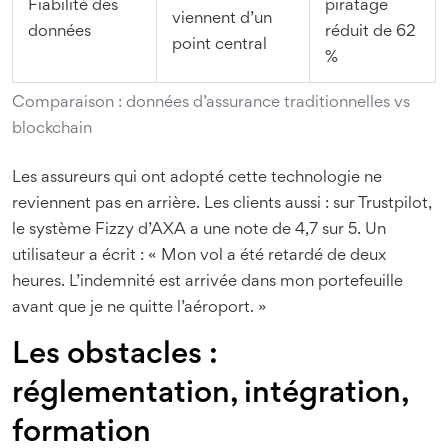
Fiabilité des
piratage
viennent d’un
données
réduit de 62
point central
%
Comparaison : données d’assurance traditionnelles vs
blockchain
Les assureurs qui ont adopté cette technologie ne
reviennent pas en arrière. Les clients aussi : sur Trustpilot,
le système Fizzy d’AXA a une note de 4,7 sur 5. Un
utilisateur a écrit : « Mon vol a été retardé de deux
heures. L’indemnité est arrivée dans mon portefeuille
avant que je ne quitte l’aéroport. »
Les obstacles :
réglementation, intégration,
formation