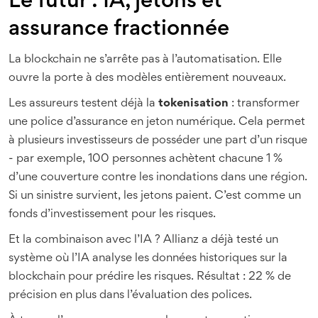
Le futur : IA, jetons et
assurance fractionnée
La blockchain ne s’arrête pas à l’automatisation. Elle
ouvre la porte à des modèles entièrement nouveaux.
Les assureurs testent déjà la
tokenisation
: transformer
une police d’assurance en jeton numérique. Cela permet
à plusieurs investisseurs de posséder une part d’un risque
- par exemple, 100 personnes achètent chacune 1 %
d’une couverture contre les inondations dans une région.
Si un sinistre survient, les jetons paient. C’est comme un
fonds d’investissement pour les risques.
Et la combinaison avec l’IA ? Allianz a déjà testé un
système où l’IA analyse les données historiques sur la
blockchain pour prédire les risques. Résultat : 22 % de
précision en plus dans l’évaluation des polices.