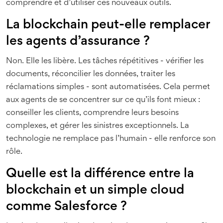
comprendre et d’utiliser ces nouveaux outils.
La blockchain peut-elle remplacer
les agents d’assurance ?
Non. Elle les libère. Les tâches répétitives - vérifier les
documents, réconcilier les données, traiter les
réclamations simples - sont automatisées. Cela permet
aux agents de se concentrer sur ce qu’ils font mieux :
conseiller les clients, comprendre leurs besoins
complexes, et gérer les sinistres exceptionnels. La
technologie ne remplace pas l’humain - elle renforce son
rôle.
Quelle est la différence entre la
blockchain et un simple cloud
comme Salesforce ?