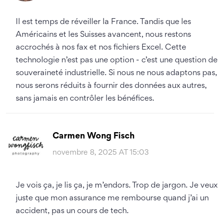
Il est temps de réveiller la France. Tandis que les
Américains et les Suisses avancent, nous restons
accrochés à nos fax et nos fichiers Excel. Cette
technologie n’est pas une option - c’est une question de
souveraineté industrielle. Si nous ne nous adaptons pas,
nous serons réduits à fournir des données aux autres,
sans jamais en contrôler les bénéfices.
Carmen Wong Fisch
novembre 8, 2025 AT 15:03
Je vois ça, je lis ça, je m’endors. Trop de jargon. Je veux
juste que mon assurance me rembourse quand j’ai un
accident, pas un cours de tech.