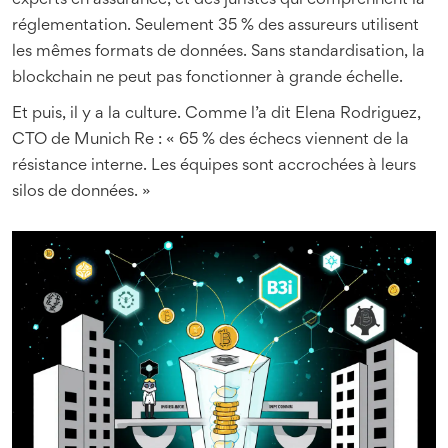
experts en assurance, et des juristes qui comprennent la
réglementation. Seulement 35 % des assureurs utilisent
les mêmes formats de données. Sans standardisation, la
blockchain ne peut pas fonctionner à grande échelle.
Et puis, il y a la culture. Comme l’a dit Elena Rodriguez,
CTO de Munich Re : « 65 % des échecs viennent de la
résistance interne. Les équipes sont accrochées à leurs
silos de données. »