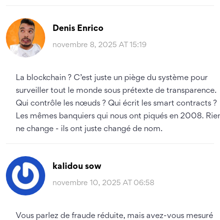
Denis Enrico
novembre 8, 2025 AT 15:19
La blockchain ? C’est juste un piège du système pour
surveiller tout le monde sous prétexte de transparence.
Qui contrôle les nœuds ? Qui écrit les smart contracts ?
Les mêmes banquiers qui nous ont piqués en 2008. Rie
ne change - ils ont juste changé de nom.
kalidou sow
novembre 10, 2025 AT 06:58
Vous parlez de fraude réduite, mais avez-vous mesuré