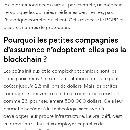
les informations nécessaires - par exemple, un médecin
ne voit que les données médicales pertinentes, pas
l’historique complet du client. Cela respecte le RGPD et
d’autres normes de protection.
Pourquoi les petites compagnies
d’assurance n’adoptent-elles pas la
blockchain ?
Les coûts initiaux et la complexité technique sont les
principaux freins. Une implémentation complète peut
coûter jusqu’à 2,5 millions de dollars. Mais les petites
compagnies peuvent rejoindre un consortium existant
comme B3i pour seulement 500 000 dollars. Cela leur
permet d’accéder à la technologie sans avoir à
développer leur propre infrastructure. Le vrai défi, c’est
la formation : il faut des employés capables de