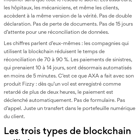
modifier sans que tout le réseau le sache. Les assureurs,
les hôpitaux, les mécaniciens, et même les clients,
accèdent à la même version de la vérité. Pas de double
déclaration. Pas de perte de documents. Pas de 15 jours
d’attente pour une réconciliation de données.
Les chiffres parlent d’eux-mêmes : les compagnies qui
utilisent la blockchain réduisent le temps de
réconciliation de 70 à 90 %. Les paiements de sinistres,
qui prenaient 10 à 14 jours, sont désormais automatisés
en moins de 5 minutes. C’est ce que AXA a fait avec son
produit Fizzy : dès qu’un vol est enregistré comme
retardé de plus de deux heures, le paiement est
déclenché automatiquement. Pas de formulaire. Pas
d’appel. Juste un transfert dans le portefeuille numérique
du client.
Les trois types de blockchain