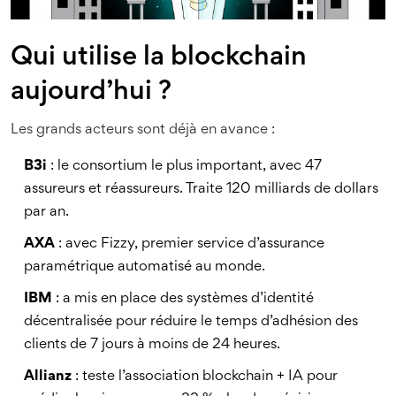
Qui utilise la blockchain
aujourd’hui ?
Les grands acteurs sont déjà en avance :
B3i
: le consortium le plus important, avec 47
assureurs et réassureurs. Traite 120 milliards de dollars
par an.
AXA
: avec Fizzy, premier service d’assurance
paramétrique automatisé au monde.
IBM
: a mis en place des systèmes d’identité
décentralisée pour réduire le temps d’adhésion des
clients de 7 jours à moins de 24 heures.
Allianz
: teste l’association blockchain + IA pour