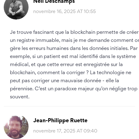
Neil Deschamps
novembre 16, 2025 AT 10:55
Je trouve fascinant que la blockchain permette de créer
un registre immuable, mais je me demande comment o
gère les erreurs humaines dans les données initiales. Par
exemple, si un patient est mal identifié dans le système
médical, et que cette erreur est enregistrée sur la
blockchain, comment la corriger ? La technologie ne
peut pas corriger une mauvaise donnée - elle la
pérennise. C’est un paradoxe majeur qu’on néglige trop
souvent.
Jean-Philippe Ruette
novembre 17, 2025 AT 09:40