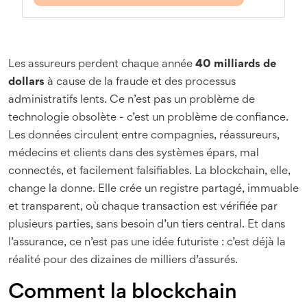
Les assureurs perdent chaque année
40 milliards de
dollars
à cause de la fraude et des processus
administratifs lents. Ce n’est pas un problème de
technologie obsolète - c’est un problème de confiance.
Les données circulent entre compagnies, réassureurs,
médecins et clients dans des systèmes épars, mal
connectés, et facilement falsifiables. La blockchain, elle,
change la donne. Elle crée un registre partagé, immuable
et transparent, où chaque transaction est vérifiée par
plusieurs parties, sans besoin d’un tiers central. Et dans
l’assurance, ce n’est pas une idée futuriste : c’est déjà la
réalité pour des dizaines de milliers d’assurés.
Comment la blockchain