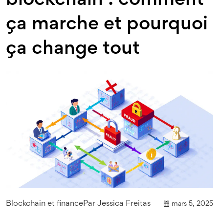
blockchain : comment
ça marche et pourquoi
ça change tout
Blockchain et finance
Par
Jessica Freitas
mars 5, 2025