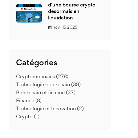
d'une bourse crypto
désormais en
liquidation
nov., 15 2025
Catégories
Cryptomonnaies
(278)
Technologie blockchain
(38)
Blockchain et finance
(37)
Finance
(8)
Technologie et Innovation
(2)
Crypto
(1)