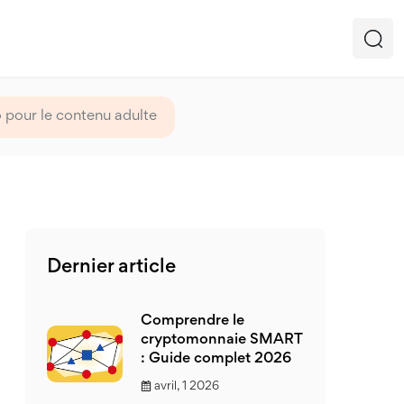
o pour le contenu adulte
Dernier article
Comprendre le
cryptomonnaie SMART
: Guide complet 2026
avril, 1 2026