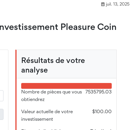
juil. 13, 2025
'investissement Pleasure Coin
Résultats de votre
analyse
Nombre de pièces que vous
7535795.03
obtiendrez
Valeur actuelle de votre
$100.00
investissement