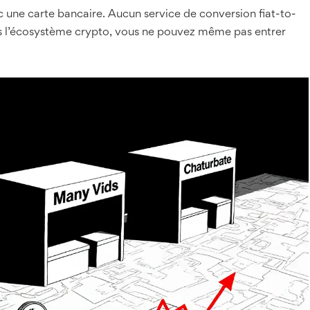
 une carte bancaire. Aucun service de conversion fiat-to-
ans l’écosystème crypto, vous ne pouvez même pas entrer