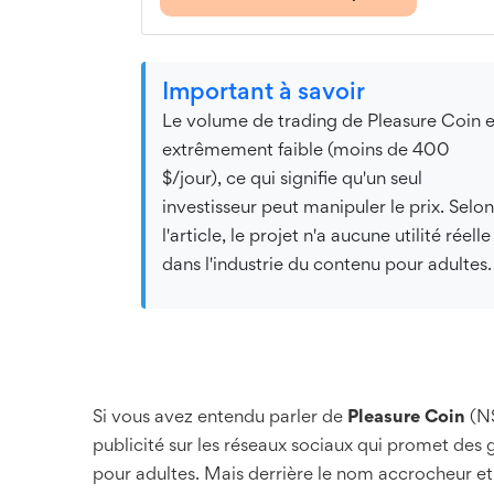
Important à savoir
Le volume de trading de Pleasure Coin e
extrêmement faible (moins de 400
$/jour), ce qui signifie qu'un seul
investisseur peut manipuler le prix. Selon
l'article, le projet n'a aucune utilité réelle
dans l'industrie du contenu pour adultes.
Si vous avez entendu parler de
Pleasure Coin
(NS
publicité sur les réseaux sociaux qui promet des g
pour adultes. Mais derrière le nom accrocheur et 