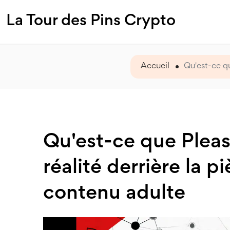
La Tour des Pins Crypto
Accueil
Qu'est-ce qu
Qu'est-ce que Plea
réalité derrière la p
contenu adulte