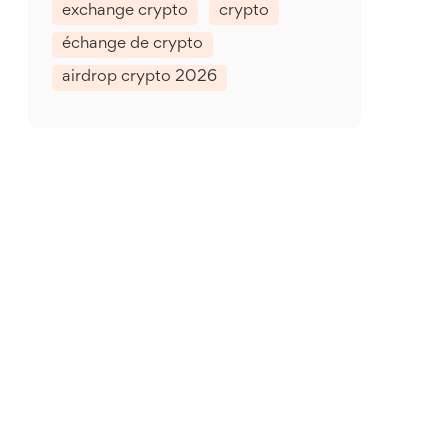
exchange crypto
crypto
échange de crypto
airdrop crypto 2026