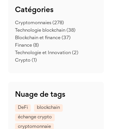
Catégories
Cryptomonnaies
(278)
Technologie blockchain
(38)
Blockchain et finance
(37)
Finance
(8)
Technologie et Innovation
(2)
Crypto
(1)
Nuage de tags
DeFi
blockchain
échange crypto
cryptomonnaie