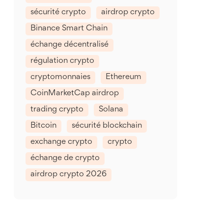
sécurité crypto
airdrop crypto
Binance Smart Chain
échange décentralisé
régulation crypto
cryptomonnaies
Ethereum
CoinMarketCap airdrop
trading crypto
Solana
Bitcoin
sécurité blockchain
exchange crypto
crypto
échange de crypto
airdrop crypto 2026