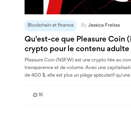
Blockchain et finance
By
Jessica Freitas
Qu'est-ce que Pleasure Coin (N
crypto pour le contenu adulte
Pleasure Coin (NSFW) est une crypto liée au cont
transparence et de volume. Avec une capitalisati
de 400 $, elle est plus un piège spéculatif qu'une 
16