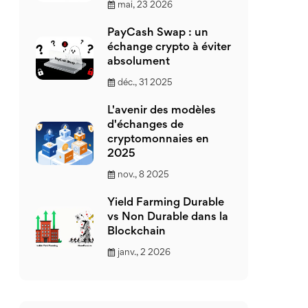
mai, 23 2026
PayCash Swap : un
échange crypto à éviter
absolument
déc., 31 2025
L'avenir des modèles
d'échanges de
cryptomonnaies en
2025
nov., 8 2025
Yield Farming Durable
vs Non Durable dans la
Blockchain
janv., 2 2026