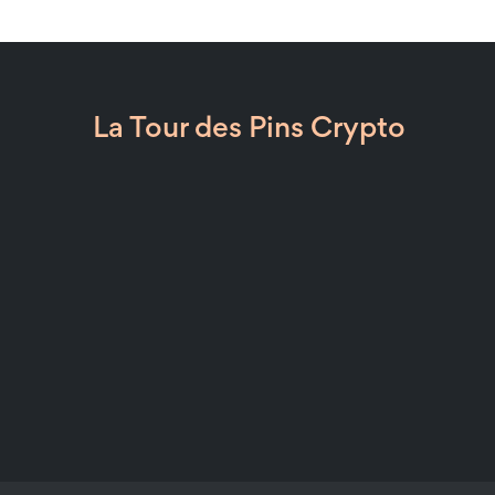
La Tour des Pins Crypto