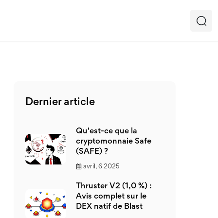
Dernier article
Qu'est-ce que la
cryptomonnaie Safe
(SAFE) ?
avril, 6 2025
Thruster V2 (1,0 %) :
Avis complet sur le
DEX natif de Blast