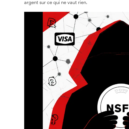
argent sur ce qui ne vaut rien.