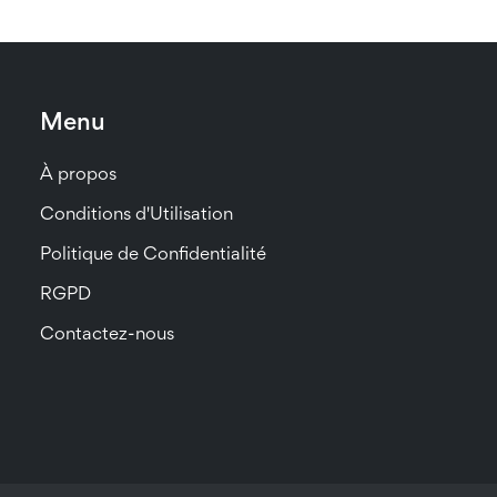
Menu
À propos
Conditions d'Utilisation
Politique de Confidentialité
RGPD
Contactez-nous