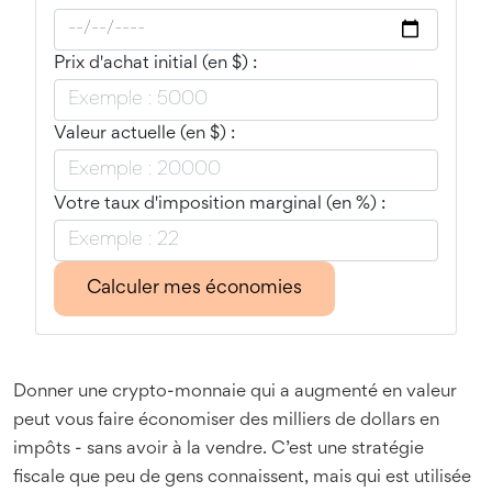
Prix d'achat initial (en $) :
Valeur actuelle (en $) :
Votre taux d'imposition marginal (en %) :
Calculer mes économies
Donner une crypto-monnaie qui a augmenté en valeur
peut vous faire économiser des milliers de dollars en
impôts - sans avoir à la vendre. C’est une stratégie
fiscale que peu de gens connaissent, mais qui est utilisée