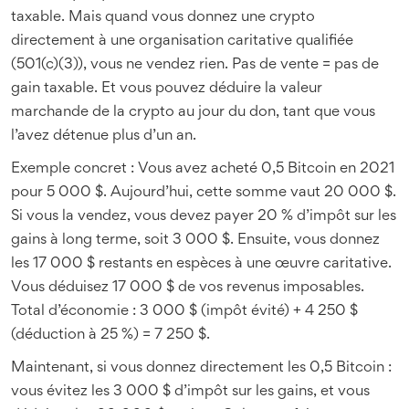
taxable. Mais quand vous donnez une crypto
directement à une organisation caritative qualifiée
(501(c)(3)), vous ne vendez rien. Pas de vente = pas de
gain taxable. Et vous pouvez déduire la valeur
marchande de la crypto au jour du don, tant que vous
l’avez détenue plus d’un an.
Exemple concret : Vous avez acheté 0,5 Bitcoin en 2021
pour 5 000 $. Aujourd’hui, cette somme vaut 20 000 $.
Si vous la vendez, vous devez payer 20 % d’impôt sur les
gains à long terme, soit 3 000 $. Ensuite, vous donnez
les 17 000 $ restants en espèces à une œuvre caritative.
Vous déduisez 17 000 $ de vos revenus imposables.
Total d’économie : 3 000 $ (impôt évité) + 4 250 $
(déduction à 25 %) = 7 250 $.
Maintenant, si vous donnez directement les 0,5 Bitcoin :
vous évitez les 3 000 $ d’impôt sur les gains, et vous