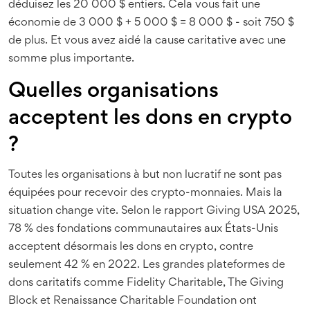
déduisez les 20 000 $ entiers. Cela vous fait une
économie de 3 000 $ + 5 000 $ = 8 000 $ - soit 750 $
de plus. Et vous avez aidé la cause caritative avec une
somme plus importante.
Quelles organisations
acceptent les dons en crypto
?
Toutes les organisations à but non lucratif ne sont pas
équipées pour recevoir des crypto-monnaies. Mais la
situation change vite. Selon le rapport Giving USA 2025,
78 % des fondations communautaires aux États-Unis
acceptent désormais les dons en crypto, contre
seulement 42 % en 2022. Les grandes plateformes de
dons caritatifs comme Fidelity Charitable, The Giving
Block et Renaissance Charitable Foundation ont