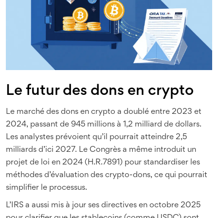
Le futur des dons en crypto
Le marché des dons en crypto a doublé entre 2023 et
2024, passant de 945 millions à 1,2 milliard de dollars.
Les analystes prévoient qu’il pourrait atteindre 2,5
milliards d’ici 2027. Le Congrès a même introduit un
projet de loi en 2024 (H.R.7891) pour standardiser les
méthodes d’évaluation des crypto-dons, ce qui pourrait
simplifier le processus.
L’IRS a aussi mis à jour ses directives en octobre 2025