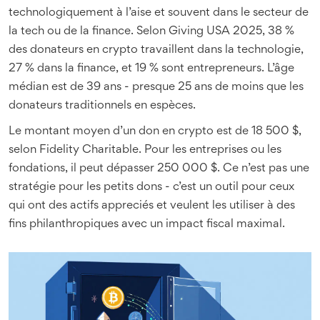
technologiquement à l’aise et souvent dans le secteur de
la tech ou de la finance. Selon Giving USA 2025, 38 %
des donateurs en crypto travaillent dans la technologie,
27 % dans la finance, et 19 % sont entrepreneurs. L’âge
médian est de 39 ans - presque 25 ans de moins que les
donateurs traditionnels en espèces.
Le montant moyen d’un don en crypto est de 18 500 $,
selon Fidelity Charitable. Pour les entreprises ou les
fondations, il peut dépasser 250 000 $. Ce n’est pas une
stratégie pour les petits dons - c’est un outil pour ceux
qui ont des actifs appreciés et veulent les utiliser à des
fins philanthropiques avec un impact fiscal maximal.