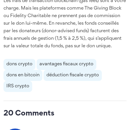
Les frais de transaction blockchain (gas fees) sont à votre
charge. Mais les plateformes comme The Giving Block
ou Fidelity Charitable ne prennent pas de commission
sur le don lui-même. En revanche, les fonds conseillés
par les donateurs (donor-advised funds) facturent des
frais annuels de gestion (1,5 % à 2,5 %), qui s’appliquent
sur la valeur totale du fonds, pas sur le don unique.
dons crypto
avantages fiscaux crypto
dons en bitcoin
déduction fiscale crypto
IRS crypto
20 Comments