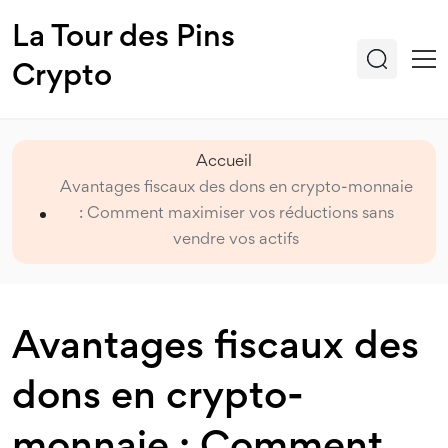
La Tour des Pins
Crypto
Accueil
Avantages fiscaux des dons en crypto-monnaie
: Comment maximiser vos réductions sans
vendre vos actifs
Avantages fiscaux des
dons en crypto-