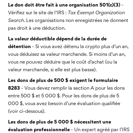
Le don doit être fait à une organisation 501(c)(3)
-
Vérifiez sur le site de l’IRS :
Tax Exempt Organization
Search
. Les organisations non enregistrées ne donnent
pas droit à une déduction.
La valeur déductible dépend de la durée de
détention
- Si vous avez détenu la crypto plus d’un an,
vous déduisez sa valeur marchande. Si moins d’un an,
vous ne pouvez déduire que le coût d’achat (ou la
valeur marchande, si elle est plus basse).
Les dons de plus de 500 $ exigent le formulaire
8283
- Vous devez remplir la section A pour les dons
entre 500 $ et 5 000 $. Pour les dons de plus de 5
000 $, vous avez besoin d’une évaluation qualifiée
(voir ci-dessous).
Les dons de plus de 5 000 $ nécessitent une
évaluation professionnelle
- Un expert agréé par l’IRS