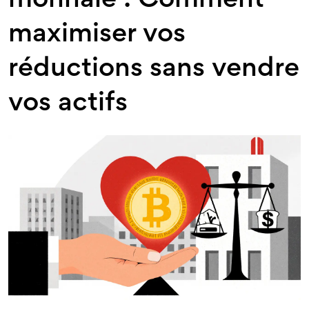
monnaie : Comment
maximiser vos
réductions sans vendre
vos actifs