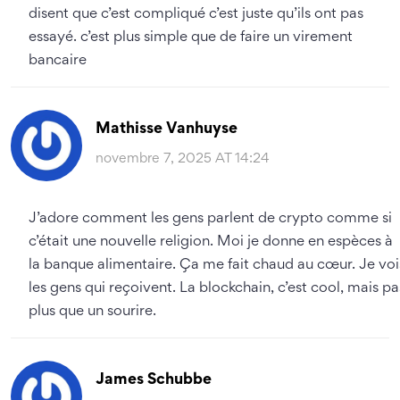
disent que c’est compliqué c’est juste qu’ils ont pas
essayé. c’est plus simple que de faire un virement
bancaire
Mathisse Vanhuyse
novembre 7, 2025 AT 14:24
J’adore comment les gens parlent de crypto comme si
c’était une nouvelle religion. Moi je donne en espèces à
la banque alimentaire. Ça me fait chaud au cœur. Je voi
les gens qui reçoivent. La blockchain, c’est cool, mais pa
plus que un sourire.
James Schubbe