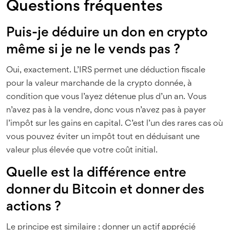
Questions fréquentes
Puis-je déduire un don en crypto
même si je ne le vends pas ?
Oui, exactement. L’IRS permet une déduction fiscale
pour la valeur marchande de la crypto donnée, à
condition que vous l’ayez détenue plus d’un an. Vous
n’avez pas à la vendre, donc vous n’avez pas à payer
l’impôt sur les gains en capital. C’est l’un des rares cas où
vous pouvez éviter un impôt tout en déduisant une
valeur plus élevée que votre coût initial.
Quelle est la différence entre
donner du Bitcoin et donner des
actions ?
Le principe est similaire : donner un actif apprécié