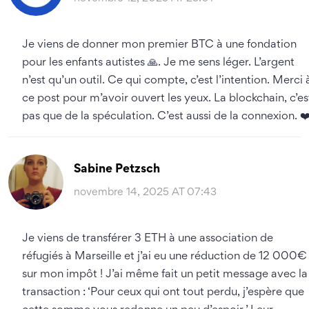
Je viens de donner mon premier BTC à une fondation
pour les enfants autistes 🙏. Je me sens léger. L’argent
n’est qu’un outil. Ce qui compte, c’est l’intention. Merci 
ce post pour m’avoir ouvert les yeux. La blockchain, c’es
pas que de la spéculation. C’est aussi de la connexion. ❤
Sabine Petzsch
novembre 14, 2025 AT 07:43
Je viens de transférer 3 ETH à une association de
réfugiés à Marseille et j’ai eu une réduction de 12 000€
sur mon impôt ! J’ai même fait un petit message avec la
transaction : ‘Pour ceux qui ont tout perdu, j’espère que