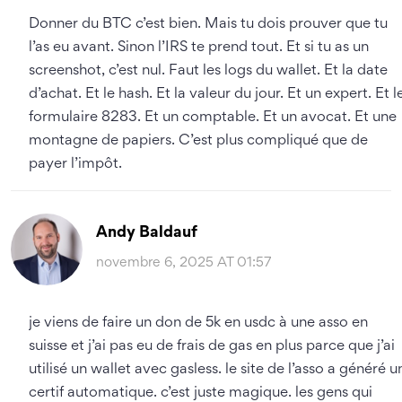
Donner du BTC c’est bien. Mais tu dois prouver que tu
l’as eu avant. Sinon l’IRS te prend tout. Et si tu as un
screenshot, c’est nul. Faut les logs du wallet. Et la date
d’achat. Et le hash. Et la valeur du jour. Et un expert. Et l
formulaire 8283. Et un comptable. Et un avocat. Et une
montagne de papiers. C’est plus compliqué que de
payer l’impôt.
Andy Baldauf
novembre 6, 2025 AT 01:57
je viens de faire un don de 5k en usdc à une asso en
suisse et j’ai pas eu de frais de gas en plus parce que j’ai
utilisé un wallet avec gasless. le site de l’asso a généré u
certif automatique. c’est juste magique. les gens qui