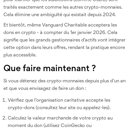
pour clarifier que les stablecoins (comme USDC) sont
traités exactement comme les autres crypto-monnaies.
Cela élimine une ambiguïté qui existait depuis 2024.
Et bientôt, même Vanguard Charitable acceptera les
dons en crypto - à compter du 1er janvier 2026. Cela
signifie que les grands gestionnaires d’actifs vont intégrer
cette option dans leurs offres, rendant la pratique encore
plus accessible.
Que faire maintenant ?
Si vous détenez des crypto-monnaies depuis plus d’un an
et que vous envisagez de faire un don :
Vérifiez que l’organisation caritative accepte les
crypto-dons (consultez leur site ou appelez-les).
Calculez la valeur marchande de votre crypto au
moment du don (utilisez CoinGecko ou