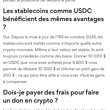
perdez la possibilité de déduire la perte.
Les stablecoins comme USDC
bénéficient des mêmes avantages
?
Oui. Depuis la mise à jour de l’IRS en octobre 2025, les
stablecoins sont traités comme n’importe quelle autre
crypto-monnaie. Même si leur valeur est stable, ils sont
toujours considérés comme des biens. Donner 10 000 $
en USDC que vous avez achetés pour 9 800 $ vous
permet de déduire 10 000 $ et d’éviter un petit gain de
200 $ - ce qui peut être utile si vous avez d’autres gains
à compenser.
Dois-je payer des frais pour faire
un don en crypto ?