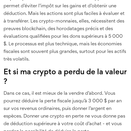
permet d’éviter l’impôt sur les gains et d’obtenir une
déduction. Mais les actions sont plus faciles à évaluer et
à transférer. Les crypto-monnaies, elles, nécessitent des
preuves blockchain, des horodatages précis et des
évaluations qualifiées pour les dons supérieurs à 5 000
$. Le processus est plus technique, mais les économies
fiscales sont souvent plus grandes, surtout pour les actifs
très volatils.
Et si ma crypto a perdu de la valeur
?
Dans ce cas, il est mieux de la vendre d’abord. Vous
pourrez déduire la perte fiscale jusqu’à 3 000 $ par an
sur vos revenus ordinaires, puis donner l’argent en
espèces. Donner une crypto en perte ne vous donne pas
de déduction supérieure à votre coût d’achat - et vous