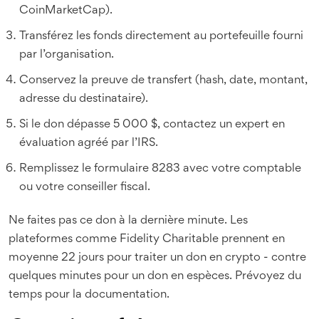
CoinMarketCap).
Transférez les fonds directement au portefeuille fourni
par l’organisation.
Conservez la preuve de transfert (hash, date, montant,
adresse du destinataire).
Si le don dépasse 5 000 $, contactez un expert en
évaluation agréé par l’IRS.
Remplissez le formulaire 8283 avec votre comptable
ou votre conseiller fiscal.
Ne faites pas ce don à la dernière minute. Les
plateformes comme Fidelity Charitable prennent en
moyenne 22 jours pour traiter un don en crypto - contre
quelques minutes pour un don en espèces. Prévoyez du
temps pour la documentation.