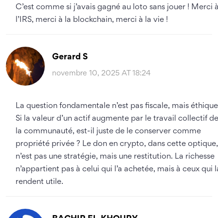
C’est comme si j’avais gagné au loto sans jouer ! Merci 
l’IRS, merci à la blockchain, merci à la vie !
Gerard S
novembre 10, 2025 AT 18:24
La question fondamentale n’est pas fiscale, mais éthique
Si la valeur d’un actif augmente par le travail collectif d
la communauté, est-il juste de le conserver comme
propriété privée ? Le don en crypto, dans cette optique,
n’est pas une stratégie, mais une restitution. La richesse
n’appartient pas à celui qui l’a achetée, mais à ceux qui l
rendent utile.