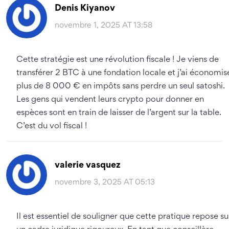
Denis Kiyanov
novembre 1, 2025 AT 13:58
Cette stratégie est une révolution fiscale ! Je viens de
transférer 2 BTC à une fondation locale et j’ai économis
plus de 8 000 € en impôts sans perdre un seul satoshi.
Les gens qui vendent leurs crypto pour donner en
espèces sont en train de laisser de l’argent sur la table.
C’est du vol fiscal !
valerie vasquez
novembre 3, 2025 AT 05:13
Il est essentiel de souligner que cette pratique repose su