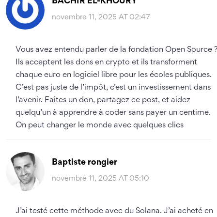
BACHIR EL-KHOURY
novembre 11, 2025 AT 02:47
Vous avez entendu parler de la fondation Open Source 
Ils acceptent les dons en crypto et ils transforment
chaque euro en logiciel libre pour les écoles publiques.
C’est pas juste de l’impôt, c’est un investissement dans
l’avenir. Faites un don, partagez ce post, et aidez
quelqu’un à apprendre à coder sans payer un centime.
On peut changer le monde avec quelques clics
Baptiste rongier
novembre 11, 2025 AT 05:10
J’ai testé cette méthode avec du Solana. J’ai acheté en