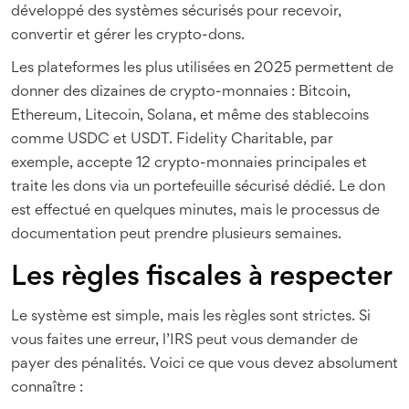
développé des systèmes sécurisés pour recevoir,
convertir et gérer les crypto-dons.
Les plateformes les plus utilisées en 2025 permettent de
donner des dizaines de crypto-monnaies : Bitcoin,
Ethereum, Litecoin, Solana, et même des stablecoins
comme USDC et USDT. Fidelity Charitable, par
exemple, accepte 12 crypto-monnaies principales et
traite les dons via un portefeuille sécurisé dédié. Le don
est effectué en quelques minutes, mais le processus de
documentation peut prendre plusieurs semaines.
Les règles fiscales à respecter
Le système est simple, mais les règles sont strictes. Si
vous faites une erreur, l’IRS peut vous demander de
payer des pénalités. Voici ce que vous devez absolument
connaître :