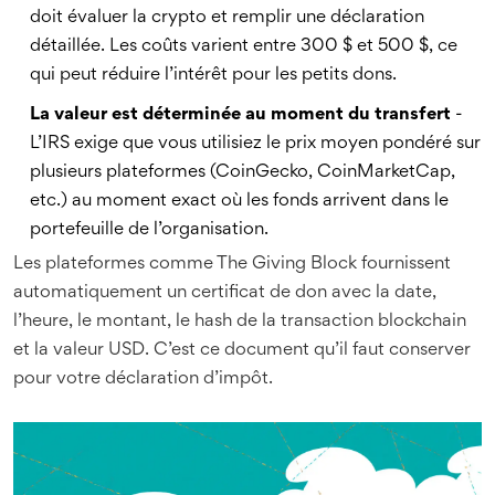
doit évaluer la crypto et remplir une déclaration
détaillée. Les coûts varient entre 300 $ et 500 $, ce
qui peut réduire l’intérêt pour les petits dons.
La valeur est déterminée au moment du transfert
-
L’IRS exige que vous utilisiez le prix moyen pondéré sur
plusieurs plateformes (CoinGecko, CoinMarketCap,
etc.) au moment exact où les fonds arrivent dans le
portefeuille de l’organisation.
Les plateformes comme The Giving Block fournissent
automatiquement un certificat de don avec la date,
l’heure, le montant, le hash de la transaction blockchain
et la valeur USD. C’est ce document qu’il faut conserver
pour votre déclaration d’impôt.