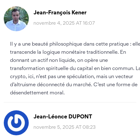
Jean-François Kener
novembre 4, 2025 AT 16:07
Il y a une beauté philosophique dans cette pratique : ell
transcende la logique monétaire traditionnelle. En
donnant un actif non liquide, on opère une
transformation spirituelle du capital en bien commun. L
crypto, ici, n’est pas une spéculation, mais un vecteur
d’altruisme déconnecté du marché. C’est une forme de
désendettement moral.
Jean-Léonce DUPONT
novembre 5, 2025 AT 08:23