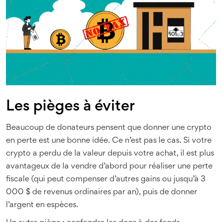
Les pièges à éviter
Beaucoup de donateurs pensent que donner une crypto
en perte est une bonne idée. Ce n’est pas le cas. Si votre
crypto a perdu de la valeur depuis votre achat, il est plus
avantageux de la vendre d’abord pour réaliser une perte
fiscale (qui peut compenser d’autres gains ou jusqu’à 3
000 $ de revenus ordinaires par an), puis de donner
l’argent en espèces.