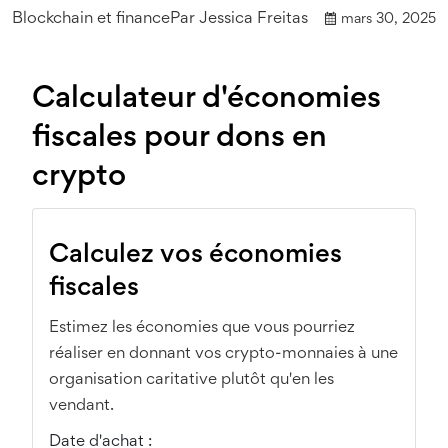
Blockchain et finance
Par
Jessica Freitas
mars 30, 2025
Calculateur d'économies
fiscales pour dons en
crypto
Calculez vos économies
fiscales
Estimez les économies que vous pourriez
réaliser en donnant vos crypto-monnaies à une
organisation caritative plutôt qu'en les
vendant.
Date d'achat :