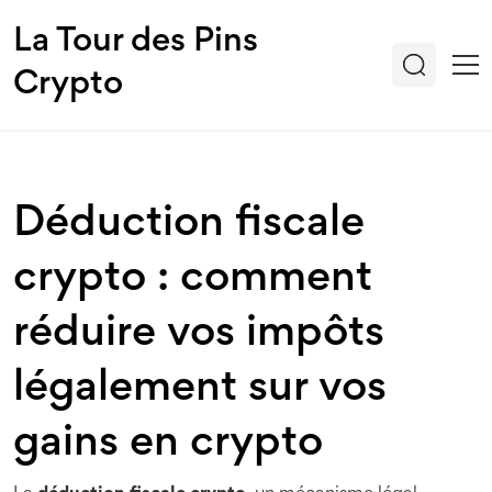
La Tour des Pins
Crypto
Déduction fiscale
crypto : comment
réduire vos impôts
légalement sur vos
gains en crypto