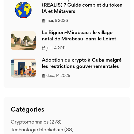
(REALIS) ? Guide complet du token
IA et Métavers
mai, 6 2026
Le Bignon-Mirabeau : le village
natal de Mirabeau, dans le Loiret
juil., 4 2011
Adoption du crypto à Cuba malgré
les restrictions gouvernementales
déc., 14 2025
Catégories
Cryptomonnaies
(278)
Technologie blockchain
(38)