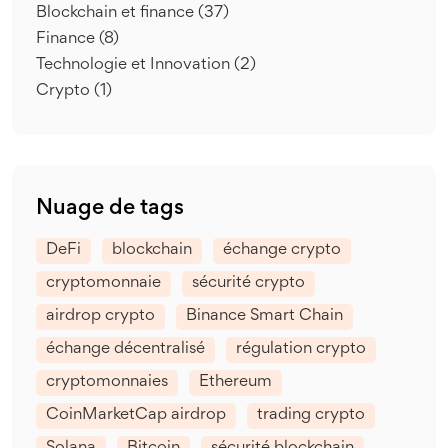
Blockchain et finance
(37)
Finance
(8)
Technologie et Innovation
(2)
Crypto
(1)
Nuage de tags
DeFi
blockchain
échange crypto
cryptomonnaie
sécurité crypto
airdrop crypto
Binance Smart Chain
échange décentralisé
régulation crypto
cryptomonnaies
Ethereum
CoinMarketCap airdrop
trading crypto