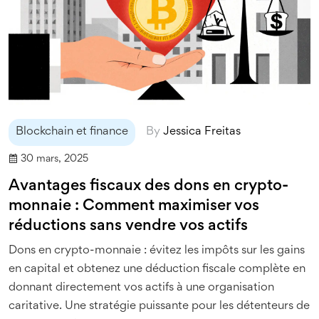
Blockchain et finance
By
Jessica Freitas
30 mars, 2025
Avantages fiscaux des dons en crypto-
monnaie : Comment maximiser vos
réductions sans vendre vos actifs
Dons en crypto-monnaie : évitez les impôts sur les gains
en capital et obtenez une déduction fiscale complète en
donnant directement vos actifs à une organisation
caritative. Une stratégie puissante pour les détenteurs de