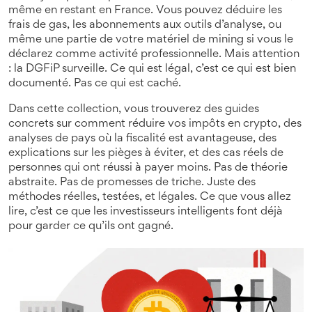
même en restant en France. Vous pouvez déduire les
frais de gas, les abonnements aux outils d’analyse, ou
même une partie de votre matériel de mining si vous le
déclarez comme activité professionnelle. Mais attention
: la DGFiP surveille. Ce qui est légal, c’est ce qui est bien
documenté. Pas ce qui est caché.
Dans cette collection, vous trouverez des guides
concrets sur comment réduire vos impôts en crypto, des
analyses de pays où la fiscalité est avantageuse, des
explications sur les pièges à éviter, et des cas réels de
personnes qui ont réussi à payer moins. Pas de théorie
abstraite. Pas de promesses de triche. Juste des
méthodes réelles, testées, et légales. Ce que vous allez
lire, c’est ce que les investisseurs intelligents font déjà
pour garder ce qu’ils ont gagné.