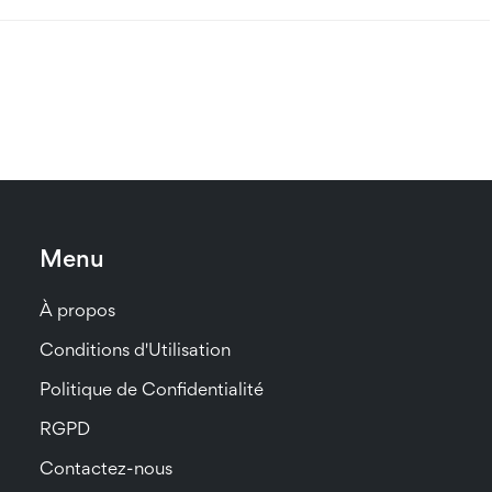
Menu
À propos
Conditions d'Utilisation
Politique de Confidentialité
RGPD
Contactez-nous