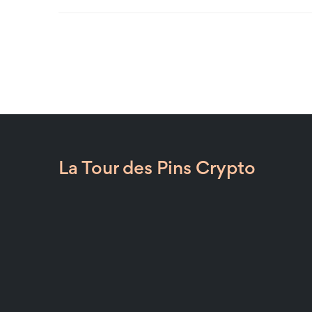
La Tour des Pins Crypto