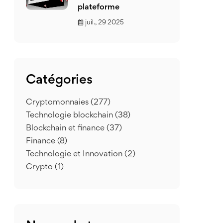
plateforme
juil., 29 2025
Catégories
Cryptomonnaies
(277)
Technologie blockchain
(38)
Blockchain et finance
(37)
Finance
(8)
Technologie et Innovation
(2)
Crypto
(1)