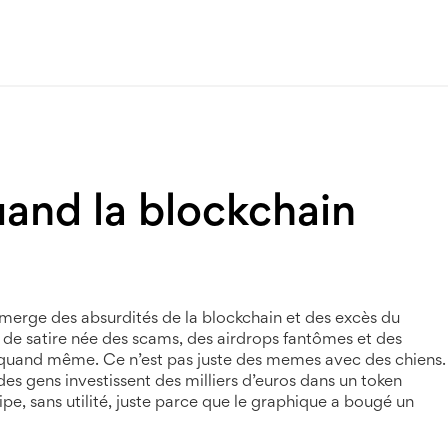
and la blockchain
merge des absurdités de la blockchain et des excès du
me de satire née des scams, des airdrops fantômes et des
t quand même.
Ce n’est pas juste des memes avec des chiens.
es gens investissent des milliers d’euros dans un token
 sans utilité, juste parce que le graphique a bougé un