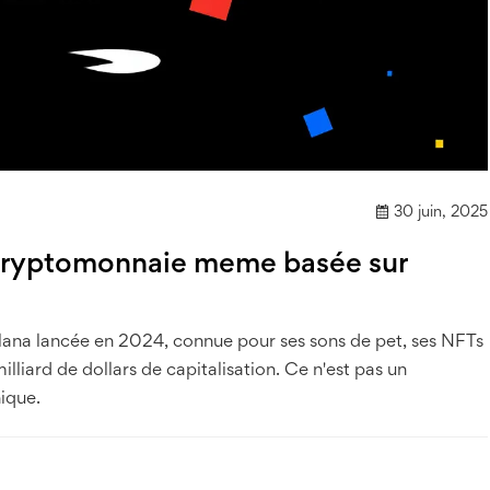
30 juin, 2025
cryptomonnaie meme basée sur
a lancée en 2024, connue pour ses sons de pet, ses NFTs
illiard de dollars de capitalisation. Ce n'est pas un
ique.