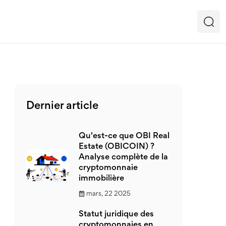
Dernier article
Qu'est-ce que OBI Real
Estate (OBICOIN) ?
Analyse complète de la
cryptomonnaie
immobilière
mars, 22 2025
Statut juridique des
cryptomonnaies en