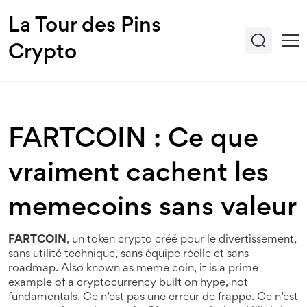
La Tour des Pins
Crypto
FARTCOIN : Ce que
vraiment cachent les
memecoins sans valeur
FARTCOIN
,
un token crypto créé pour le divertissement,
sans utilité technique, sans équipe réelle et sans
roadmap
. Also known as
meme coin
, it is a prime
example of a cryptocurrency built on hype, not
fundamentals.
Ce n’est pas une erreur de frappe. Ce n’est