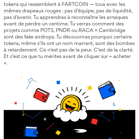
tokens qui ressemblent à FARTCOIN — tous avec les
mêmes drapeaux rouges : pas d’équipe, pas de liquidité,
pas d’avenir. Tu apprendras à reconnaître les arnaques
avant de perdre un centime. Tu verras comment des
projets comme POTS, PNDR ou RACA × Cambridge
sont des fake airdrops. Tu découvriras pourquoi certains
tokens, même s’ils ont un nom marrant, sont des bombes
à retardement. Ce n’est pas de la peur. C’est de la clarté.
Et c’est ce que tu mérites avant de cliquer sur « acheter
».