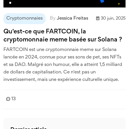
Cryptomonnaies
By
Jessica Freitas
30 juin, 2025
Qu'est-ce que FARTCOIN, la
cryptomonnaie meme basée sur Solana ?
FARTCOIN est une cryptomonnaie meme sur Solana
lancée en 2024, connue pour ses sons de pet, ses NFTs
et sa DAO. Malgré son humour, elle a atteint 1,5 milliard
de dollars de capitalisation. Ce n'est pas un
investissement, mais une expérience culturelle unique.
13