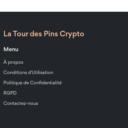
La Tour des Pins Crypto
Menu
À propos
Conditions d'Utilisation
Politique de Confidentialité
RGPD
Contactez-nous