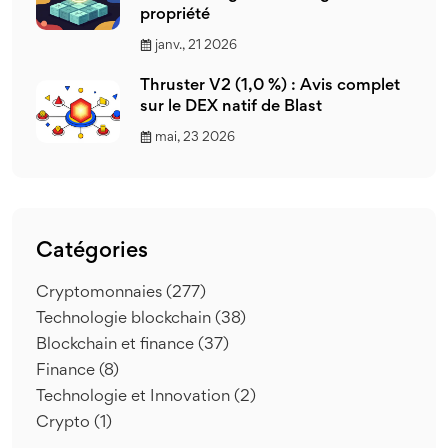
propriété
janv., 21 2026
Thruster V2 (1,0 %) : Avis complet
sur le DEX natif de Blast
mai, 23 2026
Catégories
Cryptomonnaies
(277)
Technologie blockchain
(38)
Blockchain et finance
(37)
Finance
(8)
Technologie et Innovation
(2)
Crypto
(1)