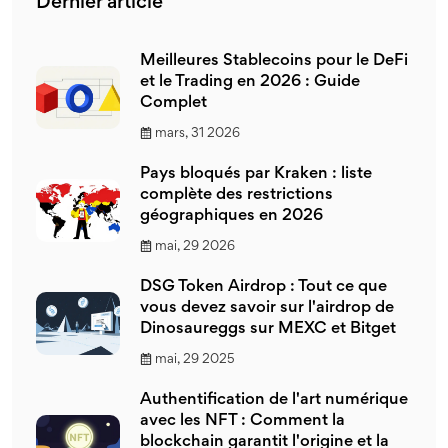
Dernier article
Meilleures Stablecoins pour le DeFi
et le Trading en 2026 : Guide
Complet
mars, 31 2026
Pays bloqués par Kraken : liste
complète des restrictions
géographiques en 2026
mai, 29 2026
DSG Token Airdrop : Tout ce que
vous devez savoir sur l'airdrop de
Dinosaureggs sur MEXC et Bitget
mai, 29 2025
Authentification de l'art numérique
avec les NFT : Comment la
blockchain garantit l'origine et la