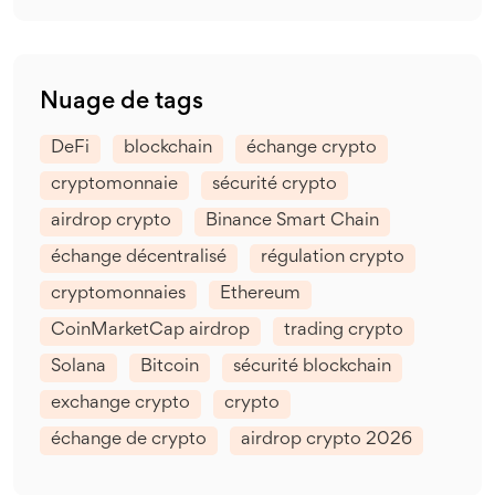
Nuage de tags
DeFi
blockchain
échange crypto
cryptomonnaie
sécurité crypto
airdrop crypto
Binance Smart Chain
échange décentralisé
régulation crypto
cryptomonnaies
Ethereum
CoinMarketCap airdrop
trading crypto
Solana
Bitcoin
sécurité blockchain
exchange crypto
crypto
échange de crypto
airdrop crypto 2026