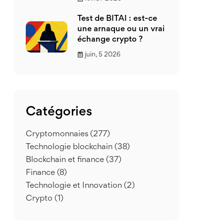
Test de BITAI : est-ce
une arnaque ou un vrai
échange crypto ?
juin, 5 2026
Catégories
Cryptomonnaies
(277)
Technologie blockchain
(38)
Blockchain et finance
(37)
Finance
(8)
Technologie et Innovation
(2)
Crypto
(1)