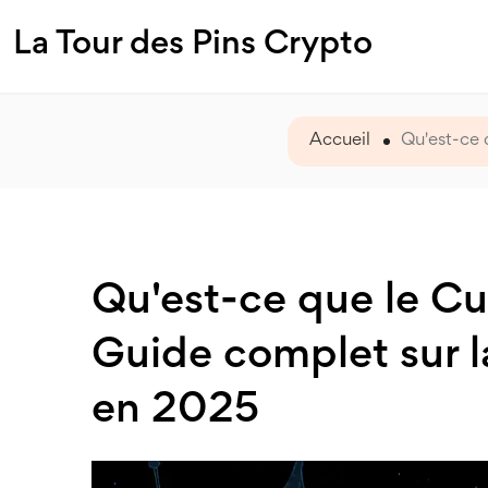
La Tour des Pins Crypto
Accueil
Qu'est-ce 
Qu'est-ce que le Cu
Guide complet sur 
en 2025