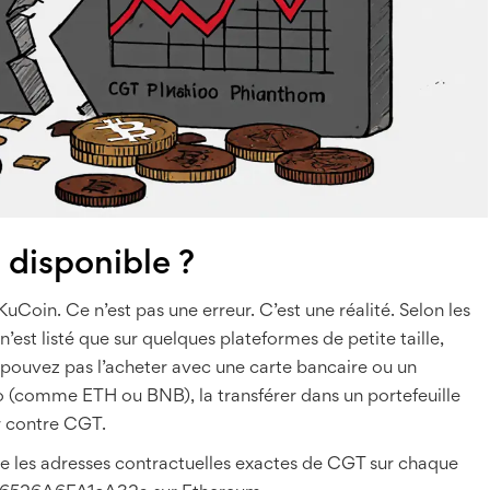
 disponible ?
uCoin. Ce n’est pas une erreur. C’est une réalité. Selon les
t listé que sur quelques plateformes de petite taille,
ouvez pas l’acheter avec une carte bancaire ou un
 (comme ETH ou BNB), la transférer dans un portefeuille
r contre CGT.
e les adresses contractuelles exactes de CGT sur chaque