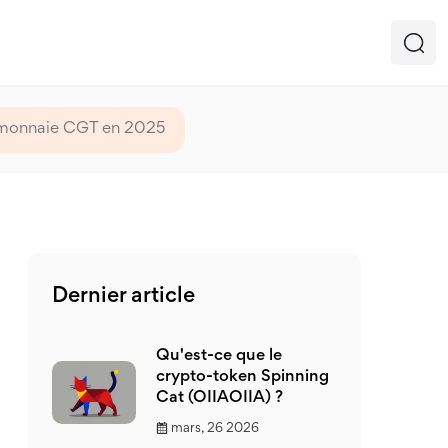
tomonnaie CGT en 2025
Dernier article
Qu'est-ce que le
crypto-token Spinning
Cat (OIIAOIIA) ?
mars, 26 2026