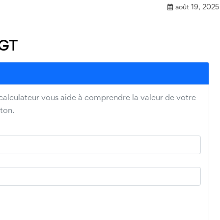
août 19, 2025
CGT
 calculateur vous aide à comprendre la valeur de votre
eton.