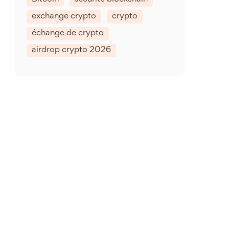
exchange crypto
crypto
échange de crypto
airdrop crypto 2026