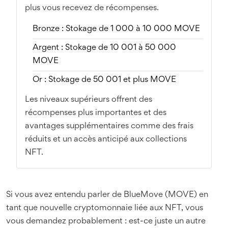
plus vous recevez de récompenses.
Bronze : Stokage de 1 000 à 10 000 MOVE
Argent : Stokage de 10 001 à 50 000
MOVE
Or : Stokage de 50 001 et plus MOVE
Les niveaux supérieurs offrent des
récompenses plus importantes et des
avantages supplémentaires comme des frais
réduits et un accès anticipé aux collections
NFT.
Si vous avez entendu parler de BlueMove (MOVE) en
tant que nouvelle cryptomonnaie liée aux NFT, vous
vous demandez probablement : est-ce juste un autre