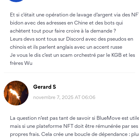
Et si c’était une opération de lavage d’argent via des NF
bidon avec des adresses en Chine et des bots qui
achètent tout pour faire croire à la demande ?
Leurs devs sont tous sur Discord avec des pseudos en
chinois et ils parlent anglais avec un accent russe
Je vous le dis c’est un scam orchestré par le KGB et les
frères Wu
Gerard S
novembre 7, 2025 AT 06:06
La question n’est pas tant de savoir si BlueMove est utile
mais si une plateforme NFT doit être rémunérée par ses
propres frais. Cela crée une boucle de dépendance : plu