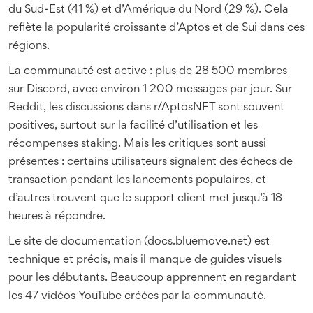
du Sud-Est (41 %) et d’Amérique du Nord (29 %). Cela
reflète la popularité croissante d’Aptos et de Sui dans ces
régions.
La communauté est active : plus de 28 500 membres
sur Discord, avec environ 1 200 messages par jour. Sur
Reddit, les discussions dans r/AptosNFT sont souvent
positives, surtout sur la facilité d’utilisation et les
récompenses staking. Mais les critiques sont aussi
présentes : certains utilisateurs signalent des échecs de
transaction pendant les lancements populaires, et
d’autres trouvent que le support client met jusqu’à 18
heures à répondre.
Le site de documentation (docs.bluemove.net) est
technique et précis, mais il manque de guides visuels
pour les débutants. Beaucoup apprennent en regardant
les 47 vidéos YouTube créées par la communauté.