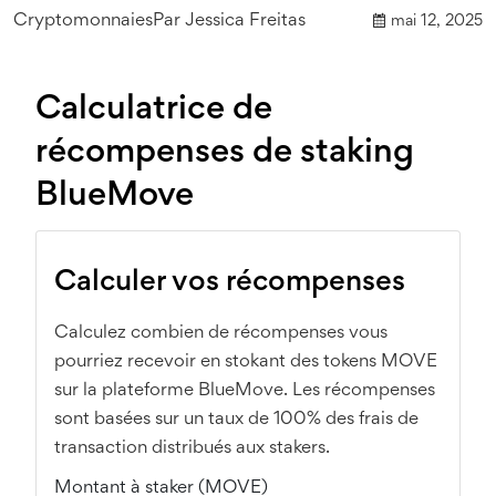
Cryptomonnaies
Par
Jessica Freitas
mai 12, 2025
Calculatrice de
récompenses de staking
BlueMove
Calculer vos récompenses
Calculez combien de récompenses vous
pourriez recevoir en stokant des tokens MOVE
sur la plateforme BlueMove. Les récompenses
sont basées sur un taux de 100% des frais de
transaction distribués aux stakers.
Montant à staker (MOVE)