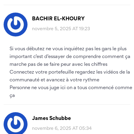
BACHIR EL-KHOURY
novembre 5, 2025 AT 19:23
Si vous débutez ne vous inquiétez pas les gars le plus
important c’est d’essayer de comprendre comment ça
marche pas de se faire peur avec les chiffres
Connectez votre portefeuille regardez les vidéos de la
communauté et avancez à votre rythme
Personne ne vous juge ici on a tous commencé comme
ça
James Schubbe
novembre 6, 2025 AT 05:34