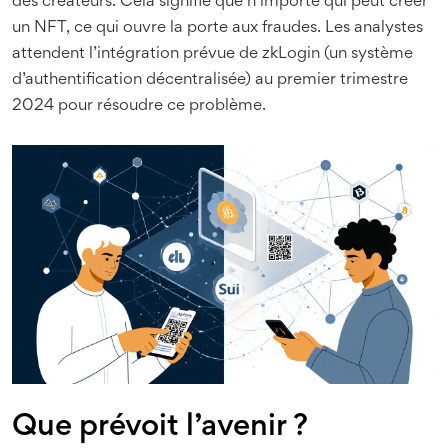
des créateurs. Cela signifie que n’importe qui peut créer
un NFT, ce qui ouvre la porte aux fraudes. Les analystes
attendent l’intégration prévue de zkLogin (un système
d’authentification décentralisée) au premier trimestre
2024 pour résoudre ce problème.
Que prévoit l’avenir ?