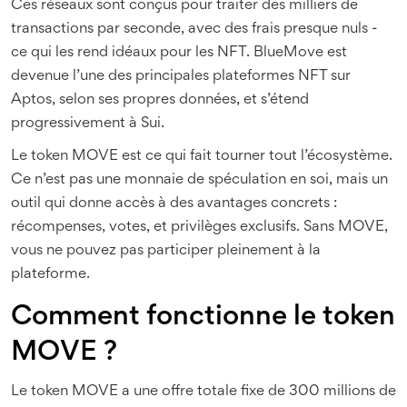
Ces réseaux sont conçus pour traiter des milliers de
transactions par seconde, avec des frais presque nuls -
ce qui les rend idéaux pour les NFT. BlueMove est
devenue l’une des principales plateformes NFT sur
Aptos, selon ses propres données, et s’étend
progressivement à Sui.
Le token MOVE est ce qui fait tourner tout l’écosystème.
Ce n’est pas une monnaie de spéculation en soi, mais un
outil qui donne accès à des avantages concrets :
récompenses, votes, et privilèges exclusifs. Sans MOVE,
vous ne pouvez pas participer pleinement à la
plateforme.
Comment fonctionne le token
MOVE ?
Le token MOVE a une offre totale fixe de 300 millions de