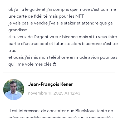
ok j’ai lu le guide et j’ai compris que move c’est comme
une carte de fidélité mais pour les NFT
je vais pas le vendre j’vais le staker et attendre que ça
grandisse
si tu veux de l’argent va sur binance mais si tu veux faire
partie d’un truc cool et futuriste alors bluemove c’est to
truc
et ouais j’ai mis mon téléphone en mode avion pour pas
qu’il me vole mes clés 😎
Jean-François Kener
novembre 11, 2025 AT 12:43
Il est intéressant de constater que BlueMove tente de