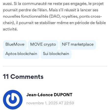
aussi. Si la communauté ne reste pas engagée, le projet
pourrait perdre de l’élan. Mais s’il réussit à lancer ses
nouvelles fonctionnalités (DAO, royalties, ponts cross-
chain), il pourrait se stabiliser même en période de faible
activité.
BlueMove
MOVE crypto
NFT marketplace
Aptos blockchain
Sui blockchain
11 Comments
Jean-Léonce DUPONT
novembre 1, 2025 AT 22:59