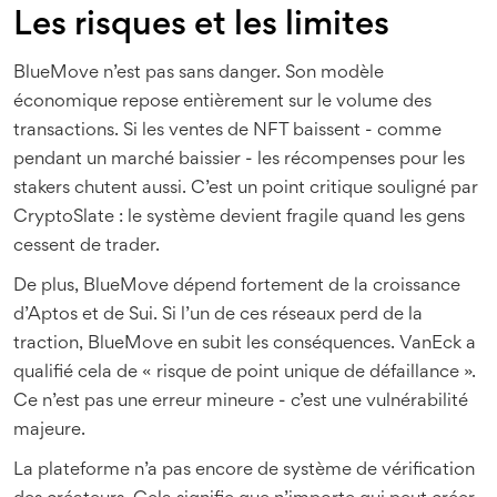
Les risques et les limites
BlueMove n’est pas sans danger. Son modèle
économique repose entièrement sur le volume des
transactions. Si les ventes de NFT baissent - comme
pendant un marché baissier - les récompenses pour les
stakers chutent aussi. C’est un point critique souligné par
CryptoSlate : le système devient fragile quand les gens
cessent de trader.
De plus, BlueMove dépend fortement de la croissance
d’Aptos et de Sui. Si l’un de ces réseaux perd de la
traction, BlueMove en subit les conséquences. VanEck a
qualifié cela de « risque de point unique de défaillance ».
Ce n’est pas une erreur mineure - c’est une vulnérabilité
majeure.
La plateforme n’a pas encore de système de vérification