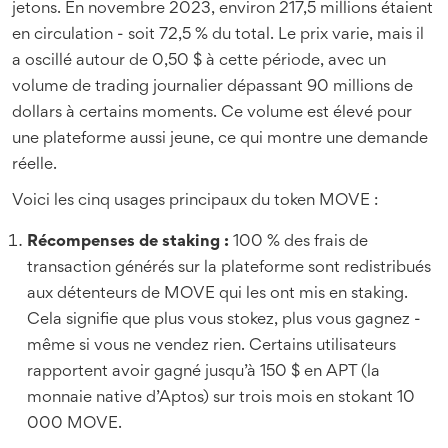
jetons. En novembre 2023, environ 217,5 millions étaient
en circulation - soit 72,5 % du total. Le prix varie, mais il
a oscillé autour de 0,50 $ à cette période, avec un
volume de trading journalier dépassant 90 millions de
dollars à certains moments. Ce volume est élevé pour
une plateforme aussi jeune, ce qui montre une demande
réelle.
Voici les cinq usages principaux du token MOVE :
Récompenses de staking :
100 % des frais de
transaction générés sur la plateforme sont redistribués
aux détenteurs de MOVE qui les ont mis en staking.
Cela signifie que plus vous stokez, plus vous gagnez -
même si vous ne vendez rien. Certains utilisateurs
rapportent avoir gagné jusqu’à 150 $ en APT (la
monnaie native d’Aptos) sur trois mois en stokant 10
000 MOVE.