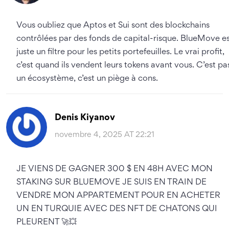
Vous oubliez que Aptos et Sui sont des blockchains
contrôlées par des fonds de capital-risque. BlueMove e
juste un filtre pour les petits portefeuilles. Le vrai profit,
c’est quand ils vendent leurs tokens avant vous. C’est pa
un écosystème, c’est un piège à cons.
Denis Kiyanov
novembre 4, 2025 AT 22:21
JE VIENS DE GAGNER 300 $ EN 48H AVEC MON
STAKING SUR BLUEMOVE JE SUIS EN TRAIN DE
VENDRE MON APPARTEMENT POUR EN ACHETER
UN EN TURQUIE AVEC DES NFT DE CHATONS QUI
PLEURENT 🚀💥