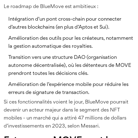
Le roadmap de BlueMove est ambitieux :
Intégration d’un pont cross-chain pour connecter
d’autres blockchains (en plus d’Aptos et Sui).
Amélioration des outils pour les créateurs, notamment
la gestion automatique des royalties.
Transition vers une structure DAO (organisation
autonome décentralisée), où les détenteurs de MOVE
prendront toutes les décisions clés.
Amélioration de l’expérience mobile pour réduire les
erreurs de signature de transaction.
Si ces fonctionnalités voient le jour, BlueMove pourrait
devenir un acteur majeur dans le segment des NFT
mobiles - un marché qui a attiré 47 millions de dollars
d’investissements en 2023, selon Messari.