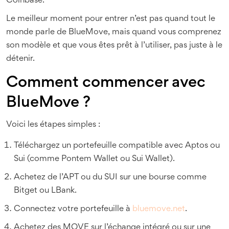
Coinbase.
Le meilleur moment pour entrer n’est pas quand tout le
monde parle de BlueMove, mais quand vous comprenez
son modèle et que vous êtes prêt à l’utiliser, pas juste à le
détenir.
Comment commencer avec
BlueMove ?
Voici les étapes simples :
Téléchargez un portefeuille compatible avec Aptos ou
Sui (comme Pontem Wallet ou Sui Wallet).
Achetez de l’APT ou du SUI sur une bourse comme
Bitget ou LBank.
Connectez votre portefeuille à
bluemove.net
.
Achetez des MOVE sur l’échange intégré ou sur une