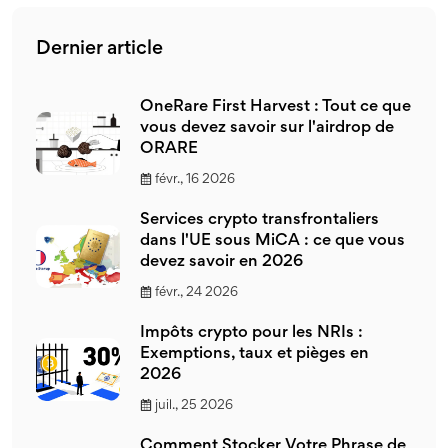
Dernier article
OneRare First Harvest : Tout ce que
vous devez savoir sur l'airdrop de
ORARE
févr., 16 2026
Services crypto transfrontaliers
dans l'UE sous MiCA : ce que vous
devez savoir en 2026
févr., 24 2026
Impôts crypto pour les NRIs :
Exemptions, taux et pièges en
2026
juil., 25 2026
Comment Stocker Votre Phrase de