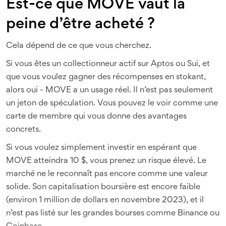
Est-ce que MOVE vaut la
peine d’être acheté ?
Cela dépend de ce que vous cherchez.
Si vous êtes un collectionneur actif sur Aptos ou Sui, et
que vous voulez gagner des récompenses en stokant,
alors oui - MOVE a un usage réel. Il n’est pas seulement
un jeton de spéculation. Vous pouvez le voir comme une
carte de membre qui vous donne des avantages
concrets.
Si vous voulez simplement investir en espérant que
MOVE atteindra 10 $, vous prenez un risque élevé. Le
marché ne le reconnaît pas encore comme une valeur
solide. Son capitalisation boursière est encore faible
(environ 1 million de dollars en novembre 2023), et il
n’est pas listé sur les grandes bourses comme Binance ou