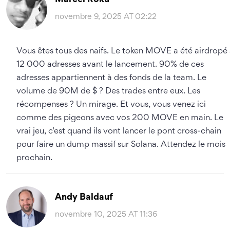
novembre 9, 2025 AT 02:22
Vous êtes tous des naifs. Le token MOVE a été airdropé
12 000 adresses avant le lancement. 90% de ces
adresses appartiennent à des fonds de la team. Le
volume de 90M de $ ? Des trades entre eux. Les
récompenses ? Un mirage. Et vous, vous venez ici
comme des pigeons avec vos 200 MOVE en main. Le
vrai jeu, c’est quand ils vont lancer le pont cross-chain
pour faire un dump massif sur Solana. Attendez le mois
prochain.
Andy Baldauf
novembre 10, 2025 AT 11:36