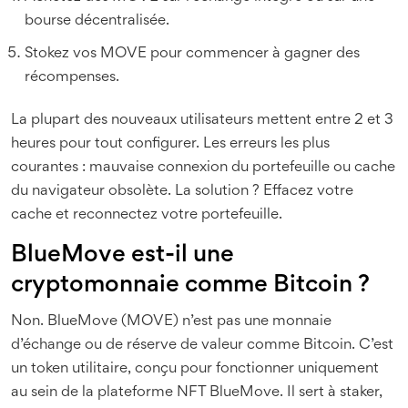
bourse décentralisée.
Stokez vos MOVE pour commencer à gagner des
récompenses.
La plupart des nouveaux utilisateurs mettent entre 2 et 3
heures pour tout configurer. Les erreurs les plus
courantes : mauvaise connexion du portefeuille ou cache
du navigateur obsolète. La solution ? Effacez votre
cache et reconnectez votre portefeuille.
BlueMove est-il une
cryptomonnaie comme Bitcoin ?
Non. BlueMove (MOVE) n’est pas une monnaie
d’échange ou de réserve de valeur comme Bitcoin. C’est
un token utilitaire, conçu pour fonctionner uniquement
au sein de la plateforme NFT BlueMove. Il sert à staker,