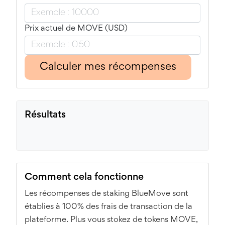
Prix actuel de MOVE (USD)
Calculer mes récompenses
Résultats
Comment cela fonctionne
Les récompenses de staking BlueMove sont
établies à 100% des frais de transaction de la
plateforme. Plus vous stokez de tokens MOVE,