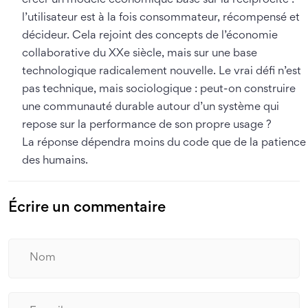
créer un modèle économique basé sur la réciprocité :
l’utilisateur est à la fois consommateur, récompensé et
décideur. Cela rejoint des concepts de l’économie
collaborative du XXe siècle, mais sur une base
technologique radicalement nouvelle. Le vrai défi n’est
pas technique, mais sociologique : peut-on construire
une communauté durable autour d’un système qui
repose sur la performance de son propre usage ?
La réponse dépendra moins du code que de la patience
des humains.
Écrire un commentaire