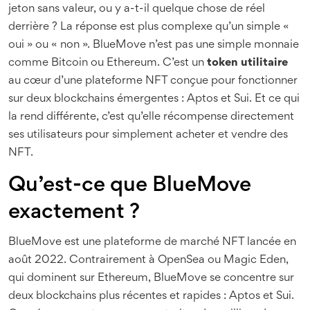
jeton sans valeur, ou y a-t-il quelque chose de réel
derrière ? La réponse est plus complexe qu’un simple «
oui » ou « non ». BlueMove n’est pas une simple monnaie
comme Bitcoin ou Ethereum. C’est un
token utilitaire
au cœur d’une plateforme NFT conçue pour fonctionner
sur deux blockchains émergentes : Aptos et Sui. Et ce qui
la rend différente, c’est qu’elle récompense directement
ses utilisateurs pour simplement acheter et vendre des
NFT.
Qu’est-ce que BlueMove
exactement ?
BlueMove est une plateforme de marché NFT lancée en
août 2022. Contrairement à OpenSea ou Magic Eden,
qui dominent sur Ethereum, BlueMove se concentre sur
deux blockchains plus récentes et rapides : Aptos et Sui.