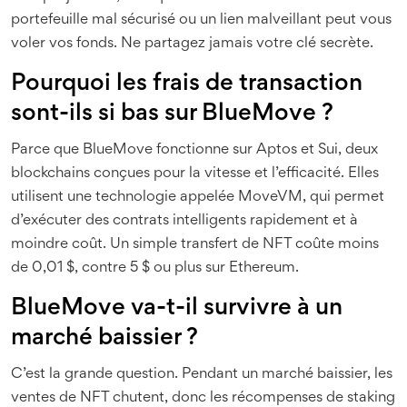
portefeuille mal sécurisé ou un lien malveillant peut vous
voler vos fonds. Ne partagez jamais votre clé secrète.
Pourquoi les frais de transaction
sont-ils si bas sur BlueMove ?
Parce que BlueMove fonctionne sur Aptos et Sui, deux
blockchains conçues pour la vitesse et l’efficacité. Elles
utilisent une technologie appelée MoveVM, qui permet
d’exécuter des contrats intelligents rapidement et à
moindre coût. Un simple transfert de NFT coûte moins
de 0,01 $, contre 5 $ ou plus sur Ethereum.
BlueMove va-t-il survivre à un
marché baissier ?
C’est la grande question. Pendant un marché baissier, les
ventes de NFT chutent, donc les récompenses de staking