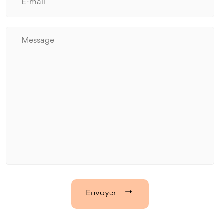
Envoyer