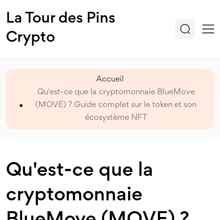
La Tour des Pins
Crypto
Accueil
Qu'est-ce que la cryptomonnaie BlueMove
(MOVE) ? Guide complet sur le token et son
écosystème NFT
Qu'est-ce que la
cryptomonnaie