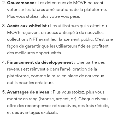
Gouvernance :
Les détenteurs de MOVE peuvent
voter sur les futures améliorations de la plateforme.
Plus vous stokez, plus votre voix pèse.
Accès aux whitelist :
Les utilisateurs qui stokent du
MOVE reçoivent un accès anticipé à de nouvelles
collections NFT avant leur lancement public. C’est une
façon de garantir que les utilisateurs fidèles profitent
des meilleures opportunités.
Financement du développement :
Une partie des
revenus est réinvestie dans l’amélioration de la
plateforme, comme la mise en place de nouveaux
outils pour les créateurs.
Avantages de niveau :
Plus vous stokez, plus vous
montez en rang (bronze, argent, or). Chaque niveau
offre des récompenses rétroactives, des frais réduits,
et des avantages exclusifs.