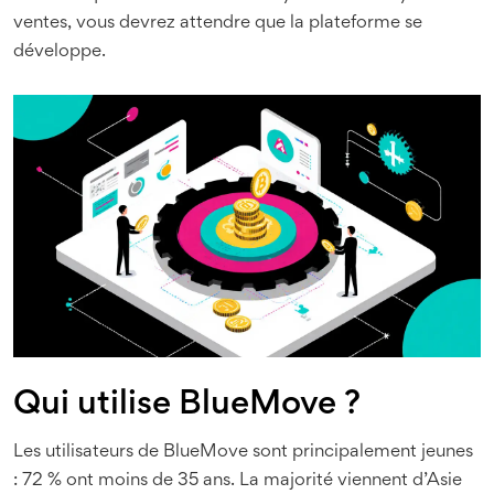
ventes, vous devrez attendre que la plateforme se
développe.
Qui utilise BlueMove ?
Les utilisateurs de BlueMove sont principalement jeunes
: 72 % ont moins de 35 ans. La majorité viennent d’Asie