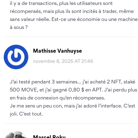
il y a de transactions, plus les utilisateurs sont
récompensés, mais plus ils sont incités à trader, même
sans valeur réelle. Est-ce une économie ou une machine
à sous ?
Mathisse Vanhuyse
novembre 8, 2025 AT 21:46
J’ai testé pendant 3 semaines… j’ai acheté 2 NFT, staké
500 MOVE, et j’ai gagné 0,80 $ en APT. J’ai perdu plus
en frais de connexion qu’en récompenses.
Je me sens un peu con, mais j’ai adoré l’interface. C’est
joli. C’est tout.
Marcel Roku