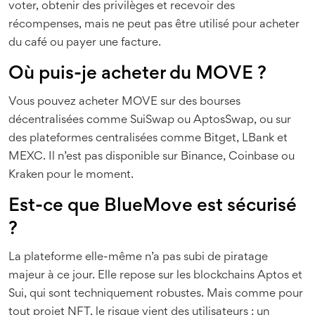
voter, obtenir des privilèges et recevoir des
récompenses, mais ne peut pas être utilisé pour acheter
du café ou payer une facture.
Où puis-je acheter du MOVE ?
Vous pouvez acheter MOVE sur des bourses
décentralisées comme SuiSwap ou AptosSwap, ou sur
des plateformes centralisées comme Bitget, LBank et
MEXC. Il n’est pas disponible sur Binance, Coinbase ou
Kraken pour le moment.
Est-ce que BlueMove est sécurisé
?
La plateforme elle-même n’a pas subi de piratage
majeur à ce jour. Elle repose sur les blockchains Aptos et
Sui, qui sont techniquement robustes. Mais comme pour
tout projet NFT, le risque vient des utilisateurs : un