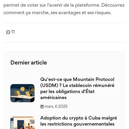
permet de voter sur l'avenir de la plateforme. Découvrez
comment ça marche, ses avantages et ses risques.
11
Dernier article
Qu'est-ce que Mountain Protocol
(USDM) ? Le stablecoin rémunéré
par les obligations d'État
américaines
mars, 6 2025
Adoption du crypto à Cuba malgré
les restrictions gouvernementales