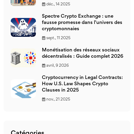
déc., 14 2025
Spectre Crypto Exchange : une
fausse promesse dans l'univers des
cryptomonnaies
sept., 11 2025
Monétisation des réseaux sociaux
décentralisés : Guide complet 2026
avril, 9 2026
Cryptocurrency in Legal Contracts:
How U.S. Law Shapes Crypto
Clauses in 2025
nov., 21 2025
Catégories