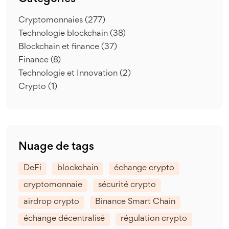
Cryptomonnaies
(277)
Technologie blockchain
(38)
Blockchain et finance
(37)
Finance
(8)
Technologie et Innovation
(2)
Crypto
(1)
Nuage de tags
DeFi
blockchain
échange crypto
cryptomonnaie
sécurité crypto
airdrop crypto
Binance Smart Chain
échange décentralisé
régulation crypto