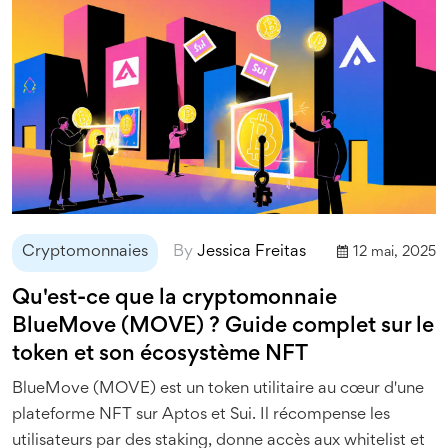
Cryptomonnaies
By
Jessica Freitas
12 mai, 2025
Qu'est-ce que la cryptomonnaie
BlueMove (MOVE) ? Guide complet sur le
token et son écosystème NFT
BlueMove (MOVE) est un token utilitaire au cœur d'une
plateforme NFT sur Aptos et Sui. Il récompense les
utilisateurs par des staking, donne accès aux whitelist et