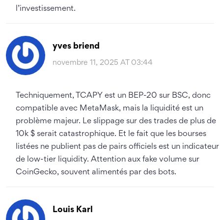
l’investissement.
yves briend
novembre 11, 2025 AT 03:44
Techniquement, TCAPY est un BEP-20 sur BSC, donc
compatible avec MetaMask, mais la liquidité est un
problème majeur. Le slippage sur des trades de plus de
10k $ serait catastrophique. Et le fait que les bourses
listées ne publient pas de pairs officiels est un indicateur
de low-tier liquidity. Attention aux fake volume sur
CoinGecko, souvent alimentés par des bots.
Louis Karl