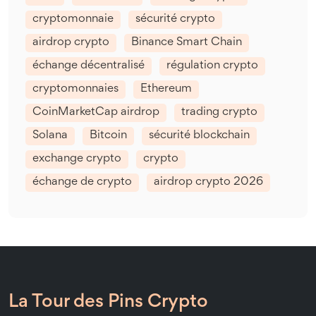
cryptomonnaie
sécurité crypto
airdrop crypto
Binance Smart Chain
échange décentralisé
régulation crypto
cryptomonnaies
Ethereum
CoinMarketCap airdrop
trading crypto
Solana
Bitcoin
sécurité blockchain
exchange crypto
crypto
échange de crypto
airdrop crypto 2026
La Tour des Pins Crypto