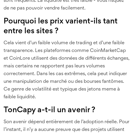
sont fréquents. La liquidité est très faible - vous risquez
de ne pas pouvoir vendre facilement.
Pourquoi les prix varient-ils tant
entre les sites ?
Cela vient d’un faible volume de trading et d’une faible
transparence. Les plateformes comme CoinMarketCap
et CoinLore utilisent des données de différents échanges,
mais certains ne rapportent pas leurs volumes
correctement. Dans les cas extrêmes, cela peut indiquer
une manipulation de marché ou des bourses fantômes.
Ce genre de volatilité est typique des jetons meme à
faible liquidité.
TonCapy a-t-il un avenir ?
Son avenir dépend entièrement de l’adoption réelle. Pour
l’instant, il n’y a aucune preuve que des projets utilisent