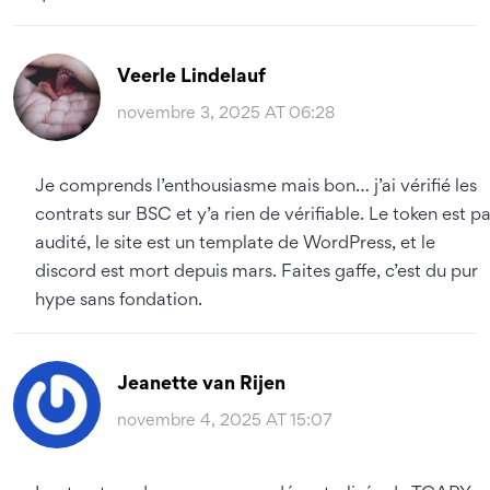
Veerle Lindelauf
novembre 3, 2025 AT 06:28
Je comprends l’enthousiasme mais bon… j’ai vérifié les
contrats sur BSC et y’a rien de vérifiable. Le token est p
audité, le site est un template de WordPress, et le
discord est mort depuis mars. Faites gaffe, c’est du pur
hype sans fondation.
Jeanette van Rijen
novembre 4, 2025 AT 15:07