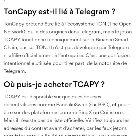
TonCapy est-il lié à Telegram ?
TonCapy prétend être lié à l’écosystème TON (The Open
Network), qui a des origines dans Telegram, mais le jeton
TCAPY fonctionne techniquement sur la Binance Smart
Chain, pas sur TON. Il n’est pas développé par Telegram
ni affilié officiellement à l’entreprise. C’est une confusion
intentionnelle utilisée pour tirer parti de la notoriété de
Telegram.
Où puis-je acheter TCAPY ?
TCAPY est disponible sur quelques bourses
décentralisées comme PancakeSwap (sur BSC), et peut-
être sur des plateformes comme BingX ou Coinstore.
Mais il n’existe pas de liste officielle. Vérifiez toujours les
adresses du contrat avant d’acheter, car les faux jetons