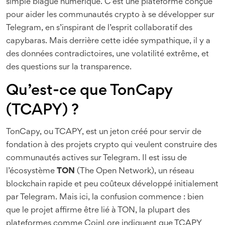
simple blague numérique. C’est une plateforme conçue
pour aider les communautés crypto à se développer sur
Telegram, en s’inspirant de l’esprit collaboratif des
capybaras. Mais derrière cette idée sympathique, il y a
des données contradictoires, une volatilité extrême, et
des questions sur la transparence.
Qu’est-ce que TonCapy
(TCAPY) ?
TonCapy, ou TCAPY, est un jeton créé pour servir de
fondation à des projets crypto qui veulent construire des
communautés actives sur Telegram. Il est issu de
l’écosystème
TON
(The Open Network), un réseau
blockchain rapide et peu coûteux développé initialement
par Telegram. Mais ici, la confusion commence : bien
que le projet affirme être lié à TON, la plupart des
plateformes comme CoinLore indiquent que TCAPY