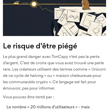
Le risque d’être piégé
Le plus grand danger avec TonCapy n’est pas la perte
d’argent. C’est de croire que vous avez trouvé une perle
rare. Les créateurs utilisent des termes comme « Unicorn
de ce cycle de halving » ou « maison chaleureuse pour
les communautés crypto ». Ce langage est fait pour
émouvoir, pas pour informer.
Vous pouvez être tenté par :
Le nombre « 20 millions d’utilisateurs » - mais