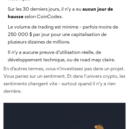
Sur les 30 derniers jours, il n’y a eu
aucun jour de
hausse
selon CoinCodex.
Le volume de trading est minime - parfois moins de
250 000 $ par jour pour une capitalisation de
plusieurs dizaines de millions.
Il n’y a aucune preuve d’utilisation réelle, de
développement technique, ou de road map claire.
En d’autres termes, vous n’investissez pas dans un projet.
Vous pariez sur un sentiment. Et dans l’univers crypto, les
sentiments changent vite - surtout quand il n’y a rien
derrière.