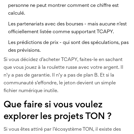
personne ne peut montrer comment ce chiffre est
calculé.
Les partenariats avec des bourses - mais aucune n’est
officiellement listée comme supportant TCAPY.
Les prédictions de prix - qui sont des spéculations, pas
des prévisions.
Si vous décidez d’acheter TCAPY, faites-le en sachant
que vous jouez à la roulette russe avec votre argent. Il
n’y a pas de garantie. Il n’y a pas de plan B. Et si la
communauté s’effondre, le jeton devient un simple
fichier numérique inutile.
Que faire si vous voulez
explorer les projets TON ?
Si vous êtes attiré par l’écosystème TON, il existe des