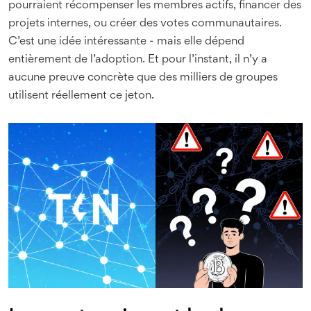
pourraient récompenser les membres actifs, financer des
projets internes, ou créer des votes communautaires.
C’est une idée intéressante - mais elle dépend
entièrement de l’adoption. Et pour l’instant, il n’y a
aucune preuve concrète que des milliers de groupes
utilisent réellement ce jeton.