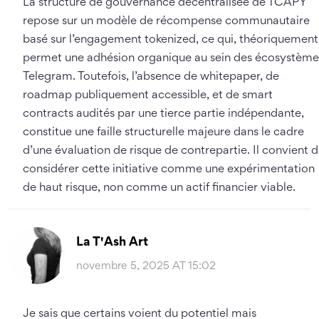
La structure de gouvernance décentralisée de TCAPY
repose sur un modèle de récompense communautaire
basé sur l’engagement tokenized, ce qui, théoriquement
permet une adhésion organique au sein des écosystème
Telegram. Toutefois, l’absence de whitepaper, de
roadmap publiquement accessible, et de smart
contracts audités par une tierce partie indépendante,
constitue une faille structurelle majeure dans le cadre
d’une évaluation de risque de contrepartie. Il convient 
considérer cette initiative comme une expérimentation
de haut risque, non comme un actif financier viable.
La T'Ash Art
novembre 5, 2025 AT 15:02
Je sais que certains voient du potentiel mais