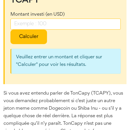
TCAPY
Montant investi (en USD)
Calculer
Veuillez entrer un montant et cliquer sur
"Calculer" pour voir les résultats.
Si vous avez entendu parler de TonCapy (TCAPY), vous
vous demandez probablement si c’est juste un autre
jeton meme comme Dogecoin ou Shiba Inu - ou s’il y a
quelque chose de réel derrière. La réponse est plus
compliquée qu’il n’y paraît. TonCapy n’est pas une