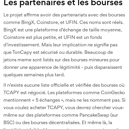
Les partenaires et les bourses
Le projet affirme avoir des partenariats avec des bourses
comme BingX, Coinstore, et UFIN. Ces noms sont réels.
BingX est une plateforme d’échange de taille moyenne,
Coinstore est plus petite, et UFIN est un fonds
d’investissement. Mais leur implication ne signifie pas
que TonCapy est sécurisé ou durable. Beaucoup de
jetons meme sont listés sur des bourses mineures pour
donner une apparence de légitimité - puis disparaissent
quelques semaines plus tard.
Il n’existe aucune liste officielle et vérifiée des bourses où
TCAPY est négocié. Les plateformes comme CoinGecko
mentionnent « 5 échanges », mais ne les nomment pas. Si
vous voulez acheter TCAPY, vous devrez chercher vous-
même sur des plateformes comme PancakeSwap (sur
BSC) ou des bourses décentralisées. Et même là, la