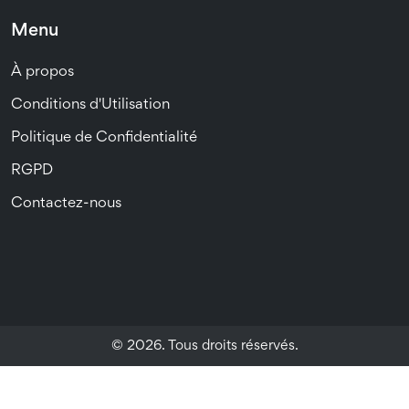
Menu
À propos
Conditions d'Utilisation
Politique de Confidentialité
RGPD
Contactez-nous
© 2026. Tous droits réservés.