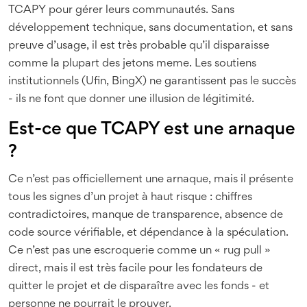
TCAPY pour gérer leurs communautés. Sans
développement technique, sans documentation, et sans
preuve d’usage, il est très probable qu’il disparaisse
comme la plupart des jetons meme. Les soutiens
institutionnels (Ufin, BingX) ne garantissent pas le succès
- ils ne font que donner une illusion de légitimité.
Est-ce que TCAPY est une arnaque
?
Ce n’est pas officiellement une arnaque, mais il présente
tous les signes d’un projet à haut risque : chiffres
contradictoires, manque de transparence, absence de
code source vérifiable, et dépendance à la spéculation.
Ce n’est pas une escroquerie comme un « rug pull »
direct, mais il est très facile pour les fondateurs de
quitter le projet et de disparaître avec les fonds - et
personne ne pourrait le prouver.