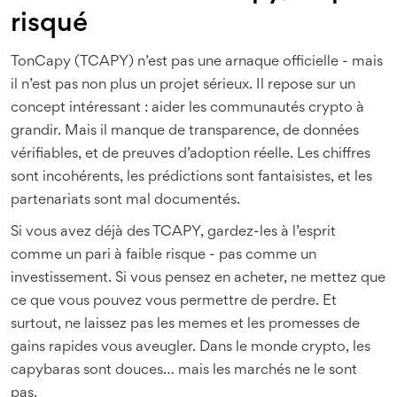
risqué
TonCapy (TCAPY) n’est pas une arnaque officielle - mais
il n’est pas non plus un projet sérieux. Il repose sur un
concept intéressant : aider les communautés crypto à
grandir. Mais il manque de transparence, de données
vérifiables, et de preuves d’adoption réelle. Les chiffres
sont incohérents, les prédictions sont fantaisistes, et les
partenariats sont mal documentés.
Si vous avez déjà des TCAPY, gardez-les à l’esprit
comme un pari à faible risque - pas comme un
investissement. Si vous pensez en acheter, ne mettez que
ce que vous pouvez vous permettre de perdre. Et
surtout, ne laissez pas les memes et les promesses de
gains rapides vous aveugler. Dans le monde crypto, les
capybaras sont douces… mais les marchés ne le sont
pas.