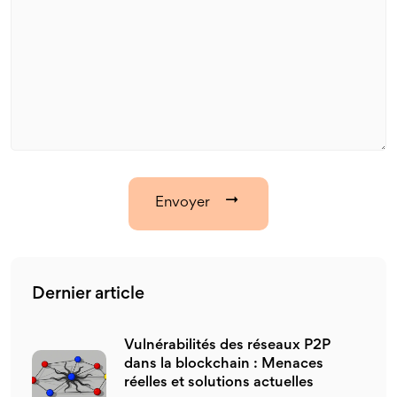
Envoyer
Dernier article
Vulnérabilités des réseaux P2P
dans la blockchain : Menaces
réelles et solutions actuelles