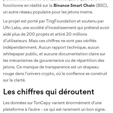
fonctionne en réalité sur la
Binance Smart Chain
(BSC),
un autre réseau populaire pour les jetons meme.
Le projet est porté par TingFoundation et soutenu par
Ufin Labs, une société d’investissement qui prétend avoir
aidé plus de 200 projets et attiré 20 millions
d’utilisateurs. Mais ces chiffres ne sont pas vérifiés
indépendamment. Aucun rapport technique, aucun
whitepaper public, et aucune documentation claire sur
les mécanismes de gouvernance ou de répartition des
jetons. Ce manque de transparence est un drapeau
rouge dans l’univers crypto, où la confiance se construit
sur la clarté.
Les chiffres qui déroutent
Les données sur TonCapy varient énormément d’une
plateforme à l’autre - ce qui est rarement un bon signe.