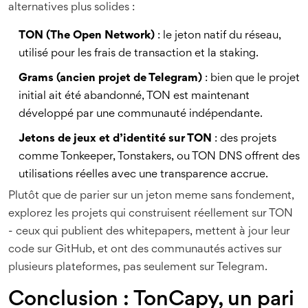
alternatives plus solides :
TON (The Open Network)
: le jeton natif du réseau,
utilisé pour les frais de transaction et la staking.
Grams (ancien projet de Telegram)
: bien que le projet
initial ait été abandonné, TON est maintenant
développé par une communauté indépendante.
Jetons de jeux et d’identité sur TON
: des projets
comme Tonkeeper, Tonstakers, ou TON DNS offrent des
utilisations réelles avec une transparence accrue.
Plutôt que de parier sur un jeton meme sans fondement,
explorez les projets qui construisent réellement sur TON
- ceux qui publient des whitepapers, mettent à jour leur
code sur GitHub, et ont des communautés actives sur
plusieurs plateformes, pas seulement sur Telegram.
Conclusion : TonCapy, un pari