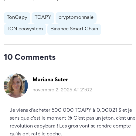
TonCapy
TCAPY
cryptomonnaie
TON ecosystem
Binance Smart Chain
10 Comments
Mariana Suter
novembre 2, 2025 AT 21:02
Je viens d’acheter 500 000 TCAPY à 0,00021 $ et je
sens que c’est le moment 😍 C’est pas un jeton, c’est une
révolution capybara ! Les gros vont se rendre compte
qu’ils ont raté le coche.