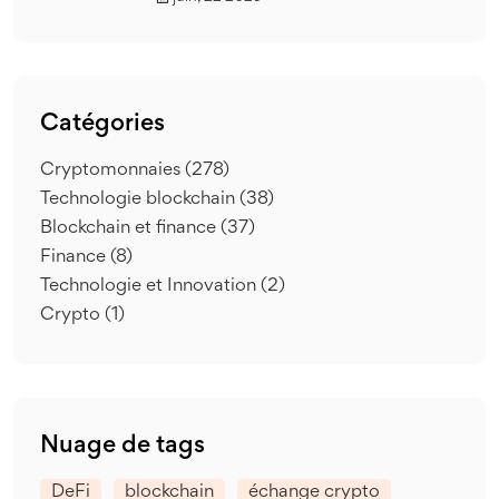
Catégories
Cryptomonnaies
(278)
Technologie blockchain
(38)
Blockchain et finance
(37)
Finance
(8)
Technologie et Innovation
(2)
Crypto
(1)
Nuage de tags
DeFi
blockchain
échange crypto