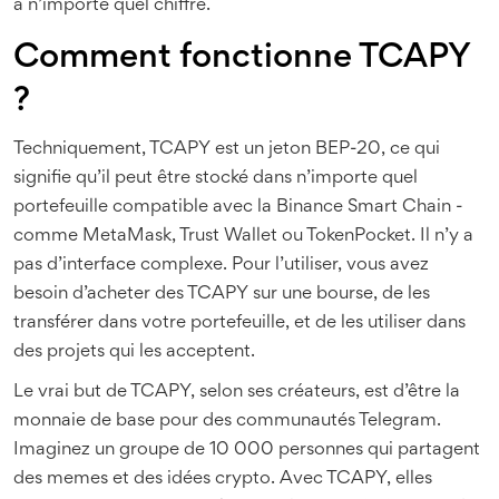
à n’importe quel chiffre.
Comment fonctionne TCAPY
?
Techniquement, TCAPY est un jeton BEP-20, ce qui
signifie qu’il peut être stocké dans n’importe quel
portefeuille compatible avec la Binance Smart Chain -
comme MetaMask, Trust Wallet ou TokenPocket. Il n’y a
pas d’interface complexe. Pour l’utiliser, vous avez
besoin d’acheter des TCAPY sur une bourse, de les
transférer dans votre portefeuille, et de les utiliser dans
des projets qui les acceptent.
Le vrai but de TCAPY, selon ses créateurs, est d’être la
monnaie de base pour des communautés Telegram.
Imaginez un groupe de 10 000 personnes qui partagent
des memes et des idées crypto. Avec TCAPY, elles