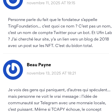
novembre 11, 2025 AT 19:15
Personne parle du fait que le fondateur s’appelle
TingFoundation… c’est quoi ce nom ? C’est pas un nom,
c’est un nom de compte Twitter pour un bot. Et Ufin Lab
? J’ai cherché leur site, y’a un lien vers un blog de 2018
avec un post sur les NFT. C’est du bidon total.
Beau Payne
novembre 13, 2025 AT 18:21
Je vois des gens qui paniquent, d’autres qui spéculent…
mais personne ne voit le vrai message : l’idée de
communauté sur Telegram avec une monnaie locale,
c’est puissant. Même si TCAPY échoue, le concept