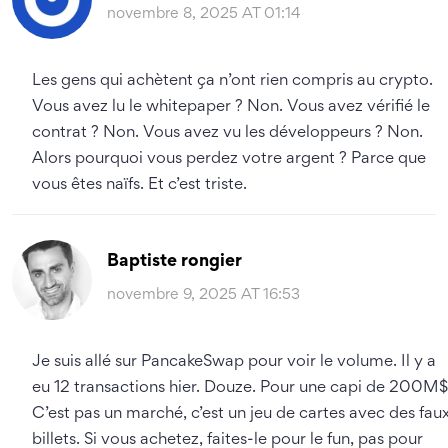
novembre 8, 2025 AT 01:14
Les gens qui achètent ça n’ont rien compris au crypto.
Vous avez lu le whitepaper ? Non. Vous avez vérifié le
contrat ? Non. Vous avez vu les développeurs ? Non.
Alors pourquoi vous perdez votre argent ? Parce que
vous êtes naïfs. Et c’est triste.
Baptiste rongier
novembre 9, 2025 AT 16:53
Je suis allé sur PancakeSwap pour voir le volume. Il y a
eu 12 transactions hier. Douze. Pour une capi de 200M$
C’est pas un marché, c’est un jeu de cartes avec des fau
billets. Si vous achetez, faites-le pour le fun, pas pour