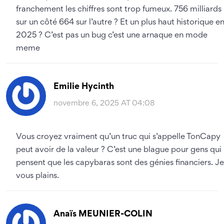
franchement les chiffres sont trop fumeux. 756 milliards
sur un côté 664 sur l’autre ? Et un plus haut historique e
2025 ? C’est pas un bug c’est une arnaque en mode
meme
Emilie Hycinth
novembre 6, 2025 AT 04:08
Vous croyez vraiment qu’un truc qui s’appelle TonCapy
peut avoir de la valeur ? C’est une blague pour gens qui
pensent que les capybaras sont des génies financiers. Je
vous plains.
Anaïs MEUNIER-COLIN