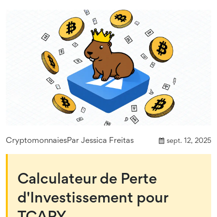
Cryptomonnaies
Par
Jessica Freitas
sept. 12, 2025
Calculateur de Perte
d'Investissement pour