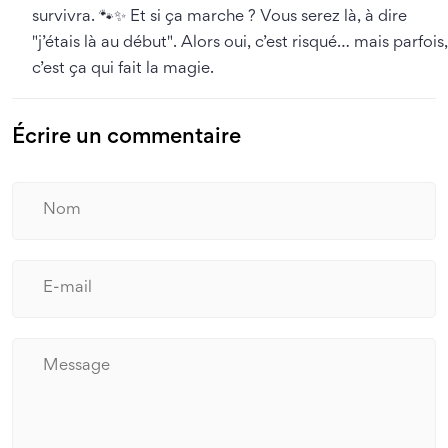
survivra. 🐾✨ Et si ça marche ? Vous serez là, à dire
"j’étais là au début". Alors oui, c’est risqué… mais parfois,
c’est ça qui fait la magie.
Écrire un commentaire