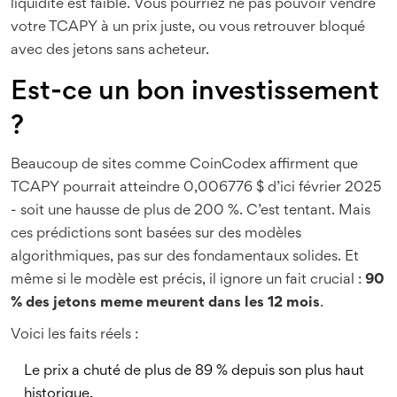
liquidité est faible. Vous pourriez ne pas pouvoir vendre
votre TCAPY à un prix juste, ou vous retrouver bloqué
avec des jetons sans acheteur.
Est-ce un bon investissement
?
Beaucoup de sites comme CoinCodex affirment que
TCAPY pourrait atteindre 0,006776 $ d’ici février 2025
- soit une hausse de plus de 200 %. C’est tentant. Mais
ces prédictions sont basées sur des modèles
algorithmiques, pas sur des fondamentaux solides. Et
même si le modèle est précis, il ignore un fait crucial :
90
% des jetons meme meurent dans les 12 mois
.
Voici les faits réels :
Le prix a chuté de plus de 89 % depuis son plus haut
historique.