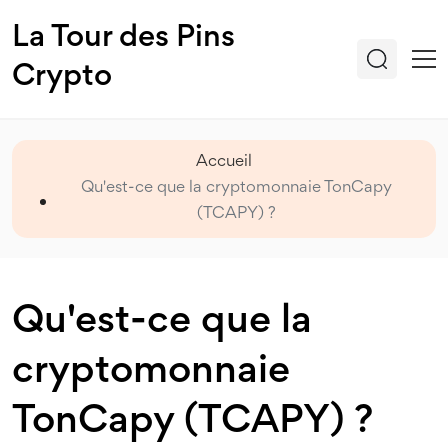
La Tour des Pins
Crypto
Accueil
Qu'est-ce que la cryptomonnaie TonCapy
(TCAPY) ?
Qu'est-ce que la
cryptomonnaie
TonCapy (TCAPY) ?