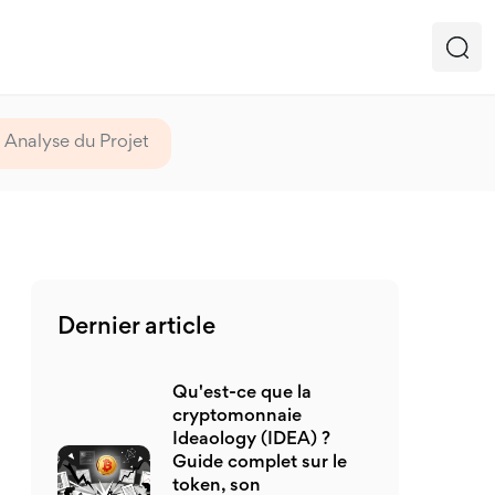
 Analyse du Projet
Dernier article
Qu'est-ce que la
cryptomonnaie
Ideaology (IDEA) ?
Guide complet sur le
token, son