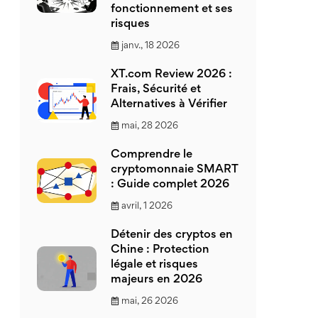
fonctionnement et ses
risques
janv., 18 2026
XT.com Review 2026 :
Frais, Sécurité et
Alternatives à Vérifier
mai, 28 2026
Comprendre le
cryptomonnaie SMART
: Guide complet 2026
avril, 1 2026
Détenir des cryptos en
Chine : Protection
légale et risques
majeurs en 2026
mai, 26 2026