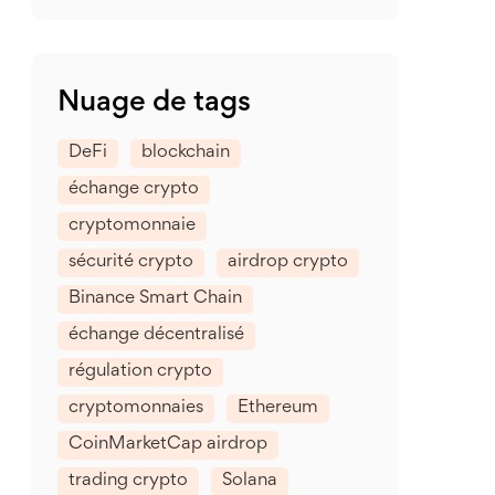
Nuage de tags
DeFi
blockchain
échange crypto
cryptomonnaie
sécurité crypto
airdrop crypto
Binance Smart Chain
échange décentralisé
régulation crypto
cryptomonnaies
Ethereum
CoinMarketCap airdrop
trading crypto
Solana