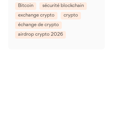
Bitcoin
sécurité blockchain
exchange crypto
crypto
échange de crypto
airdrop crypto 2026