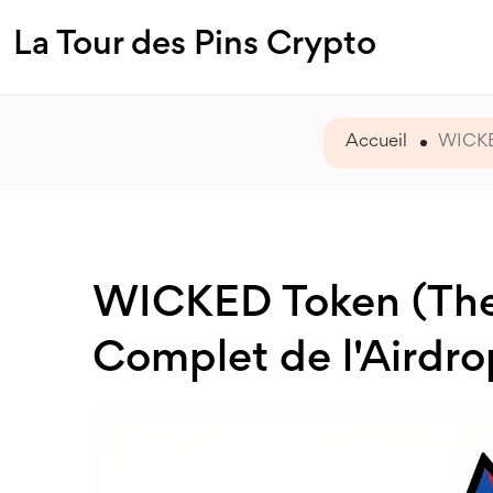
La Tour des Pins Crypto
Accueil
WICKED
WICKED Token (The 
Complet de l'Airdro