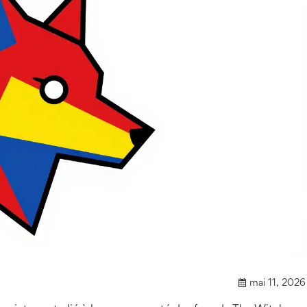
mai 11, 2026