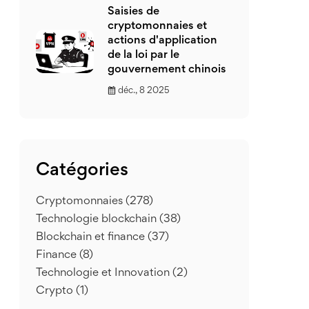
Saisies de
cryptomonnaies et
actions d'application
de la loi par le
gouvernement chinois
déc., 8 2025
Catégories
Cryptomonnaies
(278)
Technologie blockchain
(38)
Blockchain et finance
(37)
Finance
(8)
Technologie et Innovation
(2)
Crypto
(1)