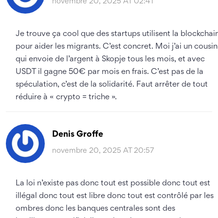
novembre 20, 2025 AT 02:41
Je trouve ça cool que des startups utilisent la blockchai
pour aider les migrants. C’est concret. Moi j’ai un cousin
qui envoie de l’argent à Skopje tous les mois, et avec
USDT il gagne 50€ par mois en frais. C’est pas de la
spéculation, c’est de la solidarité. Faut arrêter de tout
réduire à « crypto = triche ».
Denis Groffe
novembre 20, 2025 AT 20:57
La loi n’existe pas donc tout est possible donc tout est
illégal donc tout est libre donc tout est contrôlé par les
ombres donc les banques centrales sont des