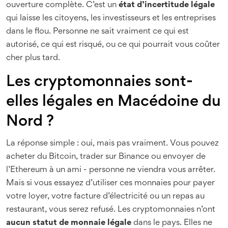
ouverture complète. C’est un
état d’incertitude légale
qui laisse les citoyens, les investisseurs et les entreprises
dans le flou. Personne ne sait vraiment ce qui est
autorisé, ce qui est risqué, ou ce qui pourrait vous coûter
cher plus tard.
Les cryptomonnaies sont-
elles légales en Macédoine du
Nord ?
La réponse simple : oui, mais pas vraiment. Vous pouvez
acheter du Bitcoin, trader sur Binance ou envoyer de
l’Ethereum à un ami - personne ne viendra vous arrêter.
Mais si vous essayez d’utiliser ces monnaies pour payer
votre loyer, votre facture d’électricité ou un repas au
restaurant, vous serez refusé. Les cryptomonnaies n’ont
aucun statut de monnaie légale
dans le pays. Elles ne