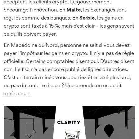
acceptent les clients crypto. Le gouvernement
encourage l’innovation. En
Malte
, les exchanges sont
régulés comme des banques. En
Serbie
, les gains en
crypto sont taxés à 15 %, mais c’est clair - les gens savent
ce qu’ils doivent payer.
En Macédoine du Nord, personne ne sait si vous devez
payer l’impôt sur les gains en crypto. Il n’y a pas de règle
officielle. Certains comptables disent oui. D’autres disent
non. Le fisc n’a pas encore publié de lignes directrices.
C’est un terrain miné : vous pourriez être taxé plus tard,
ou pas du tout. Le risque ? Une amende ou un audit
après coup.