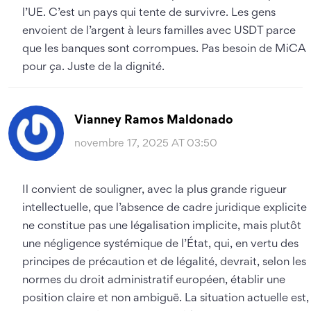
l’UE. C’est un pays qui tente de survivre. Les gens
envoient de l’argent à leurs familles avec USDT parce
que les banques sont corrompues. Pas besoin de MiCA
pour ça. Juste de la dignité.
Vianney Ramos Maldonado
novembre 17, 2025 AT 03:50
Il convient de souligner, avec la plus grande rigueur
intellectuelle, que l’absence de cadre juridique explicite
ne constitue pas une légalisation implicite, mais plutôt
une négligence systémique de l’État, qui, en vertu des
principes de précaution et de légalité, devrait, selon les
normes du droit administratif européen, établir une
position claire et non ambiguë. La situation actuelle est,