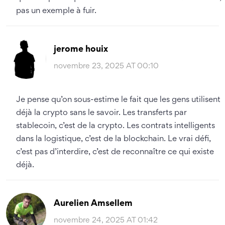
pas un exemple à fuir.
jerome houix
novembre 23, 2025 AT 00:10
Je pense qu’on sous-estime le fait que les gens utilisent
déjà la crypto sans le savoir. Les transferts par
stablecoin, c’est de la crypto. Les contrats intelligents
dans la logistique, c’est de la blockchain. Le vrai défi,
c’est pas d’interdire, c’est de reconnaître ce qui existe
déjà.
Aurelien Amsellem
novembre 24, 2025 AT 01:42