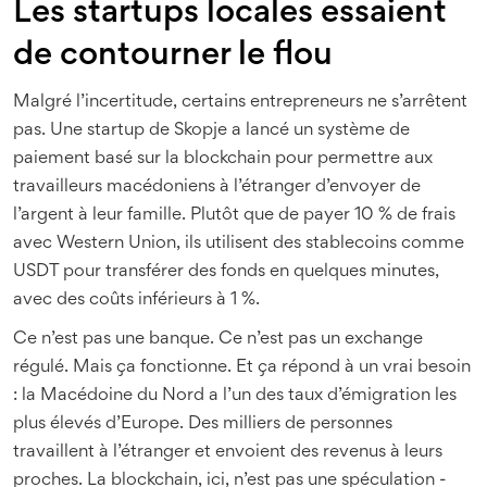
Les startups locales essaient
de contourner le flou
Malgré l’incertitude, certains entrepreneurs ne s’arrêtent
pas. Une startup de Skopje a lancé un système de
paiement basé sur la blockchain pour permettre aux
travailleurs macédoniens à l’étranger d’envoyer de
l’argent à leur famille. Plutôt que de payer 10 % de frais
avec Western Union, ils utilisent des stablecoins comme
USDT pour transférer des fonds en quelques minutes,
avec des coûts inférieurs à 1 %.
Ce n’est pas une banque. Ce n’est pas un exchange
régulé. Mais ça fonctionne. Et ça répond à un vrai besoin
: la Macédoine du Nord a l’un des taux d’émigration les
plus élevés d’Europe. Des milliers de personnes
travaillent à l’étranger et envoient des revenus à leurs
proches. La blockchain, ici, n’est pas une spéculation -