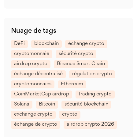
Nuage de tags
DeFi
blockchain
échange crypto
cryptomonnaie
sécurité crypto
airdrop crypto
Binance Smart Chain
échange décentralisé
régulation crypto
cryptomonnaies
Ethereum
CoinMarketCap airdrop
trading crypto
Solana
Bitcoin
sécurité blockchain
exchange crypto
crypto
échange de crypto
airdrop crypto 2026