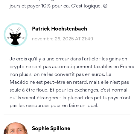
jours et payer 10% pour ca. C’est logique. 😊
Patrick Hochstenbach
novembre 26, 2025 AT 21:49
Je crois qu’il y a une erreur dans l’article : les gains en
crypto ne sont pas automatiquement taxables en Franc
non plus si on ne les convertit pas en euros. La
Macédoine est peut-être en retard, mais elle n’est pas
seule à être floue. Et pour les exchanges, c’est normal
qu’ils soient étrangers - la plupart des petits pays n’ont
pas les ressources pour en faire un local.
Sophie Spillone