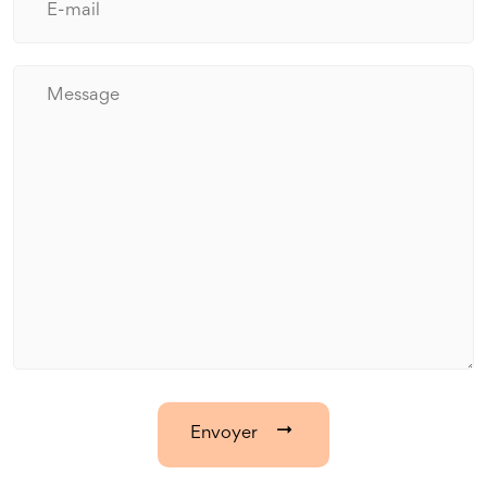
Envoyer