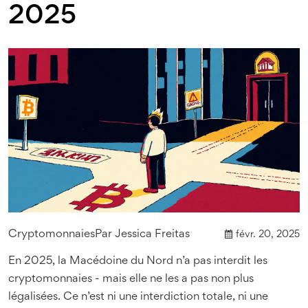
2025
Cryptomonnaies
Par
Jessica Freitas
févr. 20, 2025
En 2025, la Macédoine du Nord n’a pas interdit les
cryptomonnaies - mais elle ne les a pas non plus
légalisées. Ce n’est ni une interdiction totale, ni une