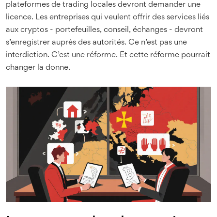
plateformes de trading locales devront demander une
licence. Les entreprises qui veulent offrir des services liés
aux cryptos - portefeuilles, conseil, échanges - devront
s’enregistrer auprès des autorités. Ce n’est pas une
interdiction. C’est une réforme. Et cette réforme pourrait
changer la donne.