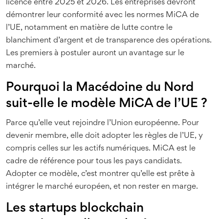
licence entre 2025 et 2026. Les entreprises devront
démontrer leur conformité avec les normes MiCA de
l’UE, notamment en matière de lutte contre le
blanchiment d’argent et de transparence des opérations.
Les premiers à postuler auront un avantage sur le
marché.
Pourquoi la Macédoine du Nord
suit-elle le modèle MiCA de l’UE ?
Parce qu’elle veut rejoindre l’Union européenne. Pour
devenir membre, elle doit adopter les règles de l’UE, y
compris celles sur les actifs numériques. MiCA est le
cadre de référence pour tous les pays candidats.
Adopter ce modèle, c’est montrer qu’elle est prête à
intégrer le marché européen, et non rester en marge.
Les startups blockchain