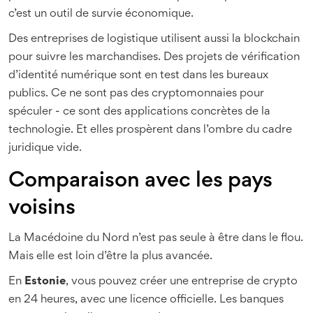
c’est un outil de survie économique.
Des entreprises de logistique utilisent aussi la blockchain
pour suivre les marchandises. Des projets de vérification
d’identité numérique sont en test dans les bureaux
publics. Ce ne sont pas des cryptomonnaies pour
spéculer - ce sont des applications concrètes de la
technologie. Et elles prospèrent dans l’ombre du cadre
juridique vide.
Comparaison avec les pays
voisins
La Macédoine du Nord n’est pas seule à être dans le flou.
Mais elle est loin d’être la plus avancée.
En
Estonie
, vous pouvez créer une entreprise de crypto
en 24 heures, avec une licence officielle. Les banques