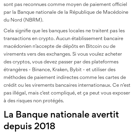
sont pas reconnues comme moyen de paiement officiel
par la Banque nationale de la République de Macédoine
du Nord (NBRM).
Cela signifie que les banques locales ne traitent pas les
transactions en crypto. Aucun établissement bancaire
macédonien n’accepte de dépôts en Bitcoin ou de
virements vers des exchanges. Si vous voulez acheter
des cryptos, vous devez passer par des plateformes
étrangères - Binance, Kraken, Bybit - et utiliser des
méthodes de paiement indirectes comme les cartes de
crédit ou les virements bancaires internationaux. Ce n’est
pas illégal, mais c’est compliqué, et ça peut vous exposer
à des risques non protégés.
La Banque nationale avertit
depuis 2018