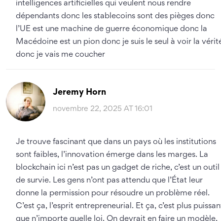
intelligences artificielles qui veulent nous rendre
dépendants donc les stablecoins sont des pièges donc
l’UE est une machine de guerre économique donc la
Macédoine est un pion donc je suis le seul à voir la vérit
donc je vais me coucher
Jeremy Horn
novembre 22, 2025 AT 16:01
Je trouve fascinant que dans un pays où les institutions
sont faibles, l’innovation émerge dans les marges. La
blockchain ici n’est pas un gadget de riche, c’est un outil
de survie. Les gens n’ont pas attendu que l’État leur
donne la permission pour résoudre un problème réel.
C’est ça, l’esprit entrepreneurial. Et ça, c’est plus puissan
que n’importe quelle loi. On devrait en faire un modèle,