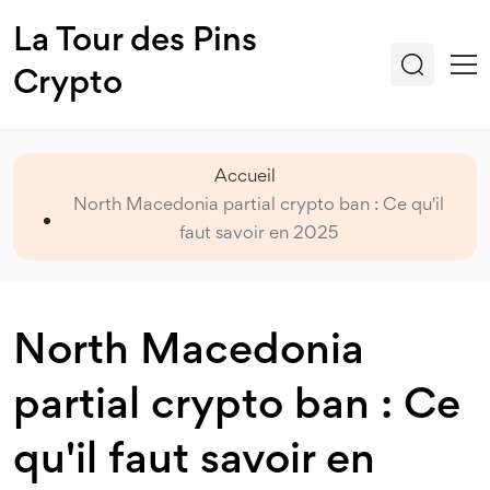
La Tour des Pins
Crypto
Accueil
North Macedonia partial crypto ban : Ce qu'il
faut savoir en 2025
North Macedonia
partial crypto ban : Ce
qu'il faut savoir en