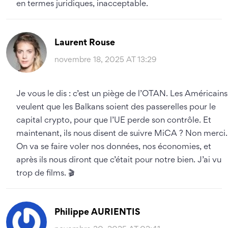
en termes juridiques, inacceptable.
Laurent Rouse
novembre 18, 2025 AT 13:29
Je vous le dis : c’est un piège de l’OTAN. Les Américains
veulent que les Balkans soient des passerelles pour le
capital crypto, pour que l’UE perde son contrôle. Et
maintenant, ils nous disent de suivre MiCA ? Non merci.
On va se faire voler nos données, nos économies, et
après ils nous diront que c’était pour notre bien. J’ai vu
trop de films. 🎬
Philippe AURIENTIS