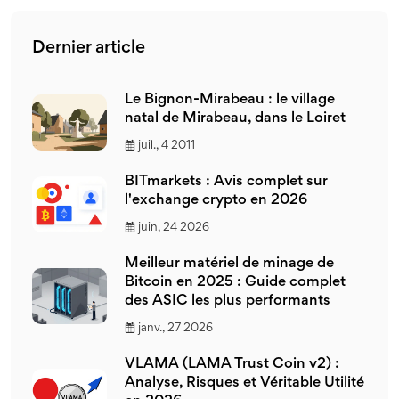
Dernier article
Le Bignon-Mirabeau : le village
natal de Mirabeau, dans le Loiret
juil., 4 2011
BITmarkets : Avis complet sur
l'exchange crypto en 2026
juin, 24 2026
Meilleur matériel de minage de
Bitcoin en 2025 : Guide complet
des ASIC les plus performants
janv., 27 2026
VLAMA (LAMA Trust Coin v2) :
Analyse, Risques et Véritable Utilité