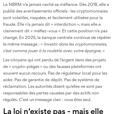
La NBRM n’a jamais caché sa méfiance. Dès 2018, elle a
publié des avertissements officiels : les cryptomonnaies
sont volatiles, risquées, et facilement utilisées pour la
fraude. Elle n’a jamais dit « interdiction », mais elle a
clairement dit « méfiez-vous ». Et cette position n’a pas
changé. En 2025, la banque centrale continue de répéter
le même message :
« Investir dans les cryptomonnaies,
c’est comme jouer à la roulette avec votre épargne. »
Les citoyens qui ont perdu de l’argent dans des projets
de « crypto-pièges » ou des fausses plateformes ont
souvent aucun recours. Pas de régulateur local pour les
aider. Pas de garantie de dépôt. Pas de système de
réclamation. Les autorités disent qu’elles ne sont pas
responsables des pertes causées par des actifs non
régulés. C’est un message clair : vous êtes seul.
La loi n’existe pas - mais elle