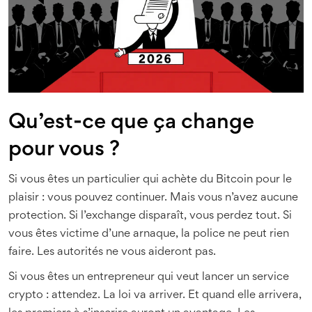
Qu’est-ce que ça change
pour vous ?
Si vous êtes un particulier qui achète du Bitcoin pour le
plaisir : vous pouvez continuer. Mais vous n’avez aucune
protection. Si l’exchange disparaît, vous perdez tout. Si
vous êtes victime d’une arnaque, la police ne peut rien
faire. Les autorités ne vous aideront pas.
Si vous êtes un entrepreneur qui veut lancer un service
crypto : attendez. La loi va arriver. Et quand elle arrivera,