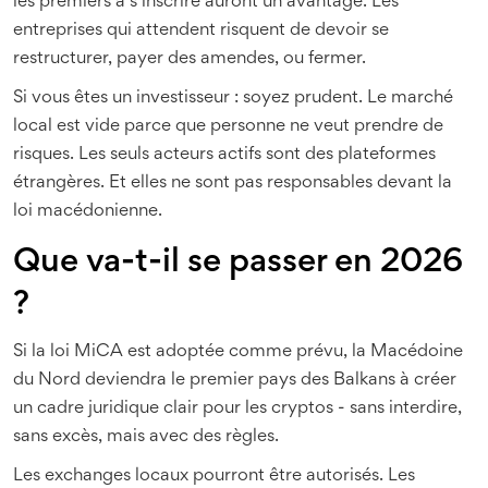
les premiers à s’inscrire auront un avantage. Les
entreprises qui attendent risquent de devoir se
restructurer, payer des amendes, ou fermer.
Si vous êtes un investisseur : soyez prudent. Le marché
local est vide parce que personne ne veut prendre de
risques. Les seuls acteurs actifs sont des plateformes
étrangères. Et elles ne sont pas responsables devant la
loi macédonienne.
Que va-t-il se passer en 2026
?
Si la loi MiCA est adoptée comme prévu, la Macédoine
du Nord deviendra le premier pays des Balkans à créer
un cadre juridique clair pour les cryptos - sans interdire,
sans excès, mais avec des règles.
Les exchanges locaux pourront être autorisés. Les