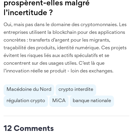
prospèrent-elles malgré
l’incertitude ?
Oui, mais pas dans le domaine des cryptomonnaies. Les
entreprises utilisent la blockchain pour des applications
concrètes : transferts d’argent pour les migrants,
traçabilité des produits, identité numérique. Ces projets
évitent les risques liés aux actifs spéculatifs et se
concentrent sur des usages utiles. C’est là que
l’innovation réelle se produit - loin des exchanges.
Macédoine du Nord
crypto interdite
régulation crypto
MiCA
banque nationale
12 Comments