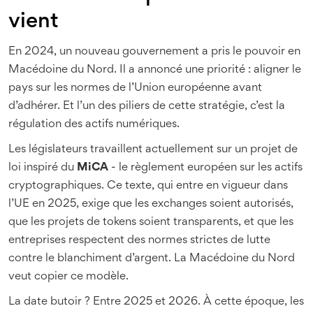
vient
En 2024, un nouveau gouvernement a pris le pouvoir en
Macédoine du Nord. Il a annoncé une priorité : aligner le
pays sur les normes de l’Union européenne avant
d’adhérer. Et l’un des piliers de cette stratégie, c’est la
régulation des actifs numériques.
Les législateurs travaillent actuellement sur un projet de
loi inspiré du
MiCA
- le règlement européen sur les actifs
cryptographiques. Ce texte, qui entre en vigueur dans
l’UE en 2025, exige que les exchanges soient autorisés,
que les projets de tokens soient transparents, et que les
entreprises respectent des normes strictes de lutte
contre le blanchiment d’argent. La Macédoine du Nord
veut copier ce modèle.
La date butoir ? Entre 2025 et 2026. À cette époque, les