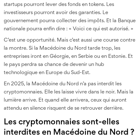
startups pourront lever des fonds en tokens. Les
investisseurs pourront avoir des garanties. Le
gouvernement pourra collecter des impôts. Et la Banque
nationale pourra enfin dire : « Voici ce qui est autorisé. »
C’est une opportunité. Mais c’est aussi une course contre
la montre. Si la Macédoine du Nord tarde trop, les
entreprises iront en Géorgie, en Serbie ou en Estonie. Et
le pays perdra sa chance de devenir un hub
technologique en Europe du Sud-Est.
En 2025, la Macédoine du Nord n’a pas interdit les
cryptomonnaies. Elle les laisse vivre dans le noir. Mais la
lumière arrive. Et quand elle arrivera, ceux qui auront
attendu en silence risquent de se retrouver derrière.
Les cryptomonnaies sont-elles
interdites en Macédoine du Nord ?