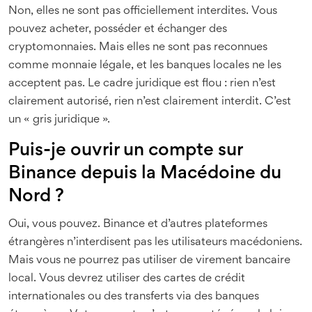
Non, elles ne sont pas officiellement interdites. Vous
pouvez acheter, posséder et échanger des
cryptomonnaies. Mais elles ne sont pas reconnues
comme monnaie légale, et les banques locales ne les
acceptent pas. Le cadre juridique est flou : rien n’est
clairement autorisé, rien n’est clairement interdit. C’est
un « gris juridique ».
Puis-je ouvrir un compte sur
Binance depuis la Macédoine du
Nord ?
Oui, vous pouvez. Binance et d’autres plateformes
étrangères n’interdisent pas les utilisateurs macédoniens.
Mais vous ne pourrez pas utiliser de virement bancaire
local. Vous devrez utiliser des cartes de crédit
internationales ou des transferts via des banques