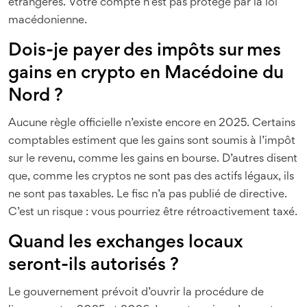
étrangères. Votre compte n’est pas protégé par la loi
macédonienne.
Dois-je payer des impôts sur mes
gains en crypto en Macédoine du
Nord ?
Aucune règle officielle n’existe encore en 2025. Certains
comptables estiment que les gains sont soumis à l’impôt
sur le revenu, comme les gains en bourse. D’autres disent
que, comme les cryptos ne sont pas des actifs légaux, ils
ne sont pas taxables. Le fisc n’a pas publié de directive.
C’est un risque : vous pourriez être rétroactivement taxé.
Quand les exchanges locaux
seront-ils autorisés ?
Le gouvernement prévoit d’ouvrir la procédure de