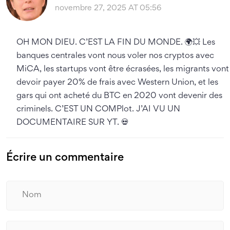
novembre 27, 2025 AT 05:56
OH MON DIEU. C’EST LA FIN DU MONDE. 🌍💥 Les
banques centrales vont nous voler nos cryptos avec
MiCA, les startups vont être écrasées, les migrants vont
devoir payer 20% de frais avec Western Union, et les
gars qui ont acheté du BTC en 2020 vont devenir des
criminels. C’EST UN COMPlot. J’AI VU UN
DOCUMENTAIRE SUR YT. 💀
Écrire un commentaire