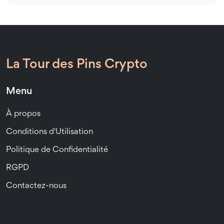
La Tour des Pins Crypto
Menu
À propos
Conditions d'Utilisation
Politique de Confidentialité
RGPD
Contactez-nous