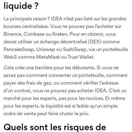
liquide ?
La principale raison ? IDEA n’est pas listé sur les grandes
bourses centralisées. Vous ne pouvez pas l’acheter sur
Binance, Coinbase ou Kraken. Pour en obtenir, vous
devez utiliser un échange décentralisé (DEX) comme
PancakeSwap, Uniswap ou SushiSwap, via un portefeuille
Web3 comme MetaMask ou Trust Wallet.
Cela crée une barrière pour les débutants. Si vous ne
savez pas comment connecter un portefeuille, comment
payer des frais de gaz, ou comment vérifier l’adresse
d’un contrat, vous ne pouvez pas acheter IDEA. C’est un
marché pour les experts, pas pour les novices. Et même
pour les experts, la liquidité est si faible qu’un simple
ordre de vente peut faire chuter le prix.
Quels sont les risques de