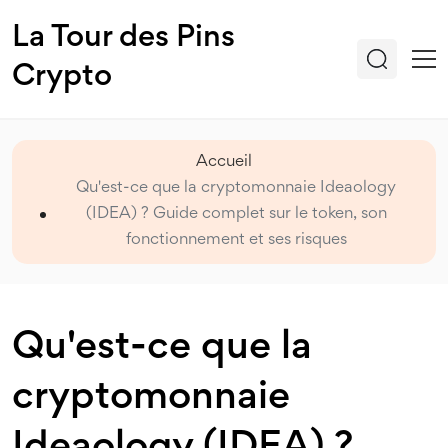
La Tour des Pins
Crypto
Accueil
Qu'est-ce que la cryptomonnaie Ideaology
(IDEA) ? Guide complet sur le token, son
fonctionnement et ses risques
Qu'est-ce que la
cryptomonnaie