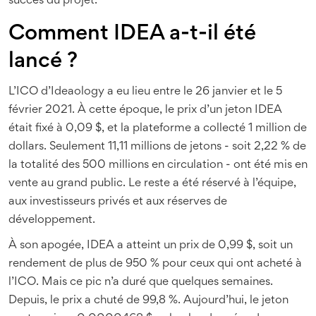
succès du projet.
Comment IDEA a-t-il été
lancé ?
L’ICO d’Ideaology a eu lieu entre le 26 janvier et le 5
février 2021. À cette époque, le prix d’un jeton IDEA
était fixé à 0,09 $, et la plateforme a collecté 1 million de
dollars. Seulement 11,11 millions de jetons - soit 2,22 % de
la totalité des 500 millions en circulation - ont été mis en
vente au grand public. Le reste a été réservé à l’équipe,
aux investisseurs privés et aux réserves de
développement.
À son apogée, IDEA a atteint un prix de 0,99 $, soit un
rendement de plus de 950 % pour ceux qui ont acheté à
l’ICO. Mais ce pic n’a duré que quelques semaines.
Depuis, le prix a chuté de 99,8 %. Aujourd’hui, le jeton