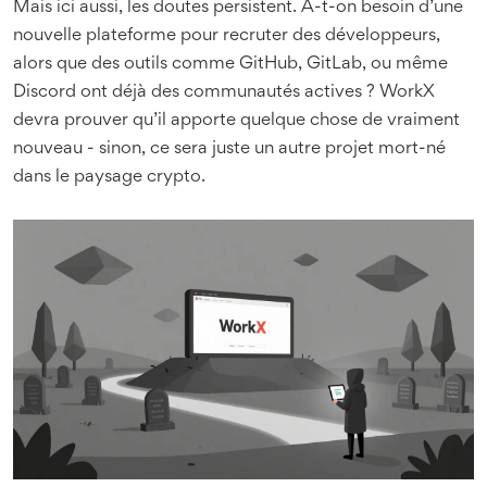
Mais ici aussi, les doutes persistent. A-t-on besoin d’une
nouvelle plateforme pour recruter des développeurs,
alors que des outils comme GitHub, GitLab, ou même
Discord ont déjà des communautés actives ? WorkX
devra prouver qu’il apporte quelque chose de vraiment
nouveau - sinon, ce sera juste un autre projet mort-né
dans le paysage crypto.