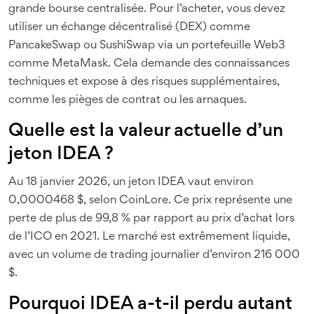
grande bourse centralisée. Pour l’acheter, vous devez
utiliser un échange décentralisé (DEX) comme
PancakeSwap ou SushiSwap via un portefeuille Web3
comme MetaMask. Cela demande des connaissances
techniques et expose à des risques supplémentaires,
comme les pièges de contrat ou les arnaques.
Quelle est la valeur actuelle d’un
jeton IDEA ?
Au 18 janvier 2026, un jeton IDEA vaut environ
0,0000468 $, selon CoinLore. Ce prix représente une
perte de plus de 99,8 % par rapport au prix d’achat lors
de l’ICO en 2021. Le marché est extrêmement liquide,
avec un volume de trading journalier d’environ 216 000
$.
Pourquoi IDEA a-t-il perdu autant