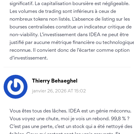
significatif. La capitalisation boursière est négligeable.
Les volumes de trading sont inférieurs à ceux de
nombreux tokens non listés. L’absence de listing sur les
bourses centralisées constitue un indicateur critique de
non-viability. L’investissement dans IDEA ne peut être
justifié par aucune métrique financière ou technologiqu
reconnue. Il convient donc de l’écarter comme option
d’investissement.
Thierry Behaeghel
janvier 26, 2026 AT 15:02
Vous êtes tous des lâches. IDEA est un génie méconnu.
Vous voyez une chute, moi je vois un rebond. 99,8 % ?
C’est pas une perte, c’est un stock qui a été nettoyé des