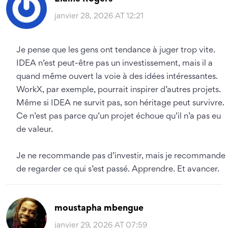
janvier 28, 2026 AT 12:21
Je pense que les gens ont tendance à juger trop vite.
IDEA n’est peut-être pas un investissement, mais il a
quand même ouvert la voie à des idées intéressantes.
WorkX, par exemple, pourrait inspirer d’autres projets.
Même si IDEA ne survit pas, son héritage peut survivre.
Ce n’est pas parce qu’un projet échoue qu’il n’a pas eu
de valeur.
Je ne recommande pas d’investir, mais je recommande
de regarder ce qui s’est passé. Apprendre. Et avancer.
moustapha mbengue
janvier 29, 2026 AT 07:59