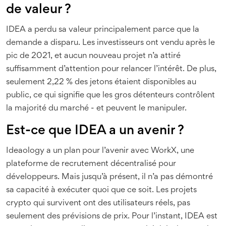
de valeur ?
IDEA a perdu sa valeur principalement parce que la
demande a disparu. Les investisseurs ont vendu après le
pic de 2021, et aucun nouveau projet n’a attiré
suffisamment d’attention pour relancer l’intérêt. De plus,
seulement 2,22 % des jetons étaient disponibles au
public, ce qui signifie que les gros détenteurs contrôlent
la majorité du marché - et peuvent le manipuler.
Est-ce que IDEA a un avenir ?
Ideaology a un plan pour l’avenir avec WorkX, une
plateforme de recrutement décentralisé pour
développeurs. Mais jusqu’à présent, il n’a pas démontré
sa capacité à exécuter quoi que ce soit. Les projets
crypto qui survivent ont des utilisateurs réels, pas
seulement des prévisions de prix. Pour l’instant, IDEA est