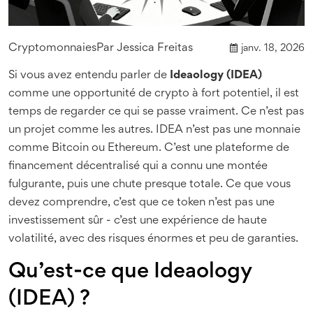
Cryptomonnaies
Par
Jessica Freitas
janv. 18, 2026
Si vous avez entendu parler de
Ideaology (IDEA)
comme une opportunité de crypto à fort potentiel, il est
temps de regarder ce qui se passe vraiment. Ce n’est pas
un projet comme les autres. IDEA n’est pas une monnaie
comme Bitcoin ou Ethereum. C’est une plateforme de
financement décentralisé qui a connu une montée
fulgurante, puis une chute presque totale. Ce que vous
devez comprendre, c’est que ce token n’est pas une
investissement sûr - c’est une expérience de haute
volatilité, avec des risques énormes et peu de garanties.
Qu’est-ce que Ideaology
(IDEA) ?