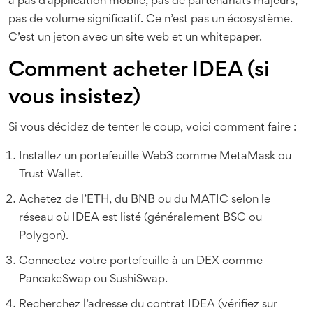
a pas d’application mobile, pas de partenariats majeurs,
pas de volume significatif. Ce n’est pas un écosystème.
C’est un jeton avec un site web et un whitepaper.
Comment acheter IDEA (si
vous insistez)
Si vous décidez de tenter le coup, voici comment faire :
Installez un portefeuille Web3 comme MetaMask ou
Trust Wallet.
Achetez de l’ETH, du BNB ou du MATIC selon le
réseau où IDEA est listé (généralement BSC ou
Polygon).
Connectez votre portefeuille à un DEX comme
PancakeSwap ou SushiSwap.
Recherchez l’adresse du contrat IDEA (vérifiez sur