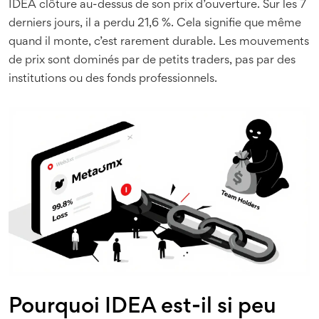
IDEA clôture au-dessus de son prix d’ouverture. Sur les 7
derniers jours, il a perdu 21,6 %. Cela signifie que même
quand il monte, c’est rarement durable. Les mouvements
de prix sont dominés par de petits traders, pas par des
institutions ou des fonds professionnels.
Pourquoi IDEA est-il si peu