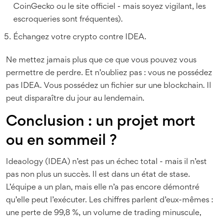
CoinGecko ou le site officiel - mais soyez vigilant, les
escroqueries sont fréquentes).
Échangez votre crypto contre IDEA.
Ne mettez jamais plus que ce que vous pouvez vous
permettre de perdre. Et n’oubliez pas : vous ne possédez
pas IDEA. Vous possédez un fichier sur une blockchain. Il
peut disparaître du jour au lendemain.
Conclusion : un projet mort
ou en sommeil ?
Ideaology (IDEA) n’est pas un échec total - mais il n’est
pas non plus un succès. Il est dans un état de stase.
L’équipe a un plan, mais elle n’a pas encore démontré
qu’elle peut l’exécuter. Les chiffres parlent d’eux-mêmes :
une perte de 99,8 %, un volume de trading minuscule,