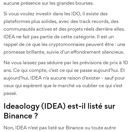
aucune présence sur les grandes bourses.
Si vous voulez investir dans les IDO, il existe des
plateformes plus solides, avec des track records, des
communautés actives et des projets réels derrière elles.
IDEA ne fait pas partie de cette catégorie. Il est un
rappel de ce que les cryptomonnaies peuvent être : une
promesse brillante, suivie d’un effondrement silencieux.
Ne vous laissez pas séduire par les prévisions de prix à 10
ans. Ce qui compte, c’est ce qui se passe aujourd’hui. Et
aujourd’hui, IDEA n’a aucune raison d’exister - sauf pour
ceux qui espèrent que le marché va oublier ce qui s’est
passé.
Ideaology (IDEA) est-il listé sur
Binance ?
Non, IDEA n’est pas listé sur Binance ou toute autre