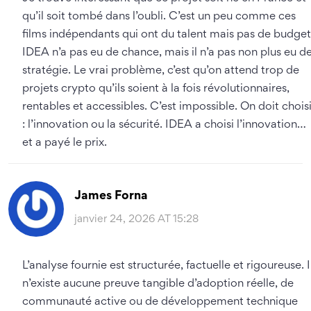
qu’il soit tombé dans l’oubli. C’est un peu comme ces
films indépendants qui ont du talent mais pas de budget
IDEA n’a pas eu de chance, mais il n’a pas non plus eu d
stratégie. Le vrai problème, c’est qu’on attend trop de
projets crypto qu’ils soient à la fois révolutionnaires,
rentables et accessibles. C’est impossible. On doit choisi
: l’innovation ou la sécurité. IDEA a choisi l’innovation…
et a payé le prix.
James Forna
janvier 24, 2026 AT 15:28
L’analyse fournie est structurée, factuelle et rigoureuse. I
n’existe aucune preuve tangible d’adoption réelle, de
communauté active ou de développement technique