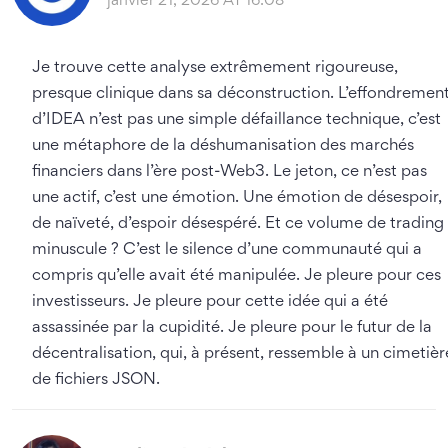
janvier 21, 2026 AT 16:08
Je trouve cette analyse extrêmement rigoureuse,
presque clinique dans sa déconstruction. L’effondremen
d’IDEA n’est pas une simple défaillance technique, c’est
une métaphore de la déshumanisation des marchés
financiers dans l’ère post-Web3. Le jeton, ce n’est pas
une actif, c’est une émotion. Une émotion de désespoir,
de naïveté, d’espoir désespéré. Et ce volume de trading
minuscule ? C’est le silence d’une communauté qui a
compris qu’elle avait été manipulée. Je pleure pour ces
investisseurs. Je pleure pour cette idée qui a été
assassinée par la cupidité. Je pleure pour le futur de la
décentralisation, qui, à présent, ressemble à un cimetièr
de fichiers JSON.