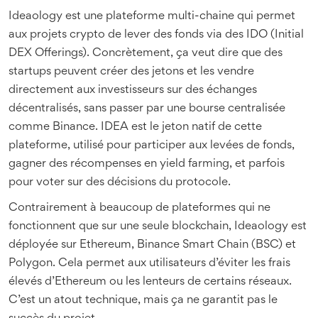
Ideaology est une plateforme multi-chaine qui permet
aux projets crypto de lever des fonds via des IDO (Initial
DEX Offerings). Concrètement, ça veut dire que des
startups peuvent créer des jetons et les vendre
directement aux investisseurs sur des échanges
décentralisés, sans passer par une bourse centralisée
comme Binance. IDEA est le jeton natif de cette
plateforme, utilisé pour participer aux levées de fonds,
gagner des récompenses en yield farming, et parfois
pour voter sur des décisions du protocole.
Contrairement à beaucoup de plateformes qui ne
fonctionnent que sur une seule blockchain, Ideaology est
déployée sur Ethereum, Binance Smart Chain (BSC) et
Polygon. Cela permet aux utilisateurs d’éviter les frais
élevés d’Ethereum ou les lenteurs de certains réseaux.
C’est un atout technique, mais ça ne garantit pas le