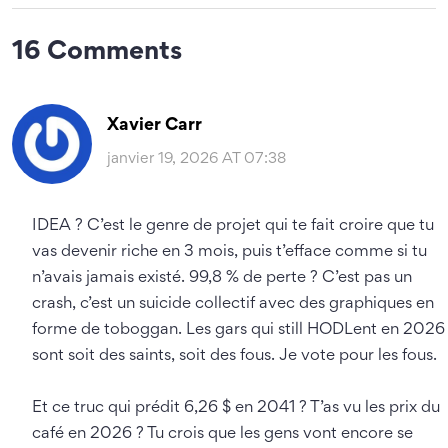
16 Comments
Xavier Carr
janvier 19, 2026 AT 07:38
IDEA ? C’est le genre de projet qui te fait croire que tu
vas devenir riche en 3 mois, puis t’efface comme si tu
n’avais jamais existé. 99,8 % de perte ? C’est pas un
crash, c’est un suicide collectif avec des graphiques en
forme de toboggan. Les gars qui still HODLent en 2026
sont soit des saints, soit des fous. Je vote pour les fous.
Et ce truc qui prédit 6,26 $ en 2041 ? T’as vu les prix du
café en 2026 ? Tu crois que les gens vont encore se