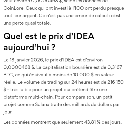
vaut environ 0,0000468 $, selon les données de
CoinLore. Ceux qui ont investi à l’ICO ont perdu presque
tout leur argent. Ce n’est pas une erreur de calcul : c’est
une perte quasi totale.
Quel est le prix d’IDEA
aujourd’hui ?
Le 18 janvier 2026, le prix d’IDEA est d’environ
0,0000468 $. La capitalisation boursière est de 0,3167
BTC, ce qui équivaut à moins de 10 000 $ en valeur
réelle. Le volume de trading sur 24 heures est de 216 150
$ - très faible pour un projet qui prétend être une
plateforme multi-chain. Pour comparaison, un petit
projet comme Solana traite des milliards de dollars par
jour.
Les données montrent que seulement 43,81 % des jours,