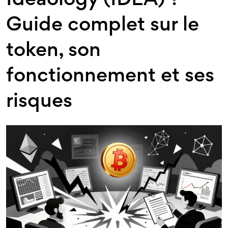
Ideaology (IDEA) ?
Guide complet sur le
token, son
fonctionnement et ses
risques