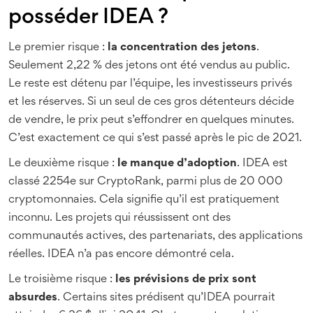
posséder IDEA ?
Le premier risque :
la concentration des jetons
.
Seulement 2,22 % des jetons ont été vendus au public.
Le reste est détenu par l’équipe, les investisseurs privés
et les réserves. Si un seul de ces gros détenteurs décide
de vendre, le prix peut s’effondrer en quelques minutes.
C’est exactement ce qui s’est passé après le pic de 2021.
Le deuxième risque :
le manque d’adoption
. IDEA est
classé 2254e sur CryptoRank, parmi plus de 20 000
cryptomonnaies. Cela signifie qu’il est pratiquement
inconnu. Les projets qui réussissent ont des
communautés actives, des partenariats, des applications
réelles. IDEA n’a pas encore démontré cela.
Le troisième risque :
les prévisions de prix sont
absurdes
. Certains sites prédisent qu’IDEA pourrait