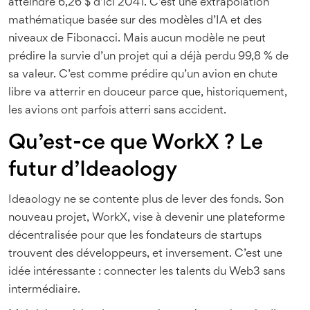
atteindre 6,26 $ d’ici 2041. C’est une extrapolation
mathématique basée sur des modèles d’IA et des
niveaux de Fibonacci. Mais aucun modèle ne peut
prédire la survie d’un projet qui a déjà perdu 99,8 % de
sa valeur. C’est comme prédire qu’un avion en chute
libre va atterrir en douceur parce que, historiquement,
les avions ont parfois atterri sans accident.
Qu’est-ce que WorkX ? Le
futur d’Ideaology
Ideaology ne se contente plus de lever des fonds. Son
nouveau projet, WorkX, vise à devenir une plateforme
décentralisée pour que les fondateurs de startups
trouvent des développeurs, et inversement. C’est une
idée intéressante : connecter les talents du Web3 sans
intermédiaire.