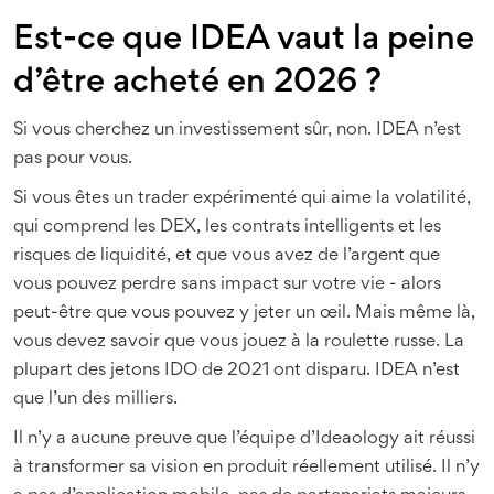
Est-ce que IDEA vaut la peine
d’être acheté en 2026 ?
Si vous cherchez un investissement sûr, non. IDEA n’est
pas pour vous.
Si vous êtes un trader expérimenté qui aime la volatilité,
qui comprend les DEX, les contrats intelligents et les
risques de liquidité, et que vous avez de l’argent que
vous pouvez perdre sans impact sur votre vie - alors
peut-être que vous pouvez y jeter un œil. Mais même là,
vous devez savoir que vous jouez à la roulette russe. La
plupart des jetons IDO de 2021 ont disparu. IDEA n’est
que l’un des milliers.
Il n’y a aucune preuve que l’équipe d’Ideaology ait réussi
à transformer sa vision en produit réellement utilisé. Il n’y