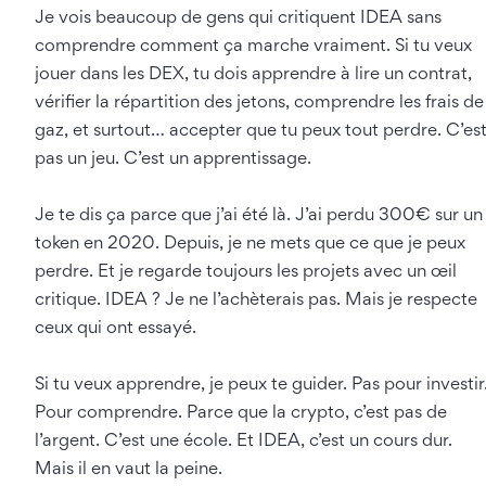
Je vois beaucoup de gens qui critiquent IDEA sans
comprendre comment ça marche vraiment. Si tu veux
jouer dans les DEX, tu dois apprendre à lire un contrat,
vérifier la répartition des jetons, comprendre les frais de
gaz, et surtout… accepter que tu peux tout perdre. C’es
pas un jeu. C’est un apprentissage.
Je te dis ça parce que j’ai été là. J’ai perdu 300€ sur un
token en 2020. Depuis, je ne mets que ce que je peux
perdre. Et je regarde toujours les projets avec un œil
critique. IDEA ? Je ne l’achèterais pas. Mais je respecte
ceux qui ont essayé.
Si tu veux apprendre, je peux te guider. Pas pour investir
Pour comprendre. Parce que la crypto, c’est pas de
l’argent. C’est une école. Et IDEA, c’est un cours dur.
Mais il en vaut la peine.