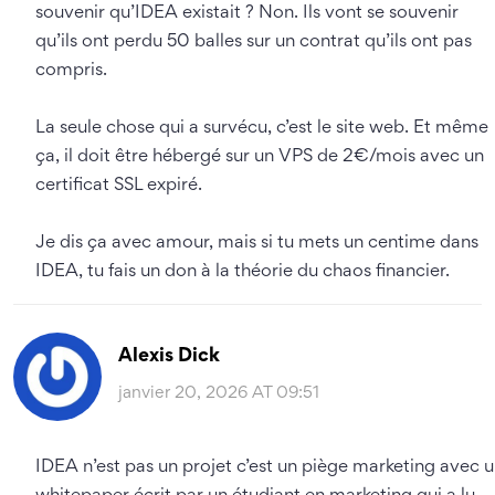
souvenir qu’IDEA existait ? Non. Ils vont se souvenir
qu’ils ont perdu 50 balles sur un contrat qu’ils ont pas
compris.
La seule chose qui a survécu, c’est le site web. Et même
ça, il doit être hébergé sur un VPS de 2€/mois avec un
certificat SSL expiré.
Je dis ça avec amour, mais si tu mets un centime dans
IDEA, tu fais un don à la théorie du chaos financier.
Alexis Dick
janvier 20, 2026 AT 09:51
IDEA n’est pas un projet c’est un piège marketing avec 