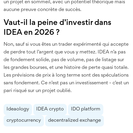
un projet en sommeil, avec un potentiel théorique mais
aucune preuve concrète de succès.
Vaut-il la peine d’investir dans
IDEA en 2026 ?
Non, sauf si vous êtes un trader expérimenté qui accepte
de perdre tout l’argent que vous y mettez. IDEA n’a pas
de fondement solide, pas de volume, pas de listage sur
les grandes bourses, et une histoire de perte quasi totale.
Les prévisions de prix à long terme sont des spéculations
sans fondement. Ce n’est pas un investissement - c’est un
pari risqué sur un projet oublié.
Ideaology
IDEA crypto
IDO platform
cryptocurrency
decentralized exchange