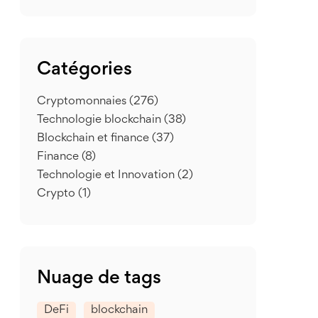
Catégories
Cryptomonnaies
(276)
Technologie blockchain
(38)
Blockchain et finance
(37)
Finance
(8)
Technologie et Innovation
(2)
Crypto
(1)
Nuage de tags
DeFi
blockchain