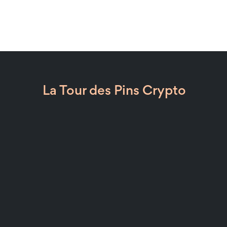
La Tour des Pins Crypto