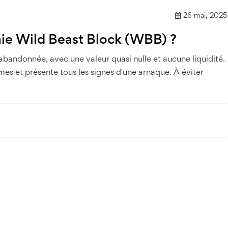
26 mai, 2025
ie Wild Beast Block (WBB) ?
andonnée, avec une valeur quasi nulle et aucune liquidité.
mes et présente tous les signes d'une arnaque. À éviter