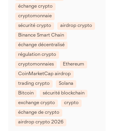
échange crypto
cryptomonnaie
sécurité crypto
airdrop crypto
Binance Smart Chain
échange décentralisé
régulation crypto
cryptomonnaies
Ethereum
CoinMarketCap airdrop
trading crypto
Solana
Bitcoin
sécurité blockchain
exchange crypto
crypto
échange de crypto
airdrop crypto 2026