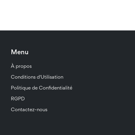
Menu
À propos
Conditions d'Utilisation
Politique de Confidentialité
RGPD
Contactez-nous