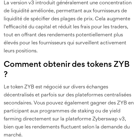
La version v3 introduit généralement une concentration
de liquidité améliorée, permettant aux fournisseurs de
liquidité de spécifier des plages de prix. Cela augmente
l'efficacité du capital et réduit les frais pour les traders,
tout en offrant des rendements potentiellement plus
élevés pour les fournisseurs qui surveillent activement
leurs positions.
Comment obtenir des tokens ZYB
?
Le token ZYB est négocié sur divers échanges
décentralisés et parfois sur des plateformes centralisées
secondaires. Vous pouvez également gagner des ZYB en
participant aux programmes de staking ou de yield
farming directement sur la plateforme Zyberswap v3,
bien que les rendements fluctuent selon la demande du
marché.