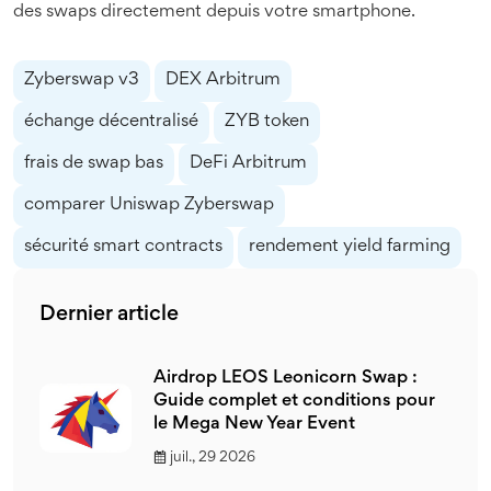
des swaps directement depuis votre smartphone.
Zyberswap v3
DEX Arbitrum
échange décentralisé
ZYB token
frais de swap bas
DeFi Arbitrum
comparer Uniswap Zyberswap
sécurité smart contracts
rendement yield farming
Dernier article
Airdrop LEOS Leonicorn Swap :
Guide complet et conditions pour
le Mega New Year Event
juil., 29 2026