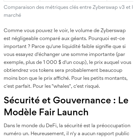
Comparaison des métriques clés entre Zyberswap v3 et les
marché
Comme vous pouvez le voir, le volume de Zyberswap
est négligeable comparé aux géants. Pourquoi est-ce
important ? Parce qu'une liquidité faible signifie que si
vous essayez d'échanger une somme importante (par
exemple, plus de 1 000 $ d'un coup), le prix auquel vous
obtiendrez vos tokens sera probablement beaucoup
moins bon que le prix affiché. Pour les petits montants,
c'est parfait. Pour les "whales", c'est risqué.
Sécurité et Gouvernance : Le
Modèle Fair Launch
Dans le monde du DeFi, la sécurité est la préoccupation
numéro un. Heureusement, il n'y a aucun rapport public