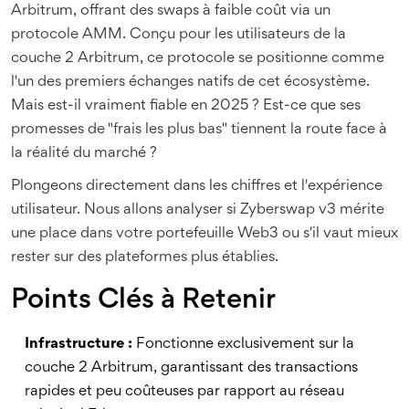
Arbitrum, offrant des swaps à faible coût via un
protocole AMM
. Conçu pour les utilisateurs de la
couche 2 Arbitrum, ce protocole se positionne comme
l'un des premiers échanges natifs de cet écosystème.
Mais est-il vraiment fiable en 2025 ? Est-ce que ses
promesses de "frais les plus bas" tiennent la route face à
la réalité du marché ?
Plongeons directement dans les chiffres et l'expérience
utilisateur. Nous allons analyser si Zyberswap v3 mérite
une place dans votre portefeuille Web3 ou s'il vaut mieux
rester sur des plateformes plus établies.
Points Clés à Retenir
Infrastructure :
Fonctionne exclusivement sur la
couche 2
Arbitrum
, garantissant des transactions
rapides et peu coûteuses par rapport au réseau