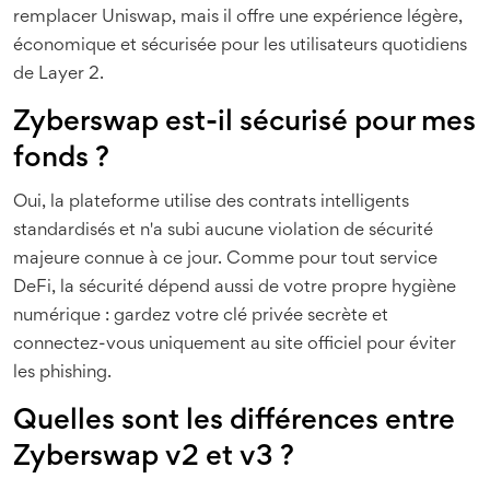
remplacer Uniswap, mais il offre une expérience légère,
économique et sécurisée pour les utilisateurs quotidiens
de Layer 2.
Zyberswap est-il sécurisé pour mes
fonds ?
Oui, la plateforme utilise des contrats intelligents
standardisés et n'a subi aucune violation de sécurité
majeure connue à ce jour. Comme pour tout service
DeFi, la sécurité dépend aussi de votre propre hygiène
numérique : gardez votre clé privée secrète et
connectez-vous uniquement au site officiel pour éviter
les phishing.
Quelles sont les différences entre
Zyberswap v2 et v3 ?