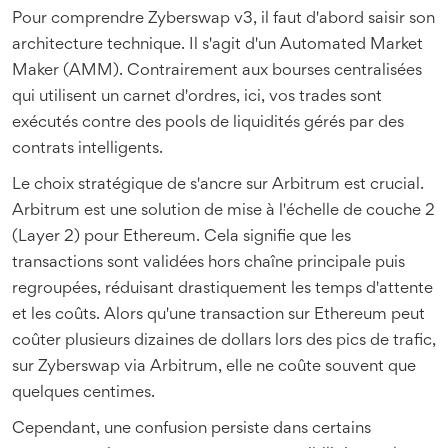
Pour comprendre
Zyberswap v3
, il faut d'abord saisir son
architecture technique. Il s'agit d'un
Automated Market
Maker (AMM)
. Contrairement aux bourses centralisées
qui utilisent un carnet d'ordres, ici, vos trades sont
exécutés contre des pools de liquidités gérés par des
contrats intelligents.
Le choix stratégique de s'ancre sur
Arbitrum
est crucial.
Arbitrum est une solution de mise à l'échelle de couche 2
(Layer 2) pour Ethereum. Cela signifie que les
transactions sont validées hors chaîne principale puis
regroupées, réduisant drastiquement les temps d'attente
et les coûts. Alors qu'une transaction sur Ethereum peut
coûter plusieurs dizaines de dollars lors des pics de trafic,
sur Zyberswap via Arbitrum, elle ne coûte souvent que
quelques centimes.
Cependant, une confusion persiste dans certains