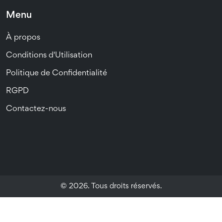
Menu
À propos
Conditions d'Utilisation
Politique de Confidentialité
RGPD
Contactez-nous
© 2026. Tous droits réservés.