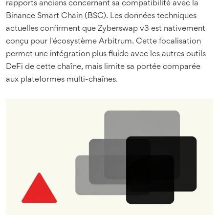
rapports anciens concernant sa compatibilité avec la
Binance Smart Chain (BSC). Les données techniques
actuelles confirment que Zyberswap v3 est nativement
conçu pour l'écosystème Arbitrum. Cette focalisation
permet une intégration plus fluide avec les autres outils
DeFi de cette chaîne, mais limite sa portée comparée
aux plateformes multi-chaînes.