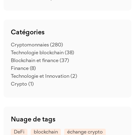
Catégories
Cryptomonnaies
(280)
Technologie blockchain
(38)
Blockchain et finance
(37)
Finance
(8)
Technologie et Innovation
(2)
Crypto
(1)
Nuage de tags
DeFi
blockchain
échange crypto