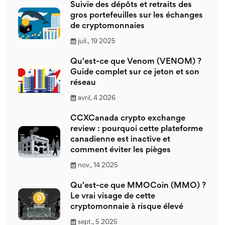
Suivie des dépôts et retraits des
gros portefeuilles sur les échanges
de cryptomonnaies
juil., 19 2025
Qu'est-ce que Venom (VENOM) ?
Guide complet sur ce jeton et son
réseau
avril, 4 2026
CCXCanada crypto exchange
review : pourquoi cette plateforme
canadienne est inactive et
comment éviter les pièges
nov., 14 2025
Qu'est-ce que MMOCoin (MMO) ?
Le vrai visage de cette
cryptomonnaie à risque élevé
sept., 5 2025