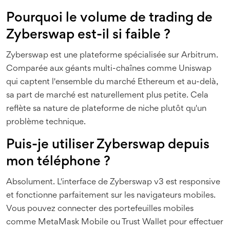
Pourquoi le volume de trading de
Zyberswap est-il si faible ?
Zyberswap est une plateforme spécialisée sur Arbitrum.
Comparée aux géants multi-chaînes comme Uniswap
qui captent l'ensemble du marché Ethereum et au-delà,
sa part de marché est naturellement plus petite. Cela
reflète sa nature de plateforme de niche plutôt qu'un
problème technique.
Puis-je utiliser Zyberswap depuis
mon téléphone ?
Absolument. L'interface de Zyberswap v3 est responsive
et fonctionne parfaitement sur les navigateurs mobiles.
Vous pouvez connecter des portefeuilles mobiles
comme MetaMask Mobile ou Trust Wallet pour effectuer