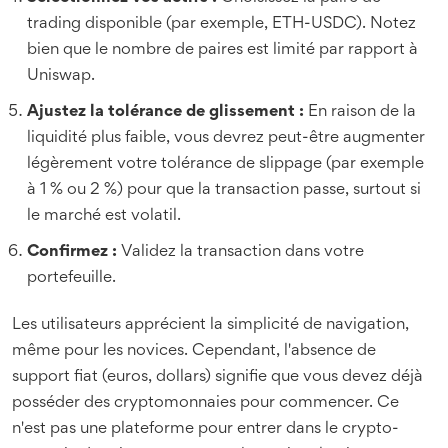
trading disponible (par exemple, ETH-USDC). Notez
bien que le nombre de paires est limité par rapport à
Uniswap.
Ajustez la tolérance de glissement :
En raison de la
liquidité plus faible, vous devrez peut-être augmenter
légèrement votre tolérance de slippage (par exemple
à 1 % ou 2 %) pour que la transaction passe, surtout si
le marché est volatil.
Confirmez :
Validez la transaction dans votre
portefeuille.
Les utilisateurs apprécient la simplicité de navigation,
même pour les novices. Cependant, l'absence de
support fiat (euros, dollars) signifie que vous devez déjà
posséder des cryptomonnaies pour commencer. Ce
n'est pas une plateforme pour entrer dans le crypto-