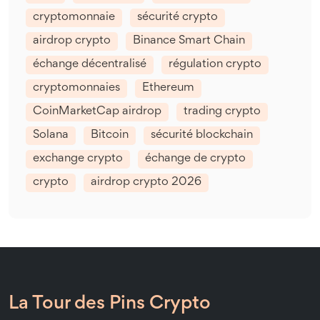
cryptomonnaie
sécurité crypto
airdrop crypto
Binance Smart Chain
échange décentralisé
régulation crypto
cryptomonnaies
Ethereum
CoinMarketCap airdrop
trading crypto
Solana
Bitcoin
sécurité blockchain
exchange crypto
échange de crypto
crypto
airdrop crypto 2026
La Tour des Pins Crypto