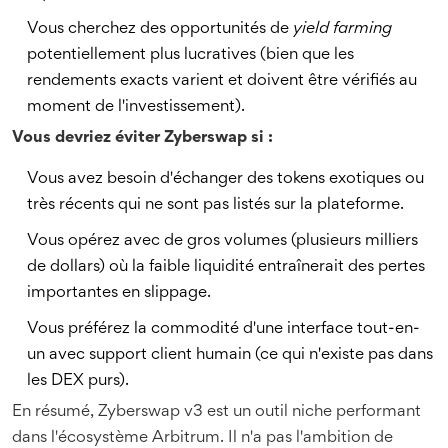
Vous cherchez des opportunités de
yield farming
potentiellement plus lucratives (bien que les
rendements exacts varient et doivent être vérifiés au
moment de l'investissement).
Vous devriez éviter Zyberswap si :
Vous avez besoin d'échanger des tokens exotiques ou
très récents qui ne sont pas listés sur la plateforme.
Vous opérez avec de gros volumes (plusieurs milliers
de dollars) où la faible liquidité entraînerait des pertes
importantes en slippage.
Vous préférez la commodité d'une interface tout-en-
un avec support client humain (ce qui n'existe pas dans
les DEX purs).
En résumé, Zyberswap v3 est un outil niche performant
dans l'écosystème Arbitrum. Il n'a pas l'ambition de