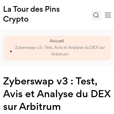
La Tour des Pins
Crypto
Accueil
Zyberswap v3 : Test, Avis et Analyse du DEX sur
Arbitrum
Zyberswap v3 : Test,
Avis et Analyse du DEX
sur Arbitrum