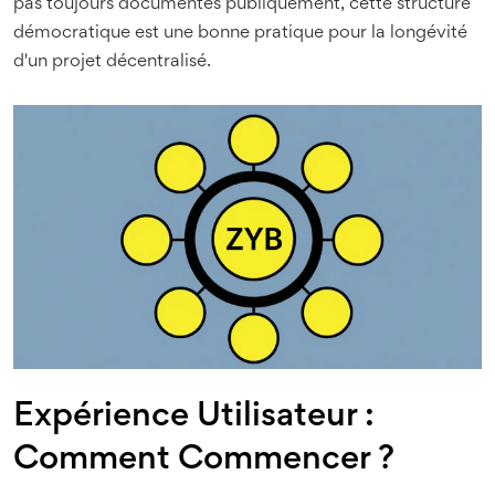
pas toujours documentés publiquement, cette structure
démocratique est une bonne pratique pour la longévité
d'un projet décentralisé.
Expérience Utilisateur :
Comment Commencer ?