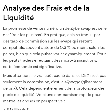
Analyse des Frais et de la
Liquidité
La promesse de vente numéro un de Zyberswap est celle
des "frais les plus bas". En pratique, cela se traduit par
des taux de commission sur les swaps qui restent
compétitifs, souvent autour de 0,3 % ou moins selon les
paires, bien que cela puisse varier dynamiquement. Pour
les petits traders effectuant des micro-transactions,
cette économie est significative.
Mais attention : le vrai coût caché dans les DEX n'est pas
seulement la commission, c'est le
slippage
(glissement
de prix). Cela dépend entièrement de la profondeur des
pools de liquidité. Voici une comparaison rapide pour
mettre les choses en perspective :