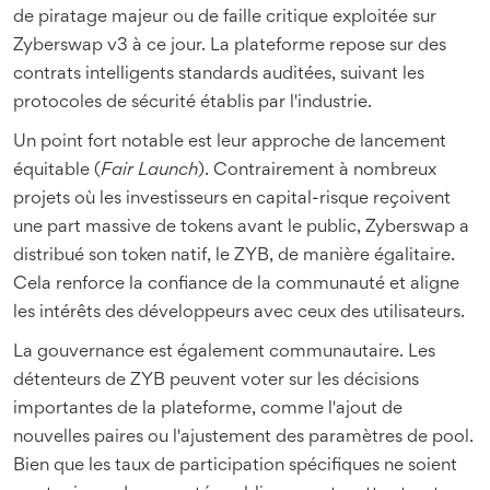
de piratage majeur ou de faille critique exploitée sur
Zyberswap v3 à ce jour. La plateforme repose sur des
contrats intelligents standards auditées, suivant les
protocoles de sécurité établis par l'industrie.
Un point fort notable est leur approche de lancement
équitable (
Fair Launch
). Contrairement à nombreux
projets où les investisseurs en capital-risque reçoivent
une part massive de tokens avant le public, Zyberswap a
distribué son token natif, le
ZYB
, de manière égalitaire.
Cela renforce la confiance de la communauté et aligne
les intérêts des développeurs avec ceux des utilisateurs.
La gouvernance est également communautaire. Les
détenteurs de ZYB peuvent voter sur les décisions
importantes de la plateforme, comme l'ajout de
nouvelles paires ou l'ajustement des paramètres de pool.
Bien que les taux de participation spécifiques ne soient