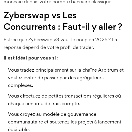
monnaie depuis votre compte bancaire classique.
Zyberswap vs Les
Concurrents : Faut-il y aller ?
Est-ce que Zyberswap v3 vaut le coup en 2025 ? La
réponse dépend de votre profil de trader.
Il est idéal pour vous si :
Vous tradez principalement sur la chaîne Arbitrum et
voulez éviter de passer par des agrégateurs
complexes.
Vous effectuez de petites transactions régulières où
chaque centime de frais compte.
Vous croyez au modèle de gouvernance
communautaire et soutenez les projets à lancement
équitable.