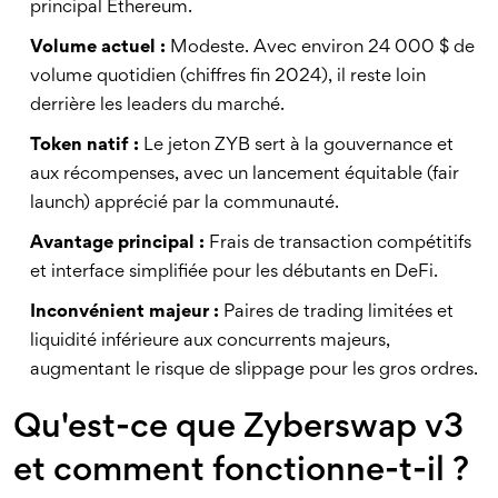
principal Ethereum.
Volume actuel :
Modeste. Avec environ 24 000 $ de
volume quotidien (chiffres fin 2024), il reste loin
derrière les leaders du marché.
Token natif :
Le jeton
ZYB
sert à la gouvernance et
aux récompenses, avec un lancement équitable (fair
launch) apprécié par la communauté.
Avantage principal :
Frais de transaction compétitifs
et interface simplifiée pour les débutants en DeFi.
Inconvénient majeur :
Paires de trading limitées et
liquidité inférieure aux concurrents majeurs,
augmentant le risque de slippage pour les gros ordres.
Qu'est-ce que Zyberswap v3
et comment fonctionne-t-il ?