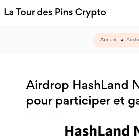
La Tour des Pins Crypto
Accueil
Airdr
Airdrop HashLand N
pour participer et 