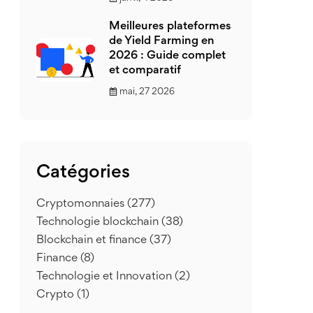
Meilleures plateformes
de Yield Farming en
2026 : Guide complet
et comparatif
mai, 27 2026
Catégories
Cryptomonnaies
(277)
Technologie blockchain
(38)
Blockchain et finance
(37)
Finance
(8)
Technologie et Innovation
(2)
Crypto
(1)