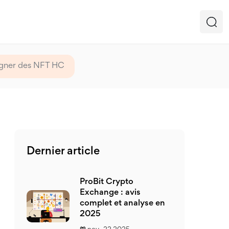
agner des NFT HC
Dernier article
ProBit Crypto
Exchange : avis
complet et analyse en
2025