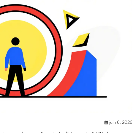
juin 6, 2026