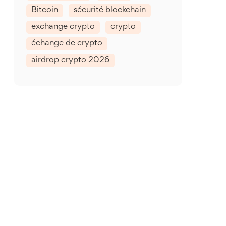
Bitcoin
sécurité blockchain
exchange crypto
crypto
échange de crypto
airdrop crypto 2026