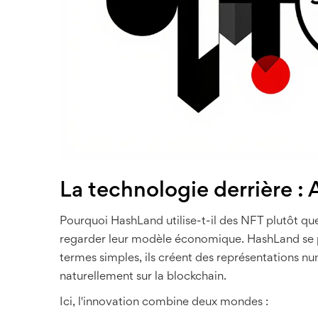
La technologie derrière : 
Pourquoi HashLand utilise-t-il des NFT plutôt que 
regarder leur modèle économique. HashLand se p
termes simples, ils créent des représentations num
naturellement sur la blockchain.
Ici, l'innovation combine deux mondes :