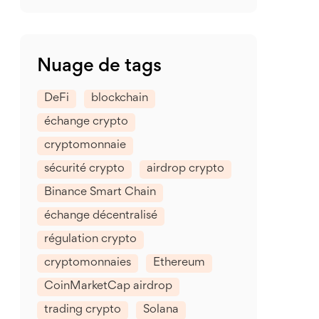
Nuage de tags
DeFi
blockchain
échange crypto
cryptomonnaie
sécurité crypto
airdrop crypto
Binance Smart Chain
échange décentralisé
régulation crypto
cryptomonnaies
Ethereum
CoinMarketCap airdrop
trading crypto
Solana