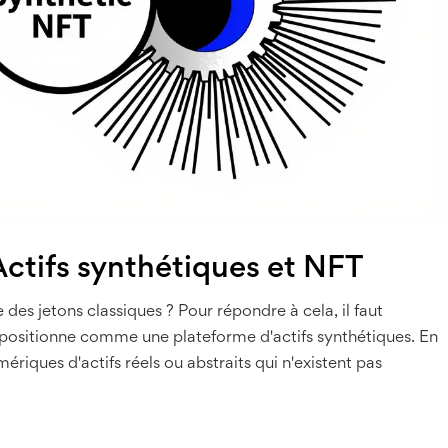
Actifs synthétiques et NFT
des jetons classiques ? Pour répondre à cela, il faut
ositionne comme une plateforme d'actifs synthétiques. En
ériques d'actifs réels ou abstraits qui n'existent pas