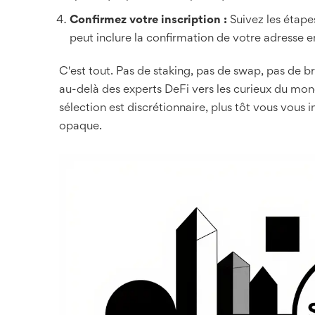
Confirmez votre inscription :
Suivez les étape
peut inclure la confirmation de votre adresse 
C'est tout. Pas de staking, pas de swap, pas de bri
au-delà des experts DeFi vers les curieux du mon
sélection est discrétionnaire, plus tôt vous vous in
opaque.