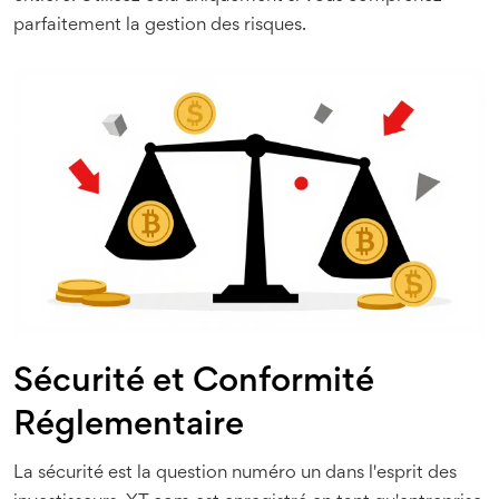
parfaitement la gestion des risques.
Sécurité et Conformité
Réglementaire
La sécurité est la question numéro un dans l'esprit des