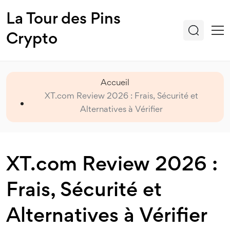
La Tour des Pins
Crypto
Accueil
XT.com Review 2026 : Frais, Sécurité et
Alternatives à Vérifier
XT.com Review 2026 :
Frais, Sécurité et
Alternatives à Vérifier