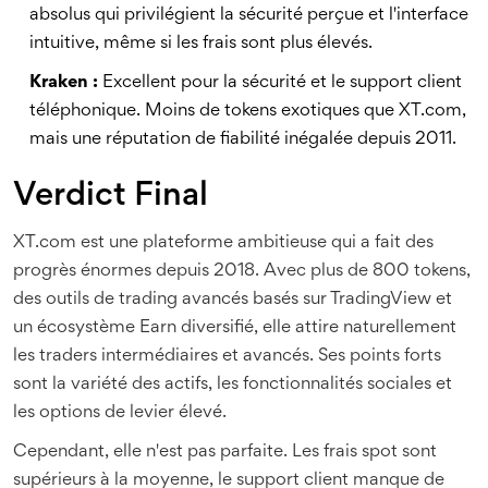
absolus qui privilégient la sécurité perçue et l'interface
intuitive, même si les frais sont plus élevés.
Kraken :
Excellent pour la sécurité et le support client
téléphonique. Moins de tokens exotiques que XT.com,
mais une réputation de fiabilité inégalée depuis 2011.
Verdict Final
XT.com est une plateforme ambitieuse qui a fait des
progrès énormes depuis 2018. Avec plus de 800 tokens,
des outils de trading avancés basés sur TradingView et
un écosystème Earn diversifié, elle attire naturellement
les traders intermédiaires et avancés. Ses points forts
sont la variété des actifs, les fonctionnalités sociales et
les options de levier élevé.
Cependant, elle n'est pas parfaite. Les frais spot sont
supérieurs à la moyenne, le support client manque de