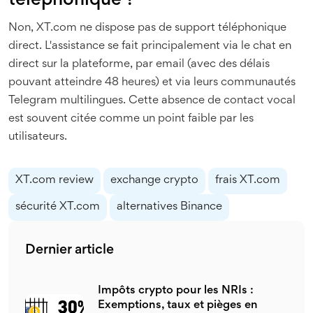
téléphonique ?
Non, XT.com ne dispose pas de support téléphonique
direct. L'assistance se fait principalement via le chat en
direct sur la plateforme, par email (avec des délais
pouvant atteindre 48 heures) et via leurs communautés
Telegram multilingues. Cette absence de contact vocal
est souvent citée comme un point faible par les
utilisateurs.
XT.com review
exchange crypto
frais XT.com
sécurité XT.com
alternatives Binance
Dernier article
Impôts crypto pour les NRIs :
Exemptions, taux et pièges en