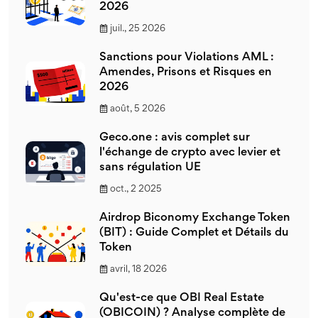
2026
juil., 25 2026
Sanctions pour Violations AML :
Amendes, Prisons et Risques en
2026
août, 5 2026
Geco.one : avis complet sur
l'échange de crypto avec levier et
sans régulation UE
oct., 2 2025
Airdrop Biconomy Exchange Token
(BIT) : Guide Complet et Détails du
Token
avril, 18 2026
Qu'est-ce que OBI Real Estate
(OBICOIN) ? Analyse complète de