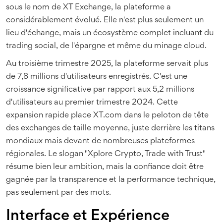
sous le nom de XT Exchange, la plateforme a
considérablement évolué. Elle n'est plus seulement un
lieu d'échange, mais un écosystème complet incluant du
trading social, de l'épargne et même du minage cloud.
Au troisième trimestre 2025, la plateforme servait plus
de 7,8 millions d'utilisateurs enregistrés. C'est une
croissance significative par rapport aux 5,2 millions
d'utilisateurs au premier trimestre 2024. Cette
expansion rapide place XT.com dans le peloton de tête
des exchanges de taille moyenne, juste derrière les titans
mondiaux mais devant de nombreuses plateformes
régionales. Le slogan "Xplore Crypto, Trade with Trust"
résume bien leur ambition, mais la confiance doit être
gagnée par la transparence et la performance technique,
pas seulement par des mots.
Interface et Expérience