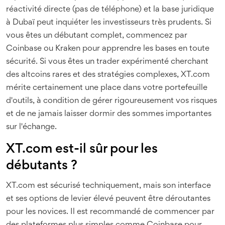
réactivité directe (pas de téléphone) et la base juridique
à Dubaï peut inquiéter les investisseurs très prudents. Si
vous êtes un débutant complet, commencez par
Coinbase ou Kraken pour apprendre les bases en toute
sécurité. Si vous êtes un trader expérimenté cherchant
des altcoins rares et des stratégies complexes, XT.com
mérite certainement une place dans votre portefeuille
d'outils, à condition de gérer rigoureusement vos risques
et de ne jamais laisser dormir des sommes importantes
sur l'échange.
XT.com est-il sûr pour les
débutants ?
XT.com est sécurisé techniquement, mais son interface
et ses options de levier élevé peuvent être déroutantes
pour les novices. Il est recommandé de commencer par