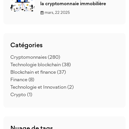
la cryptomonnaie immobilière
mars, 22 2025
Catégories
Cryptomonnaies
(280)
Technologie blockchain
(38)
Blockchain et finance
(37)
Finance
(8)
Technologie et Innovation
(2)
Crypto
(1)
Nuage de tags