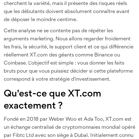
cherchent la variété, mais il présente des risques réels
que les débutants doivent absolument connaître avant
de déposer le moindre centime.
Cette analyse ne se contente pas de répéter les
arguments marketing. Nous allons regarder froidement
les frais, la sécurité, le support client et ce qui différencie
réellement XT.com des géants comme Binance ou
Coinbase. L'objectif est simple : vous donner les faits
bruts pour que vous puissiez décider si cette plateforme
correspond à votre stratégie d'investissement.
Qu'est-ce que XT.com
exactement ?
Fondé en 2018 par Weber Woo et Ada Too,
XT.com
est
un échange centralisé de cryptomonnaies mondial
opéré
par Fibtc Ltd avec son siège à Dubaï. Initialement connu