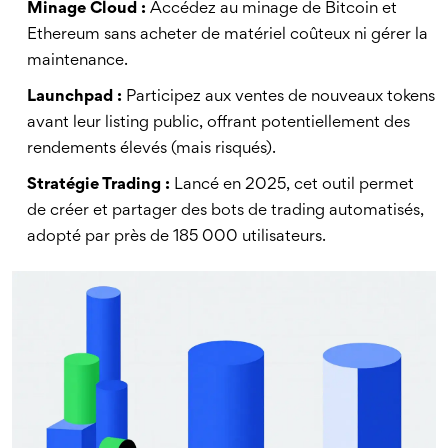
Minage Cloud :
Accédez au minage de Bitcoin et
Ethereum sans acheter de matériel coûteux ni gérer la
maintenance.
Launchpad :
Participez aux ventes de nouveaux tokens
avant leur listing public, offrant potentiellement des
rendements élevés (mais risqués).
Stratégie Trading :
Lancé en 2025, cet outil permet
de créer et partager des bots de trading automatisés,
adopté par près de 185 000 utilisateurs.