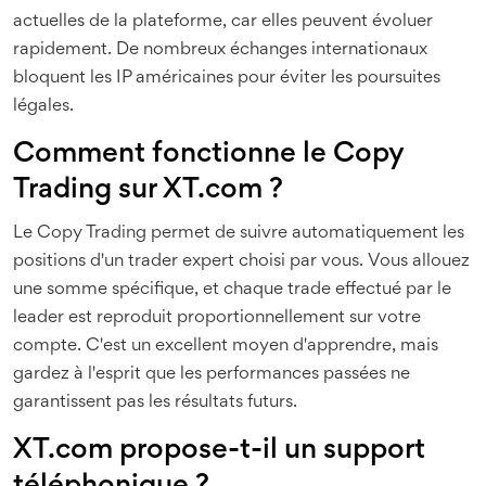
actuelles de la plateforme, car elles peuvent évoluer
rapidement. De nombreux échanges internationaux
bloquent les IP américaines pour éviter les poursuites
légales.
Comment fonctionne le Copy
Trading sur XT.com ?
Le Copy Trading permet de suivre automatiquement les
positions d'un trader expert choisi par vous. Vous allouez
une somme spécifique, et chaque trade effectué par le
leader est reproduit proportionnellement sur votre
compte. C'est un excellent moyen d'apprendre, mais
gardez à l'esprit que les performances passées ne
garantissent pas les résultats futurs.
XT.com propose-t-il un support