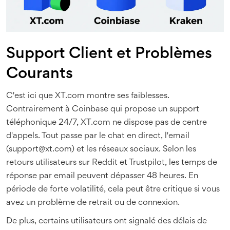
Support Client et Problèmes
Courants
C'est ici que XT.com montre ses faiblesses.
Contrairement à Coinbase qui propose un support
téléphonique 24/7, XT.com ne dispose pas de centre
d'appels. Tout passe par le chat en direct, l'email
(
support@xt.com
) et les réseaux sociaux. Selon les
retours utilisateurs sur Reddit et Trustpilot, les temps de
réponse par email peuvent dépasser 48 heures. En
période de forte volatilité, cela peut être critique si vous
avez un problème de retrait ou de connexion.
De plus, certains utilisateurs ont signalé des délais de