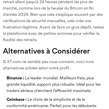
retrait allant jusqu'à 24 heures pendant les pics de
marché, comme lors de la hausse du Bitcoin en fin
d'année 2024. Bien que cela s'explique souvent par des
vérifications de sécurité manuelles, cela crée une
frustration légitime. Avant de faire un gros dépôt, testez
la plateforme avec de petites sommes pour vérifier la
fluidité des retraits.
Alternatives à Considérer
Si XT.com ne semble pas vous convenir, voici trois
alternatives solides selon votre profil :
Binance :
Le leader mondial. Meilleurs frais, plus
grande liquidité, support plus robuste. Idéal pour les
traders sérieux cherchant l'efficacité maximale.
Coinbase :
Le choix de la simplicité et de la
conformité américaine. Parfait pour les débutants