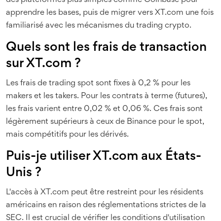
des plateformes plus simples comme Coinbase pour
apprendre les bases, puis de migrer vers XT.com une fois
familiarisé avec les mécanismes du trading crypto.
Quels sont les frais de transaction
sur XT.com ?
Les frais de trading spot sont fixes à 0,2 % pour les
makers et les takers. Pour les contrats à terme (futures),
les frais varient entre 0,02 % et 0,06 %. Ces frais sont
légèrement supérieurs à ceux de Binance pour le spot,
mais compétitifs pour les dérivés.
Puis-je utiliser XT.com aux États-
Unis ?
L'accès à XT.com peut être restreint pour les résidents
américains en raison des réglementations strictes de la
SEC. Il est crucial de vérifier les conditions d'utilisation