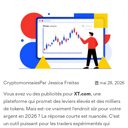
Cryptomonnaies
Par
Jessica Freitas
mai 28, 2026
Vous avez vu des publicités pour
XT.com
, une
plateforme qui promet des leviers élevés et des milliers
de tokens. Mais est-ce vraiment l'endroit sûr pour votre
argent en 2026 ? La réponse courte est nuancée. C'est
un outil puissant pour les traders expérimentés qui