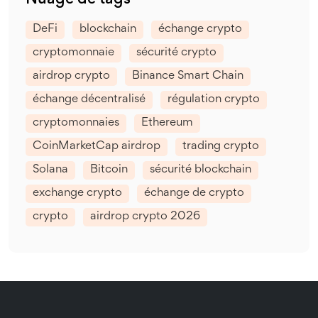
DeFi
blockchain
échange crypto
cryptomonnaie
sécurité crypto
airdrop crypto
Binance Smart Chain
échange décentralisé
régulation crypto
cryptomonnaies
Ethereum
CoinMarketCap airdrop
trading crypto
Solana
Bitcoin
sécurité blockchain
exchange crypto
échange de crypto
crypto
airdrop crypto 2026