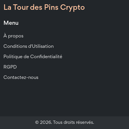
La Tour des Pins Crypto
Menu
À propos
Conditions d'Utilisation
Politique de Confidentialité
RGPD
Contactez-nous
© 2026. Tous droits réservés.