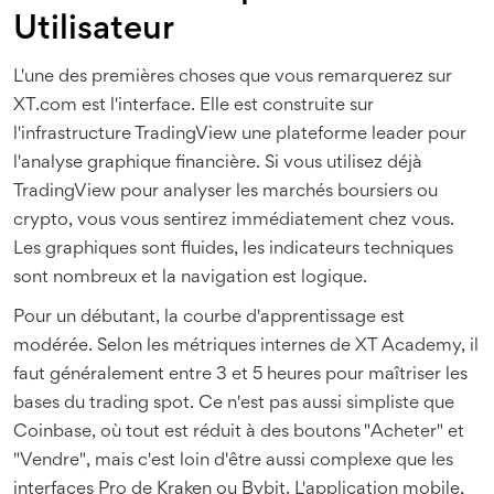
Utilisateur
L'une des premières choses que vous remarquerez sur
XT.com est l'interface. Elle est construite sur
l'infrastructure
TradingView
une plateforme leader pour
l'analyse graphique financière
. Si vous utilisez déjà
TradingView pour analyser les marchés boursiers ou
crypto, vous vous sentirez immédiatement chez vous.
Les graphiques sont fluides, les indicateurs techniques
sont nombreux et la navigation est logique.
Pour un débutant, la courbe d'apprentissage est
modérée. Selon les métriques internes de XT Academy, il
faut généralement entre 3 et 5 heures pour maîtriser les
bases du trading spot. Ce n'est pas aussi simpliste que
Coinbase, où tout est réduit à des boutons "Acheter" et
"Vendre", mais c'est loin d'être aussi complexe que les
interfaces Pro de Kraken ou Bybit. L'application mobile,