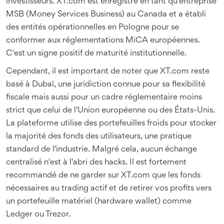
investisseurs. XT.com est enregistré en tant qu'entreprise
MSB (Money Services Business) au Canada et a établi
des entités opérationnelles en Pologne pour se
conformer aux réglementations MiCA européennes.
C'est un signe positif de maturité institutionnelle.
Cependant, il est important de noter que XT.com reste
basé à Dubaï, une juridiction connue pour sa flexibilité
fiscale mais aussi pour un cadre réglementaire moins
strict que celui de l'Union européenne ou des États-Unis.
La plateforme utilise des portefeuilles froids pour stocker
la majorité des fonds des utilisateurs, une pratique
standard de l'industrie. Malgré cela, aucun échange
centralisé n'est à l'abri des hacks. Il est fortement
recommandé de ne garder sur XT.com que les fonds
nécessaires au trading actif et de retirer vos profits vers
un portefeuille matériel (hardware wallet) comme
Ledger ou Trezor.