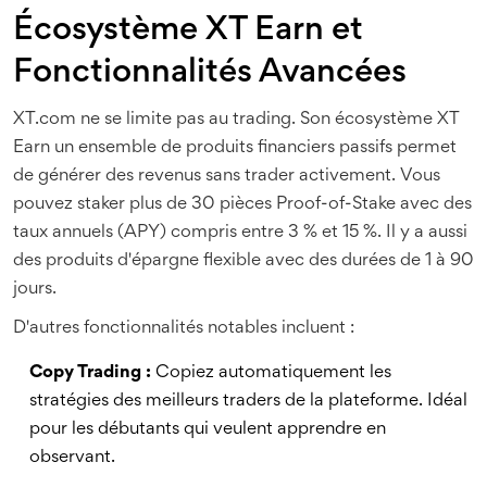
Écosystème XT Earn et
Fonctionnalités Avancées
XT.com ne se limite pas au trading. Son écosystème
XT
Earn
un ensemble de produits financiers passifs
permet
de générer des revenus sans trader activement. Vous
pouvez staker plus de 30 pièces Proof-of-Stake avec des
taux annuels (APY) compris entre 3 % et 15 %. Il y a aussi
des produits d'épargne flexible avec des durées de 1 à 90
jours.
D'autres fonctionnalités notables incluent :
Copy Trading :
Copiez automatiquement les
stratégies des meilleurs traders de la plateforme. Idéal
pour les débutants qui veulent apprendre en
observant.