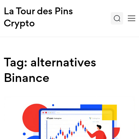
La Tour des Pins
Crypto
Tag: alternatives
Binance