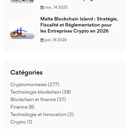
nov., 14 2025
Malta Blockchain Island : Stratégie,
Fiscalité et Réglementation pour
les Entreprises Crypto en 2026
juin, 18 2026
Catégories
Cryptomonnaies
(277)
Technologie blockchain
(38)
Blockchain et finance
(37)
Finance
(8)
Technologie et Innovation
(2)
Crypto
(1)