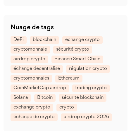
Nuage de tags
DeFi
blockchain
échange crypto
cryptomonnaie
sécurité crypto
airdrop crypto
Binance Smart Chain
échange décentralisé
régulation crypto
cryptomonnaies
Ethereum
CoinMarketCap airdrop
trading crypto
Solana
Bitcoin
sécurité blockchain
exchange crypto
crypto
échange de crypto
airdrop crypto 2026