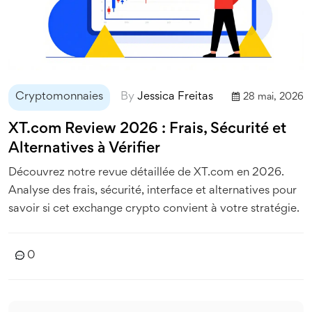
Cryptomonnaies
By
Jessica Freitas
28 mai, 2026
XT.com Review 2026 : Frais, Sécurité et
Alternatives à Vérifier
Découvrez notre revue détaillée de XT.com en 2026.
Analyse des frais, sécurité, interface et alternatives pour
savoir si cet exchange crypto convient à votre stratégie.
0