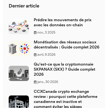
Dernier article
Prédire les mouvements de prix
avec les données on-chain
nov., 3 2025
Monétisation des réseaux sociaux
décentralisés : Guide complet 2026
avril, 9 2026
Qu'est-ce que la cryptomonnaie
SKPANAX (SKX) ? Guide complet
2026
janv., 30 2026
CCXCanada crypto exchange
review : pourquoi cette plateforme
canadienne est inactive et
comment éviter les pièges