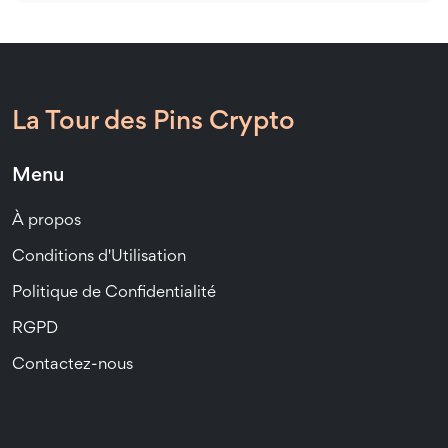
La Tour des Pins Crypto
Menu
À propos
Conditions d'Utilisation
Politique de Confidentialité
RGPD
Contactez-nous