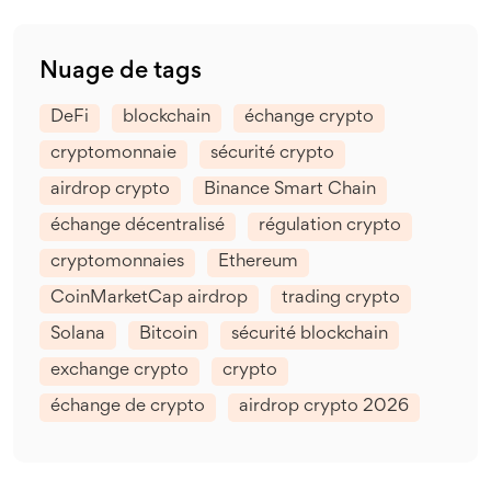
Nuage de tags
DeFi
blockchain
échange crypto
cryptomonnaie
sécurité crypto
airdrop crypto
Binance Smart Chain
échange décentralisé
régulation crypto
cryptomonnaies
Ethereum
CoinMarketCap airdrop
trading crypto
Solana
Bitcoin
sécurité blockchain
exchange crypto
crypto
échange de crypto
airdrop crypto 2026