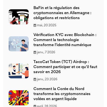
BaFin et la régulation des
cryptomonnaies en Allemagne :
obligations et restrictions
mai, 20 2025
Vérification KYC avec Blockchain :
Comment la technologie
transforme l'identité numérique
janv., 7 2026
TacoCat Token (TCT) Airdrop :
Comment participer et ce qu'il faut
savoir en 2026
janv., 23 2026
Comment la Corée du Nord
transforme les cryptomonnaies
volées en argent liquide
avril, 28 2026