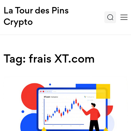
La Tour des Pins
Crypto
Tag: frais XT.com