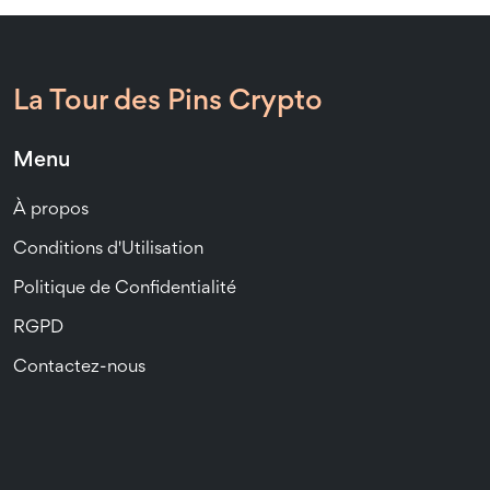
La Tour des Pins Crypto
Menu
À propos
Conditions d'Utilisation
Politique de Confidentialité
RGPD
Contactez-nous