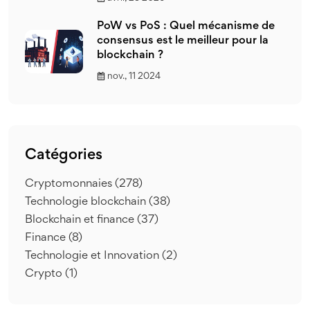
PoW vs PoS : Quel mécanisme de
consensus est le meilleur pour la
blockchain ?
nov., 11 2024
Catégories
Cryptomonnaies
(278)
Technologie blockchain
(38)
Blockchain et finance
(37)
Finance
(8)
Technologie et Innovation
(2)
Crypto
(1)