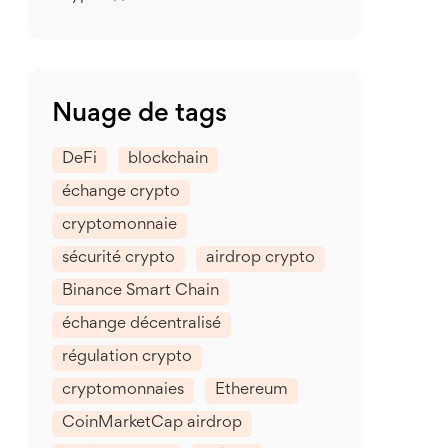
Nuage de tags
DeFi
blockchain
échange crypto
cryptomonnaie
sécurité crypto
airdrop crypto
Binance Smart Chain
échange décentralisé
régulation crypto
cryptomonnaies
Ethereum
CoinMarketCap airdrop