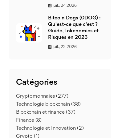
juil., 24 2026
Bitcoin Dogs (0DOG) :
Qu'est-ce que c'est ?
Guide, Tokenomics et
Risques en 2026
juil., 22 2026
Catégories
Cryptomonnaies
(277)
Technologie blockchain
(38)
Blockchain et finance
(37)
Finance
(8)
Technologie et Innovation
(2)
Crypto
(1)