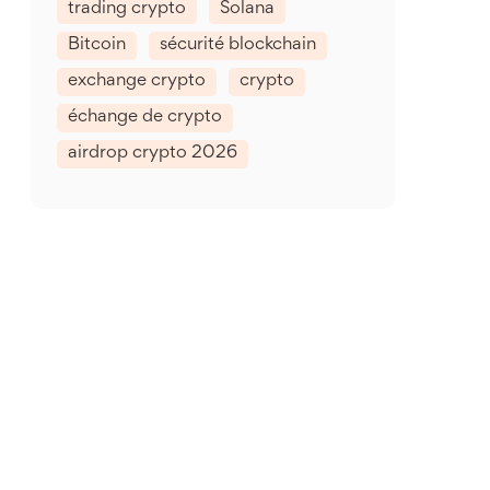
trading crypto
Solana
Bitcoin
sécurité blockchain
exchange crypto
crypto
échange de crypto
airdrop crypto 2026