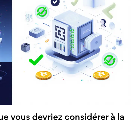
ue vous devriez considérer à la