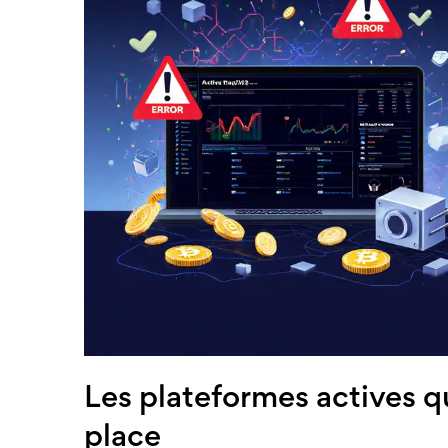
Les plateformes actives q
place