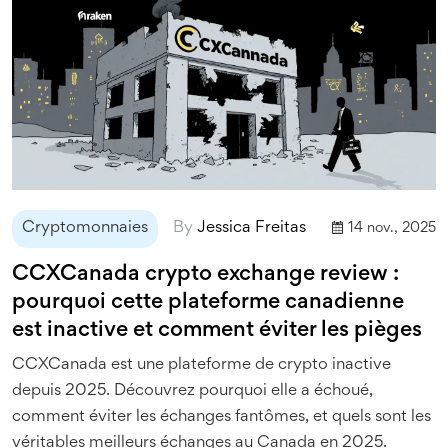
Cryptomonnaies
By
Jessica Freitas
14 nov., 2025
CCXCanada crypto exchange review :
pourquoi cette plateforme canadienne
est inactive et comment éviter les pièges
CCXCanada est une plateforme de crypto inactive
depuis 2025. Découvrez pourquoi elle a échoué,
comment éviter les échanges fantômes, et quels sont les
véritables meilleurs échanges au Canada en 2025.