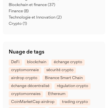
Blockchain et finance
(37)
Finance
(8)
Technologie et Innovation
(2)
Crypto
(1)
Nuage de tags
DeFi
blockchain
échange crypto
cryptomonnaie
sécurité crypto
airdrop crypto
Binance Smart Chain
échange décentralisé
régulation crypto
cryptomonnaies
Ethereum
CoinMarketCap airdrop
trading crypto