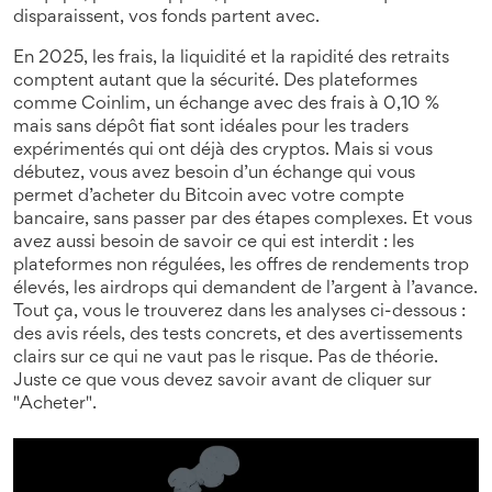
disparaissent, vos fonds partent avec.
En 2025, les frais, la liquidité et la rapidité des retraits
comptent autant que la sécurité. Des plateformes
comme
Coinlim
,
un échange avec des frais à 0,10 %
mais sans dépôt fiat
sont idéales pour les traders
expérimentés qui ont déjà des cryptos. Mais si vous
débutez, vous avez besoin d’un échange qui vous
permet d’acheter du Bitcoin avec votre compte
bancaire, sans passer par des étapes complexes. Et vous
avez aussi besoin de savoir ce qui est interdit : les
plateformes non régulées, les offres de rendements trop
élevés, les airdrops qui demandent de l’argent à l’avance.
Tout ça, vous le trouverez dans les analyses ci-dessous :
des avis réels, des tests concrets, et des avertissements
clairs sur ce qui ne vaut pas le risque. Pas de théorie.
Juste ce que vous devez savoir avant de cliquer sur
"Acheter".