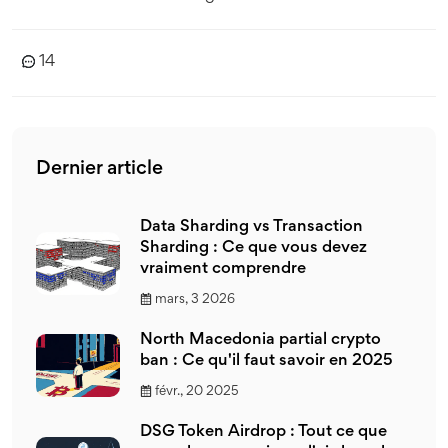
14
Dernier article
Data Sharding vs Transaction
Sharding : Ce que vous devez
vraiment comprendre
mars, 3 2026
North Macedonia partial crypto
ban : Ce qu'il faut savoir en 2025
févr., 20 2025
DSG Token Airdrop : Tout ce que