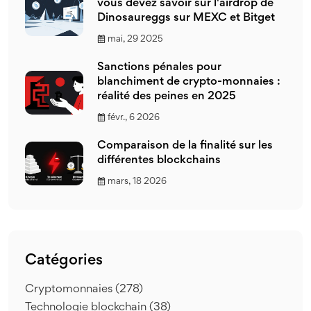
vous devez savoir sur l'airdrop de
Dinosaureggs sur MEXC et Bitget
mai, 29 2025
Sanctions pénales pour
blanchiment de crypto-monnaies :
réalité des peines en 2025
févr., 6 2026
Comparaison de la finalité sur les
différentes blockchains
mars, 18 2026
Catégories
Cryptomonnaies
(278)
Technologie blockchain
(38)