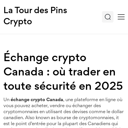
La Tour des Pins
Crypto
Échange crypto
Canada : où trader en
toute sécurité en 2025
Un
échange crypto Canada
,
une plateforme en ligne où
vous pouvez acheter, vendre ou échanger des
cryptomonnaies en utilisant des devises comme le dollar
canadien
. Also known as
bourse de cryptomonnaies
, it
est le point d’entrée pour la plupart des Canadiens qui