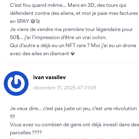
C’est fou quand même… Mars en 3D, des tours qui
défendent contre des aliens, et moi je paie mes factures
en SPAY 😅🚀
Je viens de vendre ma première tour légendaire pour
50$… j’ai l’impression d’être un vrai colon.
Qui d’autre a déjà eu un NFT rare ? Moi j’ai eu un drone
avec des ailes en diamant 💎
ivan vassilev
décembre 31, 2025 AT 01:05
Je veux dire… c’est pas juste un jeu, c’est une révolution
!!!!
Vous avez vu combien de gens ont déjà investi dans des
parcelles ????