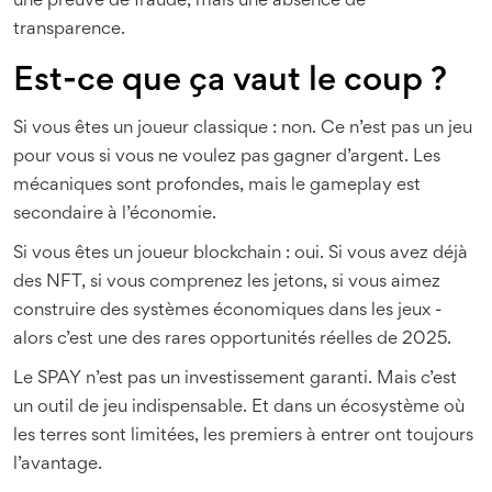
une preuve de fraude, mais une absence de
transparence.
Est-ce que ça vaut le coup ?
Si vous êtes un joueur classique : non. Ce n’est pas un jeu
pour vous si vous ne voulez pas gagner d’argent. Les
mécaniques sont profondes, mais le gameplay est
secondaire à l’économie.
Si vous êtes un joueur blockchain : oui. Si vous avez déjà
des NFT, si vous comprenez les jetons, si vous aimez
construire des systèmes économiques dans les jeux -
alors c’est une des rares opportunités réelles de 2025.
Le SPAY n’est pas un investissement garanti. Mais c’est
un outil de jeu indispensable. Et dans un écosystème où
les terres sont limitées, les premiers à entrer ont toujours
l’avantage.