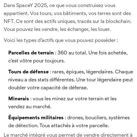
Dans SpaceY 2025, ce que vous construisez vous
appartient. Vos tours, vos bâtiments, vos terres sont des
NFT. Ce sont des actifs uniques, tracés sur la blockchain.
Vous pouvez les vendre, les échanger, les louer.
Voici les types d’actifs que vous pouvez posséder :
Parcelles de terrain
: 360 au total. Une fois achetée,
c’est vôtre pour toujours.
Tours de défense
: rares, épiques, légendaires. Chaque
niveau a des stats différentes. Une tour légendaire peut
doubler votre capacité de défense.
Minerais
: vous les minez sur votre terrain et les
vendez au marché.
Équipements militaires
: drones, boucliers, systèmes
de détection. Tous attachés à votre parcelle.
Le marché intégré vous permet de vendre directement à