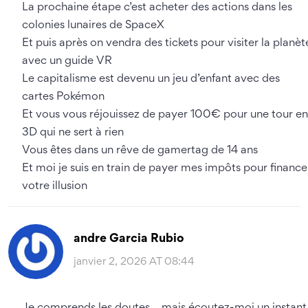
La prochaine étape c’est acheter des actions dans les
colonies lunaires de SpaceX
Et puis après on vendra des tickets pour visiter la planèt
avec un guide VR
Le capitalisme est devenu un jeu d’enfant avec des
cartes Pokémon
Et vous vous réjouissez de payer 100€ pour une tour en
3D qui ne sert à rien
Vous êtes dans un rêve de gamertag de 14 ans
Et moi je suis en train de payer mes impôts pour finance
votre illusion
andre Garcia Rubio
janvier 2, 2026 AT 08:44