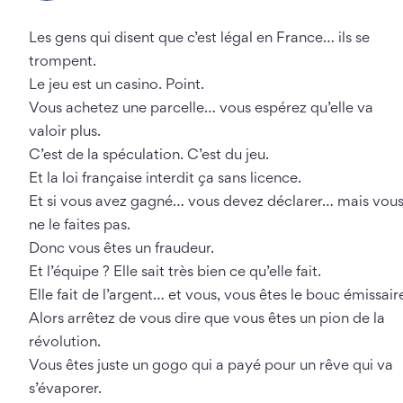
Les gens qui disent que c’est légal en France… ils se
trompent.
Le jeu est un casino. Point.
Vous achetez une parcelle… vous espérez qu’elle va
valoir plus.
C’est de la spéculation. C’est du jeu.
Et la loi française interdit ça sans licence.
Et si vous avez gagné… vous devez déclarer… mais vou
ne le faites pas.
Donc vous êtes un fraudeur.
Et l’équipe ? Elle sait très bien ce qu’elle fait.
Elle fait de l’argent… et vous, vous êtes le bouc émissair
Alors arrêtez de vous dire que vous êtes un pion de la
révolution.
Vous êtes juste un gogo qui a payé pour un rêve qui va
s’évaporer.