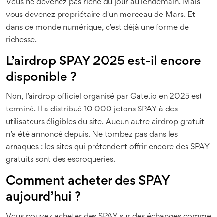
Vous ne devenez pas riche du jour au lendemain. Mais
vous devenez propriétaire d’un morceau de Mars. Et
dans ce monde numérique, c’est déjà une forme de
richesse.
L’airdrop SPAY 2025 est-il encore
disponible ?
Non, l’airdrop officiel organisé par Gate.io en 2025 est
terminé. Il a distribué 10 000 jetons SPAY à des
utilisateurs éligibles du site. Aucun autre airdrop gratuit
n’a été annoncé depuis. Ne tombez pas dans les
arnaques : les sites qui prétendent offrir encore des SPAY
gratuits sont des escroqueries.
Comment acheter des SPAY
aujourd’hui ?
Vous pouvez acheter des SPAY sur des échanges comme