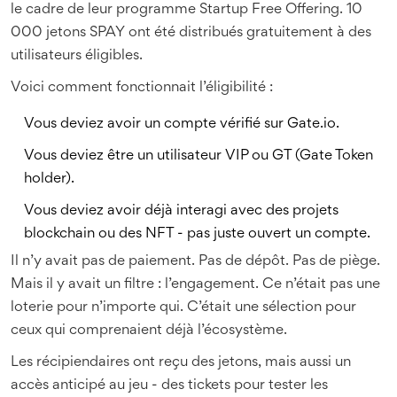
le cadre de leur programme Startup Free Offering. 10
000 jetons SPAY ont été distribués gratuitement à des
utilisateurs éligibles.
Voici comment fonctionnait l’éligibilité :
Vous deviez avoir un compte vérifié sur Gate.io.
Vous deviez être un utilisateur VIP ou GT (Gate Token
holder).
Vous deviez avoir déjà interagi avec des projets
blockchain ou des NFT - pas juste ouvert un compte.
Il n’y avait pas de paiement. Pas de dépôt. Pas de piège.
Mais il y avait un filtre : l’engagement. Ce n’était pas une
loterie pour n’importe qui. C’était une sélection pour
ceux qui comprenaient déjà l’écosystème.
Les récipiendaires ont reçu des jetons, mais aussi un
accès anticipé au jeu - des tickets pour tester les