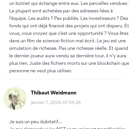
un botnet qui échange entre eux. Les parcelles vendues 
La plupart sont achetées par des adresses liées à
l’équipe. Les audits ? Pas publiés. Les investisseurs ? Des
fonds qui ont déjà financé des projets qui ont disparu. Et
vous, vous croyez que c’est une opportunité ? Vous êtes
dans un film de science-fiction mal écrit. Le jeu est une
simulation de richesse. Pas une richesse réelle. Et quand
le dernier joueur aura vendu sa dernière tour, il n’y aura
plus rien. Juste des fichiers morts sur une blockchain qu
personne ne veut plus utiliser.
Thibaut Weidmann
janvier 7, 2026 AT 04:25
Je suis un peu dubitatif…