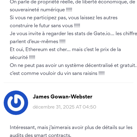
On parle de propriété réelle, de liberté économique, de
souveraineté numérique !!!!!
Si vous ne participez pas, vous laissez les autres
construire le futur sans vous !!!!!
Je vous invite à regarder les stats de Gate.io… les chiffr
parlent d’eux-mêmes !!!!!
Et oui, Ethereum est cher… mais c’est le prix de la
sécurité !!!!!
On ne peut pas avoir un système décentralisé et gratuit
c’est comme vouloir du vin sans raisins !!!!!
James Gowan-Webster
décembre 31, 2025 AT 04:50
Intéressant, mais j’aimerais avoir plus de détails sur les
audits des smart contracts.