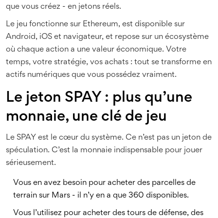
que vous créez - en jetons réels.
Le jeu fonctionne sur Ethereum, est disponible sur
Android, iOS et navigateur, et repose sur un écosystème
où chaque action a une valeur économique. Votre
temps, votre stratégie, vos achats : tout se transforme en
actifs numériques que vous possédez vraiment.
Le jeton SPAY : plus qu’une
monnaie, une clé de jeu
Le SPAY est le cœur du système. Ce n’est pas un jeton de
spéculation. C’est la monnaie indispensable pour jouer
sérieusement.
Vous en avez besoin pour acheter des parcelles de
terrain sur Mars - il n’y en a que 360 disponibles.
Vous l’utilisez pour acheter des tours de défense, des