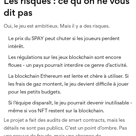
Les risques : ce qu’on ne vous
dit pas
Oui, le jeu est ambitieux. Mais il y a des risques.
Le prix du SPAY peut chuter si les joueurs perdent
intérêt.
Les régulations sur les jeux blockchain sont encore
floues - un pays pourrait interdire ce genre d’activité.
La blockchain Ethereum est lente et chère à utiliser. Si
les frais de gaz montent, le jeu devient difficile à jouer
pour les petits budgets.
Si l’équipe disparaît, le jeu pourrait devenir inutilisable -
même si vos NFT restent sur la blockchain.
Le projet a fait des audits de smart contracts, mais les
détails ne sont pas publics. C’est un point d’ombre. Pas