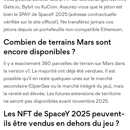
Gate.io, Bybit ou KuCoin. Assurez-vous que le jeton est
bien le SPAY de SpaceY 2025 (adresse contractuelle
vérifiée sur le site officiel). Ne transférez jamais vos
jetons depuis un portefeuille non compatible Ethereum.
Combien de terrains Mars sont
encore disponibles ?
Il y a exactement 360 parcelles de terrain sur Mars dans
la version v1. La majorité ont déjà été vendues. Il est
possible qu’il en reste quelques-unes sur le marché
secondaire (OpenSea ou le marché intégré du jeu), mais
la rareté est élevée. Les futures extensions de territoire
ne seront pas disponibles avant novembre 2025.
Les NFT de SpaceY 2025 peuvent-
ils être vendus en dehors du jeu ?