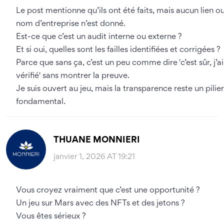
Le post mentionne qu’ils ont été faits, mais aucun lien o
nom d’entreprise n’est donné.
Est-ce que c’est un audit interne ou externe ?
Et si oui, quelles sont les failles identifiées et corrigées ?
Parce que sans ça, c’est un peu comme dire 'c’est sûr, j’ai
vérifié' sans montrer la preuve.
Je suis ouvert au jeu, mais la transparence reste un pilier
fondamental.
THUANE MONNIERI
janvier 1, 2026 AT 19:21
Vous croyez vraiment que c’est une opportunité ?
Un jeu sur Mars avec des NFTs et des jetons ?
Vous êtes sérieux ?