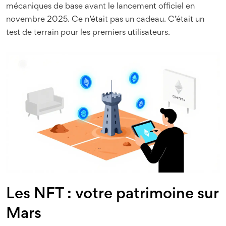
mécaniques de base avant le lancement officiel en
novembre 2025. Ce n’était pas un cadeau. C’était un
test de terrain pour les premiers utilisateurs.
Les NFT : votre patrimoine sur
Mars