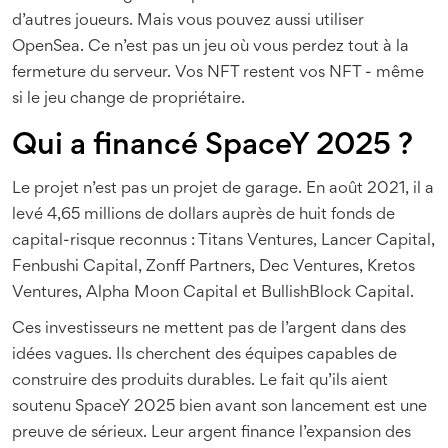
d’autres joueurs. Mais vous pouvez aussi utiliser
OpenSea. Ce n’est pas un jeu où vous perdez tout à la
fermeture du serveur. Vos NFT restent vos NFT - même
si le jeu change de propriétaire.
Qui a financé SpaceY 2025 ?
Le projet n’est pas un projet de garage. En août 2021, il a
levé 4,65 millions de dollars auprès de huit fonds de
capital-risque reconnus : Titans Ventures, Lancer Capital,
Fenbushi Capital, Zonff Partners, Dec Ventures, Kretos
Ventures, Alpha Moon Capital et BullishBlock Capital.
Ces investisseurs ne mettent pas de l’argent dans des
idées vagues. Ils cherchent des équipes capables de
construire des produits durables. Le fait qu’ils aient
soutenu SpaceY 2025 bien avant son lancement est une
preuve de sérieux. Leur argent finance l’expansion des