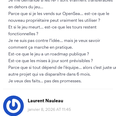
Je me demande si les NFT sont vraiment transférables
en dehors du jeu…
Parce que si je les vends sur OpenSea… est-ce que le
nouveau propriétaire peut vraiment les utiliser ?
Et si le jeu meurt… est-ce que les tours restent
fonctionnelles ?
Je ne suis pas contre l’idée… mais je veux savoir
comment ça marche en pratique.
Est-ce que le jeu a un roadmap publique ?
Est-ce que les mises à jour sont prévisibles ?
Parce que si tout dépend de l’équipe… alors c’est juste u
autre projet qui va disparaître dans 6 mois.
Je veux des faits… pas des promesses.
Laurent Nauleau
janvier 8, 2026 AT 11:45