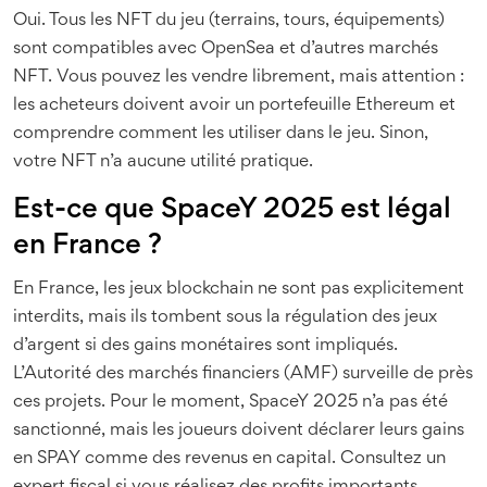
Oui. Tous les NFT du jeu (terrains, tours, équipements)
sont compatibles avec OpenSea et d’autres marchés
NFT. Vous pouvez les vendre librement, mais attention :
les acheteurs doivent avoir un portefeuille Ethereum et
comprendre comment les utiliser dans le jeu. Sinon,
votre NFT n’a aucune utilité pratique.
Est-ce que SpaceY 2025 est légal
en France ?
En France, les jeux blockchain ne sont pas explicitement
interdits, mais ils tombent sous la régulation des jeux
d’argent si des gains monétaires sont impliqués.
L’Autorité des marchés financiers (AMF) surveille de près
ces projets. Pour le moment, SpaceY 2025 n’a pas été
sanctionné, mais les joueurs doivent déclarer leurs gains
en SPAY comme des revenus en capital. Consultez un