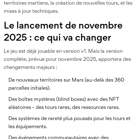
territoires martiens, la création de nouvelles tours, et les
mises à jour techniques.
Le lancement de novembre
2025 : ce qui va changer
Le jeu est déjà jouable en version v1. Mais la version
complète, prévue pour novembre 2025, apportera des
changements majeurs :
De nouveaux territoires sur Mars (au-delà des 360
parcelles initiales).
Des boîtes mystères (blind boxes) avec des NFT
aléatoires - des tours rares, des ressources rares.
Des systèmes de rareté plus poussés pour les tours et
les équipements.
Des événements communautaires avec des