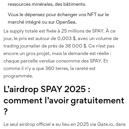
ressources minérales, des bâtiments.
Vous le dépensez pour échanger vos NFT sur le
marché intégré ou sur OpenSea.
La supply totale est fixée à 25 millions de SPAY. À ce
jour, le prix est autour de 0,003 $, avec un volume de
trading journalier de près de 38 000 $. Ce n’est pas
encore un gros projet, mais la demande est réelle :
chaque parcelle vendue consomme des SPAY. Et
comme il n’y a que 360 terres, la rareté est
programmée.
L’airdrop SPAY 2025 :
comment l’avoir gratuitement
?
Le seul airdrop officiel a eu lieu en 2025 via Gate.io, dans