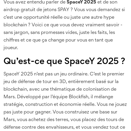
Vous avez entendu parler de
SpaceY 2025
et de son
airdrop gratuit de jetons SPAY ? Vous vous demandez si
c’est une opportunité réelle ou juste une autre hype
blockchain ? Voici ce que vous devez vraiment savoir -
sans jargon, sans promesses vides, juste les faits, les
chiffres et ce que ça change pour vous en tant que
joueur.
Qu’est-ce que SpaceY 2025 ?
SpaceY 2025 n’est pas un jeu ordinaire. C’est le premier
jeu de défense de tour en 3D, entièrement basé sur la
blockchain, avec une thématique de colonisation de
Mars. Développé par l’équipe Blockfish, il mélange
stratégie, construction et économie réelle. Vous ne jouez
pas juste pour gagner. Vous construisez une base sur
Mars, vous achetez des terres, vous placez des tours de
défense contre des envahisseurs, et vous vendez tout ce