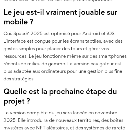
expert fiscal si vous réalisez des profits importants.
Le jeu est-il vraiment jouable sur
mobile ?
Oui. SpaceY 2025 est optimisé pour Android et iOS.
L’interface est conçue pour les écrans tactiles, avec des
gestes simples pour placer des tours et gérer vos
ressources. Le jeu fonctionne même sur des smartphones
récents de milieu de gamme. La version navigateur est
plus adaptée aux ordinateurs pour une gestion plus fine
des stratégies.
Quelle est la prochaine étape du
projet ?
La version complète du jeu sera lancée en novembre
2025. Elle introduira de nouveaux territoires, des boîtes
mystères avec NFT aléatoires, et des systèmes de rareté