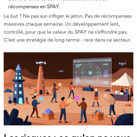
récompenses en SPAY.
Le but ? Ne pas sur-infliger le jeton. Pas de récompenses
massives chaque semaine. Un développement lent,
contrôlé, pour que la valeur du SPAY ne s’effondre pas.
C’est une stratégie de long terme - rare dans ce secteur.