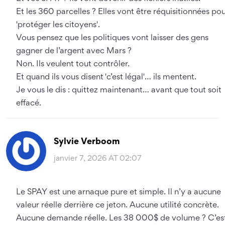
Et les 360 parcelles ? Elles vont être réquisitionnées po
'protéger les citoyens'.
Vous pensez que les politiques vont laisser des gens
gagner de l’argent avec Mars ?
Non. Ils veulent tout contrôler.
Et quand ils vous disent 'c’est légal'… ils mentent.
Je vous le dis : quittez maintenant… avant que tout soit
effacé.
Sylvie Verboom
janvier 7, 2026 AT 02:07
Le SPAY est une arnaque pure et simple. Il n’y a aucune
valeur réelle derrière ce jeton. Aucune utilité concrète.
Aucune demande réelle. Les 38 000$ de volume ? C’es