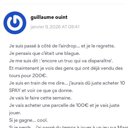
guillaume ouint
janvier 9, 2026 AT 08:41
Je suis passé à côté de l’airdrop… et je le regrette.
Je pensais que c’était une blague.
Je me suis dit : 'encore un truc qui va disparaître'.
Et maintenant je vois des gens qui ont déjà vendu des
tours pour 200€.
Je suis en train de me dire… j’aurais dû juste acheter 10
SPAY et voir ce que ça donne.
Je vais le faire cette semaine.
Je vais acheter une parcelle de 100€ et je vais juste
jouer.
Si je gagne… cool.