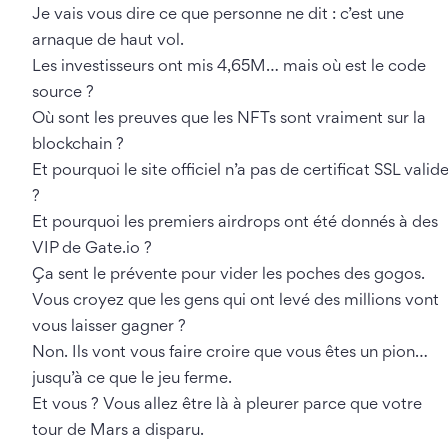
Je vais vous dire ce que personne ne dit : c’est une
arnaque de haut vol.
Les investisseurs ont mis 4,65M… mais où est le code
source ?
Où sont les preuves que les NFTs sont vraiment sur la
blockchain ?
Et pourquoi le site officiel n’a pas de certificat SSL valid
?
Et pourquoi les premiers airdrops ont été donnés à des
VIP de Gate.io ?
Ça sent le prévente pour vider les poches des gogos.
Vous croyez que les gens qui ont levé des millions vont
vous laisser gagner ?
Non. Ils vont vous faire croire que vous êtes un pion…
jusqu’à ce que le jeu ferme.
Et vous ? Vous allez être là à pleurer parce que votre
tour de Mars a disparu.