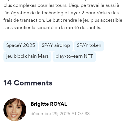
plus complexes pour les tours. L’équipe travaille aussi à
l’intégration de la technologie Layer 2 pour réduire les
frais de transaction. Le but : rendre le jeu plus accessible
sans sacrifier la sécurité ou la rareté des actifs.
SpaceY 2025
SPAY airdrop
SPAY token
jeu blockchain Mars
play-to-earn NFT
14 Comments
Brigitte ROYAL
décembre 29, 2025 AT 07:33