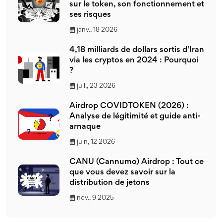
sur le token, son fonctionnement et
ses risques
janv., 18 2026
4,18 milliards de dollars sortis d'Iran
via les cryptos en 2024 : Pourquoi
?
juil., 23 2026
Airdrop COVIDTOKEN (2026) :
Analyse de légitimité et guide anti-
arnaque
juin, 12 2026
CANU (Cannumo) Airdrop : Tout ce
que vous devez savoir sur la
distribution de jetons
nov., 9 2025