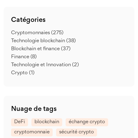
Catégories
Cryptomonnaies
(275)
Technologie blockchain
(38)
Blockchain et finance
(37)
Finance
(8)
Technologie et Innovation
(2)
Crypto
(1)
Nuage de tags
DeFi
blockchain
échange crypto
cryptomonnaie
sécurité crypto