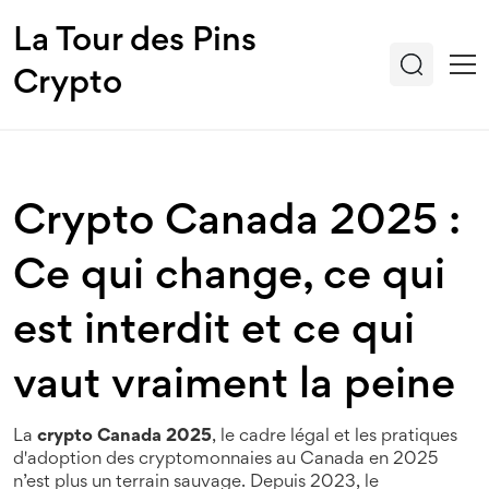
La Tour des Pins
Crypto
Crypto Canada 2025 :
Ce qui change, ce qui
est interdit et ce qui
vaut vraiment la peine
La
crypto Canada 2025
,
le cadre légal et les pratiques
d'adoption des cryptomonnaies au Canada en 2025
n’est plus un terrain sauvage. Depuis 2023, le