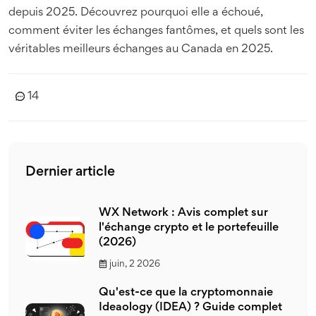
depuis 2025. Découvrez pourquoi elle a échoué,
comment éviter les échanges fantômes, et quels sont les
véritables meilleurs échanges au Canada en 2025.
14
Dernier article
WX Network : Avis complet sur
l'échange crypto et le portefeuille
(2026)
juin, 2 2026
Qu'est-ce que la cryptomonnaie
Ideaology (IDEA) ? Guide complet