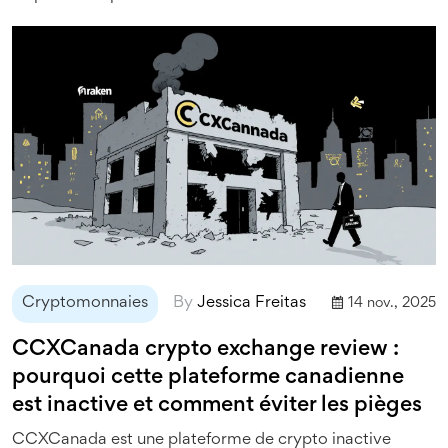
Cryptomonnaies
By
Jessica Freitas
14 nov., 2025
CCXCanada crypto exchange review :
pourquoi cette plateforme canadienne
est inactive et comment éviter les pièges
CCXCanada est une plateforme de crypto inactive