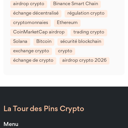
airdrop crypto
Binance Smart Chain
échange décentralisé
régulation crypto
cryptomonnaies
Ethereum
CoinMarketCap airdrop
trading crypto
Solana
Bitcoin
sécurité blockchain
exchange crypto
crypto
échange de crypto
airdrop crypto 2026
La Tour des Pins Crypto
Menu