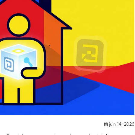
juin 14, 2026