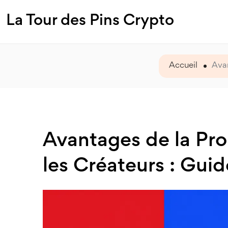
La Tour des Pins Crypto
Accueil
Avan
Avantages de la Pr
les Créateurs : Gu