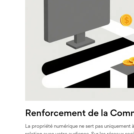
Renforcement de la Com
La propriété numérique ne sert pas uniquement à 