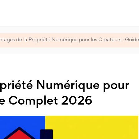
tages de la Propriété Numérique pour les Créateurs : Gui
opriété Numérique pour
ide Complet 2026