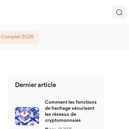
de Complet 2026
Dernier article
Comment les fonctions
de hachage sécurisent
les réseaux de
cryptomonnaies