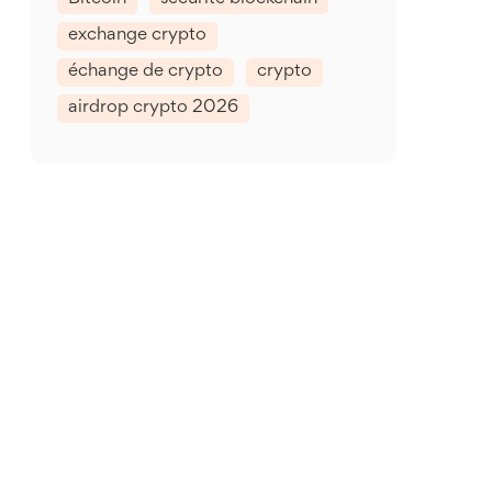
exchange crypto
échange de crypto
crypto
airdrop crypto 2026