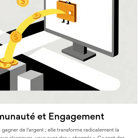
munauté et Engagement
gagner de l'argent ; elle transforme radicalement la