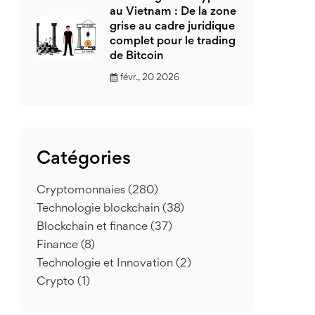
au Vietnam : De la zone
grise au cadre juridique
complet pour le trading
de Bitcoin
févr., 20 2026
Catégories
Cryptomonnaies
(280)
Technologie blockchain
(38)
Blockchain et finance
(37)
Finance
(8)
Technologie et Innovation
(2)
Crypto
(1)