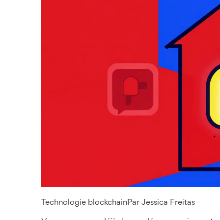
Technologie blockchain
Par
Jessica Freitas