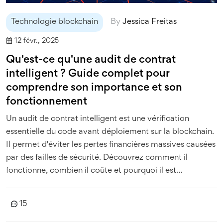
Technologie blockchain
By
Jessica Freitas
12 févr., 2025
Qu'est-ce qu'une audit de contrat
intelligent ? Guide complet pour
comprendre son importance et son
fonctionnement
Un audit de contrat intelligent est une vérification
essentielle du code avant déploiement sur la blockchain.
Il permet d'éviter les pertes financières massives causées
par des failles de sécurité. Découvrez comment il
fonctionne, combien il coûte et pourquoi il est
indispensable pour tout projet DeFi.
15