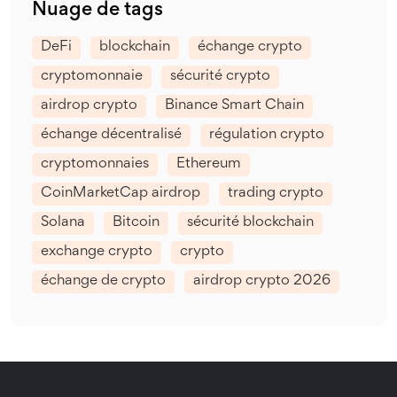
Nuage de tags
DeFi
blockchain
échange crypto
cryptomonnaie
sécurité crypto
airdrop crypto
Binance Smart Chain
échange décentralisé
régulation crypto
cryptomonnaies
Ethereum
CoinMarketCap airdrop
trading crypto
Solana
Bitcoin
sécurité blockchain
exchange crypto
crypto
échange de crypto
airdrop crypto 2026