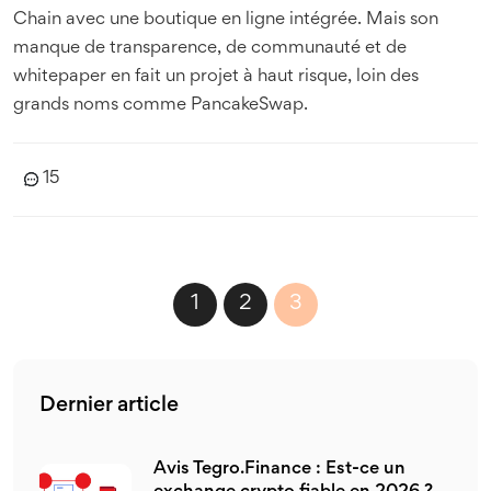
Chain avec une boutique en ligne intégrée. Mais son
manque de transparence, de communauté et de
whitepaper en fait un projet à haut risque, loin des
grands noms comme PancakeSwap.
15
1
2
3
Dernier article
Avis Tegro.Finance : Est-ce un