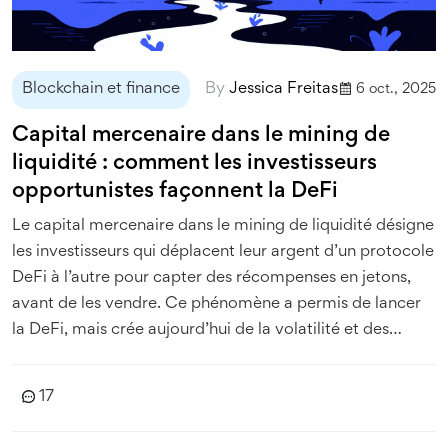
Blockchain et finance
By
Jessica Freitas
6 oct., 2025
Capital mercenaire dans le mining de
liquidité : comment les investisseurs
opportunistes façonnent la DeFi
Le capital mercenaire dans le mining de liquidité désigne
les investisseurs qui déplacent leur argent d’un protocole
DeFi à l’autre pour capter des récompenses en jetons,
avant de les vendre. Ce phénomène a permis de lancer
la DeFi, mais crée aujourd’hui de la volatilité et des
pertes massives.
17