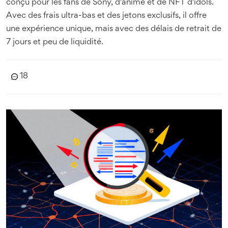
conçu pour les fans de Sony, d'anime et de NFT d'idols.
Avec des frais ultra-bas et des jetons exclusifs, il offre
une expérience unique, mais avec des délais de retrait de
7 jours et peu de liquidité.
18