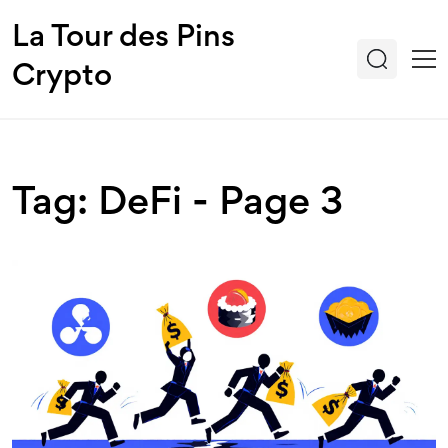
La Tour des Pins
Crypto
Tag: DeFi - Page 3