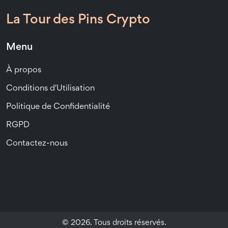
La Tour des Pins Crypto
Menu
À propos
Conditions d'Utilisation
Politique de Confidentialité
RGPD
Contactez-nous
© 2026. Tous droits réservés.