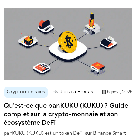
Cryptomonnaies
By
Jessica Freitas
5 janv., 2025
Qu'est-ce que panKUKU (KUKU) ? Guide
complet sur la crypto-monnaie et son
écosystème DeFi
panKUKU (KUKU) est un token DeFi sur Binance Smart