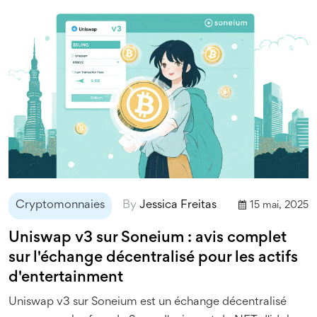
Cryptomonnaies
By
Jessica Freitas
15 mai, 2025
Uniswap v3 sur Soneium : avis complet
sur l'échange décentralisé pour les actifs
d'entertainment
Uniswap v3 sur Soneium est un échange décentralisé