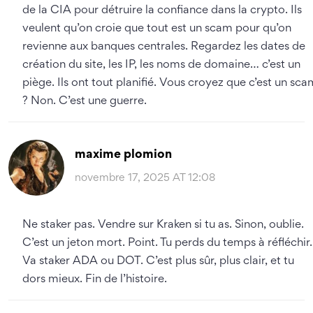
de la CIA pour détruire la confiance dans la crypto. Ils
veulent qu’on croie que tout est un scam pour qu’on
revienne aux banques centrales. Regardez les dates de
création du site, les IP, les noms de domaine… c’est un
piège. Ils ont tout planifié. Vous croyez que c’est un sca
? Non. C’est une guerre.
maxime plomion
novembre 17, 2025 AT 12:08
Ne staker pas. Vendre sur Kraken si tu as. Sinon, oublie.
C’est un jeton mort. Point. Tu perds du temps à réfléchir.
Va staker ADA ou DOT. C’est plus sûr, plus clair, et tu
dors mieux. Fin de l’histoire.