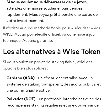
Si vous voulez vous débarrasser de ce jeton
,
attendez une hausse soudaine, puis vendez
rapidement. Mais soyez prêt à perdre une partie de
votre investissement.
Il n’existe aucune méthode fiable pour « sécuriser » vos
WISE. Aucun portefeuille officiel. Aucune mise à jour
technique. Aucune garantie.
Les alternatives à Wise Token
Si vous voulez un projet de staking fiable, voici des
options bien plus solides :
Cardano (ADA)
- un réseau décentralisé avec un
système de staking transparent, des audits publics, et
une communauté active.
Polkadot (DOT)
- un protocole interchaînes avec des
récompenses staking régulières et une gouvernance