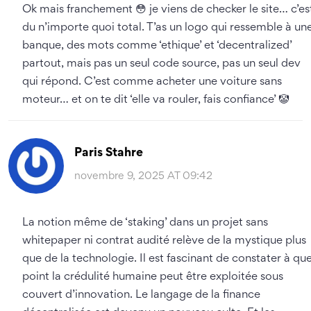
Ok mais franchement 😳 je viens de checker le site… c’es
du n’importe quoi total. T’as un logo qui ressemble à un
banque, des mots comme ‘ethique’ et ‘decentralized’
partout, mais pas un seul code source, pas un seul dev
qui répond. C’est comme acheter une voiture sans
moteur… et on te dit ‘elle va rouler, fais confiance’ 🤡
Paris Stahre
novembre 9, 2025 AT 09:42
La notion même de ‘staking’ dans un projet sans
whitepaper ni contrat audité relève de la mystique plus
que de la technologie. Il est fascinant de constater à que
point la crédulité humaine peut être exploitée sous
couvert d’innovation. Le langage de la finance