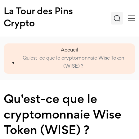
La Tour des Pins
Crypto
Accueil
Qu'est-ce que le cryptomonnaie Wise Token
(WISE) ?
Qu'est-ce que le
cryptomonnaie Wise
Token (WISE) ?