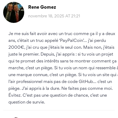
Rene Gomez
novembre 18, 2025 AT 21:21
Je me suis fait avoir avec un truc comme ça il y a deux
ans, c’était un truc appelé ‘PayPalCoin’… j’ai perdu
2000€, j’ai cru que j’étais le seul con. Mais non, j’étais
juste le premier. Depuis, j’ai appris : si tu vois un projet
qui te promet des intérêts sans te montrer comment ça
marche, c’est un piège. Si tu vois un nom qui ressemble 
une marque connue, c’est un piège. Si tu vois un site qui 
l’air professionnel mais pas de code GitHub… c’est un
piège. J’ai appris à la dure. Ne faites pas comme moi.
Évitez. C’est pas une question de chance, c’est une
question de survie.