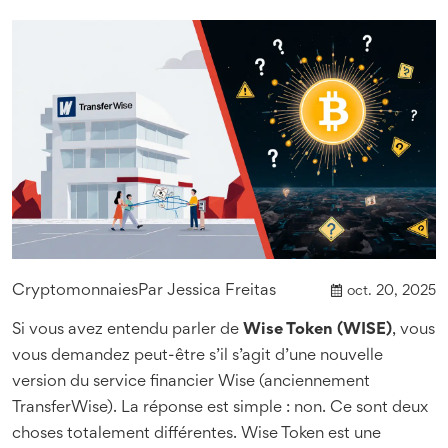
Cryptomonnaies
Par
Jessica Freitas
oct. 20, 2025
Si vous avez entendu parler de
Wise Token (WISE)
, vous
vous demandez peut-être s’il s’agit d’une nouvelle
version du service financier Wise (anciennement
TransferWise). La réponse est simple : non. Ce sont deux
choses totalement différentes. Wise Token est une