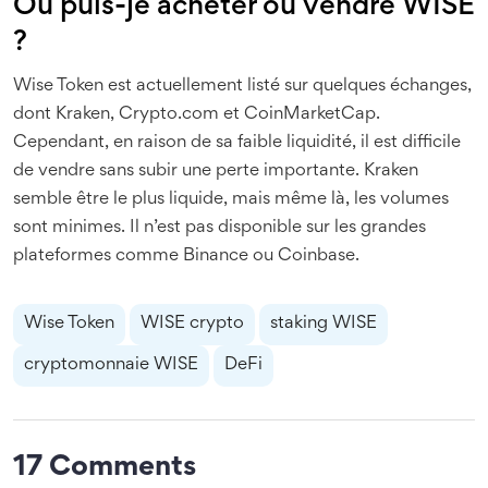
Où puis-je acheter ou vendre WISE
?
Wise Token est actuellement listé sur quelques échanges,
dont Kraken, Crypto.com et CoinMarketCap.
Cependant, en raison de sa faible liquidité, il est difficile
de vendre sans subir une perte importante. Kraken
semble être le plus liquide, mais même là, les volumes
sont minimes. Il n’est pas disponible sur les grandes
plateformes comme Binance ou Coinbase.
Wise Token
WISE crypto
staking WISE
cryptomonnaie WISE
DeFi
17 Comments