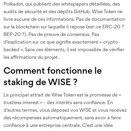
Polkadot, qui publient des whitepapers détaillées, des
audits de sécurité et des dépôts GitHub, Wise Token ne
livre aucune de ces informations. Pas de documentation
sur la blockchain sur laquelle il repose (est-ce ERC-20 ?
BEP-20 ?). Pas de preuve de consensus. Pas
d’explication sur ce que signifie exactement « crypto-
backed ». Sans ces éléments, il est impossible de vérifier
les affirmations du projet.
Comment fonctionne le
staking de WISE ?
Le principal attrait de Wise Token est la promesse de «
trustless interest » - des intérêts sans confiance. En
d’autres termes, vous déposez vos WISE et vous recevez
des récompenses automatiquement, sans avoir à faire
confiance à une entreprise centrale. C’est une idée