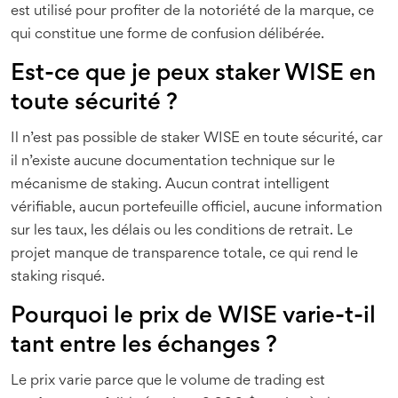
est utilisé pour profiter de la notoriété de la marque, ce
qui constitue une forme de confusion délibérée.
Est-ce que je peux staker WISE en
toute sécurité ?
Il n’est pas possible de staker WISE en toute sécurité, car
il n’existe aucune documentation technique sur le
mécanisme de staking. Aucun contrat intelligent
vérifiable, aucun portefeuille officiel, aucune information
sur les taux, les délais ou les conditions de retrait. Le
projet manque de transparence totale, ce qui rend le
staking risqué.
Pourquoi le prix de WISE varie-t-il
tant entre les échanges ?
Le prix varie parce que le volume de trading est