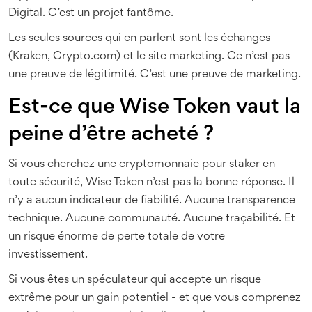
Digital. C’est un projet fantôme.
Les seules sources qui en parlent sont les échanges
(Kraken, Crypto.com) et le site marketing. Ce n’est pas
une preuve de légitimité. C’est une preuve de marketing.
Est-ce que Wise Token vaut la
peine d’être acheté ?
Si vous cherchez une cryptomonnaie pour staker en
toute sécurité, Wise Token n’est pas la bonne réponse. Il
n’y a aucun indicateur de fiabilité. Aucune transparence
technique. Aucune communauté. Aucune traçabilité. Et
un risque énorme de perte totale de votre
investissement.
Si vous êtes un spéculateur qui accepte un risque
extrême pour un gain potentiel - et que vous comprenez