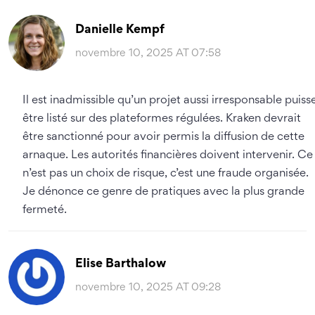
Danielle Kempf
novembre 10, 2025 AT 07:58
Il est inadmissible qu’un projet aussi irresponsable puiss
être listé sur des plateformes régulées. Kraken devrait
être sanctionné pour avoir permis la diffusion de cette
arnaque. Les autorités financières doivent intervenir. Ce
n’est pas un choix de risque, c’est une fraude organisée.
Je dénonce ce genre de pratiques avec la plus grande
fermeté.
Elise Barthalow
novembre 10, 2025 AT 09:28