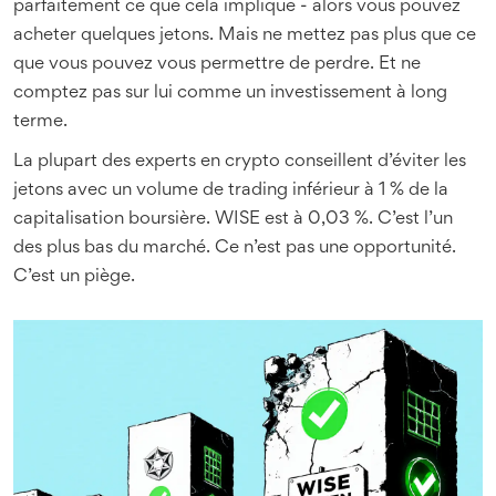
parfaitement ce que cela implique - alors vous pouvez
acheter quelques jetons. Mais ne mettez pas plus que ce
que vous pouvez vous permettre de perdre. Et ne
comptez pas sur lui comme un investissement à long
terme.
La plupart des experts en crypto conseillent d’éviter les
jetons avec un volume de trading inférieur à 1 % de la
capitalisation boursière. WISE est à 0,03 %. C’est l’un
des plus bas du marché. Ce n’est pas une opportunité.
C’est un piège.