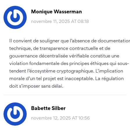
Monique Wasserman
novembre 11, 2025 AT 08:18
Il convient de souligner que l’absence de documentatio
technique, de transparence contractuelle et de
gouvernance décentralisée vérifiable constitue une
violation fondamentale des principes éthiques qui sous-
tendent l’écosystème cryptographique. L’implication
morale d’un tel projet est inacceptable. La régulation
doit s’imposer sans délai.
Babette Silber
novembre 12, 2025 AT 10:56