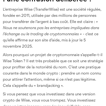
L’entreprise Wise (TransferWise) est une société régulée,
fondée en 2011, utilisée par des millions de personnes
pour transférer de l’argent à bas coût. Elle est claire :
«
Nous ne soutenons pas les entreprises impliquées dans
l’échange ou le trading de cryptomonnaies »
- c’est ce
qu’elle affirme sur son site d’aide, mis à jour le 5
novembre 2025.
Alors pourquoi un projet de cryptomonnaie s’appelle-t-il
Wise Token ? Il est très probable que ce soit une stratégie
pour profiter de la notoriété du nom. C’est une pratique
courante dans le monde crypto : prendre un nom connu
pour attirer l’attention, même si ce n’est pas légitime.
Cela s’appelle du « brandjacking ».
Si vous pensez que vous investissez dans une version
crypto de Wise, vous vous trompez. Vous investissez