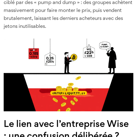
ciblé par des « pump and dump » : des groupes achètent
massivement pour faire monter le prix, puis vendent
brutalement, laissant les derniers acheteurs avec des
jetons inutilisables.
Le lien avec l’entreprise Wise
: une confusion délibérée ?