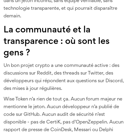
dans un jeton inconnu, sans équipe vérifiable, sans
technologie transparente, et qui pourrait disparaître
demain.
La communauté et la
transparence : où sont les
gens ?
Un bon projet crypto a une communauté active : des
discussions sur Reddit, des threads sur Twitter, des
développeurs qui répondent aux questions sur Discord,
des mises à jour régulières.
Wise Token n’a rien de tout ça. Aucun forum majeur ne
mentionne le jeton. Aucun développeur n’a publié de
code sur GitHub. Aucun audit de sécurité n’est
disponible - pas de CertiK, pas d’OpenZeppelin. Aucun
rapport de presse de CoinDesk, Messari ou Delphi