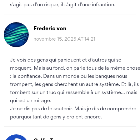
s’agit pas d’un risque, il s’agit d’une infraction.
Frederic von
novembre 15, 2025 AT 14:21
Je vois des gens qui paniquent et d’autres qui se
moquent. Mais au fond, on parle tous de la même chos
: la confiance. Dans un monde où les banques nous
trompent, les gens cherchent un autre système. Et là, ils
tombent sur un truc qui ressemble à un système… mais
qui est un mirage.
Je ne dis pas de le soutenir. Mais je dis de comprendre
pourquoi tant de gens y croient encore.