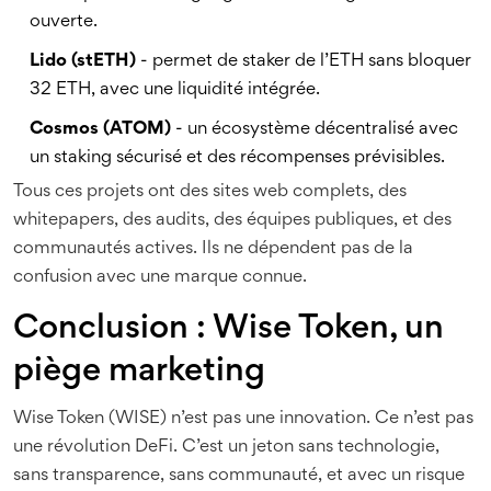
ouverte.
Lido (stETH)
- permet de staker de l’ETH sans bloquer
32 ETH, avec une liquidité intégrée.
Cosmos (ATOM)
- un écosystème décentralisé avec
un staking sécurisé et des récompenses prévisibles.
Tous ces projets ont des sites web complets, des
whitepapers, des audits, des équipes publiques, et des
communautés actives. Ils ne dépendent pas de la
confusion avec une marque connue.
Conclusion : Wise Token, un
piège marketing
Wise Token (WISE) n’est pas une innovation. Ce n’est pas
une révolution DeFi. C’est un jeton sans technologie,
sans transparence, sans communauté, et avec un risque