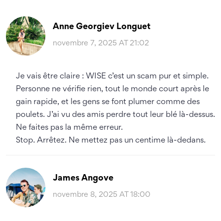
Anne Georgiev Longuet
novembre 7, 2025 AT 21:02
Je vais être claire : WISE c’est un scam pur et simple.
Personne ne vérifie rien, tout le monde court après le
gain rapide, et les gens se font plumer comme des
poulets. J’ai vu des amis perdre tout leur blé là-dessus.
Ne faites pas la même erreur.
Stop. Arrêtez. Ne mettez pas un centime là-dedans.
James Angove
novembre 8, 2025 AT 18:00