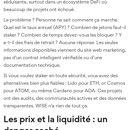
séduisante, surtout dans un écosystème DeFi où
beaucoup de projets ont échoué.
Le problème ? Personne ne sait comment ça marche.
Quel est le taux annuel (APY) ? Combien de jetons faut-il
staker ? Combien de temps devez-vous les bloquer ? Y
a-t-il des frais de retrait ? Aucune réponse. Les seules
informations disponibles viennent du site web marketing,
pas d’un contrat intelligent vérifiable ou d’une
documentation technique.
Si vous voulez staker en toute sécurité, vous avez des
alternatives bien plus fiables : Lido pour ETH, or Cosmos
pour ATOM, ou même Cardano pour ADA. Ces projets
ont des audits, des communautés actives et des données
transparentes. WISE n’a rien de tout ça.
Les prix et la liquidité : un