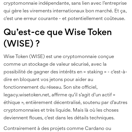
cryptomonnaie indépendante, sans lien avec l’entreprise
qui gère les virements internationaux bon marché. Et ça,
c’est une erreur courante - et potentiellement coûteuse.
Qu’est-ce que Wise Token
(WISE) ?
Wise Token (WISE) est une cryptomonnaie conçue
comme un stockage de valeur sécurisé, avec la
possibilité de gagner des intérêts en « staking » - c’est-à-
dire en bloquant vos jetons pour aider au
fonctionnement du réseau. Son site officiel,
legacy.wisetoken.net, affirme qu’il s’agit d’un actif «
éthique », entièrement décentralisé, soutenu par d’autres
cryptomonnaies et très liquide. Mais là où les choses
deviennent floues, c’est dans les détails techniques.
Contrairement à des projets comme Cardano ou