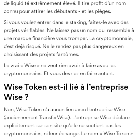
de liquidité extrêmement élevé. Il tire profit d’un nom
connu pour attirer les débutants - et les pièges.
Si vous voulez entrer dans le staking, faites-le avec des
projets vérifiables. Ne laissez pas un nom qui ressemble à
une marque financière vous tromper. La cryptomonnaie,
c’est déjà risqué. Ne le rendez pas plus dangereux en
choisissant des projets fantômes.
Le vrai « Wise » ne veut rien avoir à faire avec les
cryptomonnaies. Et vous devriez en faire autant.
Wise Token est-il lié à l’entreprise
Wise ?
Non, Wise Token n’a aucun lien avec l’entreprise Wise
(anciennement TransferWise). L’entreprise Wise déclare
explicitement sur son site qu’elle ne soutient pas les
cryptomonnaies, ni leur échange. Le nom « Wise Token »