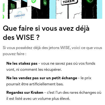
Que faire si vous avez déjà
des WISE ?
Si vous possédez déjà des jetons WISE, voici ce que vous
pouvez faire :
Ne les stakez pas
- vous ne savez pas où vos fonds
vont, ni comment les récupérer.
Ne les vendez pas sur un petit échange
- le prix
pourrait être artificiellement bas.
Regardez sur Kraken
- c’est l’un des rares échanges où
il est listé avec un volume plus élevé.