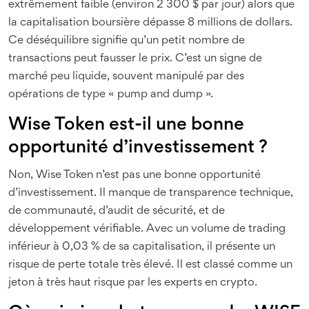
extrêmement faible (environ 2 300 $ par jour) alors que
la capitalisation boursière dépasse 8 millions de dollars.
Ce déséquilibre signifie qu’un petit nombre de
transactions peut fausser le prix. C’est un signe de
marché peu liquide, souvent manipulé par des
opérations de type « pump and dump ».
Wise Token est-il une bonne
opportunité d’investissement ?
Non, Wise Token n’est pas une bonne opportunité
d’investissement. Il manque de transparence technique,
de communauté, d’audit de sécurité, et de
développement vérifiable. Avec un volume de trading
inférieur à 0,03 % de sa capitalisation, il présente un
risque de perte totale très élevé. Il est classé comme un
jeton à très haut risque par les experts en crypto.