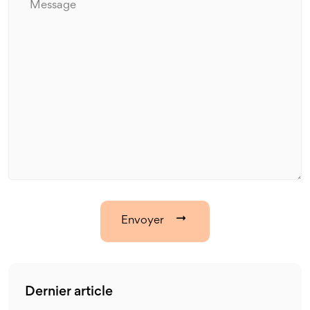
Envoyer
Dernier article