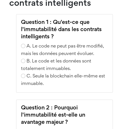
contrats intelligents
Question 1 : Qu'est-ce que
l'immutabilité dans les contrats
intelligents ?
A. Le code ne peut pas être modifié,
mais les données peuvent évoluer.
B. Le code et les données sont
totalement immuables.
C. Seule la blockchain elle-même est
immuable.
Question 2 : Pourquoi
l'immutabilité est-elle un
avantage majeur ?