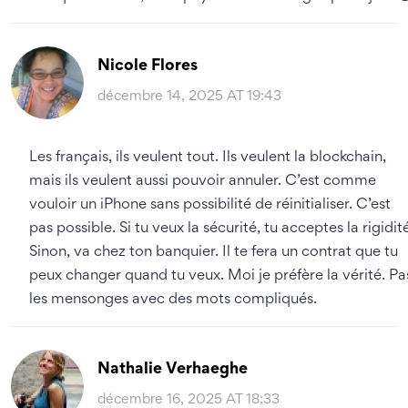
Nicole Flores
décembre 14, 2025 AT 19:43
Les français, ils veulent tout. Ils veulent la blockchain,
mais ils veulent aussi pouvoir annuler. C’est comme
vouloir un iPhone sans possibilité de réinitialiser. C’est
pas possible. Si tu veux la sécurité, tu acceptes la rigidit
Sinon, va chez ton banquier. Il te fera un contrat que tu
peux changer quand tu veux. Moi je préfère la vérité. Pa
les mensonges avec des mots compliqués.
Nathalie Verhaeghe
décembre 16, 2025 AT 18:33