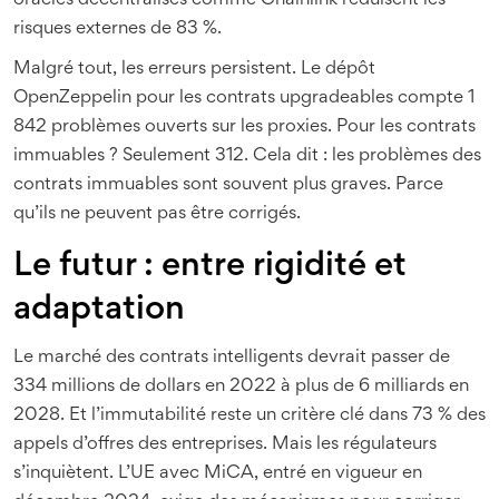
oracles décentralisés comme Chainlink réduisent les
risques externes de 83 %.
Malgré tout, les erreurs persistent. Le dépôt
OpenZeppelin pour les contrats upgradeables compte 1
842 problèmes ouverts sur les proxies. Pour les contrats
immuables ? Seulement 312. Cela dit : les problèmes des
contrats immuables sont souvent plus graves. Parce
qu’ils ne peuvent pas être corrigés.
Le futur : entre rigidité et
adaptation
Le marché des contrats intelligents devrait passer de
334 millions de dollars en 2022 à plus de 6 milliards en
2028. Et l’immutabilité reste un critère clé dans 73 % des
appels d’offres des entreprises. Mais les régulateurs
s’inquiètent. L’UE avec MiCA, entré en vigueur en