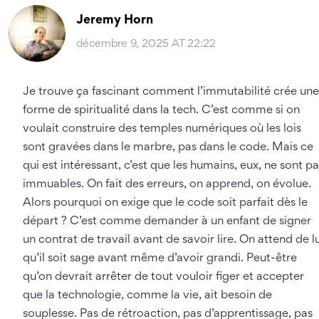
Jeremy Horn
décembre 9, 2025 AT 22:22
Je trouve ça fascinant comment l’immutabilité crée une
forme de spiritualité dans la tech. C’est comme si on
voulait construire des temples numériques où les lois
sont gravées dans le marbre, pas dans le code. Mais ce
qui est intéressant, c’est que les humains, eux, ne sont pa
immuables. On fait des erreurs, on apprend, on évolue.
Alors pourquoi on exige que le code soit parfait dès le
départ ? C’est comme demander à un enfant de signer
un contrat de travail avant de savoir lire. On attend de lu
qu’il soit sage avant même d’avoir grandi. Peut-être
qu’on devrait arrêter de tout vouloir figer et accepter
que la technologie, comme la vie, ait besoin de
souplesse. Pas de rétroaction, pas d’apprentissage, pas