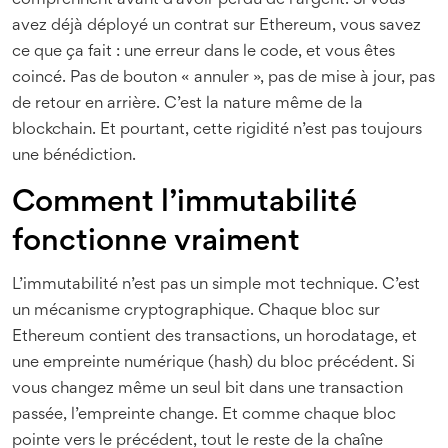
comprennent avant d’avoir perdu de l’argent. Si vous
avez déjà déployé un contrat sur Ethereum, vous savez
ce que ça fait : une erreur dans le code, et vous êtes
coincé. Pas de bouton « annuler », pas de mise à jour, pas
de retour en arrière. C’est la nature même de la
blockchain. Et pourtant, cette rigidité n’est pas toujours
une bénédiction.
Comment l’immutabilité
fonctionne vraiment
L’immutabilité n’est pas un simple mot technique. C’est
un mécanisme cryptographique. Chaque bloc sur
Ethereum contient des transactions, un horodatage, et
une empreinte numérique (hash) du bloc précédent. Si
vous changez même un seul bit dans une transaction
passée, l’empreinte change. Et comme chaque bloc
pointe vers le précédent, tout le reste de la chaîne