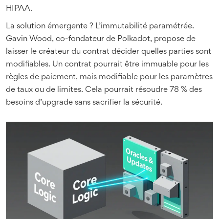
HIPAA.
La solution émergente ? L’immutabilité paramétrée.
Gavin Wood, co-fondateur de Polkadot, propose de
laisser le créateur du contrat décider quelles parties sont
modifiables. Un contrat pourrait être immuable pour les
règles de paiement, mais modifiable pour les paramètres
de taux ou de limites. Cela pourrait résoudre 78 % des
besoins d’upgrade sans sacrifier la sécurité.