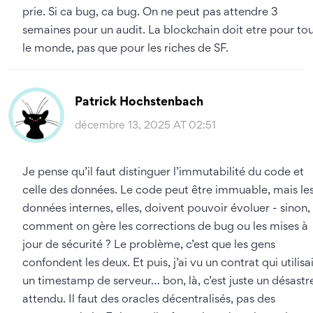
prie. Si ca bug, ca bug. On ne peut pas attendre 3
semaines pour un audit. La blockchain doit etre pour to
le monde, pas que pour les riches de SF.
Patrick Hochstenbach
décembre 13, 2025 AT 02:51
Je pense qu’il faut distinguer l’immutabilité du code et
celle des données. Le code peut être immuable, mais le
données internes, elles, doivent pouvoir évoluer - sinon,
comment on gère les corrections de bug ou les mises à
jour de sécurité ? Le problème, c’est que les gens
confondent les deux. Et puis, j’ai vu un contrat qui utilisa
un timestamp de serveur… bon, là, c’est juste un désastr
attendu. Il faut des oracles décentralisés, pas des