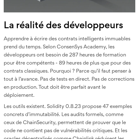
La réalité des développeurs
Apprendre à écrire des contrats intelligents immuables
prend du temps. Selon ConsenSys Academy, les
développeurs ont besoin de 287 heures de formation
pour être compétents - 89 heures de plus que pour des
contrats classiques. Pourquoi ? Parce qu’il faut penser à
tout à l’avance. Pas de tests en direct. Pas de corrections
en production. Tout doit être parfait avant le
déploiement.
Les outils existent. Solidity 0.8.23 propose 47 exemples
concrets d’immutabilité. Les audits formels, comme
ceux de ChainSecurity, permettent de prouver que le
code ne contient pas de vulnérabilités critiques. Et les