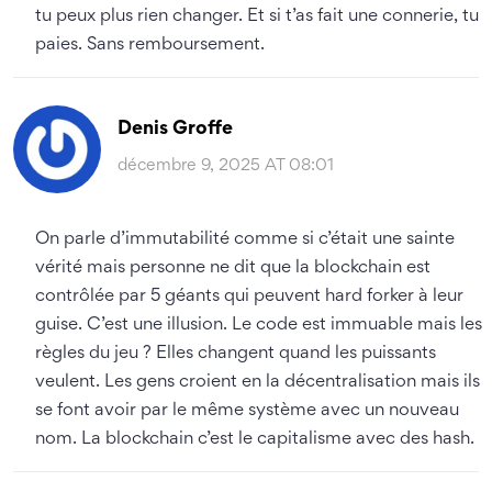
tu peux plus rien changer. Et si t’as fait une connerie, tu
paies. Sans remboursement.
Denis Groffe
décembre 9, 2025 AT 08:01
On parle d’immutabilité comme si c’était une sainte
vérité mais personne ne dit que la blockchain est
contrôlée par 5 géants qui peuvent hard forker à leur
guise. C’est une illusion. Le code est immuable mais les
règles du jeu ? Elles changent quand les puissants
veulent. Les gens croient en la décentralisation mais ils
se font avoir par le même système avec un nouveau
nom. La blockchain c’est le capitalisme avec des hash.