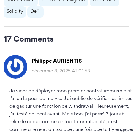
immutabilité
contrats intelligents
blockchain
Solidity
DeFi
17 Comments
Philippe AURIENTIS
décembre 8, 2025 AT 01:53
Je viens de déployer mon premier contrat immuable et
j’ai eu la peur de ma vie. J’ai oublié de vérifier les limites
de gas sur une fonction de withdrawal. Heureusement,
j’ai testé en local avant. Mais bon, j’ai passé 3 jours à
relire le code comme un fou. L’immutabilité, c’est
comme une relation toxique : une fois que tu t’y engage