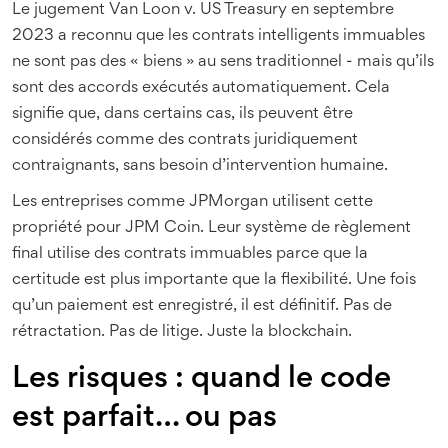
Le jugement Van Loon v. US Treasury en septembre
2023 a reconnu que les contrats intelligents immuables
ne sont pas des « biens » au sens traditionnel - mais qu’ils
sont des accords exécutés automatiquement. Cela
signifie que, dans certains cas, ils peuvent être
considérés comme des contrats juridiquement
contraignants, sans besoin d’intervention humaine.
Les entreprises comme JPMorgan utilisent cette
propriété pour JPM Coin. Leur système de règlement
final utilise des contrats immuables parce que la
certitude est plus importante que la flexibilité. Une fois
qu’un paiement est enregistré, il est définitif. Pas de
rétractation. Pas de litige. Juste la blockchain.
Les risques : quand le code
est parfait… ou pas