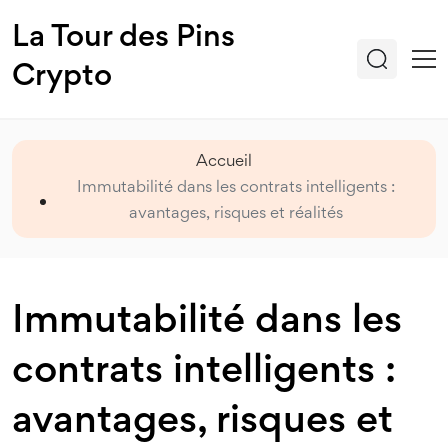
La Tour des Pins
Crypto
Accueil
Immutabilité dans les contrats intelligents :
avantages, risques et réalités
Immutabilité dans les
contrats intelligents :
avantages, risques et