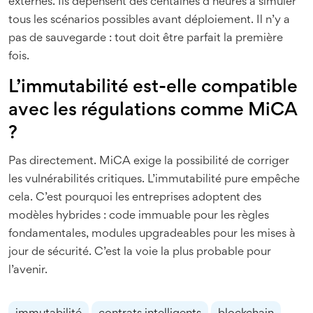
externes. Ils dépensent des centaines d’heures à simuler
tous les scénarios possibles avant déploiement. Il n’y a
pas de sauvegarde : tout doit être parfait la première
fois.
L’immutabilité est-elle compatible
avec les régulations comme MiCA
?
Pas directement. MiCA exige la possibilité de corriger
les vulnérabilités critiques. L’immutabilité pure empêche
cela. C’est pourquoi les entreprises adoptent des
modèles hybrides : code immuable pour les règles
fondamentales, modules upgradeables pour les mises à
jour de sécurité. C’est la voie la plus probable pour
l’avenir.