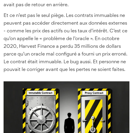
avait pas de retour en arrière.
Et ce n’est pas le seul piège. Les contrats immuables ne
peuvent pas accéder directement aux données externes
- comme les prix des actifs ou les taux d’intérêt. C’est ce
qu’on appelle le « problème de l’oracle ». En octobre
2020, Harvest Finance a perdu 35 millions de dollars
parce qu’un oracle mal configuré a fourni un prix erroné.
Le contrat était immuable. Le bug aussi. Et personne ne
pouvait le corriger avant que les pertes ne soient faites.