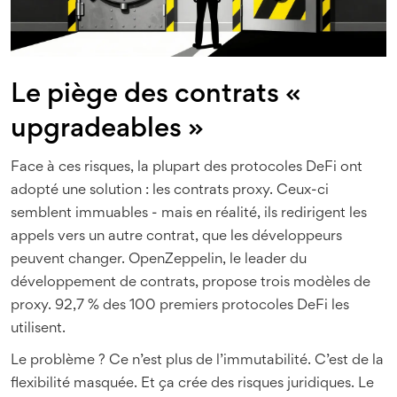
Le piège des contrats «
upgradeables »
Face à ces risques, la plupart des protocoles DeFi ont
adopté une solution : les contrats proxy. Ceux-ci
semblent immuables - mais en réalité, ils redirigent les
appels vers un autre contrat, que les développeurs
peuvent changer. OpenZeppelin, le leader du
développement de contrats, propose trois modèles de
proxy. 92,7 % des 100 premiers protocoles DeFi les
utilisent.
Le problème ? Ce n’est plus de l’immutabilité. C’est de la
flexibilité masquée. Et ça crée des risques juridiques. Le