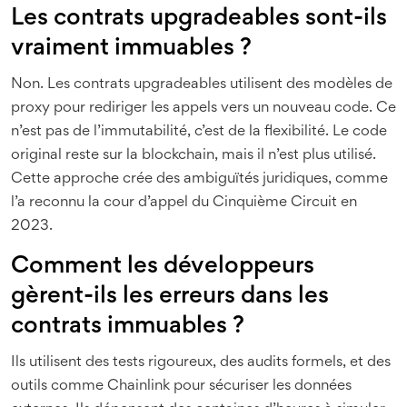
Les contrats upgradeables sont-ils
vraiment immuables ?
Non. Les contrats upgradeables utilisent des modèles de
proxy pour rediriger les appels vers un nouveau code. Ce
n’est pas de l’immutabilité, c’est de la flexibilité. Le code
original reste sur la blockchain, mais il n’est plus utilisé.
Cette approche crée des ambiguïtés juridiques, comme
l’a reconnu la cour d’appel du Cinquième Circuit en
2023.
Comment les développeurs
gèrent-ils les erreurs dans les
contrats immuables ?
Ils utilisent des tests rigoureux, des audits formels, et des
outils comme Chainlink pour sécuriser les données