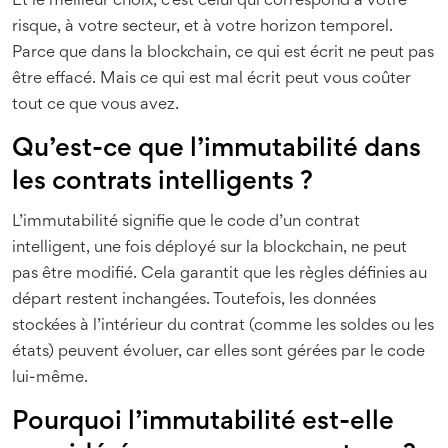
Et le meilleur choix, c’est celui qui correspond à votre
risque, à votre secteur, et à votre horizon temporel.
Parce que dans la blockchain, ce qui est écrit ne peut pas
être effacé. Mais ce qui est mal écrit peut vous coûter
tout ce que vous avez.
Qu’est-ce que l’immutabilité dans
les contrats intelligents ?
L’immutabilité signifie que le code d’un contrat
intelligent, une fois déployé sur la blockchain, ne peut
pas être modifié. Cela garantit que les règles définies au
départ restent inchangées. Toutefois, les données
stockées à l’intérieur du contrat (comme les soldes ou les
états) peuvent évoluer, car elles sont gérées par le code
lui-même.
Pourquoi l’immutabilité est-elle