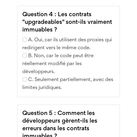
Question 4 : Les contrats
"upgradeables" sont-ils vraiment
immuables ?
A. Oui, car ils utilisent des proxies qui
redirigent vers le même code.
B. Non, car le code peut être
réellement modifié par les
développeurs.
C. Seulement partiellement, avec des
limites juridiques.
Question 5 : Comment les
développeurs gèrent-ils les
erreurs dans les contrats
immuables ?