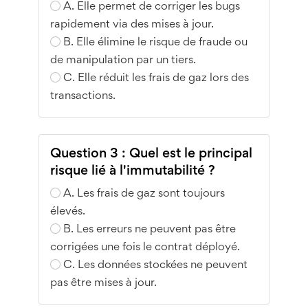
A. Elle permet de corriger les bugs
rapidement via des mises à jour.
B. Elle élimine le risque de fraude ou
de manipulation par un tiers.
C. Elle réduit les frais de gaz lors des
transactions.
Question 3 : Quel est le principal
risque lié à l'immutabilité ?
A. Les frais de gaz sont toujours
élevés.
B. Les erreurs ne peuvent pas être
corrigées une fois le contrat déployé.
C. Les données stockées ne peuvent
pas être mises à jour.