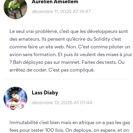
Aurelien Amsellem
décembre 11, 2025 AT 14:47
Le seul vrai problème, c’est que les développeurs sont
des amateurs. Ils pensent qu’écrire du Solidity c’est
comme faire un site web. Non. C’est comme piloter un
avion sans formation. Et puis ils veulent des mises à jour
? Bah déployez pas sur mainnet. Faites des tests. Ou
arrêtez de coder. C’est pas compliqué.
Lass Diaby
décembre 13, 2025 AT 01:44
Immutabilité c’est bien mais en afrique on a pas les gas
fees pour tester 100 fois. On deploye, on espere, et on