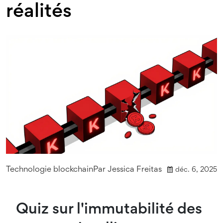
réalités
Technologie blockchain
Par
Jessica Freitas
déc. 6, 2025
Quiz sur l'immutabilité des