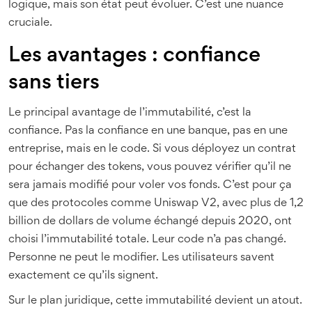
logique, mais son état peut évoluer. C’est une nuance
cruciale.
Les avantages : confiance
sans tiers
Le principal avantage de l’immutabilité, c’est la
confiance. Pas la confiance en une banque, pas en une
entreprise, mais en le code. Si vous déployez un contrat
pour échanger des tokens, vous pouvez vérifier qu’il ne
sera jamais modifié pour voler vos fonds. C’est pour ça
que des protocoles comme Uniswap V2, avec plus de 1,2
billion de dollars de volume échangé depuis 2020, ont
choisi l’immutabilité totale. Leur code n’a pas changé.
Personne ne peut le modifier. Les utilisateurs savent
exactement ce qu’ils signent.
Sur le plan juridique, cette immutabilité devient un atout.