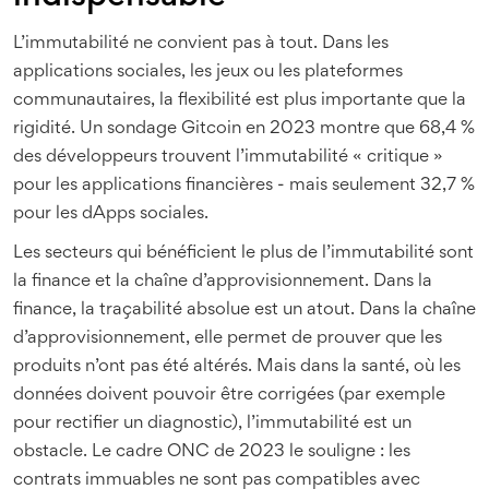
L’immutabilité ne convient pas à tout. Dans les
applications sociales, les jeux ou les plateformes
communautaires, la flexibilité est plus importante que la
rigidité. Un sondage Gitcoin en 2023 montre que 68,4 %
des développeurs trouvent l’immutabilité « critique »
pour les applications financières - mais seulement 32,7 %
pour les dApps sociales.
Les secteurs qui bénéficient le plus de l’immutabilité sont
la finance et la chaîne d’approvisionnement. Dans la
finance, la traçabilité absolue est un atout. Dans la chaîne
d’approvisionnement, elle permet de prouver que les
produits n’ont pas été altérés. Mais dans la santé, où les
données doivent pouvoir être corrigées (par exemple
pour rectifier un diagnostic), l’immutabilité est un
obstacle. Le cadre ONC de 2023 le souligne : les
contrats immuables ne sont pas compatibles avec