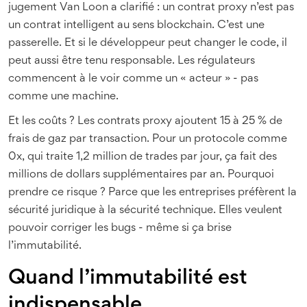
jugement Van Loon a clarifié : un contrat proxy n’est pas
un contrat intelligent au sens blockchain. C’est une
passerelle. Et si le développeur peut changer le code, il
peut aussi être tenu responsable. Les régulateurs
commencent à le voir comme un « acteur » - pas
comme une machine.
Et les coûts ? Les contrats proxy ajoutent 15 à 25 % de
frais de gaz par transaction. Pour un protocole comme
0x, qui traite 1,2 million de trades par jour, ça fait des
millions de dollars supplémentaires par an. Pourquoi
prendre ce risque ? Parce que les entreprises préfèrent la
sécurité juridique à la sécurité technique. Elles veulent
pouvoir corriger les bugs - même si ça brise
l’immutabilité.
Quand l’immutabilité est
indispensable