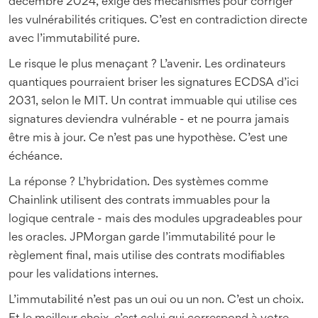
décembre 2024, exige des mécanismes pour corriger
les vulnérabilités critiques. C’est en contradiction directe
avec l’immutabilité pure.
Le risque le plus menaçant ? L’avenir. Les ordinateurs
quantiques pourraient briser les signatures ECDSA d’ici
2031, selon le MIT. Un contrat immuable qui utilise ces
signatures deviendra vulnérable - et ne pourra jamais
être mis à jour. Ce n’est pas une hypothèse. C’est une
échéance.
La réponse ? L’hybridation. Des systèmes comme
Chainlink utilisent des contrats immuables pour la
logique centrale - mais des modules upgradeables pour
les oracles. JPMorgan garde l’immutabilité pour le
règlement final, mais utilise des contrats modifiables
pour les validations internes.
L’immutabilité n’est pas un oui ou un non. C’est un choix.