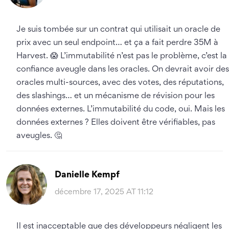
Je suis tombée sur un contrat qui utilisait un oracle de
prix avec un seul endpoint… et ça a fait perdre 35M à
Harvest. 😱 L’immutabilité n’est pas le problème, c’est la
confiance aveugle dans les oracles. On devrait avoir des
oracles multi-sources, avec des votes, des réputations,
des slashings… et un mécanisme de révision pour les
données externes. L’immutabilité du code, oui. Mais les
données externes ? Elles doivent être vérifiables, pas
aveugles. 🤔
Danielle Kempf
décembre 17, 2025 AT 11:12
Il est inacceptable que des développeurs négligent les