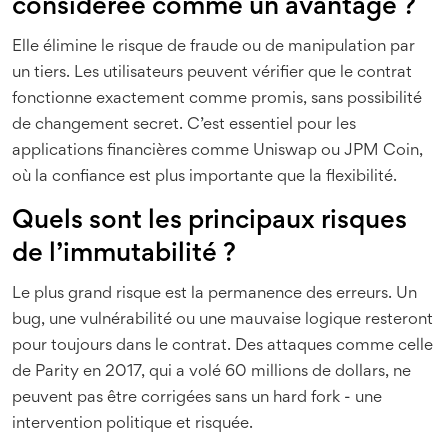
considérée comme un avantage ?
Elle élimine le risque de fraude ou de manipulation par
un tiers. Les utilisateurs peuvent vérifier que le contrat
fonctionne exactement comme promis, sans possibilité
de changement secret. C’est essentiel pour les
applications financières comme Uniswap ou JPM Coin,
où la confiance est plus importante que la flexibilité.
Quels sont les principaux risques
de l’immutabilité ?
Le plus grand risque est la permanence des erreurs. Un
bug, une vulnérabilité ou une mauvaise logique resteront
pour toujours dans le contrat. Des attaques comme celle
de Parity en 2017, qui a volé 60 millions de dollars, ne
peuvent pas être corrigées sans un hard fork - une
intervention politique et risquée.