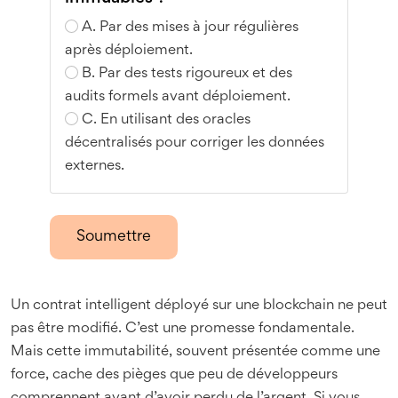
A. Par des mises à jour régulières
après déploiement.
B. Par des tests rigoureux et des
audits formels avant déploiement.
C. En utilisant des oracles
décentralisés pour corriger les données
externes.
Soumettre
Un contrat intelligent déployé sur une blockchain ne peut
pas être modifié. C’est une promesse fondamentale.
Mais cette immutabilité, souvent présentée comme une
force, cache des pièges que peu de développeurs