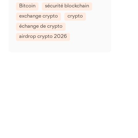
Bitcoin
sécurité blockchain
exchange crypto
crypto
échange de crypto
airdrop crypto 2026