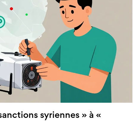
sanctions syriennes » à «