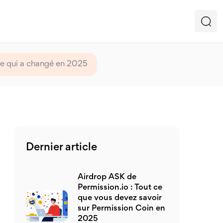
 ce qui a changé en 2025
Dernier article
Airdrop ASK de
Permission.io : Tout ce
que vous devez savoir
sur Permission Coin en
2025