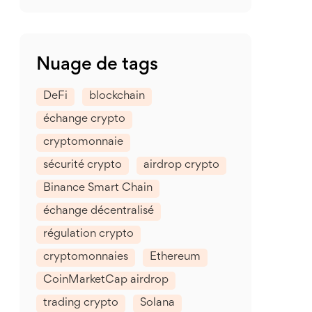
Nuage de tags
DeFi
blockchain
échange crypto
cryptomonnaie
sécurité crypto
airdrop crypto
Binance Smart Chain
échange décentralisé
régulation crypto
cryptomonnaies
Ethereum
CoinMarketCap airdrop
trading crypto
Solana