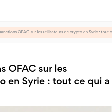
anctions OFAC sur les utilisateurs de crypto en Syrie : tout
s OFAC sur les
o en Syrie : tout ce qui a