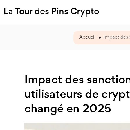
La Tour des Pins Crypto
Accueil
Impact des s
Impact des sanction
utilisateurs de crypt
changé en 2025